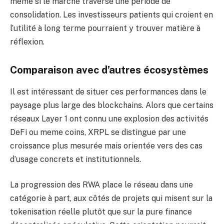
même si le marché traverse une période de
consolidation. Les investisseurs patients qui croient en
l’utilité à long terme pourraient y trouver matière à
réflexion.
Comparaison avec d’autres écosystèmes
Il est intéressant de situer ces performances dans le
paysage plus large des blockchains. Alors que certains
réseaux Layer 1 ont connu une explosion des activités
DeFi ou meme coins, XRPL se distingue par une
croissance plus mesurée mais orientée vers des cas
d’usage concrets et institutionnels.
La progression des RWA place le réseau dans une
catégorie à part, aux côtés de projets qui misent sur la
tokenisation réelle plutôt que sur la pure finance