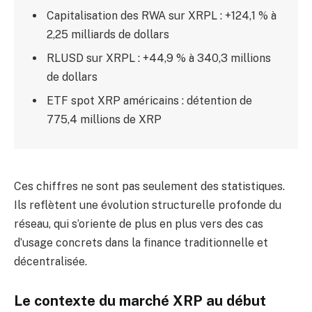
Capitalisation des RWA sur XRPL : +124,1 % à
2,25 milliards de dollars
RLUSD sur XRPL : +44,9 % à 340,3 millions
de dollars
ETF spot XRP américains : détention de
775,4 millions de XRP
Ces chiffres ne sont pas seulement des statistiques.
Ils reflètent une évolution structurelle profonde du
réseau, qui s’oriente de plus en plus vers des cas
d’usage concrets dans la finance traditionnelle et
décentralisée.
Le contexte du marché XRP au début