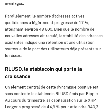
avantages.
Parallèlement, le nombre d’adresses actives
quotidiennes a légèrement progressé de 1,7 %,
atteignant environ 49 800. Bien que le nombre de
nouvelles adresses ait reculé, la stabilité des adresses
existantes indique une rétention et une utilisation
soutenue de la part des utilisateurs déjà présents sur
le réseau.
RLUSD, le stablecoin qui porte la
croissance
Un élément central de cette dynamique positive est
sans conteste le stablecoin RLUSD émis par Ripple.
Au cours du trimestre, sa capitalisation sur le XRP
Ledger a progressé de 44,9 % pour atteindre 340,3