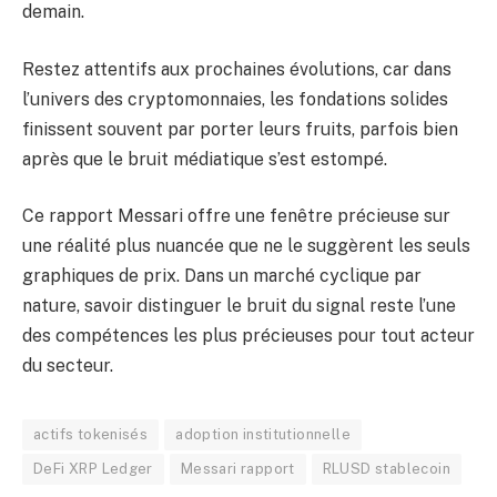
demain.
Restez attentifs aux prochaines évolutions, car dans
l’univers des cryptomonnaies, les fondations solides
finissent souvent par porter leurs fruits, parfois bien
après que le bruit médiatique s’est estompé.
Ce rapport Messari offre une fenêtre précieuse sur
une réalité plus nuancée que ne le suggèrent les seuls
graphiques de prix. Dans un marché cyclique par
nature, savoir distinguer le bruit du signal reste l’une
des compétences les plus précieuses pour tout acteur
du secteur.
actifs tokenisés
adoption institutionnelle
DeFi XRP Ledger
Messari rapport
RLUSD stablecoin