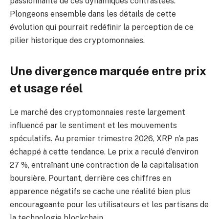
passionnante de ces dynamiques contrastées.
Plongeons ensemble dans les détails de cette
évolution qui pourrait redéfinir la perception de ce
pilier historique des cryptomonnaies.
Une divergence marquée entre prix
et usage réel
Le marché des cryptomonnaies reste largement
influencé par le sentiment et les mouvements
spéculatifs. Au premier trimestre 2026, XRP n’a pas
échappé à cette tendance. Le prix a reculé d’environ
27 %, entraînant une contraction de la capitalisation
boursière. Pourtant, derrière ces chiffres en
apparence négatifs se cache une réalité bien plus
encourageante pour les utilisateurs et les partisans de
la technologie blockchain.