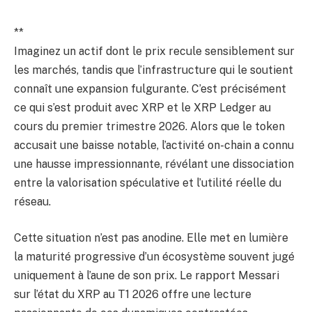
**
Imaginez un actif dont le prix recule sensiblement sur
les marchés, tandis que l’infrastructure qui le soutient
connaît une expansion fulgurante. C’est précisément
ce qui s’est produit avec XRP et le XRP Ledger au
cours du premier trimestre 2026. Alors que le token
accusait une baisse notable, l’activité on-chain a connu
une hausse impressionnante, révélant une dissociation
entre la valorisation spéculative et l’utilité réelle du
réseau.
Cette situation n’est pas anodine. Elle met en lumière
la maturité progressive d’un écosystème souvent jugé
uniquement à l’aune de son prix. Le rapport Messari
sur l’état du XRP au T1 2026 offre une lecture