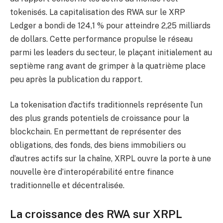
tokenisés. La capitalisation des RWA sur le XRP
Ledger a bondi de 124,1 % pour atteindre 2,25 milliards
de dollars. Cette performance propulse le réseau
parmi les leaders du secteur, le plaçant initialement au
septième rang avant de grimper à la quatrième place
peu après la publication du rapport.
La tokenisation d’actifs traditionnels représente l’un
des plus grands potentiels de croissance pour la
blockchain. En permettant de représenter des
obligations, des fonds, des biens immobiliers ou
d’autres actifs sur la chaîne, XRPL ouvre la porte à une
nouvelle ère d’interopérabilité entre finance
traditionnelle et décentralisée.
La croissance des RWA sur XRPL