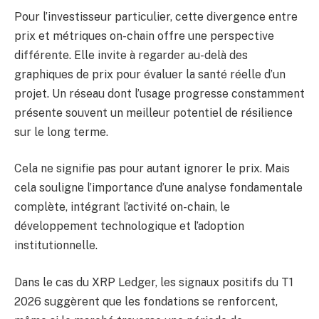
Pour l’investisseur particulier, cette divergence entre
prix et métriques on-chain offre une perspective
différente. Elle invite à regarder au-delà des
graphiques de prix pour évaluer la santé réelle d’un
projet. Un réseau dont l’usage progresse constamment
présente souvent un meilleur potentiel de résilience
sur le long terme.
Cela ne signifie pas pour autant ignorer le prix. Mais
cela souligne l’importance d’une analyse fondamentale
complète, intégrant l’activité on-chain, le
développement technologique et l’adoption
institutionnelle.
Dans le cas du XRP Ledger, les signaux positifs du T1
2026 suggèrent que les fondations se renforcent,