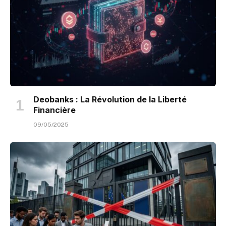
Deobanks : La Révolution de la Liberté
Financière
09/05/2025