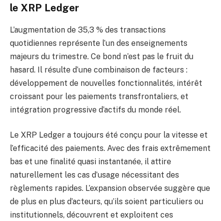
le XRP Ledger
L’augmentation de 35,3 % des transactions
quotidiennes représente l’un des enseignements
majeurs du trimestre. Ce bond n’est pas le fruit du
hasard. Il résulte d’une combinaison de facteurs :
développement de nouvelles fonctionnalités, intérêt
croissant pour les paiements transfrontaliers, et
intégration progressive d’actifs du monde réel.
Le XRP Ledger a toujours été conçu pour la vitesse et
l’efficacité des paiements. Avec des frais extrêmement
bas et une finalité quasi instantanée, il attire
naturellement les cas d’usage nécessitant des
règlements rapides. L’expansion observée suggère que
de plus en plus d’acteurs, qu’ils soient particuliers ou
institutionnels, découvrent et exploitent ces