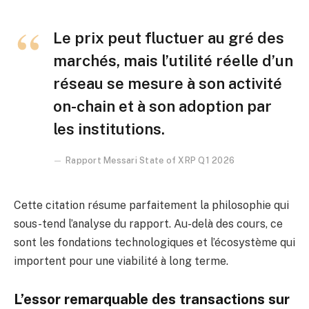
Le prix peut fluctuer au gré des
marchés, mais l’utilité réelle d’un
réseau se mesure à son activité
on-chain et à son adoption par
les institutions.
Rapport Messari State of XRP Q1 2026
Cette citation résume parfaitement la philosophie qui
sous-tend l’analyse du rapport. Au-delà des cours, ce
sont les fondations technologiques et l’écosystème qui
importent pour une viabilité à long terme.
L’essor remarquable des transactions sur