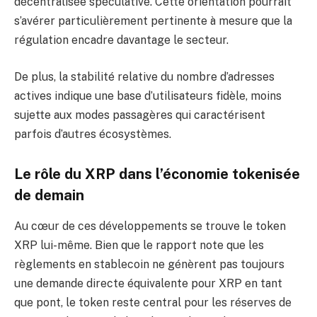
décentralisée spéculative. Cette orientation pourrait
s’avérer particulièrement pertinente à mesure que la
régulation encadre davantage le secteur.
De plus, la stabilité relative du nombre d’adresses
actives indique une base d’utilisateurs fidèle, moins
sujette aux modes passagères qui caractérisent
parfois d’autres écosystèmes.
Le rôle du XRP dans l’économie tokenisée
de demain
Au cœur de ces développements se trouve le token
XRP lui-même. Bien que le rapport note que les
règlements en stablecoin ne génèrent pas toujours
une demande directe équivalente pour XRP en tant
que pont, le token reste central pour les réserves de