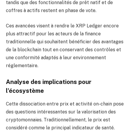
tandis que des fonctionnalités de prêt natif et de
coffres à actifs restent en phase de vote.
Ces avancées visent à rendre le XRP Ledger encore
plus attractif pour les acteurs de la finance
traditionnelle qui souhaitent bénéficier des avantages
de la blockchain tout en conservant des contrôles et
une conformité adaptés à leur environnement
réglementaire.
Analyse des implications pour
l’écosystème
Cette dissociation entre prix et activité on-chain pose
des questions intéressantes sur la valorisation des
cryptomonnaies. Traditionnellement, le prix est
considéré comme le principal indicateur de santé.