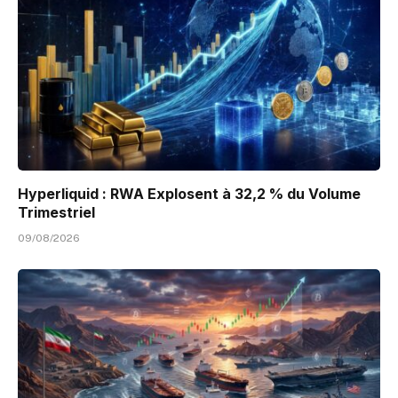
Hyperliquid : RWA Explosent à 32,2 % du Volume
Trimestriel
09/08/2026