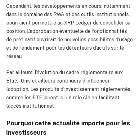
Cependant, les développements en cours, notamment
dans le domaine des RWA et des outils institutionnels,
pourraient permettre au XRP Ledger de consolider sa
position. L’approbation éventuelle de fonctionnalités
de prêt natif ouvrirait de nouvelles possibilités d’usage
et de rendement pour les détenteurs d’actifs sur le
réseau.
Par ailleurs, l’évolution du cadre réglementaire aux
États-Unis et ailleurs continuera d’influencer
l’adoption. Les produits d’investissement réglementés
comme les ETF jouent ici un rôle clé en facilitant
l’accès institutionnel.
Pourquoi cette actualité importe pour les
investisseurs