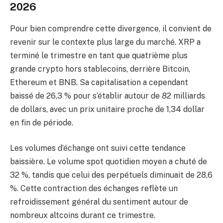
2026
Pour bien comprendre cette divergence, il convient de
revenir sur le contexte plus large du marché. XRP a
terminé le trimestre en tant que quatrième plus
grande crypto hors stablecoins, derrière Bitcoin,
Ethereum et BNB. Sa capitalisation a cependant
baissé de 26,3 % pour s’établir autour de 82 milliards
de dollars, avec un prix unitaire proche de 1,34 dollar
en fin de période.
Les volumes d’échange ont suivi cette tendance
baissière. Le volume spot quotidien moyen a chuté de
32 %, tandis que celui des perpétuels diminuait de 28,6
%. Cette contraction des échanges reflète un
refroidissement général du sentiment autour de
nombreux altcoins durant ce trimestre.