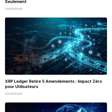
Seulement
09/08/2026
XRP Ledger Retire 5 Amendements : Impact Zéro
pour Utilisateurs
09/08/2026