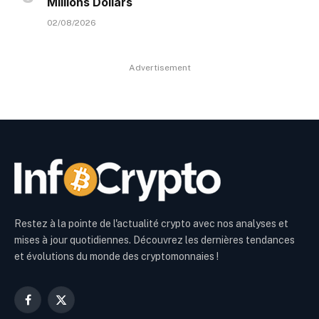
Millions Dollars
02/08/2026
Advertisement
Restez à la pointe de l'actualité crypto avec nos analyses et
mises à jour quotidiennes. Découvrez les dernières tendances
et évolutions du monde des cryptomonnaies !
Facebook
X