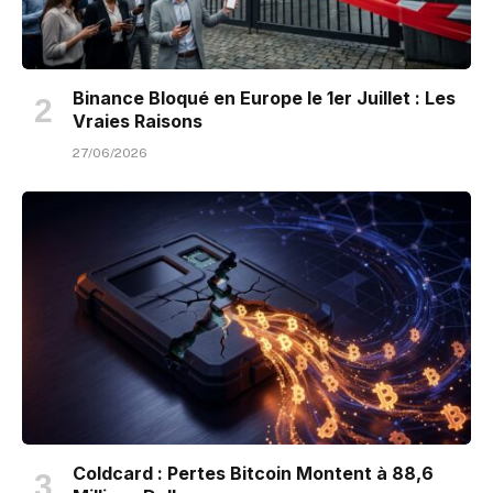
Binance Bloqué en Europe le 1er Juillet : Les
Vraies Raisons
27/06/2026
Coldcard : Pertes Bitcoin Montent à 88,6