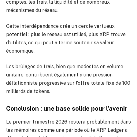
comptes, les frais, la liquidité et de nombreux
mécanismes du réseau.
Cette interdépendance crée un cercle vertueux
potentiel : plus le réseau est utilisé, plus XRP trouve
d’utilités, ce qui peut à terme soutenir sa valeur
économique.
Les brûlages de frais, bien que modestes en volume
unitaire, contribuent également à une pression
déflationniste progressive sur l’offre totale fixe de 100
milliards de tokens.
Conclusion : une base solide pour l’avenir
Le premier trimestre 2026 restera probablement dans
les mémoires comme une période où le XRP Ledger a