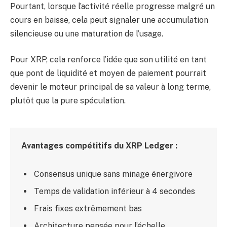
Pourtant, lorsque l’activité réelle progresse malgré un
cours en baisse, cela peut signaler une accumulation
silencieuse ou une maturation de l’usage.
Pour XRP, cela renforce l’idée que son utilité en tant
que pont de liquidité et moyen de paiement pourrait
devenir le moteur principal de sa valeur à long terme,
plutôt que la pure spéculation.
Avantages compétitifs du XRP Ledger :
Consensus unique sans minage énergivore
Temps de validation inférieur à 4 secondes
Frais fixes extrêmement bas
Architecture pensée pour l’échelle