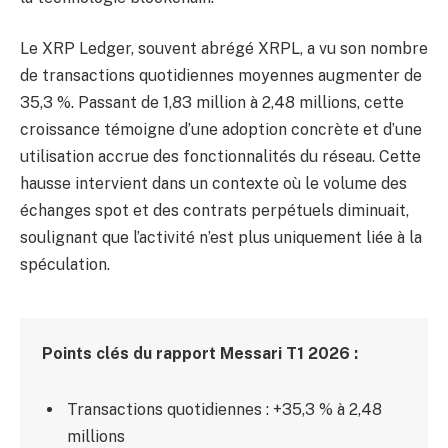
Le XRP Ledger, souvent abrégé XRPL, a vu son nombre
de transactions quotidiennes moyennes augmenter de
35,3 %. Passant de 1,83 million à 2,48 millions, cette
croissance témoigne d’une adoption concrète et d’une
utilisation accrue des fonctionnalités du réseau. Cette
hausse intervient dans un contexte où le volume des
échanges spot et des contrats perpétuels diminuait,
soulignant que l’activité n’est plus uniquement liée à la
spéculation.
Points clés du rapport Messari T1 2026 :
Transactions quotidiennes : +35,3 % à 2,48
millions