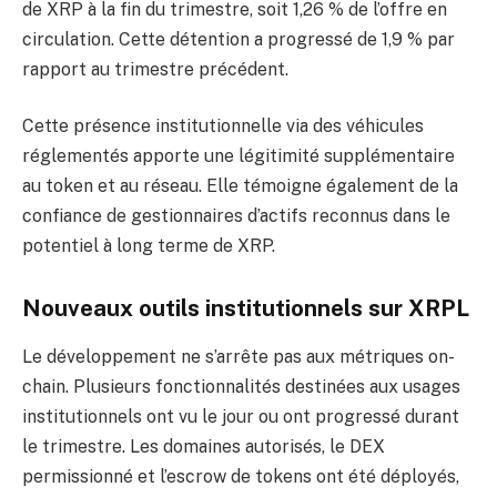
de XRP à la fin du trimestre, soit 1,26 % de l’offre en
circulation. Cette détention a progressé de 1,9 % par
rapport au trimestre précédent.
Cette présence institutionnelle via des véhicules
réglementés apporte une légitimité supplémentaire
au token et au réseau. Elle témoigne également de la
confiance de gestionnaires d’actifs reconnus dans le
potentiel à long terme de XRP.
Nouveaux outils institutionnels sur XRPL
Le développement ne s’arrête pas aux métriques on-
chain. Plusieurs fonctionnalités destinées aux usages
institutionnels ont vu le jour ou ont progressé durant
le trimestre. Les domaines autorisés, le DEX
permissionné et l’escrow de tokens ont été déployés,