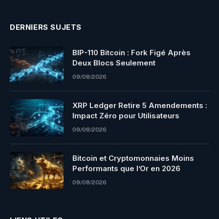
(Twitter)
DERNIERS SUJETS
BIP-110 Bitcoin : Fork Figé Après
Deux Blocs Seulement
09/08/2026
XRP Ledger Retire 5 Amendements :
Impact Zéro pour Utilisateurs
09/08/2026
Bitcoin et Cryptomonnaies Moins
Performants que l’Or en 2026
09/08/2026