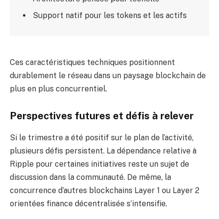
Support natif pour les tokens et les actifs
Ces caractéristiques techniques positionnent
durablement le réseau dans un paysage blockchain de
plus en plus concurrentiel.
Perspectives futures et défis à relever
Si le trimestre a été positif sur le plan de l’activité,
plusieurs défis persistent. La dépendance relative à
Ripple pour certaines initiatives reste un sujet de
discussion dans la communauté. De même, la
concurrence d’autres blockchains Layer 1 ou Layer 2
orientées finance décentralisée s’intensifie.