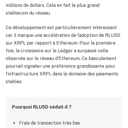
millions de dollars. Cela en fait le plus grand
stablecoin du réseau.
Ce développement est particulièrement intéressant
car il marque une accélération de l’adoption de RLUSD
sur XRPL par rapport à Ethereum. Pour la première
fois, la croissance sur le Ledger a surpassé celle
observée sur le réseau d’Ethereum. Ce basculement
pourrait signaler une préférence grandissante pour
l’infrastructure XRPL dans le domaine des paiements
stables.
Pourquoi RLUSD séduit-il ?
Frais de transaction très bas