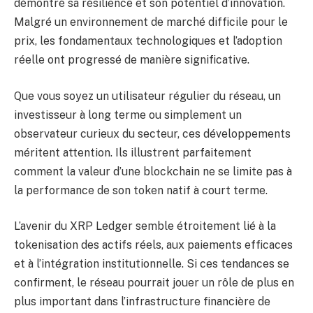
démontré sa résilience et son potentiel d’innovation.
Malgré un environnement de marché difficile pour le
prix, les fondamentaux technologiques et l’adoption
réelle ont progressé de manière significative.
Que vous soyez un utilisateur régulier du réseau, un
investisseur à long terme ou simplement un
observateur curieux du secteur, ces développements
méritent attention. Ils illustrent parfaitement
comment la valeur d’une blockchain ne se limite pas à
la performance de son token natif à court terme.
L’avenir du XRP Ledger semble étroitement lié à la
tokenisation des actifs réels, aux paiements efficaces
et à l’intégration institutionnelle. Si ces tendances se
confirment, le réseau pourrait jouer un rôle de plus en
plus important dans l’infrastructure financière de