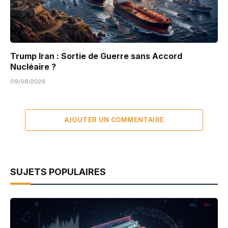
Trump Iran : Sortie de Guerre sans Accord
Nucléaire ?
09/08/2026
AJOUTER UN COMMENTAIRE
SUJETS POPULAIRES