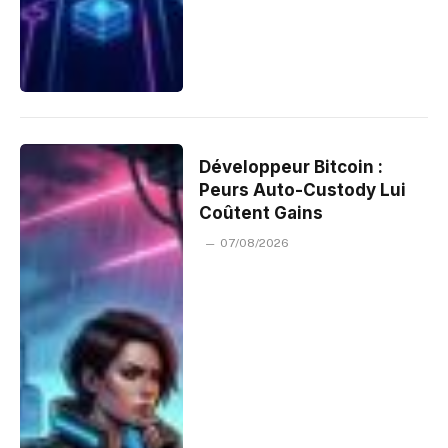
Développeur Bitcoin :
Peurs Auto-Custody Lui
Coûtent Gains
07/08/2026