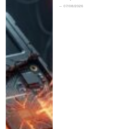
07/08/2026