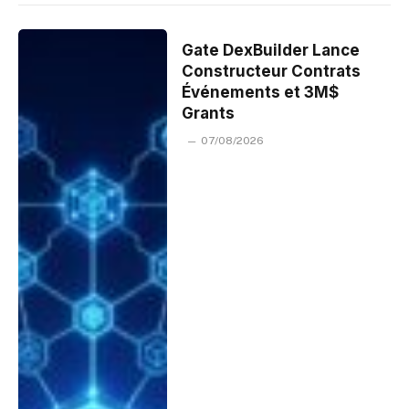
Gate DexBuilder Lance
Constructeur Contrats
Événements et 3M$
Grants
07/08/2026