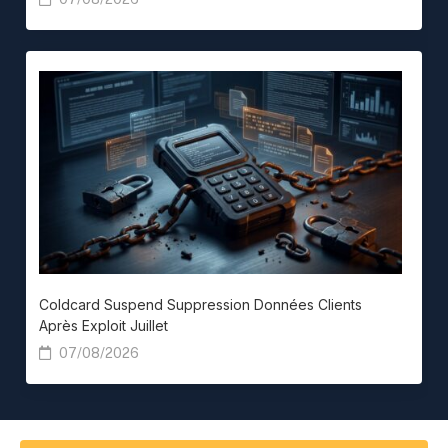
Coldcard Suspend Suppression Données Clients
Après Exploit Juillet
07/08/2026