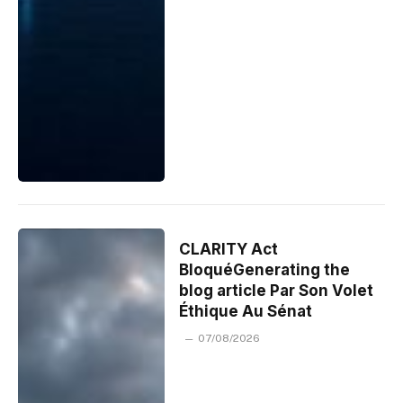
CLARITY Act
BloquéGenerating the
blog article Par Son Volet
Éthique Au Sénat
07/08/2026