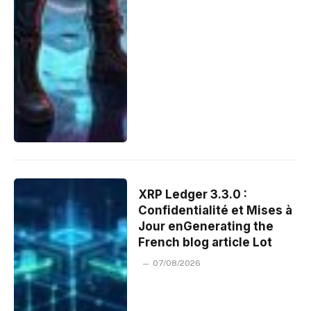
XRP Ledger 3.3.0 :
Confidentialité et Mises à
Jour enGenerating the
French blog article Lot
07/08/2026