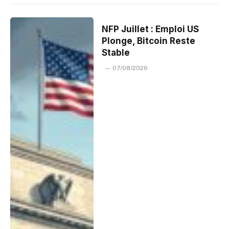
NFP Juillet : Emploi US
Plonge, Bitcoin Reste
Stable
07/08/2026