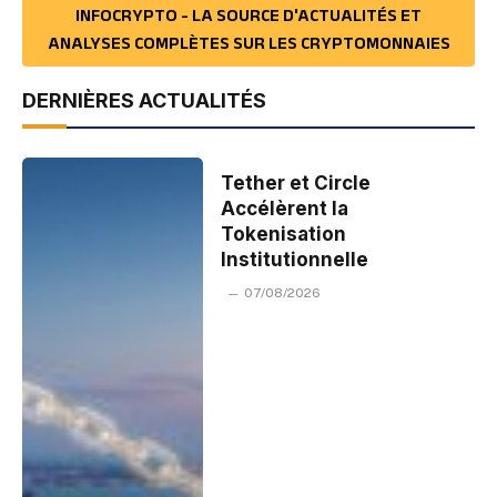
INFOCRYPTO - LA SOURCE D'ACTUALITÉS ET
ANALYSES COMPLÈTES SUR LES CRYPTOMONNAIES
DERNIÈRES ACTUALITÉS
Tether et Circle
Accélèrent la
Tokenisation
Institutionnelle
07/08/2026