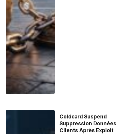
Coldcard Suspend
Suppression Données
Clients Après Exploit