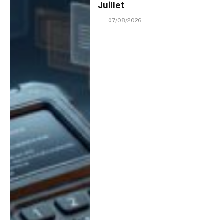
Juillet
07/08/2026