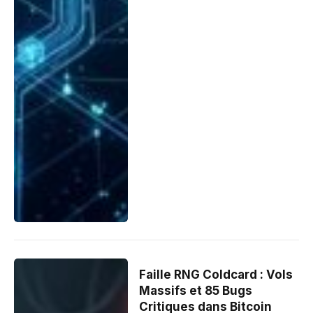
Faille RNG Coldcard : Vols
Massifs et 85 Bugs
Critiques dans Bitcoin