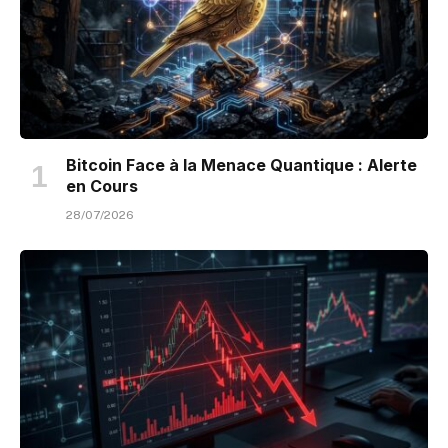
Bitcoin Face à la Menace Quantique : Alerte
en Cours
28/07/2026