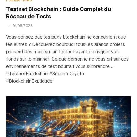
FORMATIONS
Testnet Blockchain : Guide Complet du
Réseau de Tests
01/08/2026
Vous pensez que les bugs blockchain ne concernent que
les autres ? Découvrez pourquoi tous les grands projets
passent des mois sur un testnet avant de risquer vos
fonds sur le mainnet. Ce que personne ne vous dit sur ces
environnements de test pourrait vous surprendre…
#TestnetBlockchain #SécuritéCrypto
#BlockchainExpliquée