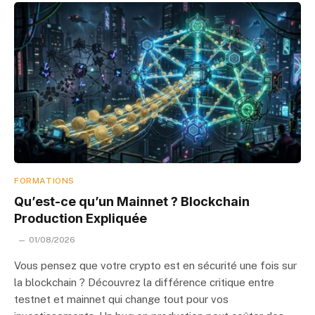
FORMATIONS
Qu’est-ce qu’un Mainnet ? Blockchain
Production Expliquée
01/08/2026
Vous pensez que votre crypto est en sécurité une fois sur
la blockchain ? Découvrez la différence critique entre
testnet et mainnet qui change tout pour vos