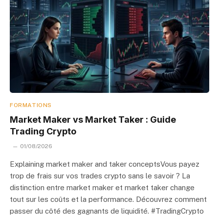
FORMATIONS
Market Maker vs Market Taker : Guide
Trading Crypto
01/08/2026
Explaining market maker and taker conceptsVous payez
trop de frais sur vos trades crypto sans le savoir ? La
distinction entre market maker et market taker change
tout sur les coûts et la performance. Découvrez comment
passer du côté des gagnants de liquidité. #TradingCrypto