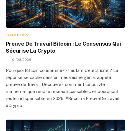
FORMATIONS
Preuve De Travail Bitcoin : Le Consensus Qui
Sécurise La Crypto
01/08/2026
Pourquoi Bitcoin consomme-t-il autant d’électricité ? La
réponse se cache dans un mécanisme génial appelé
preuve de travail. Découvrez comment ce puzzle
mathématique rend le réseau incassable… et pourquoi il
reste indispensable en 2026. #Bitcoin #PreuveDeTravail
#Crypto