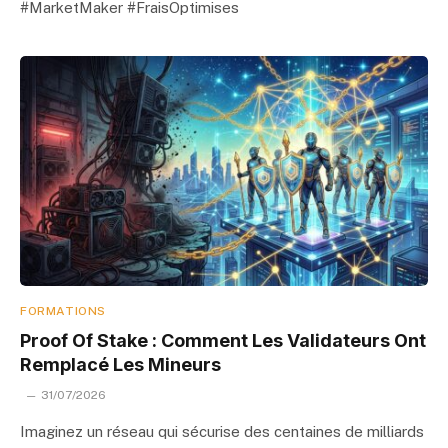
#MarketMaker #FraisOptimises
FORMATIONS
Proof Of Stake : Comment Les Validateurs Ont
Remplacé Les Mineurs
31/07/2026
Imaginez un réseau qui sécurise des centaines de milliards