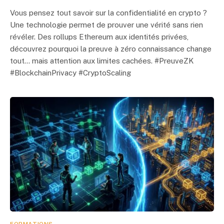
Vous pensez tout savoir sur la confidentialité en crypto ?
Une technologie permet de prouver une vérité sans rien
révéler. Des rollups Ethereum aux identités privées,
découvrez pourquoi la preuve à zéro connaissance change
tout… mais attention aux limites cachées. #PreuveZK
#BlockchainPrivacy #CryptoScaling