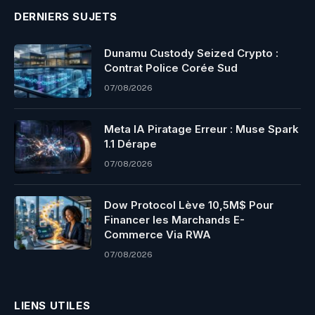
DERNIERS SUJETS
Dunamu Custody Seized Crypto :
Contrat Police Corée Sud
07/08/2026
Meta IA Piratage Erreur : Muse Spark
1.1 Dérape
07/08/2026
Dow Protocol Lève 10,5M$ Pour
Financer les Marchands E-
Commerce Via RWA
07/08/2026
LIENS UTILES