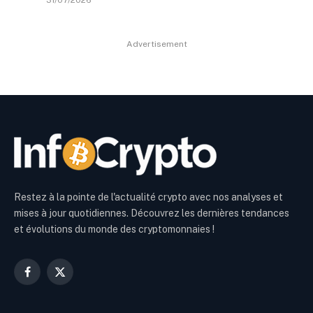
Advertisement
Restez à la pointe de l'actualité crypto avec nos analyses et
mises à jour quotidiennes. Découvrez les dernières tendances
et évolutions du monde des cryptomonnaies !
Facebook
X
(Twitter)