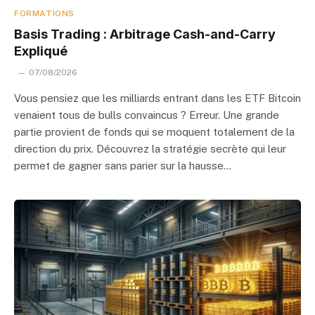
FORMATIONS
Basis Trading : Arbitrage Cash-and-Carry
Expliqué
07/08/2026
Vous pensiez que les milliards entrant dans les ETF Bitcoin
venaient tous de bulls convaincus ? Erreur. Une grande
partie provient de fonds qui se moquent totalement de la
direction du prix. Découvrez la stratégie secrète qui leur
permet de gagner sans parier sur la hausse…