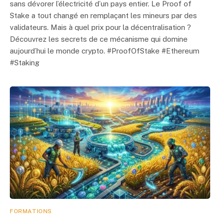
sans dévorer l’électricité d’un pays entier. Le Proof of
Stake a tout changé en remplaçant les mineurs par des
validateurs. Mais à quel prix pour la décentralisation ?
Découvrez les secrets de ce mécanisme qui domine
aujourd’hui le monde crypto. #ProofOfStake #Ethereum
#Staking
FORMATIONS