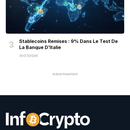
Stablecoins Remises : 9% Dans Le Test De
La Banque D’Italie
31/07/2026
Advertisement