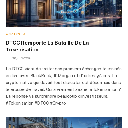
ANALYSES
DTCC Remporte La Bataille De La
Tokenisation
30/07/2026
Le DTCC vient de traiter ses premiers échanges tokenisés
en live avec BlackRock, JPMorgan et d’autres géants. La
crypto-native qui devait tout disrupter est désormais dans
le groupe de travail. Qui a vraiment gagné la tokenisation ?
La réponse va surprendre beaucoup d’investisseurs.
#Tokenisation #DTCC #Crypto