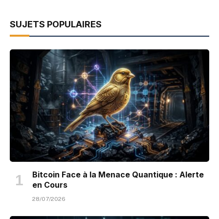
SUJETS POPULAIRES
Bitcoin Face à la Menace Quantique : Alerte
en Cours
28/07/2026