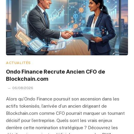
ACTUALITÉS
Ondo Finance Recrute Ancien CFO de
Blockchain.com
06/08/2026
Alors qu’Ondo Finance poursuit son ascension dans les
actifs tokenisés, l’arrivée d’un ancien dirigeant de
Blockchain.com comme CFO pourrait marquer un tournant
décisif pour l’entreprise. Quels sont les vrais enjeux
derrière cette nomination stratégique ? Découvrez les