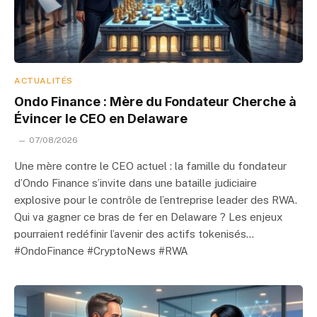
ACTUALITÉS
Ondo Finance : Mère du Fondateur Cherche à
Évincer le CEO en Delaware
07/08/2026
Une mère contre le CEO actuel : la famille du fondateur
d’Ondo Finance s’invite dans une bataille judiciaire
explosive pour le contrôle de l’entreprise leader des RWA.
Qui va gagner ce bras de fer en Delaware ? Les enjeux
pourraient redéfinir l’avenir des actifs tokenisés…
#OndoFinance #CryptoNews #RWA