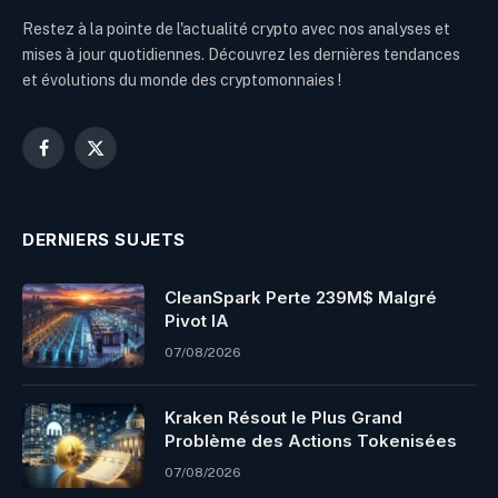
Restez à la pointe de l'actualité crypto avec nos analyses et
mises à jour quotidiennes. Découvrez les dernières tendances
et évolutions du monde des cryptomonnaies !
Facebook
X
(Twitter)
DERNIERS SUJETS
CleanSpark Perte 239M$ Malgré
Pivot IA
07/08/2026
Kraken Résout le Plus Grand
Problème des Actions Tokenisées
07/08/2026