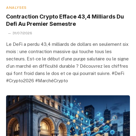
ANALYSES
Contraction Crypto Efface 43,4 Milliards Du
Defi Au Premier Semestre
31/07/2026
Le DeFi a perdu 43,4 milliards de dollars en seulement six
mois : une contraction massive qui touche tous les
secteurs. Est-ce le début d’une purge salutaire ou le signe
d’un marché en difficulté durable ? Découvrez les chiffres
qui font froid dans le dos et ce qui pourrait suivre. #DeFi
#Crypto2026 #MarchéCrypto