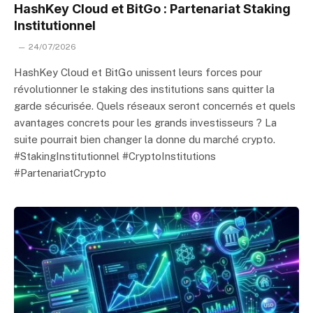
HashKey Cloud et BitGo : Partenariat Staking
Institutionnel
24/07/2026
HashKey Cloud et BitGo unissent leurs forces pour
révolutionner le staking des institutions sans quitter la
garde sécurisée. Quels réseaux seront concernés et quels
avantages concrets pour les grands investisseurs ? La
suite pourrait bien changer la donne du marché crypto.
#StakingInstitutionnel #CryptoInstitutions
#PartenariatCrypto