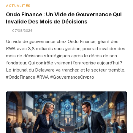
ACTUALITÉS
Ondo Finance : Un Vide de Gouvernance Qui
Invalide Des Mois de Décisions
07/08/2026
Un vide de gouvernance chez Ondo Finance, géant des
RWA avec 3,8 milliards sous gestion, pourrait invalider des
mois de décisions stratégiques après le décès de son
fondateur. Qui contrôle vraiment l’entreprise aujourd’hui ?
Le tribunal du Delaware va trancher, et le secteur tremble.
#OndoFinance #RWA #GouvernanceCrypto