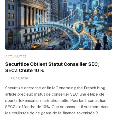
ACTUALITÉS
Securitize Obtient Statut Conseiller SEC,
SECZ Chute 10%
27/07/2026
Securitize décroche enfin leGenerating the French blog
article précieux statut de conseiller SEC, une étape clé
pour la tokenisation institutionnelle. Pourtant, son action
SECZ s’effondre de 10%. Que se passe-t-il vraiment dans
les coulisses de ce géant de la finance tokenisée ?