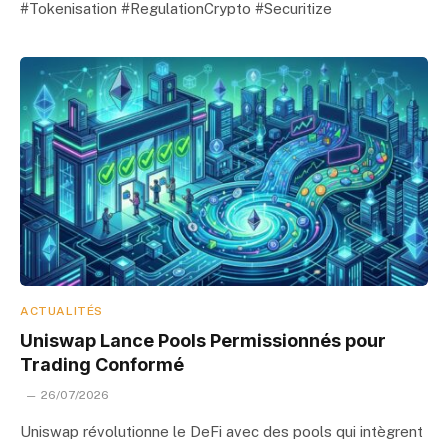
#Tokenisation #RegulationCrypto #Securitize
ACTUALITÉS
Uniswap Lance Pools Permissionnés pour
Trading Conformé
26/07/2026
Uniswap révolutionne le DeFi avec des pools qui intègrent