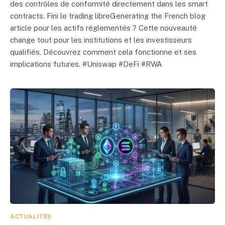
des contrôles de conformité directement dans les smart
contracts. Fini le trading libreGenerating the French blog
article pour les actifs réglementés ? Cette nouveauté
change tout pour les institutions et les investisseurs
qualifiés. Découvrez comment cela fonctionne et ses
implications futures. #Uniswap #DeFi #RWA
ACTUALITÉS