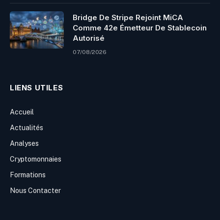
Bridge De Stripe Rejoint MiCA
Comme 42e Émetteur De Stablecoin
Autorisé
07/08/2026
LIENS UTILES
Accueil
Actualités
Analyses
Cryptomonnaies
Formations
Nous Contacter