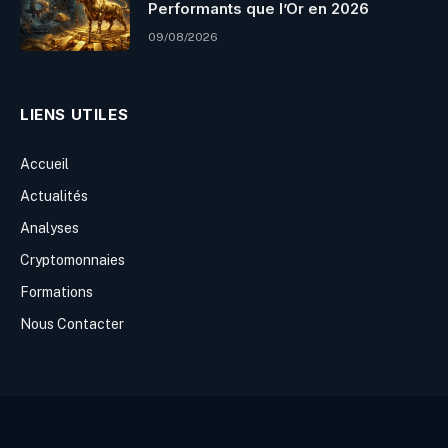
Performants que l’Or en 2026
09/08/2026
LIENS UTILES
Accueil
Actualités
Analyses
Cryptomonnaies
Formations
Nous Contacter