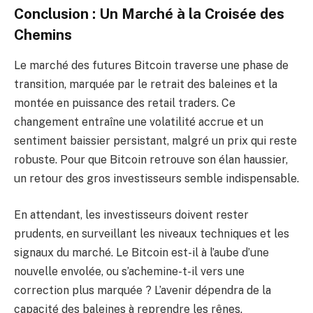
Conclusion : Un Marché à la Croisée des
Chemins
Le marché des futures Bitcoin traverse une phase de
transition, marquée par le retrait des baleines et la
montée en puissance des retail traders. Ce
changement entraîne une volatilité accrue et un
sentiment baissier persistant, malgré un prix qui reste
robuste. Pour que Bitcoin retrouve son élan haussier,
un retour des gros investisseurs semble indispensable.
En attendant, les investisseurs doivent rester
prudents, en surveillant les niveaux techniques et les
signaux du marché. Le Bitcoin est-il à l’aube d’une
nouvelle envolée, ou s’achemine-t-il vers une
correction plus marquée ? L’avenir dépendra de la
capacité des baleines à reprendre les rênes.