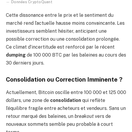
Données CryptoQuant
Cette dissonance entre le prix et le sentiment du
marché rend l’actuelle hausse moins convaincante. Les
investisseurs semblent hésiter, anticipant une
possible correction ou une consolidation prolongée.
Ce climat d’incertitude est renforcé par le récent
dumping
de 100 000 BTC par les baleines au cours des
30 derniers jours.
Consolidation ou Correction Imminente ?
Actuellement, Bitcoin oscille entre 100 000 et 125 000
dollars, une zone de
consolidation
qui reflète
l’équilibre fragile entre acheteurs et vendeurs. Sans un
retour marqué des baleines, un
breakout
vers de
nouveaux sommets semble peu probable à court