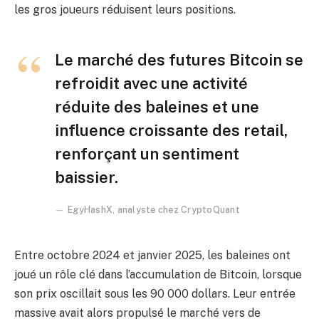
les gros joueurs réduisent leurs positions.
Le marché des futures Bitcoin se
refroidit avec une activité
réduite des baleines et une
influence croissante des retail,
renforçant un sentiment
baissier.
EgyHashX, analyste chez CryptoQuant
Entre octobre 2024 et janvier 2025, les baleines ont
joué un rôle clé dans l’accumulation de Bitcoin, lorsque
son prix oscillait sous les 90 000 dollars. Leur entrée
massive avait alors propulsé le marché vers de