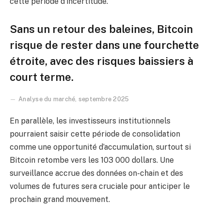
cette période d’incertitude.
Sans un retour des baleines, Bitcoin
risque de rester dans une fourchette
étroite, avec des risques baissiers à
court terme.
Analyse du marché, septembre 2025
En parallèle, les investisseurs institutionnels
pourraient saisir cette période de consolidation
comme une opportunité d’accumulation, surtout si
Bitcoin retombe vers les 103 000 dollars. Une
surveillance accrue des données on-chain et des
volumes de futures sera cruciale pour anticiper le
prochain grand mouvement.