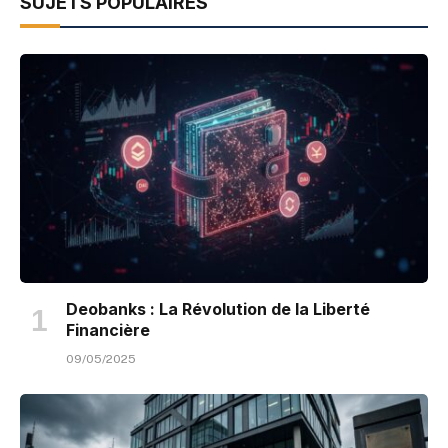
SUJETS POPULAIRES
Deobanks : La Révolution de la Liberté
Financière
09/05/2025