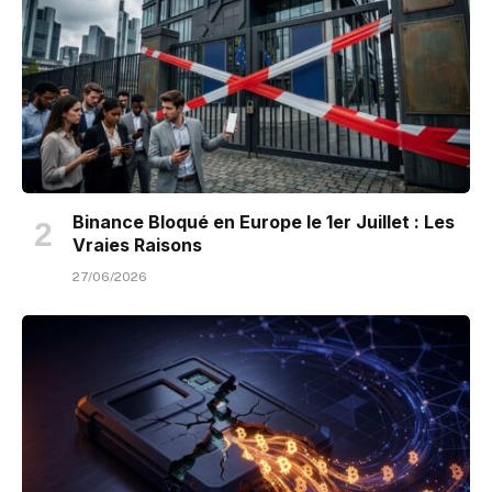
Binance Bloqué en Europe le 1er Juillet : Les
Vraies Raisons
27/06/2026