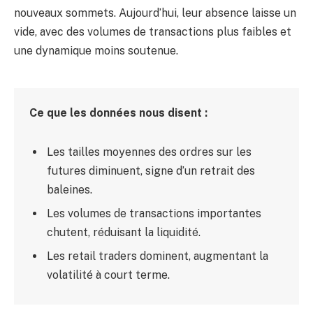
nouveaux sommets. Aujourd’hui, leur absence laisse un
vide, avec des volumes de transactions plus faibles et
une dynamique moins soutenue.
Ce que les données nous disent :
Les tailles moyennes des ordres sur les
futures diminuent, signe d’un retrait des
baleines.
Les volumes de transactions importantes
chutent, réduisant la liquidité.
Les retail traders dominent, augmentant la
volatilité à court terme.