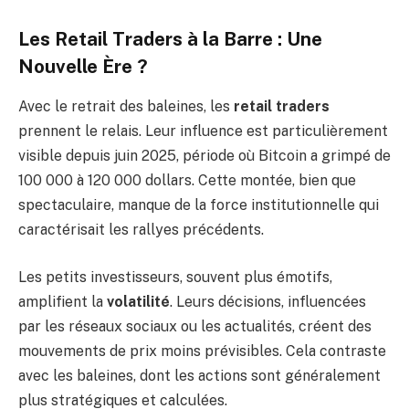
Les Retail Traders à la Barre : Une
Nouvelle Ère ?
Avec le retrait des baleines, les
retail traders
prennent le relais. Leur influence est particulièrement
visible depuis juin 2025, période où Bitcoin a grimpé de
100 000 à 120 000 dollars. Cette montée, bien que
spectaculaire, manque de la force institutionnelle qui
caractérisait les rallyes précédents.
Les petits investisseurs, souvent plus émotifs,
amplifient la
volatilité
. Leurs décisions, influencées
par les réseaux sociaux ou les actualités, créent des
mouvements de prix moins prévisibles. Cela contraste
avec les baleines, dont les actions sont généralement
plus stratégiques et calculées.