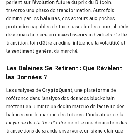
parient sur l’évolution future du prix du Bitcoin,
traverse une phase de transformation. Autrefois
dominé par les
baleines
, ces acteurs aux poches
profondes capables de faire basculer les cours, il cède
désormais la place aux investisseurs individuels. Cette
transition, loin d’être anodine, influence la volatilité et
le sentiment général du marché.
Les Baleines Se Retirent : Que Révèlent
les Données ?
Les analyses de
CryptoQuant
, une plateforme de
référence dans l’analyse des données blockchain,
mettent en lumière un déclin marqué de l’activité des
baleines sur le marché des futures. L’indicateur de la
moyenne des tailles d’ordre
montre une diminution des
transactions de grande envergure, un signe clair que