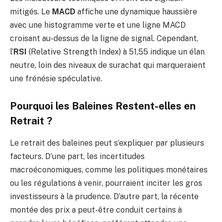
mitigés. Le
MACD
affiche une dynamique haussière
avec une histogramme verte et une ligne MACD
croisant au-dessus de la ligne de signal. Cependant,
l’
RSI
(Relative Strength Index) à 51,55 indique un élan
neutre, loin des niveaux de surachat qui marqueraient
une frénésie spéculative.
Pourquoi les Baleines Restent-elles en
Retrait ?
Le retrait des baleines peut s’expliquer par plusieurs
facteurs. D’une part, les incertitudes
macroéconomiques, comme les politiques monétaires
ou les régulations à venir, pourraient inciter les gros
investisseurs à la prudence. D’autre part, la récente
montée des prix a peut-être conduit certains à