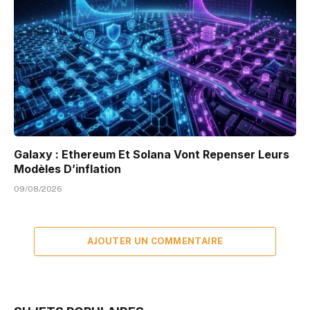
Galaxy : Ethereum Et Solana Vont Repenser Leurs
Modèles D’inflation
09/08/2026
AJOUTER UN COMMENTAIRE