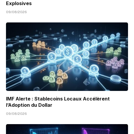
Explosives
09/08/2026
IMF Alerte : Stablecoins Locaux Accélèrent
l’Adoption du Dollar
09/08/2026