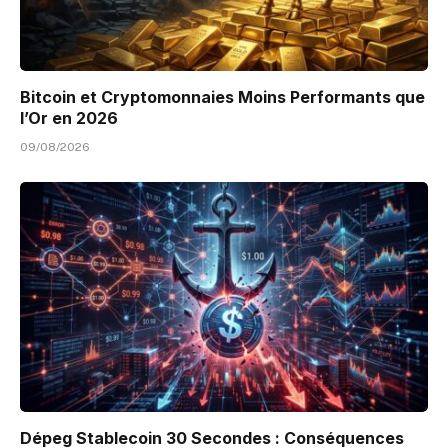
Bitcoin et Cryptomonnaies Moins Performants que
l’Or en 2026
09/08/2026
Dépeg Stablecoin 30 Secondes : Conséquences