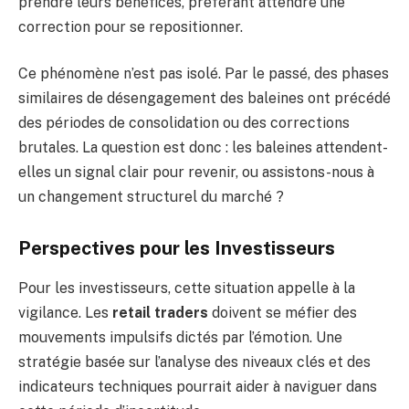
prendre leurs bénéfices, préférant attendre une
correction pour se repositionner.
Ce phénomène n’est pas isolé. Par le passé, des phases
similaires de désengagement des baleines ont précédé
des périodes de consolidation ou des corrections
brutales. La question est donc : les baleines attendent-
elles un signal clair pour revenir, ou assistons-nous à
un changement structurel du marché ?
Perspectives pour les Investisseurs
Pour les investisseurs, cette situation appelle à la
vigilance. Les
retail traders
doivent se méfier des
mouvements impulsifs dictés par l’émotion. Une
stratégie basée sur l’analyse des niveaux clés et des
indicateurs techniques pourrait aider à naviguer dans