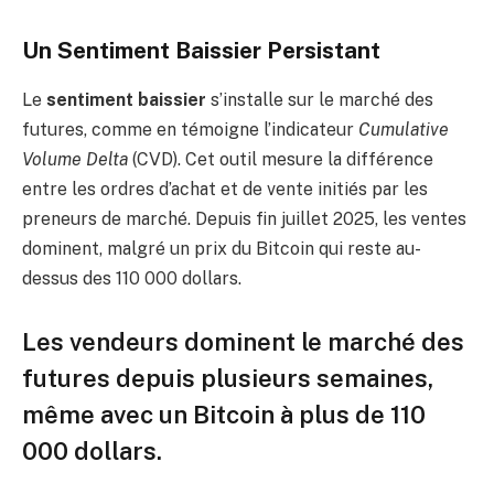
Un Sentiment Baissier Persistant
Le
sentiment baissier
s’installe sur le marché des
futures, comme en témoigne l’indicateur
Cumulative
Volume Delta
(CVD). Cet outil mesure la différence
entre les ordres d’achat et de vente initiés par les
preneurs de marché. Depuis fin juillet 2025, les ventes
dominent, malgré un prix du Bitcoin qui reste au-
dessus des 110 000 dollars.
Les vendeurs dominent le marché des
futures depuis plusieurs semaines,
même avec un Bitcoin à plus de 110
000 dollars.