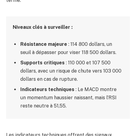
terme.
Niveaux clés à surveiller :
Résistance majeure
: 114 800 dollars, un
seuil à dépasser pour viser 118 500 dollars.
Supports critiques
: 110 000 et 107 500
dollars, avec un risque de chute vers 103 000
dollars en cas de rupture.
Indicateurs techniques
: Le MACD montre
un momentum haussier naissant, mais l’RSI
reste neutre à 51,55.
Les indicateurs techniques offrent des signaux