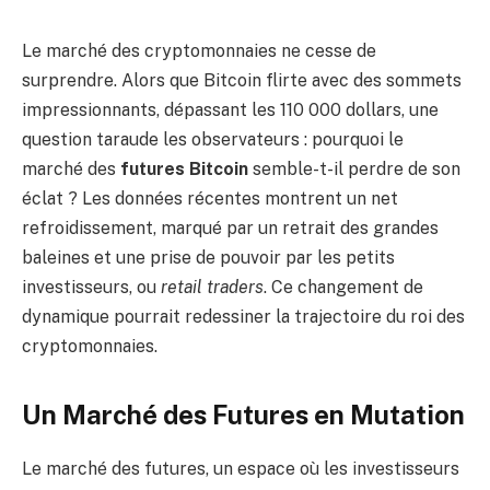
Le marché des cryptomonnaies ne cesse de
surprendre. Alors que Bitcoin flirte avec des sommets
impressionnants, dépassant les 110 000 dollars, une
question taraude les observateurs : pourquoi le
marché des
futures Bitcoin
semble-t-il perdre de son
éclat ? Les données récentes montrent un net
refroidissement, marqué par un retrait des grandes
baleines et une prise de pouvoir par les petits
investisseurs, ou
retail traders
. Ce changement de
dynamique pourrait redessiner la trajectoire du roi des
cryptomonnaies.
Un Marché des Futures en Mutation
Le marché des futures, un espace où les investisseurs