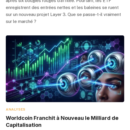
après six bougies rouges d’affilée. Pourtant, les ETF
enregistrent des entrées nettes et les baleines se ruent
sur un nouveau projet Layer 3. Que se passe-t-il vraiment
sur le marché ?
ANALYSES
Worldcoin Franchit à Nouveau le Milliard de
Capitalisation