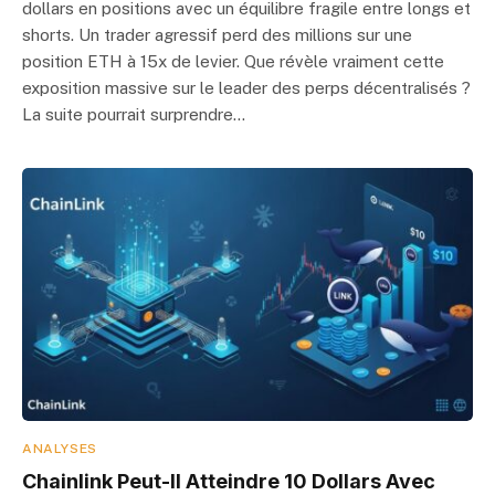
dollars en positions avec un équilibre fragile entre longs et
shorts. Un trader agressif perd des millions sur une
position ETH à 15x de levier. Que révèle vraiment cette
exposition massive sur le leader des perps décentralisés ?
La suite pourrait surprendre…
ANALYSES
Chainlink Peut-Il Atteindre 10 Dollars Avec