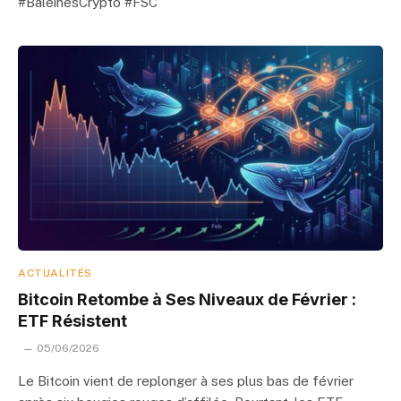
#BaleinesCrypto #FSC
ACTUALITÉS
Bitcoin Retombe à Ses Niveaux de Février :
ETF Résistent
05/06/2026
Le Bitcoin vient de replonger à ses plus bas de février