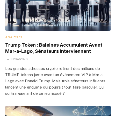
ANALYSES
Trump Token : Baleines Accumulent Avant
Mar-a-Lago, Sénateurs Interviennent
13/04/2026
Les grandes adresses crypto retirent des millions de
TRUMP tokens juste avant un événement VIP à Mar-a-
Lago avec Donald Trump. Mais trois sénateurs influents
lancent une enquête qui pourrait tout faire basculer. Qui
sortira gagnant de ce jeu risqué ?