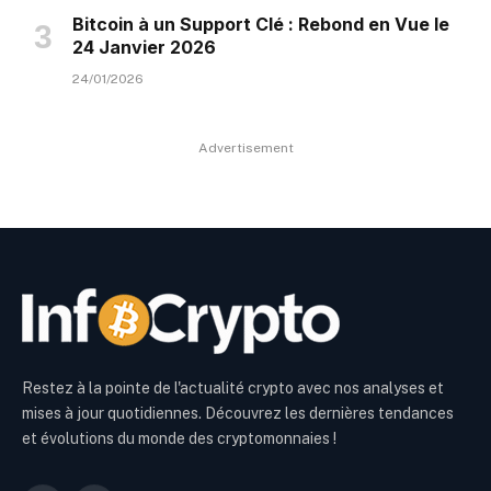
Bitcoin à un Support Clé : Rebond en Vue le
24 Janvier 2026
24/01/2026
Advertisement
Restez à la pointe de l'actualité crypto avec nos analyses et
mises à jour quotidiennes. Découvrez les dernières tendances
et évolutions du monde des cryptomonnaies !