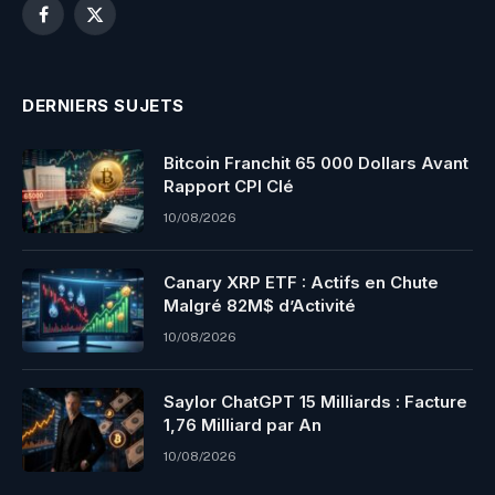
Facebook
X
(Twitter)
DERNIERS SUJETS
Bitcoin Franchit 65 000 Dollars Avant
Rapport CPI Clé
10/08/2026
Canary XRP ETF : Actifs en Chute
Malgré 82M$ d’Activité
10/08/2026
Saylor ChatGPT 15 Milliards : Facture
1,76 Milliard par An
10/08/2026