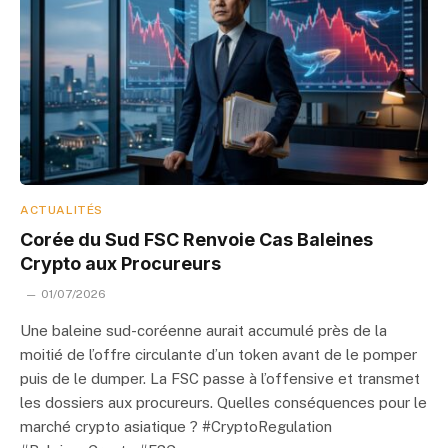
ACTUALITÉS
Corée du Sud FSC Renvoie Cas Baleines
Crypto aux Procureurs
01/07/2026
Une baleine sud-coréenne aurait accumulé près de la
moitié de l’offre circulante d’un token avant de le pomper
puis de le dumper. La FSC passe à l’offensive et transmet
les dossiers aux procureurs. Quelles conséquences pour le
marché crypto asiatique ? #CryptoRegulation