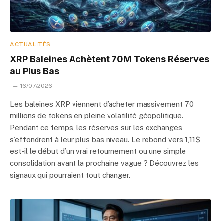
ACTUALITÉS
XRP Baleines Achètent 70M Tokens Réserves
au Plus Bas
16/07/2026
Les baleines XRP viennent d’acheter massivement 70
millions de tokens en pleine volatilité géopolitique.
Pendant ce temps, les réserves sur les exchanges
s’effondrent à leur plus bas niveau. Le rebond vers 1,11$
est-il le début d’un vrai retournement ou une simple
consolidation avant la prochaine vague ? Découvrez les
signaux qui pourraient tout changer.