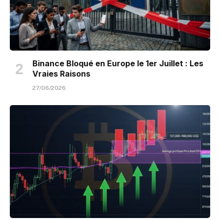
Binance Bloqué en Europe le 1er Juillet : Les
Vraies Raisons
27/06/2026