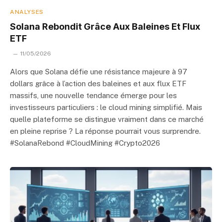
ANALYSES
Solana Rebondit Grâce Aux Baleines Et Flux
ETF
11/05/2026
Alors que Solana défie une résistance majeure à 97
dollars grâce à l’action des baleines et aux flux ETF
massifs, une nouvelle tendance émerge pour les
investisseurs particuliers : le cloud mining simplifié. Mais
quelle plateforme se distingue vraiment dans ce marché
en pleine reprise ? La réponse pourrait vous surprendre.
#SolanaRebond #CloudMining #Crypto2026