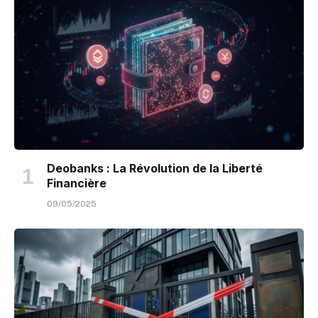
Deobanks : La Révolution de la Liberté
Financière
09/05/2025