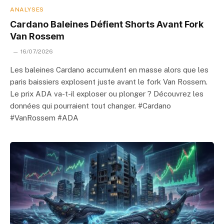
ANALYSES
Cardano Baleines Défient Shorts Avant Fork
Van Rossem
16/07/2026
Les baleines Cardano accumulent en masse alors que les
paris baissiers explosent juste avant le fork Van Rossem.
Le prix ADA va-t-il exploser ou plonger ? Découvrez les
données qui pourraient tout changer. #Cardano
#VanRossem #ADA