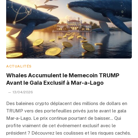
ACTUALITÉS
Whales Accumulent le Memecoin TRUMP
Avant le Gala Exclusif à Mar-a-Lago
13/04/2026
Des baleines crypto déplacent des millions de dollars en
TRUMP vers des portefeuilles privés juste avant le gala
Mar-a-Lago. Le prix continue pourtant de baisser… Qui
profite vraiment de cet événement exclusif avec le
président ? Découvrez les coulisses et les risques cachés.