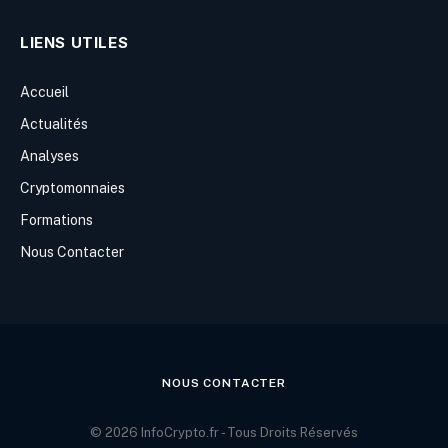
LIENS UTILES
Accueil
Actualités
Analyses
Cryptomonnaies
Formations
Nous Contacter
NOUS CONTACTER
© 2026 InfoCrypto.fr - Tous Droits Réservés