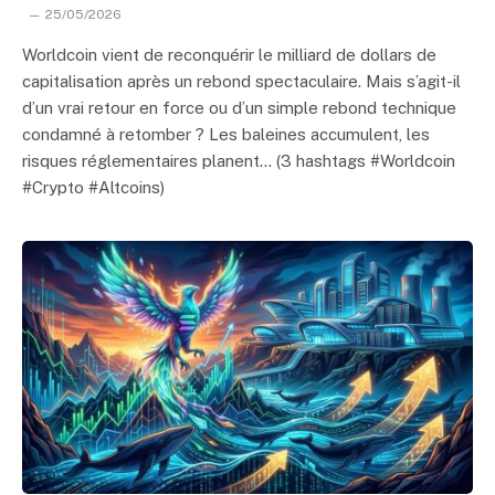
25/05/2026
Worldcoin vient de reconquérir le milliard de dollars de
capitalisation après un rebond spectaculaire. Mais s’agit-il
d’un vrai retour en force ou d’un simple rebond technique
condamné à retomber ? Les baleines accumulent, les
risques réglementaires planent… (3 hashtags #Worldcoin
#Crypto #Altcoins)