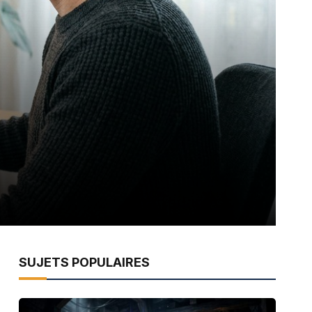
SUJETS POPULAIRES