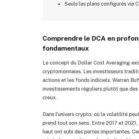
Seuls les plans configurés via C
Comprendre le DCA en profonde
fondamentaux
Le concept du Dollar Cost Averaging exi
cryptomonnaies. Les investisseurs traditio
actions et les fonds indiciels. Warren Bu
investissements réguliers plutôt que des
creux.
Dans l’univers crypto, où la volatilité pe
prend tout son sens. Entre 2017 et 2021,
haut ont subi des pertes importantes. Ce