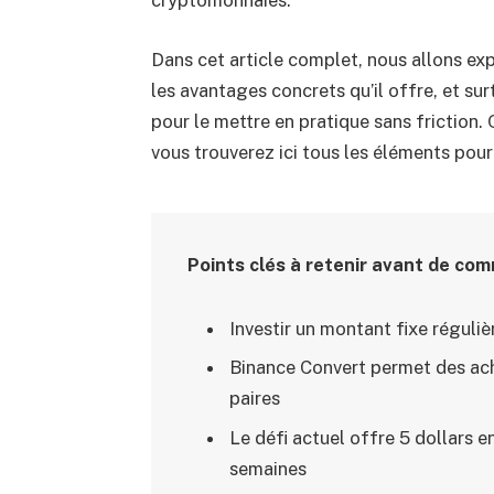
Dans cet article complet, nous allons e
les avantages concrets qu’il offre, et su
pour le mettre en pratique sans friction.
vous trouverez ici tous les éléments pour
Points clés à retenir avant de com
Investir un montant fixe régul
Binance Convert permet des ach
paires
Le défi actuel offre 5 dollars 
semaines