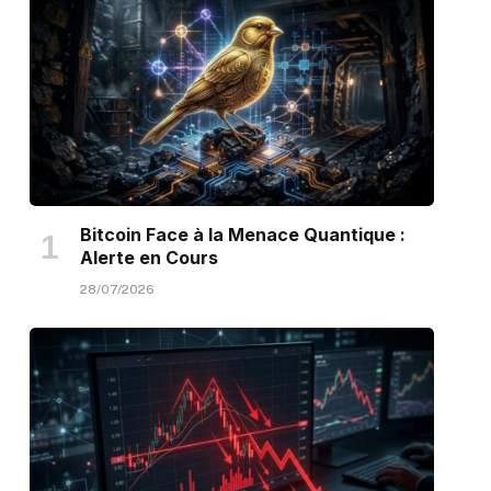
Bitcoin Face à la Menace Quantique :
Alerte en Cours
28/07/2026