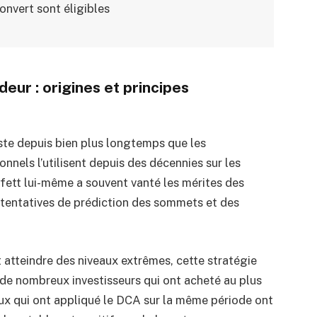
onvert sont éligibles
ur : origines et principes
ste depuis bien plus longtemps que les
nnels l’utilisent depuis des décennies sur les
ffett lui-même a souvent vanté les mérites des
 tentatives de prédiction des sommets et des
ut atteindre des niveaux extrêmes, cette stratégie
 de nombreux investisseurs qui ont acheté au plus
ux qui ont appliqué le DCA sur la même période ont