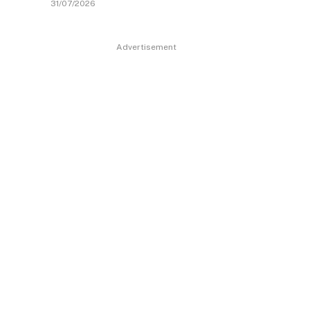
31/07/2026
Advertisement