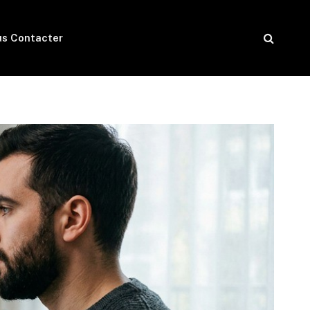
s Contacter