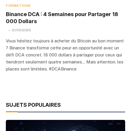
FORMATIONS
Binance DCA : 4 Semaines pour Partager 18
000 Dollars
21/05/2026
Vous hésitez toujours à acheter du Bitcoin au bon moment
? Binance transforme cette peur en opportunité avec un
défi DCA concret. 18 000 dollars à partager pour ceux qui
tiendront seulement quatre semaines… Mais attention, les
places sont limitées. #DCABinance
SUJETS POPULAIRES