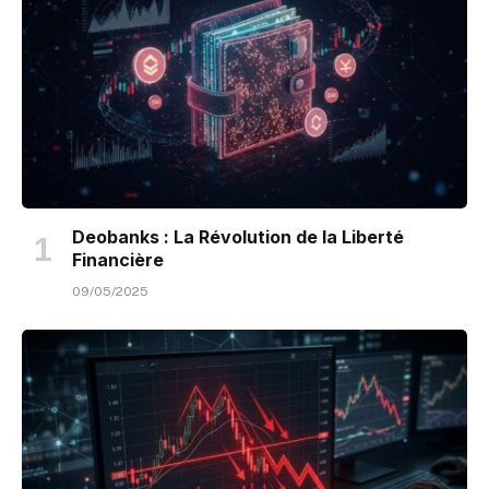
Deobanks : La Révolution de la Liberté
Financière
09/05/2025