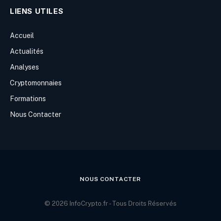
LIENS UTILES
Accueil
Actualités
Analyses
Cryptomonnaies
Formations
Nous Contacter
NOUS CONTACTER
© 2026 InfoCrypto.fr - Tous Droits Réservés