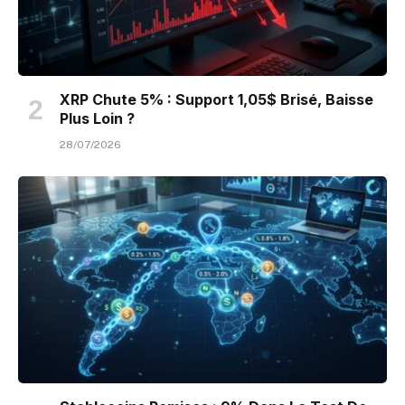
XRP Chute 5% : Support 1,05$ Brisé, Baisse
Plus Loin ?
28/07/2026