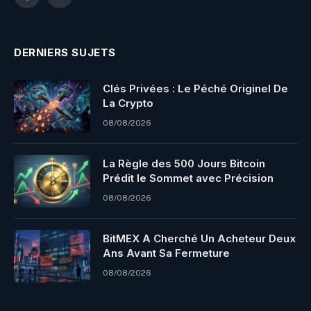
Facebook
X
(Twitter)
DERNIERS SUJETS
Clés Privées : Le Péché Originel De
La Crypto
08/08/2026
La Règle des 500 Jours Bitcoin
Prédit le Sommet avec Précision
08/08/2026
BitMEX A Cherché Un Acheteur Deux
Ans Avant Sa Fermeture
08/08/2026