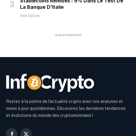
Stablecoins Remises : 9% Dans Le Test De
La Banque D’Italie
31/07/2026
Advertisement
Restez à la pointe de l'actualité crypto avec nos analyses et
mises à jour quotidiennes. Découvrez les dernières tendances
et évolutions du monde des cryptomonnaies !