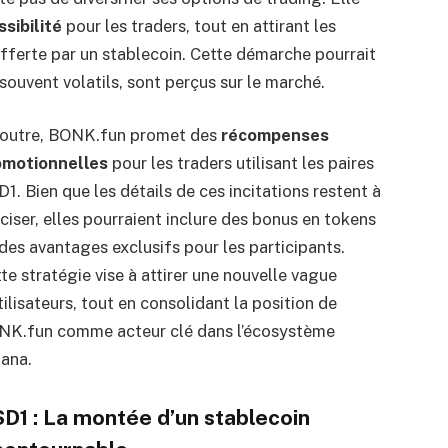
sibilité
pour les traders, tout en attirant les
offerte par un stablecoin. Cette démarche pourrait
souvent volatils, sont perçus sur le marché.
 outre, BONK.fun promet des
récompenses
omotionnelles
pour les traders utilisant les paires
1. Bien que les détails de ces incitations restent à
ciser, elles pourraient inclure des bonus en tokens
des avantages exclusifs pour les participants.
te stratégie vise à attirer une nouvelle vague
tilisateurs, tout en consolidant la position de
NK.fun comme acteur clé dans l’écosystème
ana.
D1 : La montée d’un stablecoin