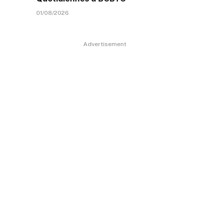
01/08/2026
Advertisement