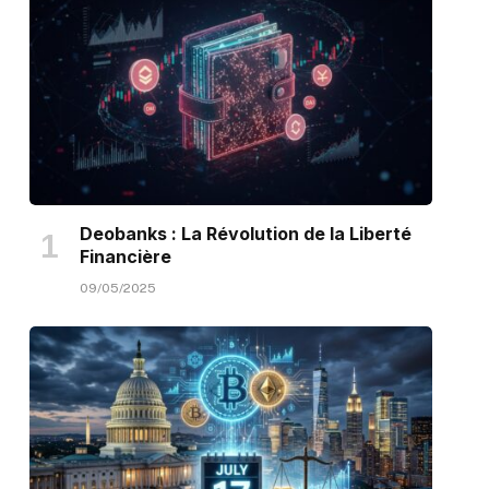
Deobanks : La Révolution de la Liberté
Financière
09/05/2025