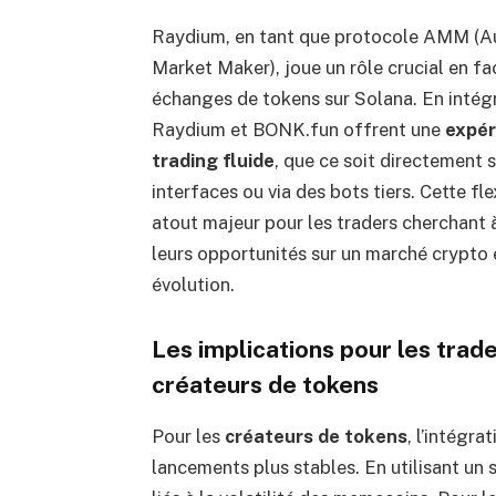
Raydium, en tant que protocole AMM (
Market Maker), joue un rôle crucial en fac
échanges de tokens sur Solana. En intégr
Raydium et BONK.fun offrent une
expér
trading fluide
, que ce soit directement s
interfaces ou via des bots tiers. Cette fle
atout majeur pour les traders cherchant 
leurs opportunités sur un marché crypto
évolution.
Les implications pour les trade
créateurs de tokens
Pour les
créateurs de tokens
, l’intégr
lancements plus stables. En utilisant un 