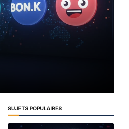
SUJETS POPULAIRES