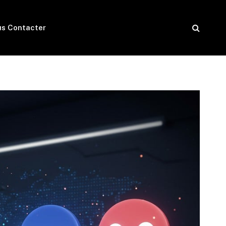
s Contacter