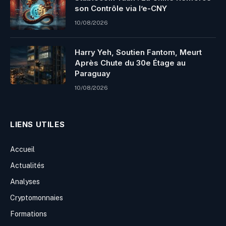
son Contrôle via l’e-CNY
10/08/2026
Harry Yeh, Soutien Fantom, Meurt
Après Chute du 30e Étage au
Paraguay
10/08/2026
LIENS UTILES
Accueil
Actualités
Analyses
Cryptomonnaies
Formations