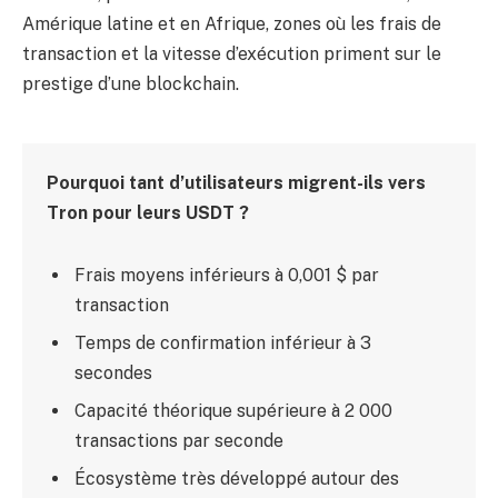
Amérique latine et en Afrique, zones où les frais de
transaction et la vitesse d’exécution priment sur le
prestige d’une blockchain.
Pourquoi tant d’utilisateurs migrent-ils vers
Tron pour leurs USDT ?
Frais moyens inférieurs à 0,001 $ par
transaction
Temps de confirmation inférieur à 3
secondes
Capacité théorique supérieure à 2 000
transactions par seconde
Écosystème très développé autour des