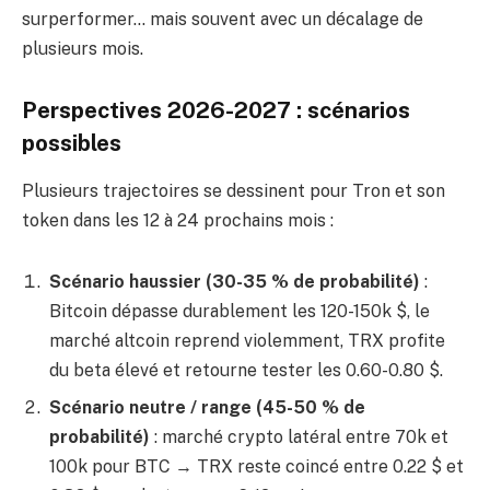
surperformer… mais souvent avec un décalage de
plusieurs mois.
Perspectives 2026-2027 : scénarios
possibles
Plusieurs trajectoires se dessinent pour Tron et son
token dans les 12 à 24 prochains mois :
Scénario haussier (30-35 % de probabilité)
:
Bitcoin dépasse durablement les 120-150k $, le
marché altcoin reprend violemment, TRX profite
du beta élevé et retourne tester les 0.60-0.80 $.
Scénario neutre / range (45-50 % de
probabilité)
: marché crypto latéral entre 70k et
100k pour BTC → TRX reste coincé entre 0.22 $ et