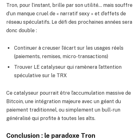
Tron, pour l’instant, brille par son utilité… mais souffre
d’un manque cruel de « narratif sexy » et d’effets de
réseau spéculatifs. Le défi des prochaines années sera
donc double :
Continuer à creuser l’écart sur les usages réels
(paiements, remises, micro-transactions)
Trouver LE catalyseur qui ramènera l’attention
spéculative sur le TRX
Ce catalyseur pourrait être l’accumulation massive de
Bitcoin, une intégration majeure avec un géant du
paiement traditionnel, ou simplement un bull-run
généralisé qui profite à toutes les alts.
Conclusion : le paradoxe Tron