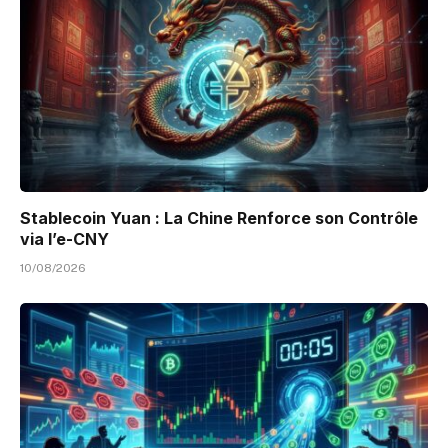
Stablecoin Yuan : La Chine Renforce son Contrôle
via l’e-CNY
10/08/2026