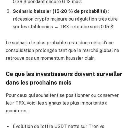
0.38 $ pendant encore 6-12 mois.
Scénario baissier (15-20 % de probabilité)
:
récession crypto majeure ou régulation très dure
sur les stablecoins → TRX retombe sous 0.15 $.
Le scénario le plus probable reste donc celui d’une
consolidation prolongée tant que le marché global ne
retrouve pas un momentum haussier clair.
Ce que les investisseurs doivent surveiller
dans les prochains mois
Pour ceux qui souhaitent se positionner ou conserver
leur TRX, voici les signaux les plus importants à
monitorer :
Évolution de l’offre USDT nette sur Tron vs