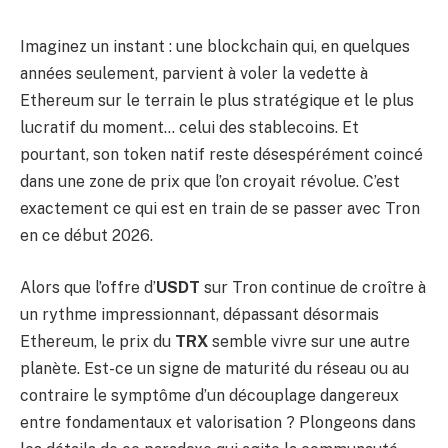
Imaginez un instant : une blockchain qui, en quelques
années seulement, parvient à voler la vedette à
Ethereum sur le terrain le plus stratégique et le plus
lucratif du moment… celui des stablecoins. Et
pourtant, son token natif reste désespérément coincé
dans une zone de prix que l’on croyait révolue. C’est
exactement ce qui est en train de se passer avec Tron
en ce début 2026.
Alors que l’offre d’
USDT
sur Tron continue de croître à
un rythme impressionnant, dépassant désormais
Ethereum, le prix du
TRX
semble vivre sur une autre
planète. Est-ce un signe de maturité du réseau ou au
contraire le symptôme d’un découplage dangereux
entre fondamentaux et valorisation ? Plongeons dans