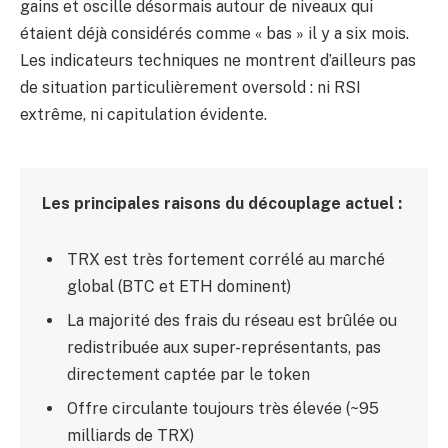
gains et oscille désormais autour de niveaux qui
étaient déjà considérés comme « bas » il y a six mois.
Les indicateurs techniques ne montrent d’ailleurs pas
de situation particulièrement oversold : ni RSI
extrême, ni capitulation évidente.
Les principales raisons du découplage actuel :
TRX est très fortement corrélé au marché
global (BTC et ETH dominent)
La majorité des frais du réseau est brûlée ou
redistribuée aux super-représentants, pas
directement captée par le token
Offre circulante toujours très élevée (~95
milliards de TRX)