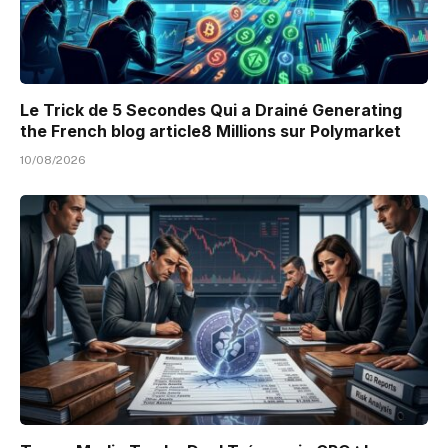
Le Trick de 5 Secondes Qui a Drainé Generating
the French blog article8 Millions sur Polymarket
10/08/2026