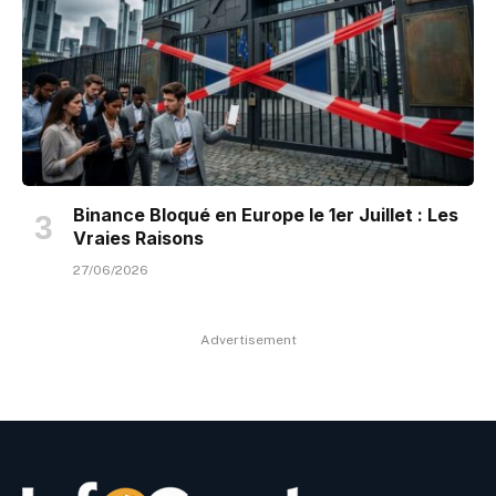
Binance Bloqué en Europe le 1er Juillet : Les
Vraies Raisons
27/06/2026
Advertisement