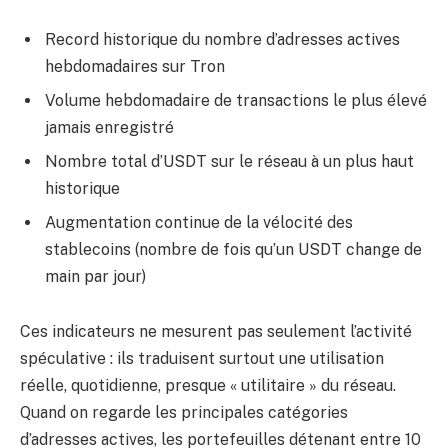
Record historique du nombre d’adresses actives
hebdomadaires sur Tron
Volume hebdomadaire de transactions le plus élevé
jamais enregistré
Nombre total d’USDT sur le réseau à un plus haut
historique
Augmentation continue de la vélocité des
stablecoins (nombre de fois qu’un USDT change de
main par jour)
Ces indicateurs ne mesurent pas seulement l’activité
spéculative : ils traduisent surtout une utilisation
réelle, quotidienne, presque « utilitaire » du réseau.
Quand on regarde les principales catégories
d’adresses actives, les portefeuilles détenant entre 10