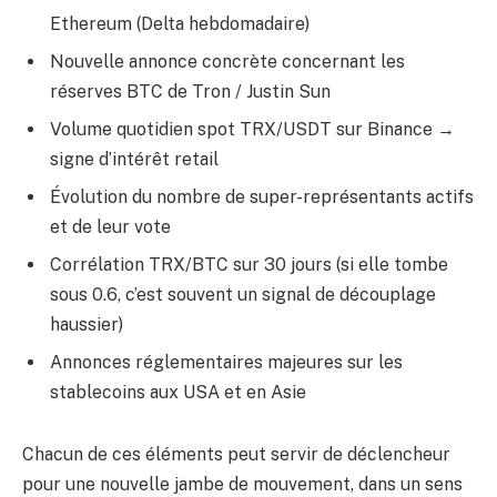
Ethereum (Delta hebdomadaire)
Nouvelle annonce concrète concernant les
réserves BTC de Tron / Justin Sun
Volume quotidien spot TRX/USDT sur Binance →
signe d’intérêt retail
Évolution du nombre de super-représentants actifs
et de leur vote
Corrélation TRX/BTC sur 30 jours (si elle tombe
sous 0.6, c’est souvent un signal de découplage
haussier)
Annonces réglementaires majeures sur les
stablecoins aux USA et en Asie
Chacun de ces éléments peut servir de déclencheur
pour une nouvelle jambe de mouvement, dans un sens