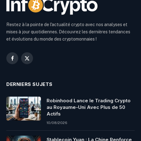
Restez à la pointe de l'actualité crypto avec nos analyses et
mises à jour quotidiennes. Découvrez les dernières tendances
et évolutions du monde des cryptomonnaies !
Facebook
X
(Twitter)
DERNIERS SUJETS
Robinhood Lance le Trading Crypto
au Royaume-Uni Avec Plus de 50
Actifs
10/08/2026
Stablecoin Yuan : La Chine Renforce