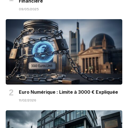
Financière
09/05/2025
Euro Numérique : Limite à 3000 € Expliquée
11/02/2026