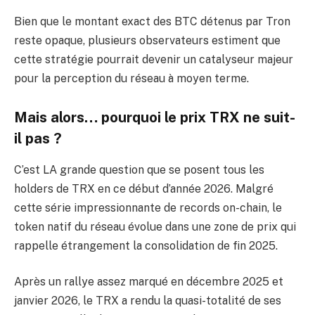
Bien que le montant exact des BTC détenus par Tron
reste opaque, plusieurs observateurs estiment que
cette stratégie pourrait devenir un catalyseur majeur
pour la perception du réseau à moyen terme.
Mais alors… pourquoi le prix TRX ne suit-
il pas ?
C’est LA grande question que se posent tous les
holders de TRX en ce début d’année 2026. Malgré
cette série impressionnante de records on-chain, le
token natif du réseau évolue dans une zone de prix qui
rappelle étrangement la consolidation de fin 2025.
Après un rallye assez marqué en décembre 2025 et
janvier 2026, le TRX a rendu la quasi-totalité de ses