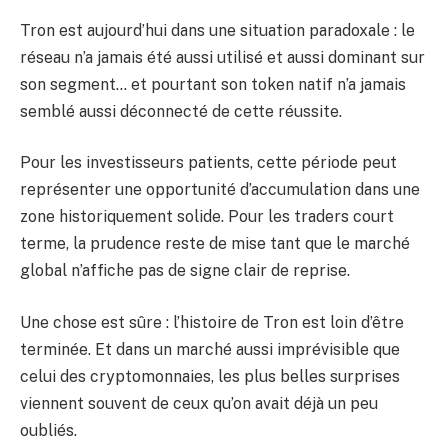
Tron est aujourd’hui dans une situation paradoxale : le
réseau n’a jamais été aussi utilisé et aussi dominant sur
son segment… et pourtant son token natif n’a jamais
semblé aussi déconnecté de cette réussite.
Pour les investisseurs patients, cette période peut
représenter une opportunité d’accumulation dans une
zone historiquement solide. Pour les traders court
terme, la prudence reste de mise tant que le marché
global n’affiche pas de signe clair de reprise.
Une chose est sûre : l’histoire de Tron est loin d’être
terminée. Et dans un marché aussi imprévisible que
celui des cryptomonnaies, les plus belles surprises
viennent souvent de ceux qu’on avait déjà un peu
oubliés.