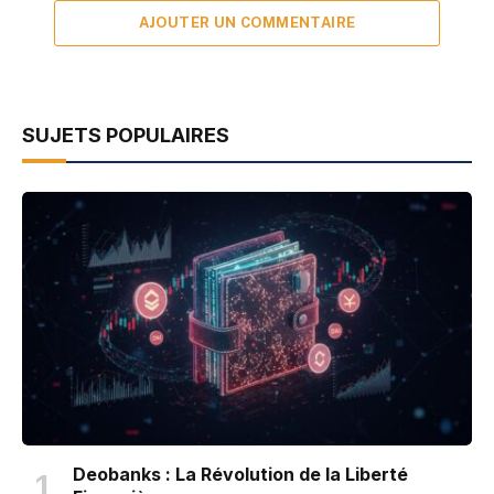
AJOUTER UN COMMENTAIRE
SUJETS POPULAIRES
Deobanks : La Révolution de la Liberté