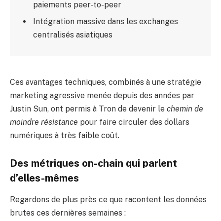
paiements peer-to-peer
Intégration massive dans les exchanges
centralisés asiatiques
Ces avantages techniques, combinés à une stratégie
marketing agressive menée depuis des années par
Justin Sun, ont permis à Tron de devenir le
chemin de
moindre résistance
pour faire circuler des dollars
numériques à très faible coût.
Des métriques on-chain qui parlent
d’elles-mêmes
Regardons de plus près ce que racontent les données
brutes ces dernières semaines :