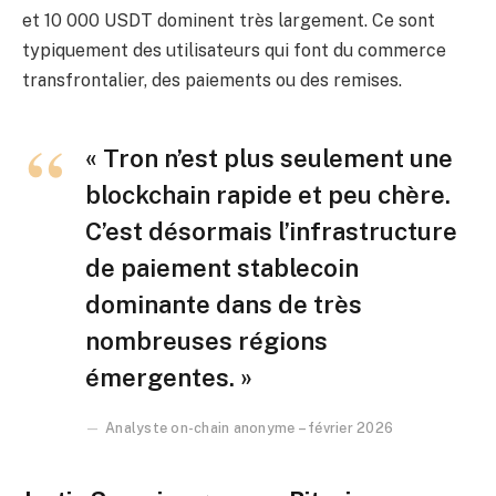
et 10 000 USDT dominent très largement. Ce sont
typiquement des utilisateurs qui font du commerce
transfrontalier, des paiements ou des remises.
« Tron n’est plus seulement une
blockchain rapide et peu chère.
C’est désormais l’infrastructure
de paiement stablecoin
dominante dans de très
nombreuses régions
émergentes. »
Analyste on-chain anonyme – février 2026