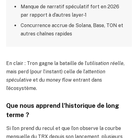
Manque de narratif spéculatif fort en 2026
par rapport à d’autres layer-1
Concurrence accrue de Solana, Base, TON et
autres chaînes rapides
En clair : Tron gagne la bataille de l’
utilisation réelle
,
mais perd (pour l’instant) celle de l’
attention
spéculative
et du
money flow
entrant dans
l’écosystème.
Que nous apprend l’historique de long
terme ?
Si l’on prend du recul et que l’on observe la courbe
mensuelle du TRX depuis son lancement, plusieurs