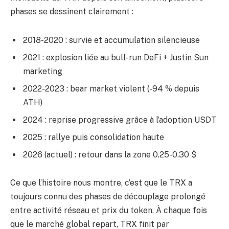
phases se dessinent clairement :
2018-2020 : survie et accumulation silencieuse
2021 : explosion liée au bull-run DeFi + Justin Sun
marketing
2022-2023 : bear market violent (-94 % depuis
ATH)
2024 : reprise progressive grâce à l’adoption USDT
2025 : rallye puis consolidation haute
2026 (actuel) : retour dans la zone 0.25-0.30 $
Ce que l’histoire nous montre, c’est que le TRX a
toujours connu des phases de découplage prolongé
entre activité réseau et prix du token. À chaque fois
que le marché global repart, TRX finit par