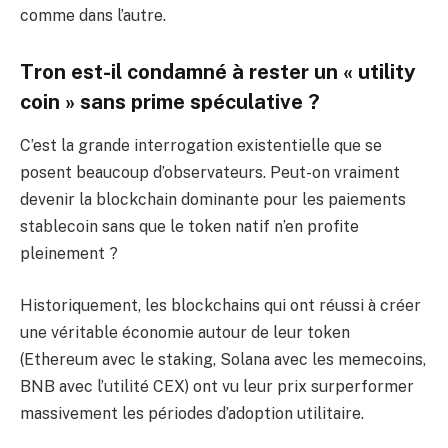
comme dans l’autre.
Tron est-il condamné à rester un « utility
coin » sans prime spéculative ?
C’est la grande interrogation existentielle que se
posent beaucoup d’observateurs. Peut-on vraiment
devenir la blockchain dominante pour les paiements
stablecoin sans que le token natif n’en profite
pleinement ?
Historiquement, les blockchains qui ont réussi à créer
une véritable économie autour de leur token
(Ethereum avec le staking, Solana avec les memecoins,
BNB avec l’utilité CEX) ont vu leur prix surperformer
massivement les périodes d’adoption utilitaire.