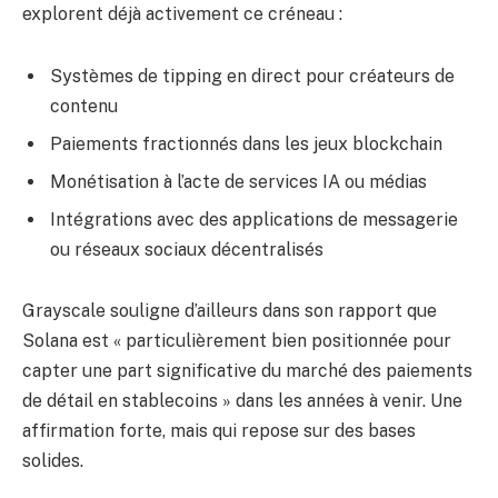
explorent déjà activement ce créneau :
Systèmes de tipping en direct pour créateurs de
contenu
Paiements fractionnés dans les jeux blockchain
Monétisation à l’acte de services IA ou médias
Intégrations avec des applications de messagerie
ou réseaux sociaux décentralisés
Grayscale souligne d’ailleurs dans son rapport que
Solana est « particulièrement bien positionnée pour
capter une part significative du marché des paiements
de détail en stablecoins » dans les années à venir. Une
affirmation forte, mais qui repose sur des bases
solides.