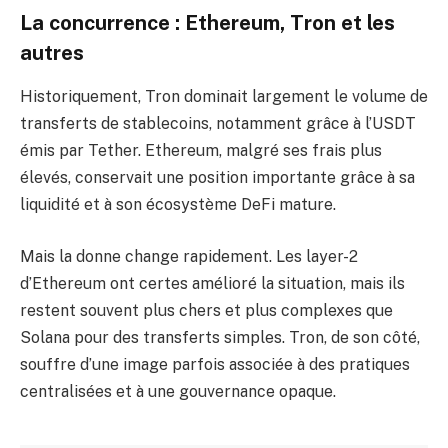
La concurrence : Ethereum, Tron et les
autres
Historiquement, Tron dominait largement le volume de
transferts de stablecoins, notamment grâce à l’USDT
émis par Tether. Ethereum, malgré ses frais plus
élevés, conservait une position importante grâce à sa
liquidité et à son écosystème DeFi mature.
Mais la donne change rapidement. Les layer-2
d’Ethereum ont certes amélioré la situation, mais ils
restent souvent plus chers et plus complexes que
Solana pour des transferts simples. Tron, de son côté,
souffre d’une image parfois associée à des pratiques
centralisées et à une gouvernance opaque.