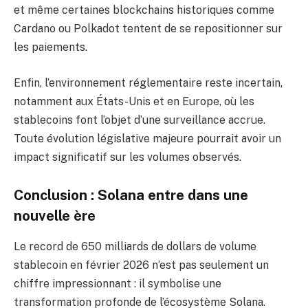
et même certaines blockchains historiques comme
Cardano ou Polkadot tentent de se repositionner sur
les paiements.
Enfin, l’environnement réglementaire reste incertain,
notamment aux États-Unis et en Europe, où les
stablecoins font l’objet d’une surveillance accrue.
Toute évolution législative majeure pourrait avoir un
impact significatif sur les volumes observés.
Conclusion : Solana entre dans une
nouvelle ère
Le record de 650 milliards de dollars de volume
stablecoin en février 2026 n’est pas seulement un
chiffre impressionnant : il symbolise une
transformation profonde de l’écosystème Solana.