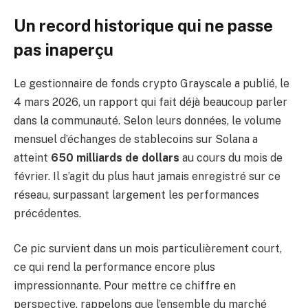
Un record historique qui ne passe
pas inaperçu
Le gestionnaire de fonds crypto Grayscale a publié, le
4 mars 2026, un rapport qui fait déjà beaucoup parler
dans la communauté. Selon leurs données, le volume
mensuel d’échanges de stablecoins sur Solana a
atteint
650 milliards de dollars
au cours du mois de
février. Il s’agit du plus haut jamais enregistré sur ce
réseau, surpassant largement les performances
précédentes.
Ce pic survient dans un mois particulièrement court,
ce qui rend la performance encore plus
impressionnante. Pour mettre ce chiffre en
perspective, rappelons que l’ensemble du marché