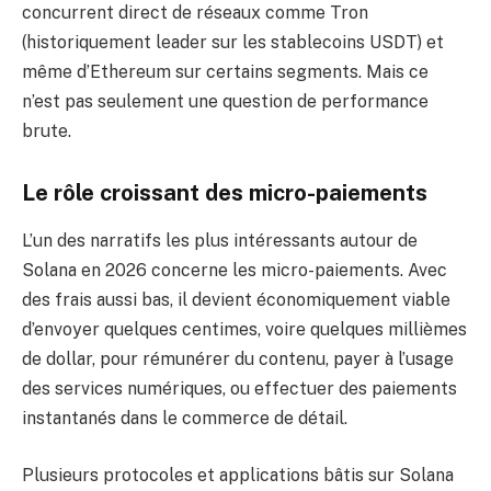
concurrent direct de réseaux comme Tron
(historiquement leader sur les stablecoins USDT) et
même d’Ethereum sur certains segments. Mais ce
n’est pas seulement une question de performance
brute.
Le rôle croissant des micro-paiements
L’un des narratifs les plus intéressants autour de
Solana en 2026 concerne les micro-paiements. Avec
des frais aussi bas, il devient économiquement viable
d’envoyer quelques centimes, voire quelques millièmes
de dollar, pour rémunérer du contenu, payer à l’usage
des services numériques, ou effectuer des paiements
instantanés dans le commerce de détail.
Plusieurs protocoles et applications bâtis sur Solana