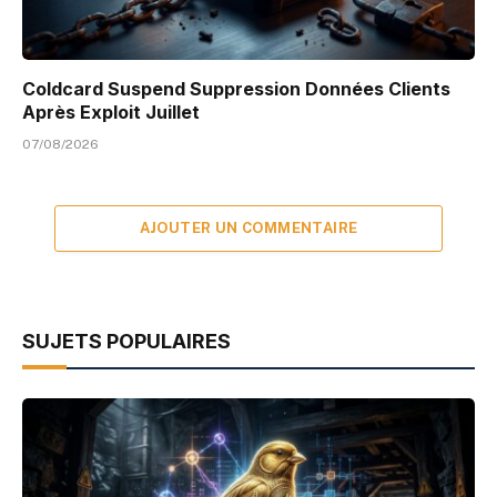
Coldcard Suspend Suppression Données Clients
Après Exploit Juillet
07/08/2026
AJOUTER UN COMMENTAIRE
SUJETS POPULAIRES