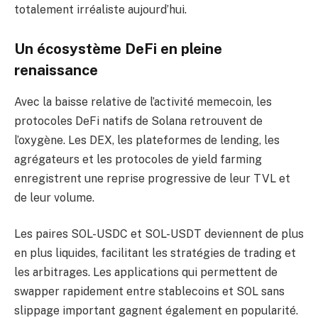
totalement irréaliste aujourd’hui.
Un écosystème DeFi en pleine
renaissance
Avec la baisse relative de l’activité memecoin, les
protocoles DeFi natifs de Solana retrouvent de
l’oxygène. Les DEX, les plateformes de lending, les
agrégateurs et les protocoles de yield farming
enregistrent une reprise progressive de leur TVL et
de leur volume.
Les paires SOL-USDC et SOL-USDT deviennent de plus
en plus liquides, facilitant les stratégies de trading et
les arbitrages. Les applications qui permettent de
swapper rapidement entre stablecoins et SOL sans
slippage important gagnent également en popularité.