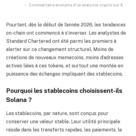
Commentaire anonyme d’un analyste crypto sur X
Pourtant, dès le début de l’année 2026, les tendances
on-chain ont commencé à s’inverser. Les analystes de
Standard Chartered ont été parmi les premiers à
alerter sur ce changement structurel. Moins de
créations de nouveaux memecoins, moins d’adresses
actives liées à ces tokens, et surtout une montée en
puissance des échanges impliquant des stablecoins.
Pourquoi les stablecoins choisissent-ils
Solana ?
Les stablecoins, par nature, sont conçus pour
conserver une valeur stable. Leur utilité principale
réside dans les transferts rapides, les paiements, le