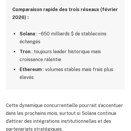
Comparaison rapide des trois réseaux (février
2026) :
Solana
: ~650 milliards $ de stablecoins
échangés
Tron
: toujours leader historique mais
croissance ralentie
Ethereum
: volumes stables mais frais plus
élevés
Cette dynamique concurrentielle pourrait s’accentuer
dans les prochains mois, surtout si Solana continue
d’attirer des intégrations institutionnelles et des
partenariats stratégiques.