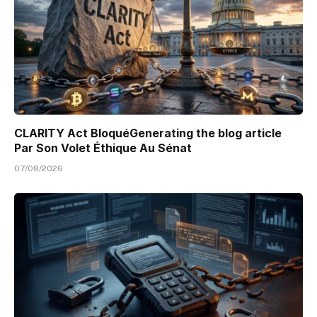
CLARITY Act BloquéGenerating the blog article
Par Son Volet Éthique Au Sénat
07/08/2026