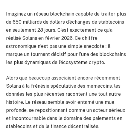
Imaginez un réseau blockchain capable de traiter plus
de 650 milliards de dollars d’échanges de stablecoins
en seulement 28 jours. C’est exactement ce qu’a
réalisé Solana en février 2026. Ce chiffre
astronomique n’est pas une simple anecdote : il
marque un tournant décisif pour l’une des blockchains
les plus dynamiques de l’écosystème crypto.
Alors que beaucoup associaient encore récemment
Solana à la frénésie spéculative des memecoins, les
données les plus récentes racontent une tout autre
histoire. Le réseau semble avoir entamé une mue
profonde, se repositionnant comme un acteur sérieux
et incontournable dans le domaine des paiements en
stablecoins et de la finance décentralisée.