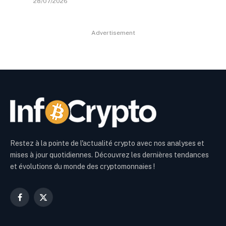
28/07/2026
Advertisement
Restez à la pointe de l'actualité crypto avec nos analyses et
mises à jour quotidiennes. Découvrez les dernières tendances
et évolutions du monde des cryptomonnaies !
Facebook
X
(Twitter)