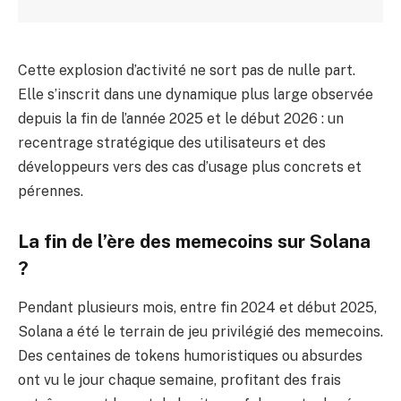
Cette explosion d’activité ne sort pas de nulle part.
Elle s’inscrit dans une dynamique plus large observée
depuis la fin de l’année 2025 et le début 2026 : un
recentrage stratégique des utilisateurs et des
développeurs vers des cas d’usage plus concrets et
pérennes.
La fin de l’ère des memecoins sur Solana
?
Pendant plusieurs mois, entre fin 2024 et début 2025,
Solana a été le terrain de jeu privilégié des memecoins.
Des centaines de tokens humoristiques ou absurdes
ont vu le jour chaque semaine, profitant des frais