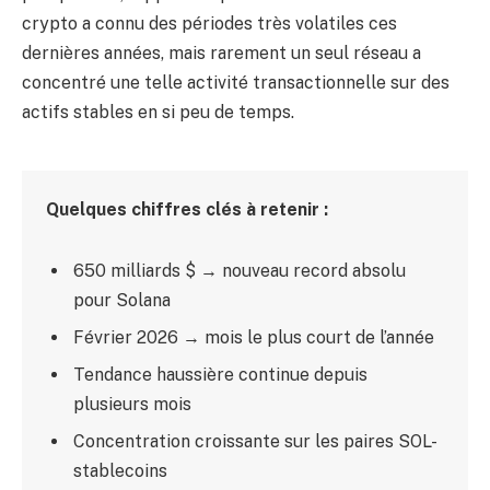
crypto a connu des périodes très volatiles ces
dernières années, mais rarement un seul réseau a
concentré une telle activité transactionnelle sur des
actifs stables en si peu de temps.
Quelques chiffres clés à retenir :
650 milliards $ → nouveau record absolu
pour Solana
Février 2026 → mois le plus court de l’année
Tendance haussière continue depuis
plusieurs mois
Concentration croissante sur les paires SOL-
stablecoins