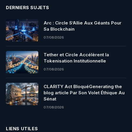
DERNIERS SUJETS
Arc : Circle S’Allie Aux Géants Pour
Sa Blockchain
07/08/2026
Tether et Circle Accélèrent la
Tokenisation Institutionnelle
07/08/2026
CLARITY Act BloquéGenerating the
blog article Par Son Volet Éthique Au
Sénat
07/08/2026
LIENS UTILES