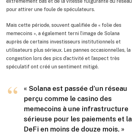
extrêmement bas et de la vitesse fulgurante du réseau
pour attirer une foule de spéculateurs.
Mais cette période, souvent qualifiée de « folie des
memecoins », a également terni l’image de Solana
auprès de certains investisseurs institutionnels et
utilisateurs plus sérieux. Les pannes occasionnelles, la
congestion lors des pics d’activité et l’aspect très
spéculatif ont créé un sentiment mitigé.
« Solana est passée d’un réseau
perçu comme le casino des
memecoins à une infrastructure
sérieuse pour les paiements et la
DeFi en moins de douze mois. »