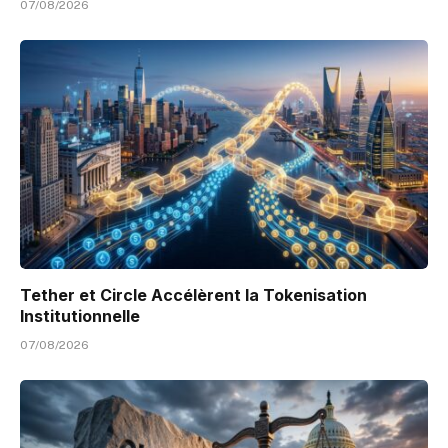
07/08/2026
Tether et Circle Accélèrent la Tokenisation
Institutionnelle
07/08/2026