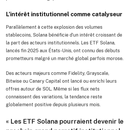
L’intérêt institutionnel comme catalyseur
Parallèlement à cette explosion des volumes
stablecoins, Solana bénéficie d’un intérêt croissant de
la part des acteurs institutionnels. Les ETF Solana,
lancés fin 2025 aux États-Unis, ont connu des débuts
prometteurs malgré un marché global parfois morose.
Des acteurs majeurs comme Fidelity, Grayscale,
Bitwise ou Canary Capital ont lancé ou enrichi leurs
offres autour de SOL. Même si les flux nets
connaissent des variations, la tendance reste
globalement positive depuis plusieurs mois.
« Les ETF Solana pourraient devenir le