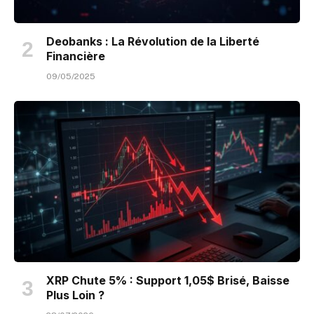
Deobanks : La Révolution de la Liberté
Financière
09/05/2025
XRP Chute 5% : Support 1,05$ Brisé, Baisse
Plus Loin ?