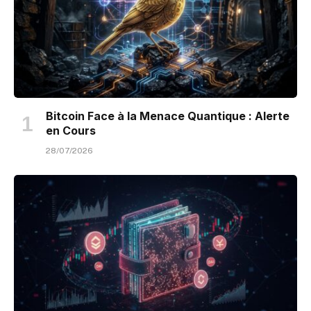
Bitcoin Face à la Menace Quantique : Alerte
en Cours
28/07/2026