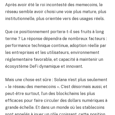
Après avoir été le roi incontesté des memecoins, le
réseau semble avoir choisi une voie plus mature, plus
institutionnelle, plus orientée vers des usages réels.
Que ce positionnement portera-t-il ses fruits à long
terme ? La réponse dépendra de nombreux facteurs :
performance technique continue, adoption réelle par
les entreprises et les utilisateurs, environnement
réglementaire favorable, et capacité à maintenir un
écosystème DeFi dynamique et innovant.
Mais une chose est sûre : Solana n’est plus seulement
« le réseau des memecoins ». C’est désormais aussi, et
peut-être surtout, l’un des blockchains les plus
efficaces pour faire circuler des dollars numériques à
grande échelle. Et dans un monde où les stablecoins
sont appelés à jouer un rôle croissant, cette position