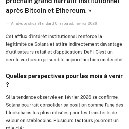
prochain grand narratif institutionnel
après Bitcoin et Ethereum. »
Analyste chez Standard Chartered, février 2026
Cet afflux d’intérêt institutionnel renforce la
légitimité de Solana et attire indirectement davantage
d’utilisateurs retail et d’applications DeFi. C’est un
cercle vertueux qui semble aujourd’hui bien enclenché.
Quelles perspectives pour les mois à venir
?
Si la tendance observée en février 2026 se confirme,
Solana pourrait consolider sa position comme l’une des
blockchains les plus utilisées pour les transferts de
valeur en stablecoins. Plusieurs facteurs joueront un
rôle clé :