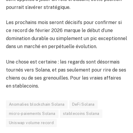
pourrait s’avérer stratégique.
Les prochains mois seront décisifs pour confirmer si
ce record de février 2026 marque le début d’une
domination durable ou simplement un pic exceptionnel
dans un marché en perpétuelle évolution.
Une chose est certaine : les regards sont désormais
tournés vers Solana, et pas seulement pour rire de ses
chiens ou de ses grenouilles. Pour les vraies affaires
en stablecoins.
Anomalies blockchain Solana
DeFi Solana
micro-paiements Solana
stablecoins Solana
Uniswap volume record