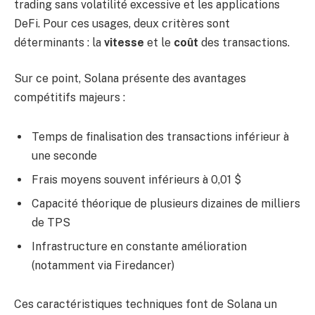
trading sans volatilité excessive et les applications
DeFi. Pour ces usages, deux critères sont
déterminants : la
vitesse
et le
coût
des transactions.
Sur ce point, Solana présente des avantages
compétitifs majeurs :
Temps de finalisation des transactions inférieur à
une seconde
Frais moyens souvent inférieurs à 0,01 $
Capacité théorique de plusieurs dizaines de milliers
de TPS
Infrastructure en constante amélioration
(notamment via Firedancer)
Ces caractéristiques techniques font de Solana un