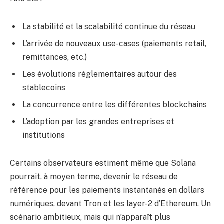
La stabilité et la scalabilité continue du réseau
L’arrivée de nouveaux use-cases (paiements retail,
remittances, etc.)
Les évolutions réglementaires autour des
stablecoins
La concurrence entre les différentes blockchains
L’adoption par les grandes entreprises et
institutions
Certains observateurs estiment même que Solana
pourrait, à moyen terme, devenir le réseau de
référence pour les paiements instantanés en dollars
numériques, devant Tron et les layer-2 d’Ethereum. Un
scénario ambitieux, mais qui n’apparaît plus