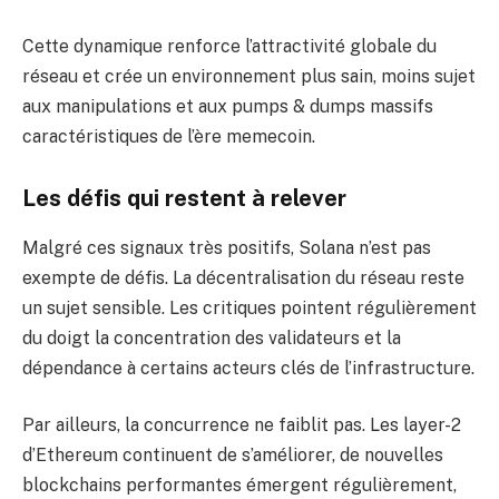
Cette dynamique renforce l’attractivité globale du
réseau et crée un environnement plus sain, moins sujet
aux manipulations et aux pumps & dumps massifs
caractéristiques de l’ère memecoin.
Les défis qui restent à relever
Malgré ces signaux très positifs, Solana n’est pas
exempte de défis. La décentralisation du réseau reste
un sujet sensible. Les critiques pointent régulièrement
du doigt la concentration des validateurs et la
dépendance à certains acteurs clés de l’infrastructure.
Par ailleurs, la concurrence ne faiblit pas. Les layer-2
d’Ethereum continuent de s’améliorer, de nouvelles
blockchains performantes émergent régulièrement,