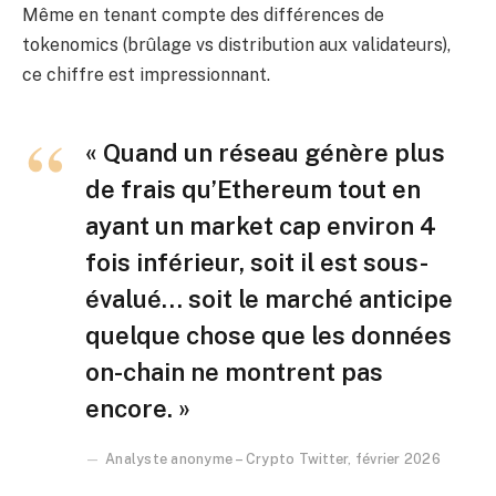
Même en tenant compte des différences de
tokenomics (brûlage vs distribution aux validateurs),
ce chiffre est impressionnant.
« Quand un réseau génère plus
de frais qu’Ethereum tout en
ayant un market cap environ 4
fois inférieur, soit il est sous-
évalué… soit le marché anticipe
quelque chose que les données
on-chain ne montrent pas
encore. »
Analyste anonyme – Crypto Twitter, février 2026