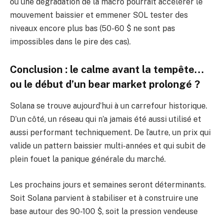
ou une dégradation de la macro pourrait accélérer le
mouvement baissier et emmener SOL tester des
niveaux encore plus bas (50-60 $ ne sont pas
impossibles dans le pire des cas).
Conclusion : le calme avant la tempête…
ou le début d’un bear market prolongé ?
Solana se trouve aujourd’hui à un carrefour historique.
D’un côté, un réseau qui n’a jamais été aussi utilisé et
aussi performant techniquement. De l’autre, un prix qui
valide un pattern baissier multi-années et qui subit de
plein fouet la panique générale du marché.
Les prochains jours et semaines seront déterminants.
Soit Solana parvient à stabiliser et à construire une
base autour des 90-100 $, soit la pression vendeuse