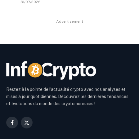
31/07/2026
Advertisement
Restez à la pointe de l'actualité crypto avec nos analyses et
mises à jour quotidiennes. Découvrez les dernières tendances
et évolutions du monde des cryptomonnaies !
Facebook
X
(Twitter)