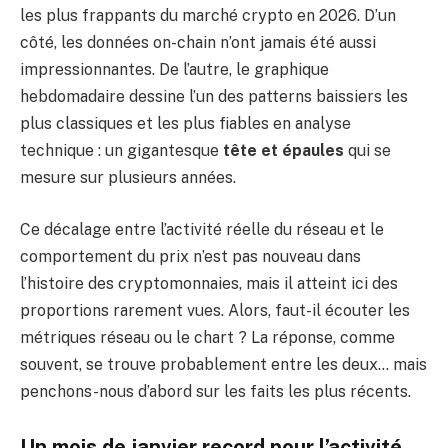
les plus frappants du marché crypto en 2026. D’un
côté, les données on-chain n’ont jamais été aussi
impressionnantes. De l’autre, le graphique
hebdomadaire dessine l’un des patterns baissiers les
plus classiques et les plus fiables en analyse
technique : un gigantesque
tête et épaules
qui se
mesure sur plusieurs années.
Ce décalage entre l’activité réelle du réseau et le
comportement du prix n’est pas nouveau dans
l’histoire des cryptomonnaies, mais il atteint ici des
proportions rarement vues. Alors, faut-il écouter les
métriques réseau ou le chart ? La réponse, comme
souvent, se trouve probablement entre les deux… mais
penchons-nous d’abord sur les faits les plus récents.
Un mois de janvier record pour l’activité