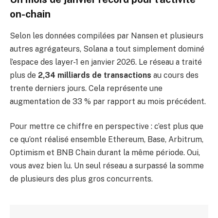
on-chain
Selon les données compilées par Nansen et plusieurs
autres agrégateurs, Solana a tout simplement dominé
l’espace des layer-1 en janvier 2026. Le réseau a traité
plus de
2,34 milliards de transactions
au cours des
trente derniers jours. Cela représente une
augmentation de 33 % par rapport au mois précédent.
Pour mettre ce chiffre en perspective : c’est plus que
ce qu’ont réalisé ensemble Ethereum, Base, Arbitrum,
Optimism et BNB Chain durant la même période. Oui,
vous avez bien lu. Un seul réseau a surpassé la somme
de plusieurs des plus gros concurrents.