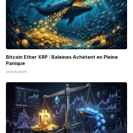
Bitcoin Ether XRP : Baleines Achètent en Pleine
Panique
06/08/2026