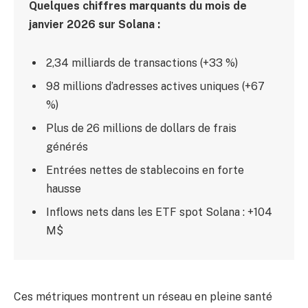
Quelques chiffres marquants du mois de
janvier 2026 sur Solana :
2,34 milliards de transactions (+33 %)
98 millions d’adresses actives uniques (+67
%)
Plus de 26 millions de dollars de frais
générés
Entrées nettes de stablecoins en forte
hausse
Inflows nets dans les ETF spot Solana : +104
M$
Ces métriques montrent un réseau en pleine santé