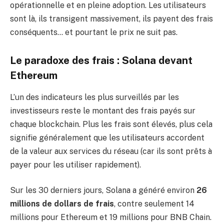
opérationnelle et en pleine adoption. Les utilisateurs
sont là, ils transigent massivement, ils payent des frais
conséquents… et pourtant le prix ne suit pas.
Le paradoxe des frais : Solana devant
Ethereum
L’un des indicateurs les plus surveillés par les
investisseurs reste le montant des frais payés sur
chaque blockchain. Plus les frais sont élevés, plus cela
signifie généralement que les utilisateurs accordent
de la valeur aux services du réseau (car ils sont prêts à
payer pour les utiliser rapidement).
Sur les 30 derniers jours, Solana a généré environ
26
millions de dollars de frais
, contre seulement 14
millions pour Ethereum et 19 millions pour BNB Chain.