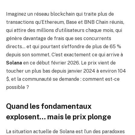
Imaginez un réseau blockchain qui traite plus de
transactions qu’Ethereum, Base et BNB Chain réunis,
qui attire des millions d’utilisateurs chaque mois, qui
génère davantage de frais que ses concurrents
directs… et qui pourtant s’effondre de plus de 65 %
depuis son sommet. C’est exactement ce qui arrive à
Solana
en ce début février 2026. Le prix vient de
toucher un plus bas depuis janvier 2024 à environ 104
$, et la communauté se demande : comment est-ce
possible ?
Quand les fondamentaux
explosent… mais le prix plonge
La situation actuelle de Solana est l’un des paradoxes