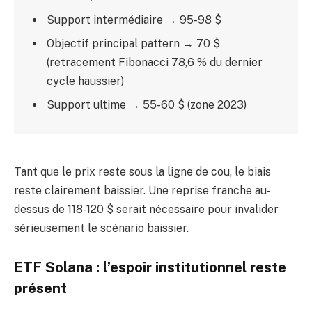
Support intermédiaire → 95-98 $
Objectif principal pattern → 70 $
(retracement Fibonacci 78,6 % du dernier
cycle haussier)
Support ultime → 55-60 $ (zone 2023)
Tant que le prix reste sous la ligne de cou, le biais
reste clairement baissier. Une reprise franche au-
dessus de 118-120 $ serait nécessaire pour invalider
sérieusement le scénario baissier.
ETF Solana : l’espoir institutionnel reste
présent