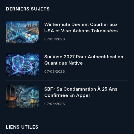
DERNIERS SUJETS
Wintermute Devient Courtier aux
USA et Vise Actions Tokenisées
07/08/2026
Sui Vise 2027 Pour Authentification
Quantique Native
07/08/2026
SBF : Sa Condamnation À 25 Ans
Confirmée En Appel
07/08/2026
LIENS UTILES