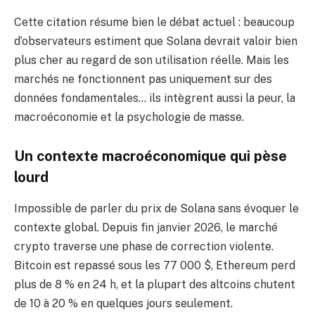
Cette citation résume bien le débat actuel : beaucoup
d’observateurs estiment que Solana devrait valoir bien
plus cher au regard de son utilisation réelle. Mais les
marchés ne fonctionnent pas uniquement sur des
données fondamentales… ils intègrent aussi la peur, la
macroéconomie et la psychologie de masse.
Un contexte macroéconomique qui pèse
lourd
Impossible de parler du prix de Solana sans évoquer le
contexte global. Depuis fin janvier 2026, le marché
crypto traverse une phase de correction violente.
Bitcoin est repassé sous les 77 000 $, Ethereum perd
plus de 8 % en 24 h, et la plupart des altcoins chutent
de 10 à 20 % en quelques jours seulement.