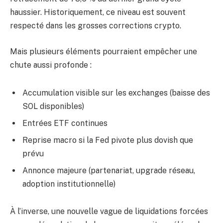
haussier. Historiquement, ce niveau est souvent
respecté dans les grosses corrections crypto.
Mais plusieurs éléments pourraient empêcher une
chute aussi profonde :
Accumulation visible sur les exchanges (baisse des
SOL disponibles)
Entrées ETF continues
Reprise macro si la Fed pivote plus dovish que
prévu
Annonce majeure (partenariat, upgrade réseau,
adoption institutionnelle)
À l’inverse, une nouvelle vague de liquidations forcées