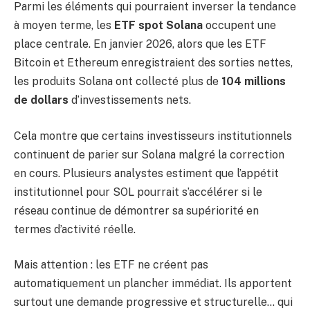
Parmi les éléments qui pourraient inverser la tendance
à moyen terme, les
ETF spot Solana
occupent une
place centrale. En janvier 2026, alors que les ETF
Bitcoin et Ethereum enregistraient des sorties nettes,
les produits Solana ont collecté plus de
104 millions
de dollars
d’investissements nets.
Cela montre que certains investisseurs institutionnels
continuent de parier sur Solana malgré la correction
en cours. Plusieurs analystes estiment que l’appétit
institutionnel pour SOL pourrait s’accélérer si le
réseau continue de démontrer sa supériorité en
termes d’activité réelle.
Mais attention : les ETF ne créent pas
automatiquement un plancher immédiat. Ils apportent
surtout une demande progressive et structurelle… qui