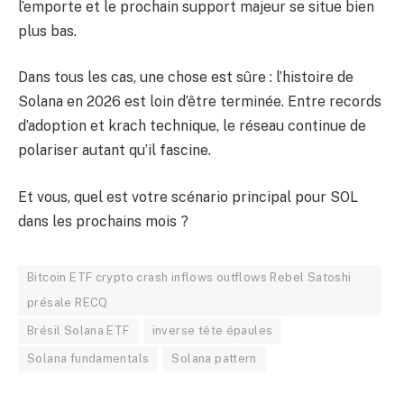
l’emporte et le prochain support majeur se situe bien
plus bas.
Dans tous les cas, une chose est sûre : l’histoire de
Solana en 2026 est loin d’être terminée. Entre records
d’adoption et krach technique, le réseau continue de
polariser autant qu’il fascine.
Et vous, quel est votre scénario principal pour SOL
dans les prochains mois ?
Bitcoin ETF crypto crash inflows outflows Rebel Satoshi
présale RECQ
Brésil Solana ETF
inverse tête épaules
Solana fundamentals
Solana pattern