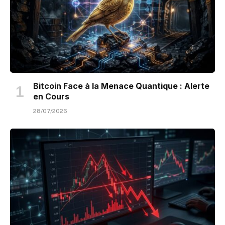
Bitcoin Face à la Menace Quantique : Alerte
en Cours
28/07/2026