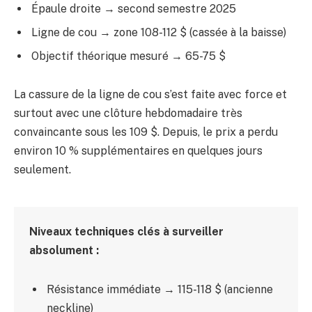
Épaule droite → second semestre 2025
Ligne de cou → zone 108-112 $ (cassée à la baisse)
Objectif théorique mesuré → 65-75 $
La cassure de la ligne de cou s’est faite avec force et
surtout avec une clôture hebdomadaire très
convaincante sous les 109 $. Depuis, le prix a perdu
environ 10 % supplémentaires en quelques jours
seulement.
Niveaux techniques clés à surveiller
absolument :
Résistance immédiate → 115-118 $ (ancienne
neckline)