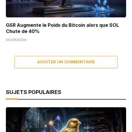
GSR Augmente le Poids du Bitcoin alors que SOL
Chute de 40%
06/08/2026
AJOUTER UN COMMENTAIRE
SUJETS POPULAIRES