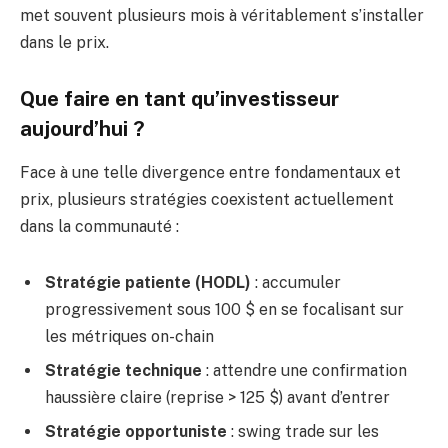
met souvent plusieurs mois à véritablement s’installer
dans le prix.
Que faire en tant qu’investisseur
aujourd’hui ?
Face à une telle divergence entre fondamentaux et
prix, plusieurs stratégies coexistent actuellement
dans la communauté :
Stratégie patiente (HODL)
: accumuler
progressivement sous 100 $ en se focalisant sur
les métriques on-chain
Stratégie technique
: attendre une confirmation
haussière claire (reprise > 125 $) avant d’entrer
Stratégie opportuniste
: swing trade sur les