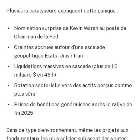
Plusieurs catalyseurs expliquent cette panique :
Nomination surprise de Kevin Warsh au poste de
Chairman de la Fed
Craintes accrues autour d’une escalade
géopolitique États-Unis / Iran
Liquidations massives en cascade (plus de 1,6
milliard $ en 48 h)
Rotation sectorielle vers des actifs perçus comme
plus sûrs
Prises de bénéfices généralisées après le rallye de
fin 2025
Dans ce type d’environnement, même les projets aux
fondamentaux les plus solides subissent des ventes