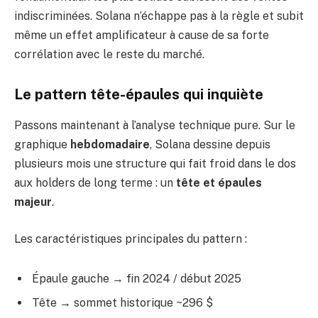
indiscriminées. Solana n’échappe pas à la règle et subit
même un effet amplificateur à cause de sa forte
corrélation avec le reste du marché.
Le pattern tête-épaules qui inquiète
Passons maintenant à l’analyse technique pure. Sur le
graphique
hebdomadaire
, Solana dessine depuis
plusieurs mois une structure qui fait froid dans le dos
aux holders de long terme : un
tête et épaules
majeur
.
Les caractéristiques principales du pattern :
Épaule gauche → fin 2024 / début 2025
Tête → sommet historique ~296 $