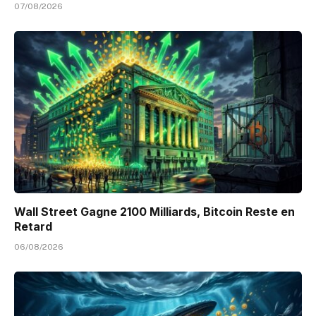
07/08/2026
Wall Street Gagne 2100 Milliards, Bitcoin Reste en
Retard
06/08/2026