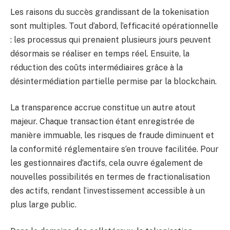
Les raisons du succès grandissant de la tokenisation
sont multiples. Tout d’abord, l’efficacité opérationnelle
: les processus qui prenaient plusieurs jours peuvent
désormais se réaliser en temps réel. Ensuite, la
réduction des coûts intermédiaires grâce à la
désintermédiation partielle permise par la blockchain.
La transparence accrue constitue un autre atout
majeur. Chaque transaction étant enregistrée de
manière immuable, les risques de fraude diminuent et
la conformité réglementaire s’en trouve facilitée. Pour
les gestionnaires d’actifs, cela ouvre également de
nouvelles possibilités en termes de fractionalisation
des actifs, rendant l’investissement accessible à un
plus large public.