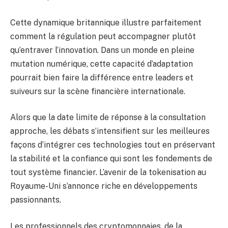
Cette dynamique britannique illustre parfaitement
comment la régulation peut accompagner plutôt
qu’entraver l’innovation. Dans un monde en pleine
mutation numérique, cette capacité d’adaptation
pourrait bien faire la différence entre leaders et
suiveurs sur la scène financière internationale.
Alors que la date limite de réponse à la consultation
approche, les débats s’intensifient sur les meilleures
façons d’intégrer ces technologies tout en préservant
la stabilité et la confiance qui sont les fondements de
tout système financier. L’avenir de la tokenisation au
Royaume-Uni s’annonce riche en développements
passionnants.
Les professionnels des cryptomonnaies, de la