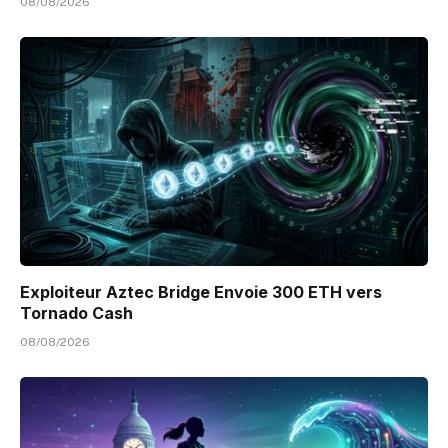
08/08/2026
Exploiteur Aztec Bridge Envoie 300 ETH vers
Tornado Cash
08/08/2026