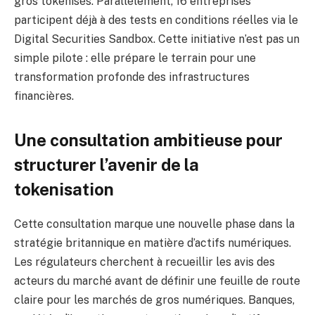
gros tokenisés. Parallèlement, 16 entreprises
participent déjà à des tests en conditions réelles via le
Digital Securities Sandbox. Cette initiative n’est pas un
simple pilote : elle prépare le terrain pour une
transformation profonde des infrastructures
financières.
Une consultation ambitieuse pour
structurer l’avenir de la
tokenisation
Cette consultation marque une nouvelle phase dans la
stratégie britannique en matière d’actifs numériques.
Les régulateurs cherchent à recueillir les avis des
acteurs du marché avant de définir une feuille de route
claire pour les marchés de gros numériques. Banques,