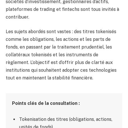
sociétés d’investissement, gestionnaires d’actifs,
plateformes de trading et fintechs sont tous invités à
contribuer.
Les sujets abordés sont vastes : des titres tokenisés
comme les obligations, les actions et les parts de
fonds, en passant par le traitement prudentiel, les
collatéraux tokenisés et les instruments de
règlement. L’objectif est d’offrir plus de clarté aux
institutions qui souhaitent adopter ces technologies
tout en maintenant la stabilité financière.
Points clés de la consultation :
Tokenisation des titres (obligations, actions,
unités de fonds)