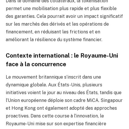
Dans le domaine des collatéraux, la tokenisation
permet une mobilisation plus rapide et plus flexible
des garanties. Cela pourrait avoir un impact significatif
sur les marchés des dérivés et les opérations de
financement, en réduisant les frictions et en
améliorant la résilience du système financier.
Contexte international : le Royaume-Uni
face à la concurrence
Le mouvement britannique s’inscrit dans une
dynamique globale. Aux États-Unis, plusieurs
initiatives voient le jour au niveau des États, tandis que
l’Union européenne déploie son cadre MiCA. Singapour
et Hong Kong ont également adopté des approches
proactives. Dans cette course à l’innovation, le
Royaume-Uni mise sur son expertise financière