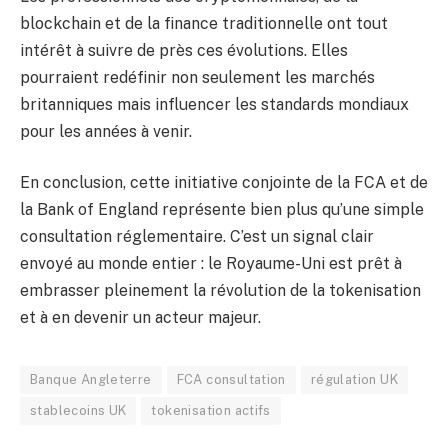
blockchain et de la finance traditionnelle ont tout
intérêt à suivre de près ces évolutions. Elles
pourraient redéfinir non seulement les marchés
britanniques mais influencer les standards mondiaux
pour les années à venir.
En conclusion, cette initiative conjointe de la FCA et de
la Bank of England représente bien plus qu’une simple
consultation réglementaire. C’est un signal clair
envoyé au monde entier : le Royaume-Uni est prêt à
embrasser pleinement la révolution de la tokenisation
et à en devenir un acteur majeur.
Banque Angleterre
FCA consultation
régulation UK
stablecoins UK
tokenisation actifs