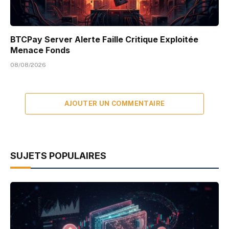
BTCPay Server Alerte Faille Critique Exploitée
Menace Fonds
08/08/2026
AJOUTER UN COMMENTAIRE
SUJETS POPULAIRES