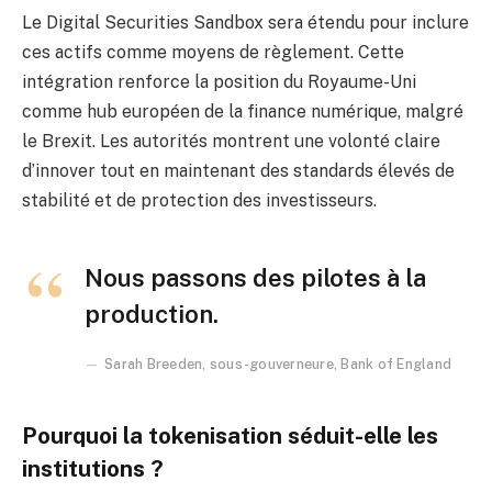
Le Digital Securities Sandbox sera étendu pour inclure
ces actifs comme moyens de règlement. Cette
intégration renforce la position du Royaume-Uni
comme hub européen de la finance numérique, malgré
le Brexit. Les autorités montrent une volonté claire
d’innover tout en maintenant des standards élevés de
stabilité et de protection des investisseurs.
Nous passons des pilotes à la
production.
Sarah Breeden, sous-gouverneure, Bank of England
Pourquoi la tokenisation séduit-elle les
institutions ?