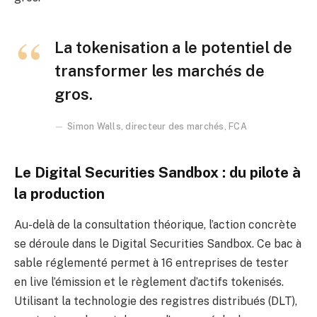
La tokenisation a le potentiel de
transformer les marchés de
gros.
Simon Walls, directeur des marchés, FCA
Le Digital Securities Sandbox : du pilote à
la production
Au-delà de la consultation théorique, l’action concrète
se déroule dans le Digital Securities Sandbox. Ce bac à
sable réglementé permet à 16 entreprises de tester
en live l’émission et le règlement d’actifs tokenisés.
Utilisant la technologie des registres distribués (DLT),