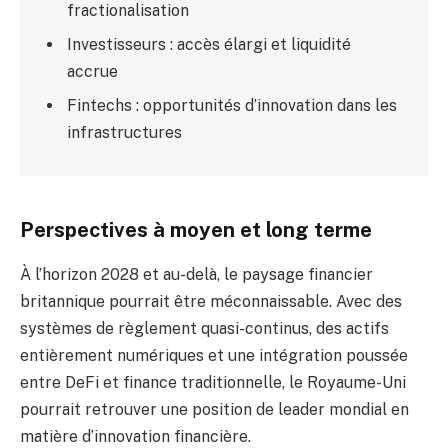
fractionalisation
Investisseurs : accès élargi et liquidité
accrue
Fintechs : opportunités d’innovation dans les
infrastructures
Perspectives à moyen et long terme
À l’horizon 2028 et au-delà, le paysage financier
britannique pourrait être méconnaissable. Avec des
systèmes de règlement quasi-continus, des actifs
entièrement numériques et une intégration poussée
entre DeFi et finance traditionnelle, le Royaume-Uni
pourrait retrouver une position de leader mondial en
matière d’innovation financière.