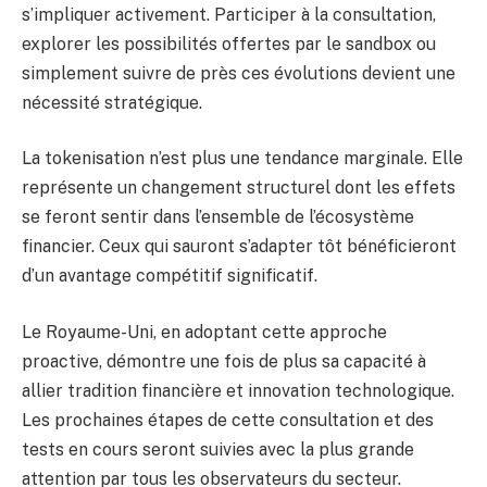
s’impliquer activement. Participer à la consultation,
explorer les possibilités offertes par le sandbox ou
simplement suivre de près ces évolutions devient une
nécessité stratégique.
La tokenisation n’est plus une tendance marginale. Elle
représente un changement structurel dont les effets
se feront sentir dans l’ensemble de l’écosystème
financier. Ceux qui sauront s’adapter tôt bénéficieront
d’un avantage compétitif significatif.
Le Royaume-Uni, en adoptant cette approche
proactive, démontre une fois de plus sa capacité à
allier tradition financière et innovation technologique.
Les prochaines étapes de cette consultation et des
tests en cours seront suivies avec la plus grande
attention par tous les observateurs du secteur.