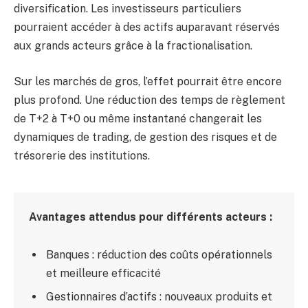
diversification. Les investisseurs particuliers
pourraient accéder à des actifs auparavant réservés
aux grands acteurs grâce à la fractionalisation.
Sur les marchés de gros, l’effet pourrait être encore
plus profond. Une réduction des temps de règlement
de T+2 à T+0 ou même instantané changerait les
dynamiques de trading, de gestion des risques et de
trésorerie des institutions.
Avantages attendus pour différents acteurs :
Banques : réduction des coûts opérationnels
et meilleure efficacité
Gestionnaires d’actifs : nouveaux produits et