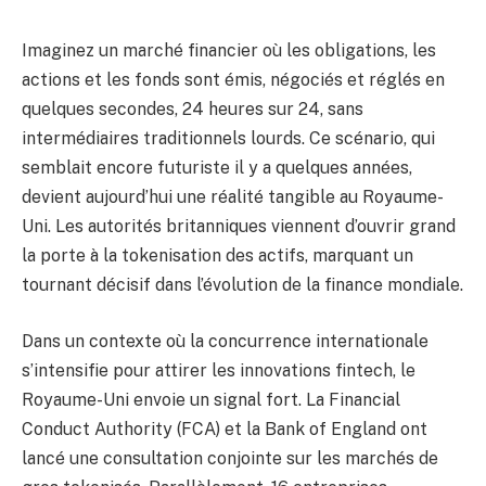
Imaginez un marché financier où les obligations, les
actions et les fonds sont émis, négociés et réglés en
quelques secondes, 24 heures sur 24, sans
intermédiaires traditionnels lourds. Ce scénario, qui
semblait encore futuriste il y a quelques années,
devient aujourd’hui une réalité tangible au Royaume-
Uni. Les autorités britanniques viennent d’ouvrir grand
la porte à la tokenisation des actifs, marquant un
tournant décisif dans l’évolution de la finance mondiale.
Dans un contexte où la concurrence internationale
s’intensifie pour attirer les innovations fintech, le
Royaume-Uni envoie un signal fort. La Financial
Conduct Authority (FCA) et la Bank of England ont
lancé une consultation conjointe sur les marchés de