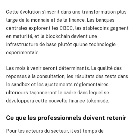
Cette évolution s’inscrit dans une transformation plus
large de la monnaie et de la finance. Les banques
centrales explorent les CBDC, les stablecoins gagnent
en maturité, et la blockchain devient une
infrastructure de base plutôt qu’une technologie
expérimentale.
Les mois à venir seront déterminants. La qualité des
réponses à la consultation, les résultats des tests dans
le sandbox et les ajustements réglementaires
ultérieurs façonneront le cadre dans lequel se
développera cette nouvelle finance tokenisée.
Ce que les professionnels doivent retenir
Pour les acteurs du secteur, il est temps de