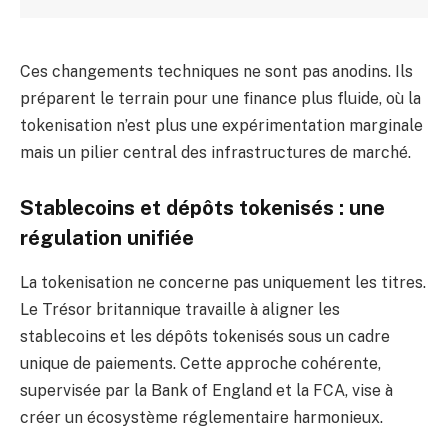
Ces changements techniques ne sont pas anodins. Ils
préparent le terrain pour une finance plus fluide, où la
tokenisation n’est plus une expérimentation marginale
mais un pilier central des infrastructures de marché.
Stablecoins et dépôts tokenisés : une
régulation unifiée
La tokenisation ne concerne pas uniquement les titres.
Le Trésor britannique travaille à aligner les
stablecoins et les dépôts tokenisés sous un cadre
unique de paiements. Cette approche cohérente,
supervisée par la Bank of England et la FCA, vise à
créer un écosystème réglementaire harmonieux.