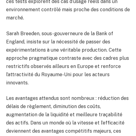
ces tests explorent des cas d’usage réels dans un
environnement contrôlé mais proche des conditions de
marché.
Sarah Breeden, sous-gouverneure de la Bank of
England, insiste sur la nécessité de passer des
expérimentations à une véritable production. Cette
approche pragmatique contraste avec des cadres plus
restrictifs observés ailleurs en Europe et renforce
l’attractivité du Royaume-Uni pour les acteurs
innovants.
Les avantages attendus sont nombreux : réduction des
délais de règlement, diminution des coûts,
augmentation de la liquidité et meilleure traçabilité
des actifs. Dans un monde où la vitesse et l’efficacité
deviennent des avantages compétitifs majeurs, ces