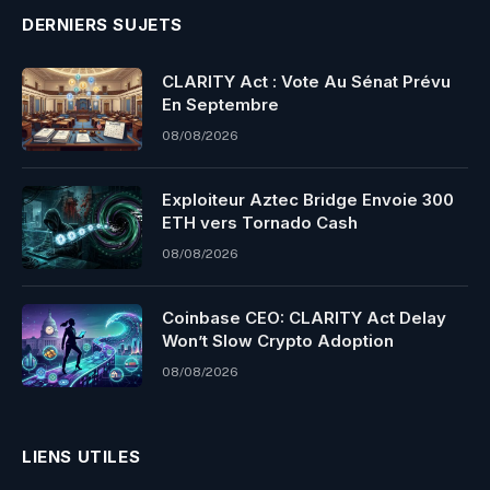
DERNIERS SUJETS
CLARITY Act : Vote Au Sénat Prévu
En Septembre
08/08/2026
Exploiteur Aztec Bridge Envoie 300
ETH vers Tornado Cash
08/08/2026
Coinbase CEO: CLARITY Act Delay
Won’t Slow Crypto Adoption
08/08/2026
LIENS UTILES