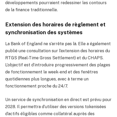
développements pourraient redessiner les contours
de la finance traditionnelle.
Extension des horaires de règlement et
synchronisation des systèmes
La Bank of England ne s’arrête pas là. Elle a également
publié une consultation sur l’extension des horaires du
RTGS (Real-Time Gross Settlement) et du CHAPS.
L’objectif est d’introduire progressivement des plages
de fonctionnement le week-end et des fenêtres
quotidiennes plus longues, avec à terme un
fonctionnement proche du 24/7.
Un service de synchronisation en direct est prévu pour
2028. Il permettra d’utiliser des versions tokenisées
d’actifs éligibles comme collatéral auprès des