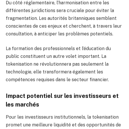
Du côté réglementaire, l’harmonisation entre les
différentes juridictions sera cruciale pour éviter la
fragmentation. Les autorités britanniques semblent
conscientes de ces enjeux et cherchent, à travers leur
consultation, à anticiper les problèmes potentiels.
La formation des professionnels et l’éducation du
public constituent un autre volet important. La
tokenisation ne révolutionnera pas seulement la
technologie, elle transformera également les
compétences requises dans le secteur financier.
Impact potentiel sur les investisseurs et
les marchés
Pour les investisseurs institutionnels, la tokenisation
promet une meilleure liquidité et des opportunités de