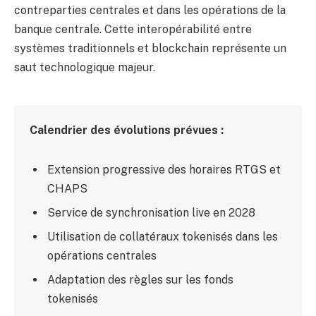
contreparties centrales et dans les opérations de la
banque centrale. Cette interopérabilité entre
systèmes traditionnels et blockchain représente un
saut technologique majeur.
Calendrier des évolutions prévues :
Extension progressive des horaires RTGS et
CHAPS
Service de synchronisation live en 2028
Utilisation de collatéraux tokenisés dans les
opérations centrales
Adaptation des règles sur les fonds
tokenisés