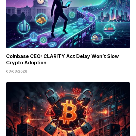
Coinbase CEO: CLARITY Act Delay Won’t Slow
Crypto Adoption
08/08/2026