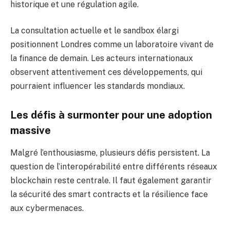
historique et une régulation agile.
La consultation actuelle et le sandbox élargi
positionnent Londres comme un laboratoire vivant de
la finance de demain. Les acteurs internationaux
observent attentivement ces développements, qui
pourraient influencer les standards mondiaux.
Les défis à surmonter pour une adoption
massive
Malgré l’enthousiasme, plusieurs défis persistent. La
question de l’interopérabilité entre différents réseaux
blockchain reste centrale. Il faut également garantir
la sécurité des smart contracts et la résilience face
aux cybermenaces.