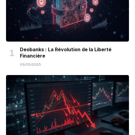
Deobanks : La Révolution de la Liberté
Financière
09/05/2025