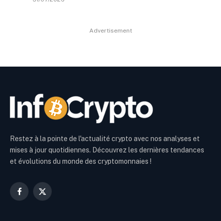
Advertisement
Restez à la pointe de l'actualité crypto avec nos analyses et
mises à jour quotidiennes. Découvrez les dernières tendances
et évolutions du monde des cryptomonnaies !
Facebook
X
(Twitter)