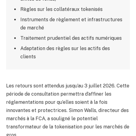
Règles sur les collatéraux tokenisés
Instruments de règlement et infrastructures
de marché
Traitement prudentiel des actifs numériques
Adaptation des règles sur les actifs des
clients
Les retours sont attendus jusqu’au 3 juillet 2026. Cette
période de consultation permettra d’affiner les
réglementations pour qu’elles soient à la fois
innovantes et protectrices. Simon Walls, directeur des
marchés à la FCA, a souligné le potentiel
transformateur de la tokenisation pour les marchés de
gros.