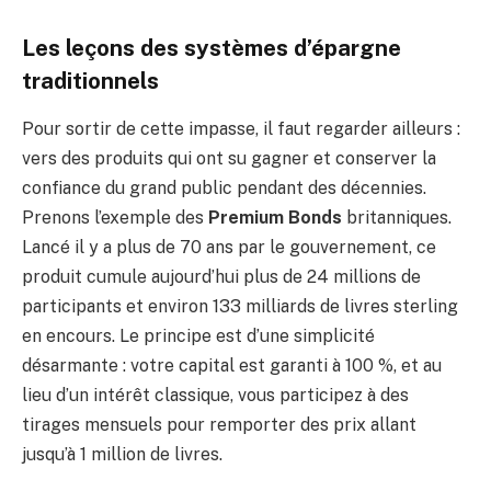
Les leçons des systèmes d’épargne
traditionnels
Pour sortir de cette impasse, il faut regarder ailleurs :
vers des produits qui ont su gagner et conserver la
confiance du grand public pendant des décennies.
Prenons l’exemple des
Premium Bonds
britanniques.
Lancé il y a plus de 70 ans par le gouvernement, ce
produit cumule aujourd’hui plus de 24 millions de
participants et environ 133 milliards de livres sterling
en encours. Le principe est d’une simplicité
désarmante : votre capital est garanti à 100 %, et au
lieu d’un intérêt classique, vous participez à des
tirages mensuels pour remporter des prix allant
jusqu’à 1 million de livres.