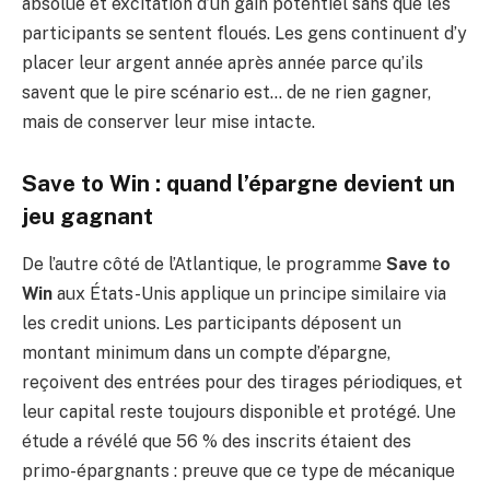
absolue et excitation d’un gain potentiel sans que les
participants se sentent floués. Les gens continuent d’y
placer leur argent année après année parce qu’ils
savent que le pire scénario est… de ne rien gagner,
mais de conserver leur mise intacte.
Save to Win : quand l’épargne devient un
jeu gagnant
De l’autre côté de l’Atlantique, le programme
Save to
Win
aux États-Unis applique un principe similaire via
les credit unions. Les participants déposent un
montant minimum dans un compte d’épargne,
reçoivent des entrées pour des tirages périodiques, et
leur capital reste toujours disponible et protégé. Une
étude a révélé que 56 % des inscrits étaient des
primo-épargnants : preuve que ce type de mécanique