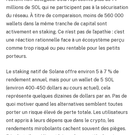
millions de SOL qui ne participent pas à la sécurisation
du réseau. À titre de comparaison, moins de 560 000
wallets dans la même tranche de capital sont
activement en staking. Ce n’est pas de l’apathie : c’est
une réaction rationnelle face à un écosystème perçu
comme trop risqué ou peu rentable pour les petits
porteurs.
Le staking natif de Solana offre environ 5 à 7 % de
rendement annuel, mais pour un wallet de 5 SOL
(environ 400-450 dollars au cours actuel), cela
représente quelques dizaines de dollars par an. Pas de
quoi motiver quand les alternatives semblent toutes
porter un risque élevé de perte totale. Les utilisateurs
ont appris à leurs dépens que dans le crypto, les
rendements mirobolants cachent souvent des pièges.