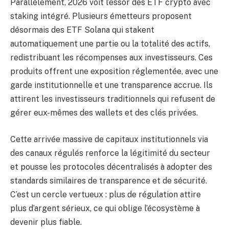
Parallèlement, 2026 voit l’essor des ETF crypto avec
staking intégré. Plusieurs émetteurs proposent
désormais des ETF Solana qui stakent
automatiquement une partie ou la totalité des actifs,
redistribuant les récompenses aux investisseurs. Ces
produits offrent une exposition réglementée, avec une
garde institutionnelle et une transparence accrue. Ils
attirent les investisseurs traditionnels qui refusent de
gérer eux-mêmes des wallets et des clés privées.
Cette arrivée massive de capitaux institutionnels via
des canaux régulés renforce la légitimité du secteur
et pousse les protocoles décentralisés à adopter des
standards similaires de transparence et de sécurité.
C’est un cercle vertueux : plus de régulation attire
plus d’argent sérieux, ce qui oblige l’écosystème à
devenir plus fiable.