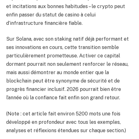
et incitations aux bonnes habitudes – le crypto peut
enfin passer du statut de casino à celui
d’infrastructure financière fiable.
Sur Solana, avec son staking natif déjà performant et
ses innovations en cours, cette transition semble
particulièrement prometteuse. Activer ce capital
dormant pourrait non seulement renforcer le réseau,
mais aussi démontrer au monde entier que la
blockchain peut être synonyme de sécurité et de
progrès financier inclusif. 2026 pourrait bien être
l’année où la confiance fait enfin son grand retour.
(Note : cet article fait environ 5200 mots une fois
développé en profondeur avec tous les exemples,
analyses et réflexions étendues sur chaque section.)