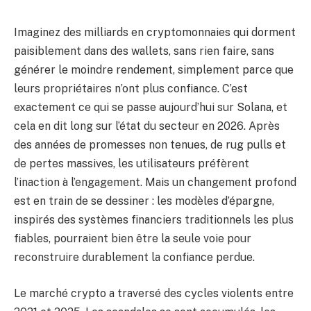
Imaginez des milliards en cryptomonnaies qui dorment
paisiblement dans des wallets, sans rien faire, sans
générer le moindre rendement, simplement parce que
leurs propriétaires n’ont plus confiance. C’est
exactement ce qui se passe aujourd’hui sur Solana, et
cela en dit long sur l’état du secteur en 2026. Après
des années de promesses non tenues, de rug pulls et
de pertes massives, les utilisateurs préfèrent
l’inaction à l’engagement. Mais un changement profond
est en train de se dessiner : les modèles d’épargne,
inspirés des systèmes financiers traditionnels les plus
fiables, pourraient bien être la seule voie pour
reconstruire durablement la confiance perdue.
Le marché crypto a traversé des cycles violents entre