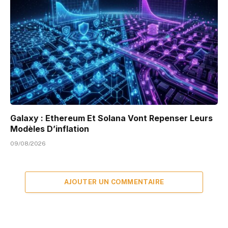
Galaxy : Ethereum Et Solana Vont Repenser Leurs
Modèles D’inflation
09/08/2026
AJOUTER UN COMMENTAIRE