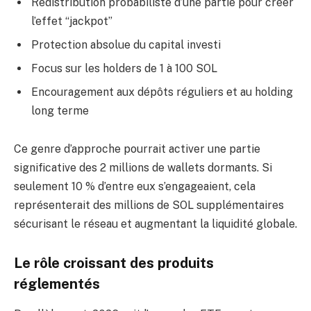
Redistribution probabiliste d’une partie pour créer
l’effet “jackpot”
Protection absolue du capital investi
Focus sur les holders de 1 à 100 SOL
Encouragement aux dépôts réguliers et au holding
long terme
Ce genre d’approche pourrait activer une partie
significative des 2 millions de wallets dormants. Si
seulement 10 % d’entre eux s’engageaient, cela
représenterait des millions de SOL supplémentaires
sécurisant le réseau et augmentant la liquidité globale.
Le rôle croissant des produits
réglementés