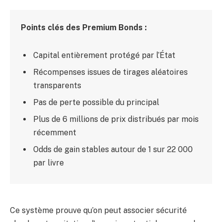
Points clés des Premium Bonds :
Capital entièrement protégé par l’État
Récompenses issues de tirages aléatoires
transparents
Pas de perte possible du principal
Plus de 6 millions de prix distribués par mois
récemment
Odds de gain stables autour de 1 sur 22 000
par livre
Ce système prouve qu’on peut associer sécurité