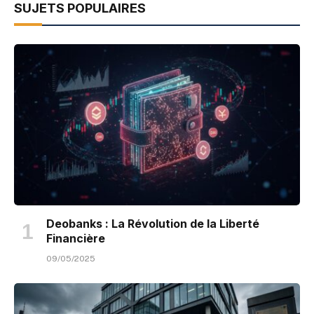
SUJETS POPULAIRES
Deobanks : La Révolution de la Liberté
Financière
09/05/2025