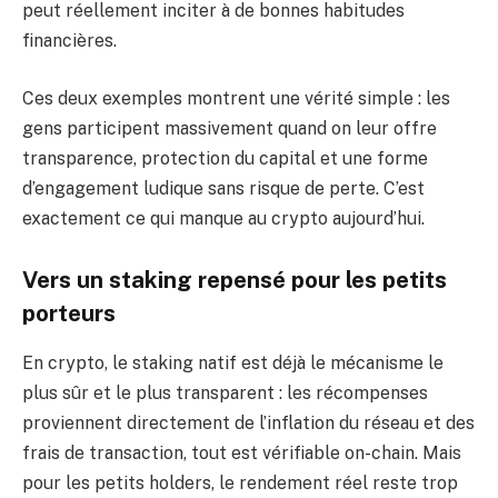
peut réellement inciter à de bonnes habitudes
financières.
Ces deux exemples montrent une vérité simple : les
gens participent massivement quand on leur offre
transparence, protection du capital et une forme
d’engagement ludique sans risque de perte. C’est
exactement ce qui manque au crypto aujourd’hui.
Vers un staking repensé pour les petits
porteurs
En crypto, le staking natif est déjà le mécanisme le
plus sûr et le plus transparent : les récompenses
proviennent directement de l’inflation du réseau et des
frais de transaction, tout est vérifiable on-chain. Mais
pour les petits holders, le rendement réel reste trop