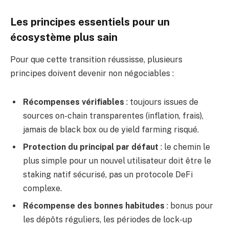
Les principes essentiels pour un
écosystème plus sain
Pour que cette transition réussisse, plusieurs
principes doivent devenir non négociables :
Récompenses vérifiables
: toujours issues de
sources on-chain transparentes (inflation, frais),
jamais de black box ou de yield farming risqué.
Protection du principal par défaut
: le chemin le
plus simple pour un nouvel utilisateur doit être le
staking natif sécurisé, pas un protocole DeFi
complexe.
Récompense des bonnes habitudes
: bonus pour
les dépôts réguliers, les périodes de lock-up