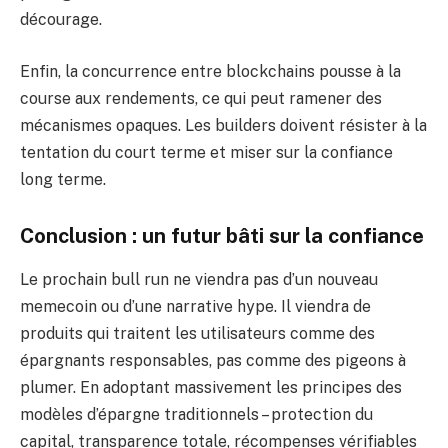
décourage.
Enfin, la concurrence entre blockchains pousse à la
course aux rendements, ce qui peut ramener des
mécanismes opaques. Les builders doivent résister à la
tentation du court terme et miser sur la confiance
long terme.
Conclusion : un futur bâti sur la confiance
Le prochain bull run ne viendra pas d’un nouveau
memecoin ou d’une narrative hype. Il viendra de
produits qui traitent les utilisateurs comme des
épargnants responsables, pas comme des pigeons à
plumer. En adoptant massivement les principes des
modèles d’épargne traditionnels – protection du
capital, transparence totale, récompenses vérifiables