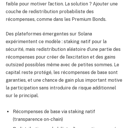
faible pour motiver l’action. La solution ? Ajouter une
couche de redistribution probabiliste des
récompenses, comme dans les Premium Bonds.
Des plateformes émergentes sur Solana
expérimentent ce modèle : staking natif pour la
sécurité, mais redistribution aléatoire d’une partie des
récompenses pour créer de l’excitation et des gains
outsized possibles même avec de petites sommes. Le
capital reste protégé, les récompenses de base sont
garanties, et une chance de gain plus important motive
la participation sans introduire de risque additionnel
sur le principal.
Récompenses de base via staking natif
(transparence on-chain)