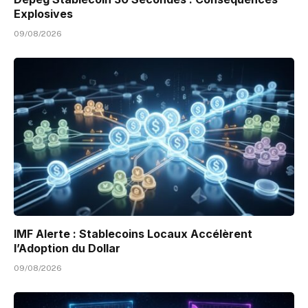
Explosives
09/08/2026
IMF Alerte : Stablecoins Locaux Accélèrent
l’Adoption du Dollar
09/08/2026