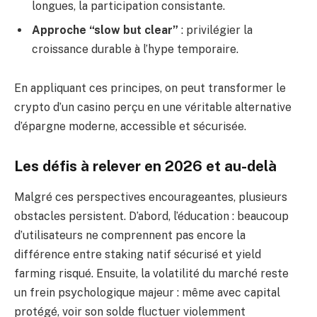
longues, la participation consistante.
Approche “slow but clear”
: privilégier la
croissance durable à l’hype temporaire.
En appliquant ces principes, on peut transformer le
crypto d’un casino perçu en une véritable alternative
d’épargne moderne, accessible et sécurisée.
Les défis à relever en 2026 et au-delà
Malgré ces perspectives encourageantes, plusieurs
obstacles persistent. D’abord, l’éducation : beaucoup
d’utilisateurs ne comprennent pas encore la
différence entre staking natif sécurisé et yield
farming risqué. Ensuite, la volatilité du marché reste
un frein psychologique majeur : même avec capital
protégé, voir son solde fluctuer violemment