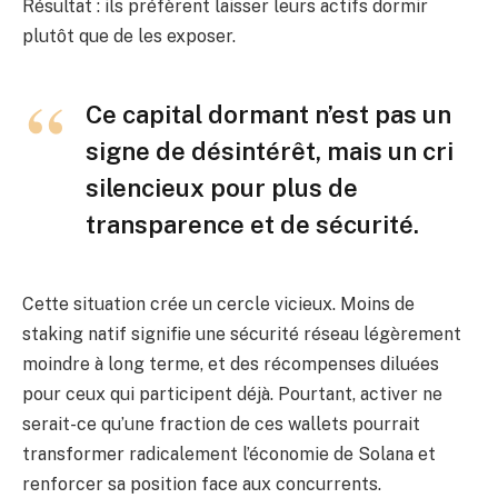
Résultat : ils préfèrent laisser leurs actifs dormir
plutôt que de les exposer.
Ce capital dormant n’est pas un
signe de désintérêt, mais un cri
silencieux pour plus de
transparence et de sécurité.
Cette situation crée un cercle vicieux. Moins de
staking natif signifie une sécurité réseau légèrement
moindre à long terme, et des récompenses diluées
pour ceux qui participent déjà. Pourtant, activer ne
serait-ce qu’une fraction de ces wallets pourrait
transformer radicalement l’économie de Solana et
renforcer sa position face aux concurrents.