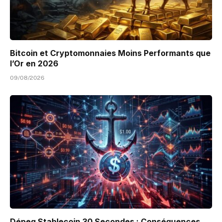
Bitcoin et Cryptomonnaies Moins Performants que
l’Or en 2026
09/08/2026
Dépeg Stablecoin 30 Secondes : Conséquences