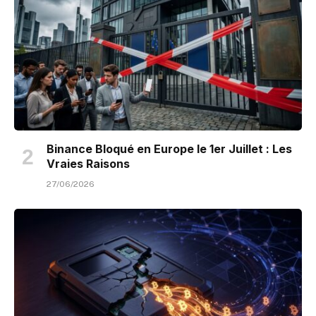
Binance Bloqué en Europe le 1er Juillet : Les
Vraies Raisons
27/06/2026