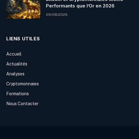
Performants que l’Or en 2026
09/08/2026
LIENS UTILES
Accueil
Actualités
Analyses
Cryptomonnaies
Formations
Nous Contacter