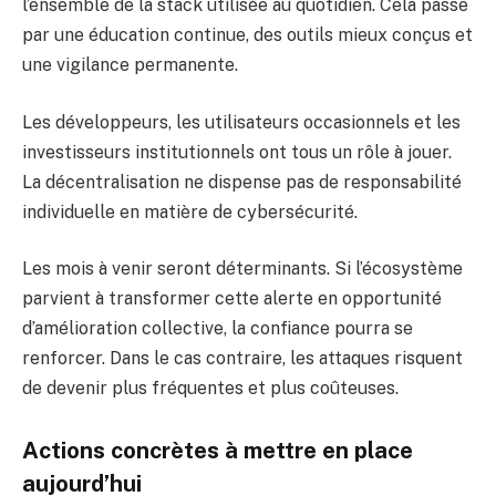
l’ensemble de la stack utilisée au quotidien. Cela passe
par une éducation continue, des outils mieux conçus et
une vigilance permanente.
Les développeurs, les utilisateurs occasionnels et les
investisseurs institutionnels ont tous un rôle à jouer.
La décentralisation ne dispense pas de responsabilité
individuelle en matière de cybersécurité.
Les mois à venir seront déterminants. Si l’écosystème
parvient à transformer cette alerte en opportunité
d’amélioration collective, la confiance pourra se
renforcer. Dans le cas contraire, les attaques risquent
de devenir plus fréquentes et plus coûteuses.
Actions concrètes à mettre en place
aujourd’hui