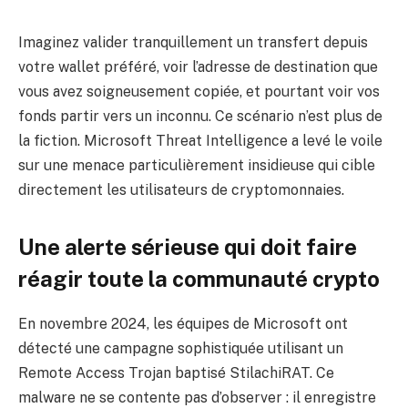
Imaginez valider tranquillement un transfert depuis
votre wallet préféré, voir l’adresse de destination que
vous avez soigneusement copiée, et pourtant voir vos
fonds partir vers un inconnu. Ce scénario n’est plus de
la fiction. Microsoft Threat Intelligence a levé le voile
sur une menace particulièrement insidieuse qui cible
directement les utilisateurs de cryptomonnaies.
Une alerte sérieuse qui doit faire
réagir toute la communauté crypto
En novembre 2024, les équipes de Microsoft ont
détecté une campagne sophistiquée utilisant un
Remote Access Trojan baptisé StilachiRAT. Ce
malware ne se contente pas d’observer : il enregistre