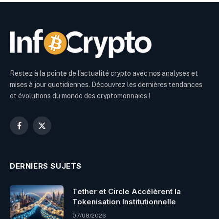
Restez à la pointe de l'actualité crypto avec nos analyses et
mises à jour quotidiennes. Découvrez les dernières tendances
et évolutions du monde des cryptomonnaies !
Facebook
X
(Twitter)
DERNIERS SUJETS
Tether et Circle Accélèrent la
Tokenisation Institutionnelle
07/08/2026