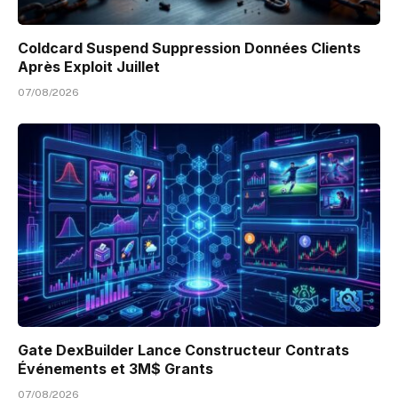
Coldcard Suspend Suppression Données Clients
Après Exploit Juillet
07/08/2026
Gate DexBuilder Lance Constructeur Contrats
Événements et 3M$ Grants
07/08/2026