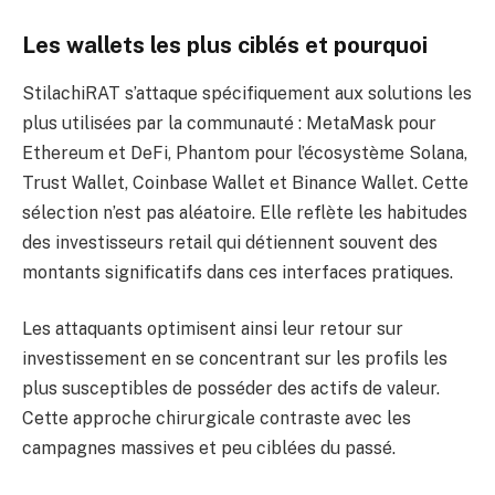
Les wallets les plus ciblés et pourquoi
StilachiRAT s’attaque spécifiquement aux solutions les
plus utilisées par la communauté : MetaMask pour
Ethereum et DeFi, Phantom pour l’écosystème Solana,
Trust Wallet, Coinbase Wallet et Binance Wallet. Cette
sélection n’est pas aléatoire. Elle reflète les habitudes
des investisseurs retail qui détiennent souvent des
montants significatifs dans ces interfaces pratiques.
Les attaquants optimisent ainsi leur retour sur
investissement en se concentrant sur les profils les
plus susceptibles de posséder des actifs de valeur.
Cette approche chirurgicale contraste avec les
campagnes massives et peu ciblées du passé.