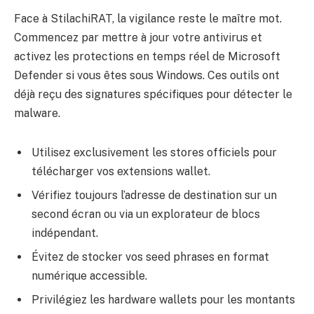
Face à StilachiRAT, la vigilance reste le maître mot.
Commencez par mettre à jour votre antivirus et
activez les protections en temps réel de Microsoft
Defender si vous êtes sous Windows. Ces outils ont
déjà reçu des signatures spécifiques pour détecter le
malware.
Utilisez exclusivement les stores officiels pour
télécharger vos extensions wallet.
Vérifiez toujours l’adresse de destination sur un
second écran ou via un explorateur de blocs
indépendant.
Évitez de stocker vos seed phrases en format
numérique accessible.
Privilégiez les hardware wallets pour les montants