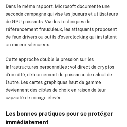
Dans le même rapport, Microsoft documente une
seconde campagne qui vise les joueurs et utilisateurs
de GPU puissants. Via des techniques de
référencement frauduleux, les attaquants proposent
de faux drivers ou outils d’overclocking qui installent
un mineur silencieux.
Cette approche double la pression sur les
infrastructures personnelles : vol direct de cryptos
d’un côté, détournement de puissance de calcul de
l’autre. Les cartes graphiques haut de gamme
deviennent des cibles de choix en raison de leur
capacité de minage élevée.
Les bonnes pratiques pour se protéger
immédiatement