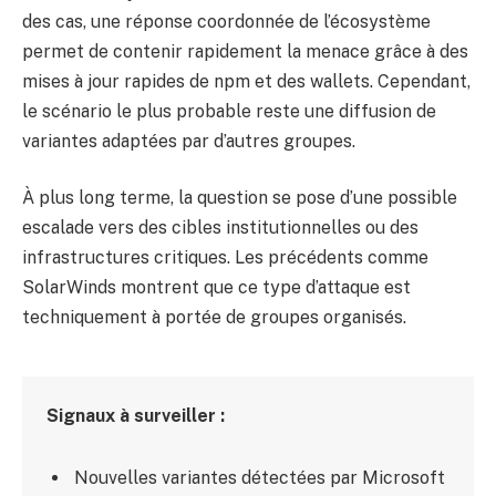
des cas, une réponse coordonnée de l’écosystème
permet de contenir rapidement la menace grâce à des
mises à jour rapides de npm et des wallets. Cependant,
le scénario le plus probable reste une diffusion de
variantes adaptées par d’autres groupes.
À plus long terme, la question se pose d’une possible
escalade vers des cibles institutionnelles ou des
infrastructures critiques. Les précédents comme
SolarWinds montrent que ce type d’attaque est
techniquement à portée de groupes organisés.
Signaux à surveiller :
Nouvelles variantes détectées par Microsoft