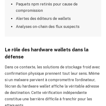
Paquets npm retirés pour cause de
compromission
Alertes des éditeurs de wallets
Analyses on-chain des flux suspects
Le rôle des hardware wallets dans la
défense
Dans ce contexte, les solutions de stockage froid avec
confirmation physique prennent tout leur sens. Même
si un malware parvient à compromettre l’ordinateur,
l’écran du hardware wallet affiche la véritable adresse
de destination. Cette vérification indépendante
constitue une barrière difficile à franchir pour les
attaquants.