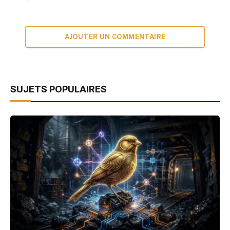
AJOUTER UN COMMENTAIRE
SUJETS POPULAIRES