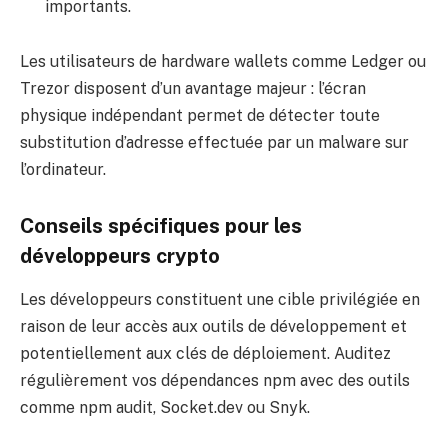
importants.
Les utilisateurs de hardware wallets comme Ledger ou
Trezor disposent d’un avantage majeur : l’écran
physique indépendant permet de détecter toute
substitution d’adresse effectuée par un malware sur
l’ordinateur.
Conseils spécifiques pour les
développeurs crypto
Les développeurs constituent une cible privilégiée en
raison de leur accès aux outils de développement et
potentiellement aux clés de déploiement. Auditez
régulièrement vos dépendances npm avec des outils
comme npm audit, Socket.dev ou Snyk.