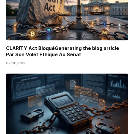
CLARITY Act BloquéGenerating the blog article
Par Son Volet Éthique Au Sénat
07/08/2026