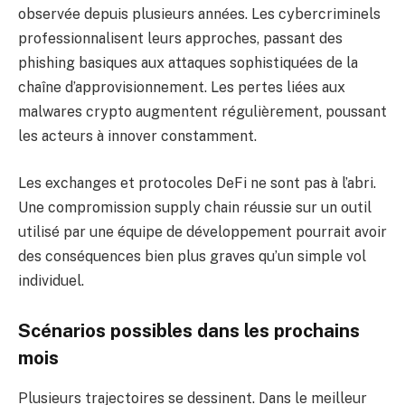
observée depuis plusieurs années. Les cybercriminels
professionnalisent leurs approches, passant des
phishing basiques aux attaques sophistiquées de la
chaîne d’approvisionnement. Les pertes liées aux
malwares crypto augmentent régulièrement, poussant
les acteurs à innover constamment.
Les exchanges et protocoles DeFi ne sont pas à l’abri.
Une compromission supply chain réussie sur un outil
utilisé par une équipe de développement pourrait avoir
des conséquences bien plus graves qu’un simple vol
individuel.
Scénarios possibles dans les prochains
mois
Plusieurs trajectoires se dessinent. Dans le meilleur