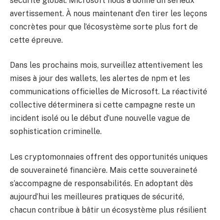
sécurité global. Microsoft nous a donné un sérieux
avertissement. À nous maintenant d’en tirer les leçons
concrètes pour que l’écosystème sorte plus fort de
cette épreuve.
Dans les prochains mois, surveillez attentivement les
mises à jour des wallets, les alertes de npm et les
communications officielles de Microsoft. La réactivité
collective déterminera si cette campagne reste un
incident isolé ou le début d’une nouvelle vague de
sophistication criminelle.
Les cryptomonnaies offrent des opportunités uniques
de souveraineté financière. Mais cette souveraineté
s’accompagne de responsabilités. En adoptant dès
aujourd’hui les meilleures pratiques de sécurité,
chacun contribue à bâtir un écosystème plus résilient