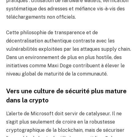
pratiques : utilisation de hardware wallets, vérification
systématique des adresses et méfiance vis-à-vis des
téléchargements non officiels.
Cette philosophie de transparence et de
décentralisation authentique contraste avec les
vulnérabilités exploitées par les attaques supply chain.
Dans un environnement de plus en plus hostile, des
initiatives comme Maxi Doge contribuent à élever le
niveau global de maturité de la communauté.
Vers une culture de sécurité plus mature
dans la crypto
L’alerte de Microsoft doit servir de catalyseur. Il ne
s’agit plus seulement de croire en la robustesse
cryptographique de la blockchain, mais de sécuriser