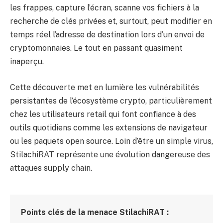
les frappes, capture l’écran, scanne vos fichiers à la
recherche de clés privées et, surtout, peut modifier en
temps réel l’adresse de destination lors d’un envoi de
cryptomonnaies. Le tout en passant quasiment
inaperçu.
Cette découverte met en lumière les vulnérabilités
persistantes de l’écosystème crypto, particulièrement
chez les utilisateurs retail qui font confiance à des
outils quotidiens comme les extensions de navigateur
ou les paquets open source. Loin d’être un simple virus,
StilachiRAT représente une évolution dangereuse des
attaques supply chain.
Points clés de la menace StilachiRAT :