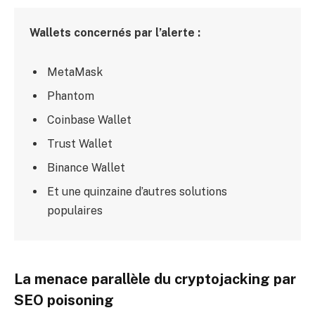
Wallets concernés par l’alerte :
MetaMask
Phantom
Coinbase Wallet
Trust Wallet
Binance Wallet
Et une quinzaine d’autres solutions
populaires
La menace parallèle du cryptojacking par
SEO poisoning