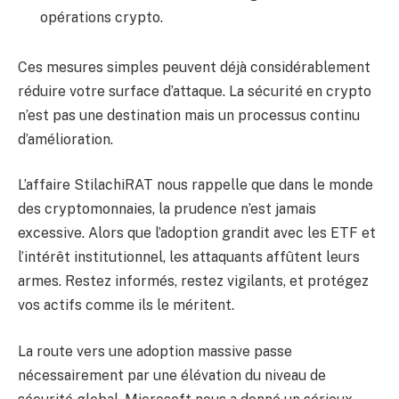
opérations crypto.
Ces mesures simples peuvent déjà considérablement
réduire votre surface d’attaque. La sécurité en crypto
n’est pas une destination mais un processus continu
d’amélioration.
L’affaire StilachiRAT nous rappelle que dans le monde
des cryptomonnaies, la prudence n’est jamais
excessive. Alors que l’adoption grandit avec les ETF et
l’intérêt institutionnel, les attaquants affûtent leurs
armes. Restez informés, restez vigilants, et protégez
vos actifs comme ils le méritent.
La route vers une adoption massive passe
nécessairement par une élévation du niveau de