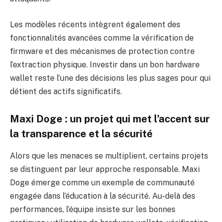
Les modèles récents intègrent également des
fonctionnalités avancées comme la vérification de
firmware et des mécanismes de protection contre
l’extraction physique. Investir dans un bon hardware
wallet reste l’une des décisions les plus sages pour qui
détient des actifs significatifs.
Maxi Doge : un projet qui met l’accent sur
la transparence et la sécurité
Alors que les menaces se multiplient, certains projets
se distinguent par leur approche responsable. Maxi
Doge émerge comme un exemple de communauté
engagée dans l’éducation à la sécurité. Au-delà des
performances, l’équipe insiste sur les bonnes