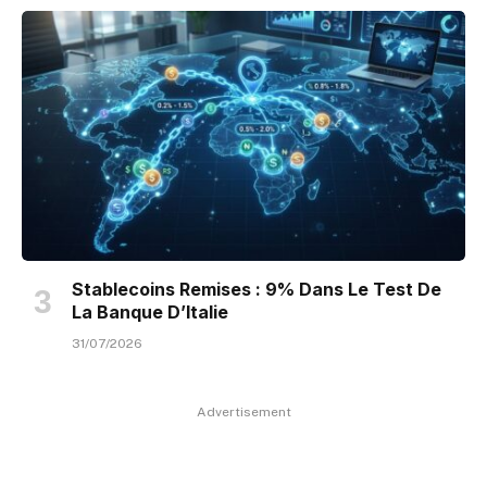
Stablecoins Remises : 9% Dans Le Test De
La Banque D’Italie
31/07/2026
Advertisement