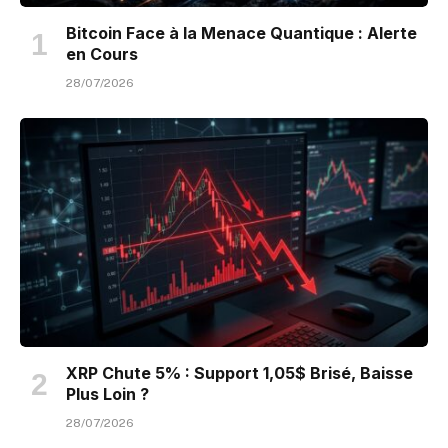
Bitcoin Face à la Menace Quantique : Alerte
en Cours
28/07/2026
XRP Chute 5% : Support 1,05$ Brisé, Baisse
Plus Loin ?
28/07/2026