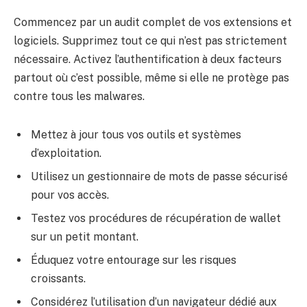
Commencez par un audit complet de vos extensions et
logiciels. Supprimez tout ce qui n’est pas strictement
nécessaire. Activez l’authentification à deux facteurs
partout où c’est possible, même si elle ne protège pas
contre tous les malwares.
Mettez à jour tous vos outils et systèmes
d’exploitation.
Utilisez un gestionnaire de mots de passe sécurisé
pour vos accès.
Testez vos procédures de récupération de wallet
sur un petit montant.
Éduquez votre entourage sur les risques
croissants.
Considérez l’utilisation d’un navigateur dédié aux