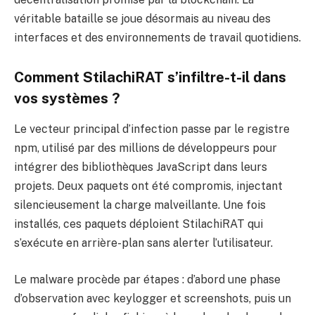
véritable bataille se joue désormais au niveau des
interfaces et des environnements de travail quotidiens.
Comment StilachiRAT s’infiltre-t-il dans
vos systèmes ?
Le vecteur principal d’infection passe par le registre
npm, utilisé par des millions de développeurs pour
intégrer des bibliothèques JavaScript dans leurs
projets. Deux paquets ont été compromis, injectant
silencieusement la charge malveillante. Une fois
installés, ces paquets déploient StilachiRAT qui
s’exécute en arrière-plan sans alerter l’utilisateur.
Le malware procède par étapes : d’abord une phase
d’observation avec keylogger et screenshots, puis un