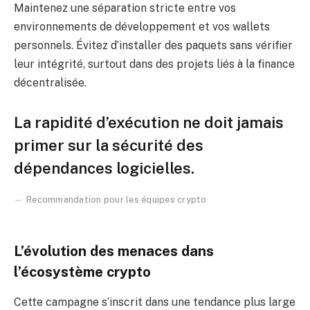
Maintenez une séparation stricte entre vos
environnements de développement et vos wallets
personnels. Évitez d’installer des paquets sans vérifier
leur intégrité, surtout dans des projets liés à la finance
décentralisée.
La rapidité d’exécution ne doit jamais
primer sur la sécurité des
dépendances logicielles.
Recommandation pour les équipes crypto
L’évolution des menaces dans
l’écosystème crypto
Cette campagne s’inscrit dans une tendance plus large