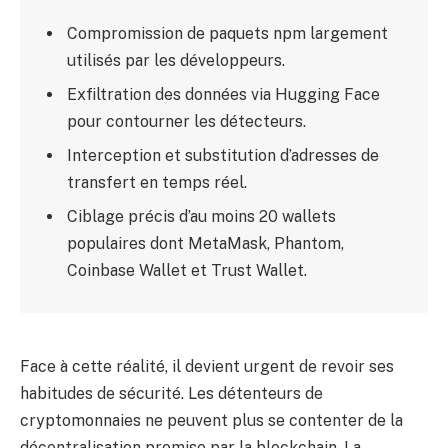
Compromission de paquets npm largement
utilisés par les développeurs.
Exfiltration des données via Hugging Face
pour contourner les détecteurs.
Interception et substitution d’adresses de
transfert en temps réel.
Ciblage précis d’au moins 20 wallets
populaires dont MetaMask, Phantom,
Coinbase Wallet et Trust Wallet.
Face à cette réalité, il devient urgent de revoir ses
habitudes de sécurité. Les détenteurs de
cryptomonnaies ne peuvent plus se contenter de la
décentralisation promise par la blockchain. La