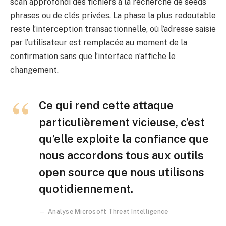
scan approfondi des fichiers à la recherche de seeds
phrases ou de clés privées. La phase la plus redoutable
reste l’interception transactionnelle, où l’adresse saisie
par l’utilisateur est remplacée au moment de la
confirmation sans que l’interface n’affiche le
changement.
Ce qui rend cette attaque
particulièrement vicieuse, c’est
qu’elle exploite la confiance que
nous accordons tous aux outils
open source que nous utilisons
quotidiennement.
Analyse Microsoft Threat Intelligence