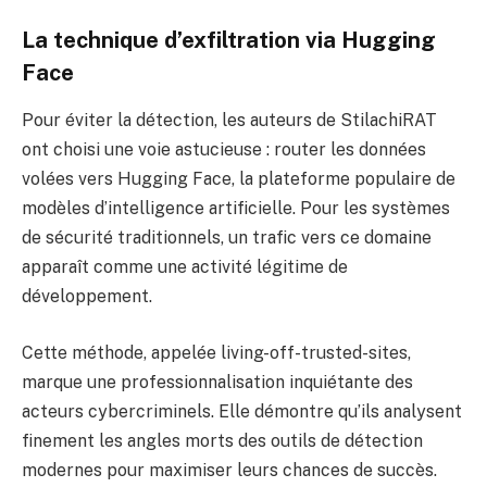
La technique d’exfiltration via Hugging
Face
Pour éviter la détection, les auteurs de StilachiRAT
ont choisi une voie astucieuse : router les données
volées vers Hugging Face, la plateforme populaire de
modèles d’intelligence artificielle. Pour les systèmes
de sécurité traditionnels, un trafic vers ce domaine
apparaît comme une activité légitime de
développement.
Cette méthode, appelée living-off-trusted-sites,
marque une professionnalisation inquiétante des
acteurs cybercriminels. Elle démontre qu’ils analysent
finement les angles morts des outils de détection
modernes pour maximiser leurs chances de succès.