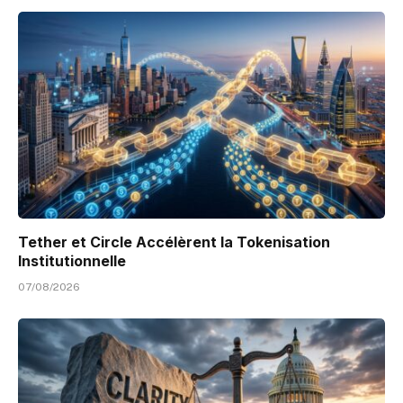
Tether et Circle Accélèrent la Tokenisation
Institutionnelle
07/08/2026