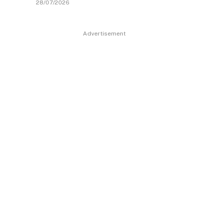
28/07/2026
Advertisement