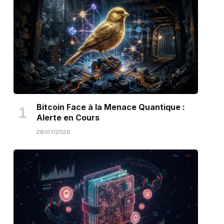
Bitcoin Face à la Menace Quantique :
Alerte en Cours
28/07/2026