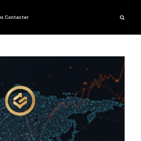
s Contacter