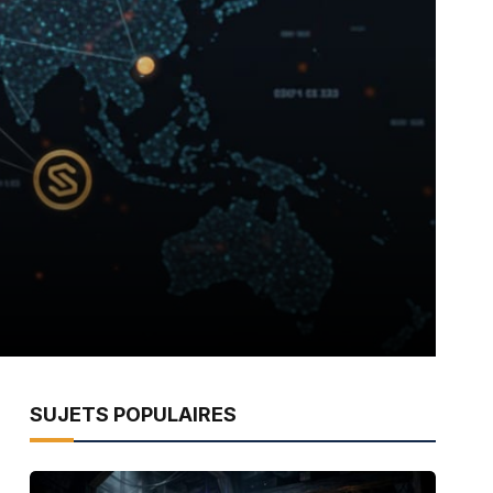
SUJETS POPULAIRES