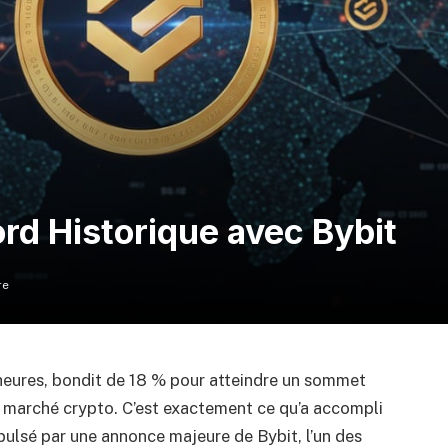
rd Historique avec Bybit
re
heures, bondit de 18 % pour atteindre un sommet
du marché crypto. C’est exactement ce qu’a accompli
ulsé par une annonce majeure de Bybit, l’un des