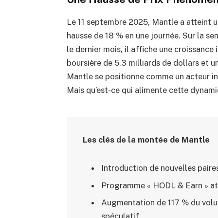
Le 11 septembre 2025, Mantle a atteint 
hausse de 18 % en une journée. Sur la se
le dernier mois, il affiche une croissanc
boursière de 5,3 milliards de dollars et u
Mantle se positionne comme un acteur in
Mais qu’est-ce qui alimente cette dynami
Les clés de la montée de Mantle
Introduction de nouvelles paires
Programme « HODL & Earn » atti
Augmentation de 117 % du volum
spéculatif.