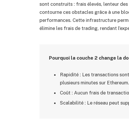
sont construits : frais élevés, lenteur de
contourne ces obstacles grâce à une blo
performances. Cette infrastructure per
élimine les frais de trading, rendant l’ex
Pourquoi la couche 2 change la do
Rapidité : Les transactions son
plusieurs minutes sur Ethereum
Coût : Aucun frais de transactio
Scalabilité : Le réseau peut su