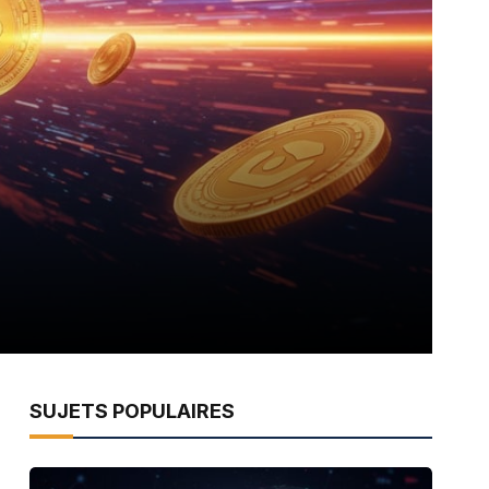
SUJETS POPULAIRES