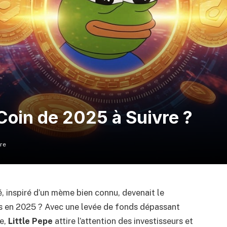
Coin de 2025 à Suivre ?
re
, inspiré d’un mème bien connu, devenait le
 en 2025 ? Avec une levée de fonds dépassant
te,
Little Pepe
attire l’attention des investisseurs et