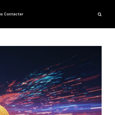
s Contacter