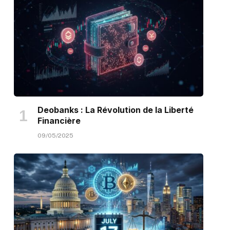
Deobanks : La Révolution de la Liberté
Financière
09/05/2025