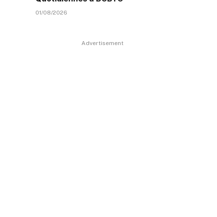
01/08/2026
Advertisement