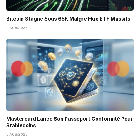
Bitcoin Stagne Sous 65K Malgré Flux ETF Massifs
07/08/2026
Mastercard Lance Son Passeport Conformité Pour
Stablecoins
07/08/2026