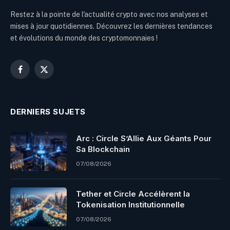
Restez à la pointe de l'actualité crypto avec nos analyses et
mises à jour quotidiennes. Découvrez les dernières tendances
et évolutions du monde des cryptomonnaies !
Facebook
X
(Twitter)
DERNIERS SUJETS
Arc : Circle S’Allie Aux Géants Pour
Sa Blockchain
07/08/2026
Tether et Circle Accélèrent la
Tokenisation Institutionnelle
07/08/2026