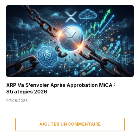
XRP Va S’envoler Après Approbation MiCA :
Stratégies 2026
07/08/2026
AJOUTER UN COMMENTAIRE