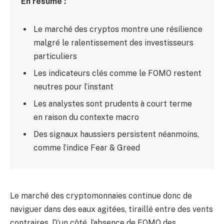
En résumé :
Le marché des cryptos montre une résilience
malgré le ralentissement des investisseurs
particuliers
Les indicateurs clés comme le FOMO restent
neutres pour l’instant
Les analystes sont prudents à court terme
en raison du contexte macro
Des signaux haussiers persistent néanmoins,
comme l’indice Fear & Greed
Le marché des cryptomonnaies continue donc de
naviguer dans des eaux agitées, tiraillé entre des vents
contraires. D’un côté, l’absence de FOMO des