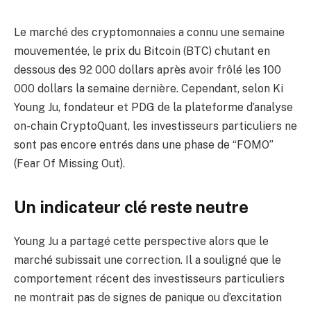
Le marché des cryptomonnaies a connu une semaine
mouvementée, le prix du Bitcoin (BTC) chutant en
dessous des 92 000 dollars après avoir frôlé les 100
000 dollars la semaine dernière. Cependant, selon Ki
Young Ju, fondateur et PDG de la plateforme d’analyse
on-chain CryptoQuant, les investisseurs particuliers ne
sont pas encore entrés dans une phase de “FOMO”
(Fear Of Missing Out).
Un indicateur clé reste neutre
Young Ju a partagé cette perspective alors que le
marché subissait une correction. Il a souligné que le
comportement récent des investisseurs particuliers
ne montrait pas de signes de panique ou d’excitation