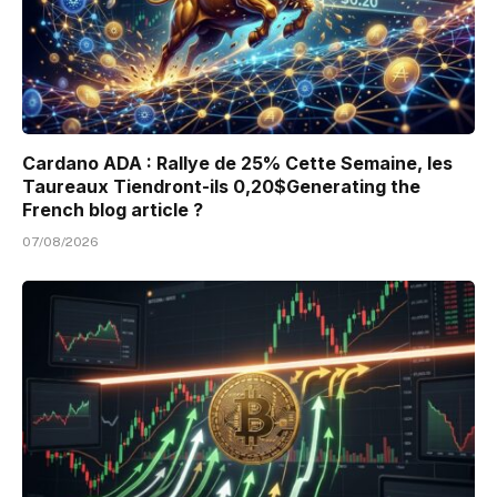
Cardano ADA : Rallye de 25% Cette Semaine, les
Taureaux Tiendront-ils 0,20$Generating the
French blog article ?
07/08/2026