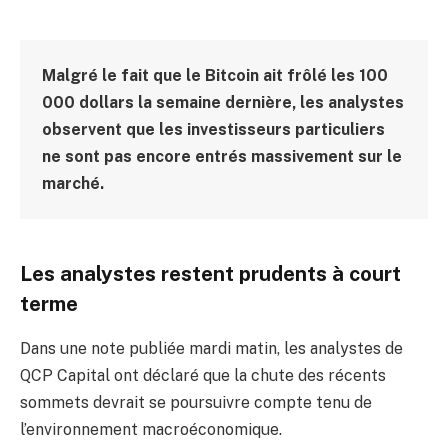
Malgré le fait que le Bitcoin ait frôlé les 100
000 dollars la semaine dernière, les analystes
observent que les investisseurs particuliers
ne sont pas encore entrés massivement sur le
marché.
Les analystes restent prudents à court
terme
Dans une note publiée mardi matin, les analystes de
QCP Capital ont déclaré que la chute des récents
sommets devrait se poursuivre compte tenu de
l’environnement macroéconomique.