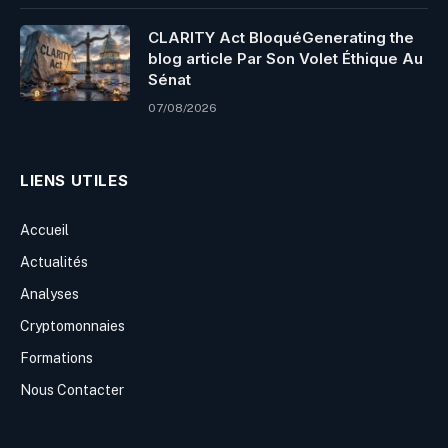
CLARITY Act BloquéGenerating the
blog article Par Son Volet Éthique Au
Sénat
07/08/2026
LIENS UTILES
Accueil
Actualités
Analyses
Cryptomonnaies
Formations
Nous Contacter