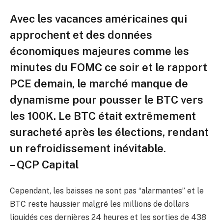
Avec les vacances américaines qui
approchent et des données
économiques majeures comme les
minutes du FOMC ce soir et le rapport
PCE demain, le marché manque de
dynamisme pour pousser le BTC vers
les 100K. Le BTC était extrêmement
suracheté après les élections, rendant
un refroidissement inévitable.
– QCP Capital
Cependant, les baisses ne sont pas “alarmantes” et le
BTC reste haussier malgré les millions de dollars
liquidés ces dernières 24 heures et les sorties de 438