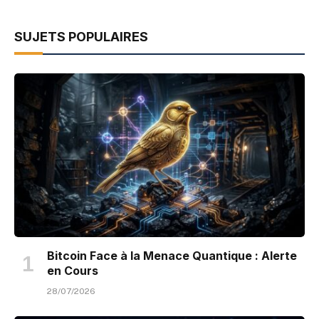
SUJETS POPULAIRES
Bitcoin Face à la Menace Quantique : Alerte
en Cours
28/07/2026