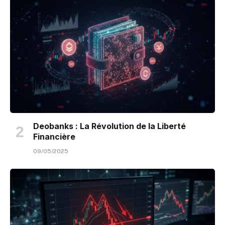
Deobanks : La Révolution de la Liberté
Financière
09/05/2025