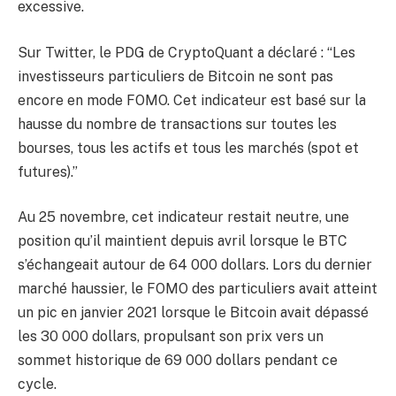
excessive.
Sur Twitter, le PDG de CryptoQuant a déclaré : “Les
investisseurs particuliers de Bitcoin ne sont pas
encore en mode FOMO. Cet indicateur est basé sur la
hausse du nombre de transactions sur toutes les
bourses, tous les actifs et tous les marchés (spot et
futures).”
Au 25 novembre, cet indicateur restait neutre, une
position qu’il maintient depuis avril lorsque le BTC
s’échangeait autour de 64 000 dollars. Lors du dernier
marché haussier, le FOMO des particuliers avait atteint
un pic en janvier 2021 lorsque le Bitcoin avait dépassé
les 30 000 dollars, propulsant son prix vers un
sommet historique de 69 000 dollars pendant ce
cycle.