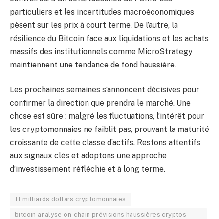
particuliers et les incertitudes macroéconomiques
pèsent sur les prix à court terme. De l’autre, la
résilience du Bitcoin face aux liquidations et les achats
massifs des institutionnels comme MicroStrategy
maintiennent une tendance de fond haussière.
Les prochaines semaines s’annoncent décisives pour
confirmer la direction que prendra le marché. Une
chose est sûre : malgré les fluctuations, l’intérêt pour
les cryptomonnaies ne faiblit pas, prouvant la maturité
croissante de cette classe d’actifs. Restons attentifs
aux signaux clés et adoptons une approche
d’investissement réfléchie et à long terme.
11 milliards dollars cryptomonnaies
bitcoin analyse on-chain prévisions haussières cryptos