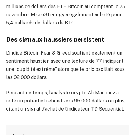
millions de dollars des ETF Bitcoin au comptant le 25
novembre. MicroStrategy a également acheté pour
5,4 milliards de dollars de BTC.
Des signaux haussiers persistent
L’indice Bitcoin Fear & Greed soutient également un
sentiment haussier, avec une lecture de 77 indiquant
une “cupidité extrême” alors que le prix oscillait sous
les 92 000 dollars.
Pendant ce temps, l’analyste crypto Ali Martinez a
noté un potentiel rebond vers 95 000 dollars ou plus,
citant un signal d’achat de l’indicateur TD Sequential.