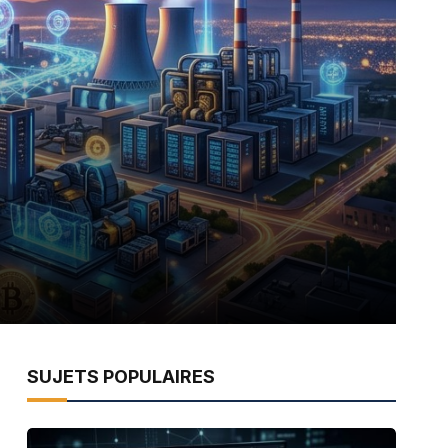
SUJETS POPULAIRES