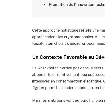
Promotion de l’innovation tech
Cette approche holistique reflète une ma
appréhendent les cryptomonnaies. Au lieu
Kazakhstan choisit d’encadrer pour mieu
Un Contexte Favorable au Dé
Le Kazakhstan n’arrive pas dans le secte
abondante et relativement peu coûteuse, 
intensives en consommation électrique. 
figurer parmi les leaders mondiaux en te
Mais les ambitions vont aujourd’hui bien a