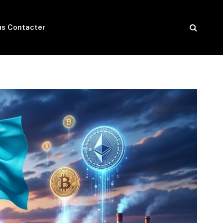
s Contacter