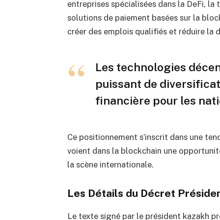
entreprises spécialisées dans la DeFi, la t
solutions de paiement basées sur la block
créer des emplois qualifiés et réduire la
Les technologies décen
puissant de diversifica
financière pour les nati
Ce positionnement s’inscrit dans une ten
voient dans la blockchain une opportunité
la scène internationale.
Les Détails du Décret Présiden
Le texte signé par le président kazakh pr