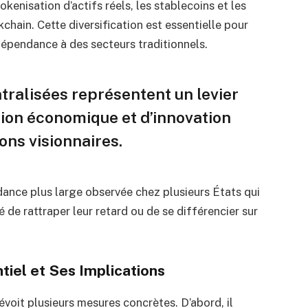
okenisation d’actifs réels, les stablecoins et les
chain. Cette diversification est essentielle pour
 dépendance à des secteurs traditionnels.
tralisées représentent un levier
tion économique et d’innovation
ons visionnaires.
dance plus large observée chez plusieurs États qui
 de rattraper leur retard ou de se différencier sur
tiel et Ses Implications
évoit plusieurs mesures concrètes. D’abord, il