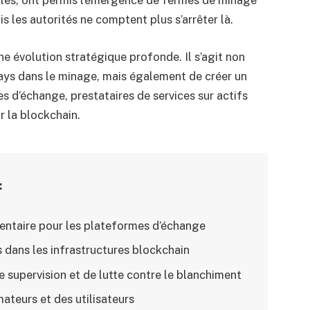
 les autorités ne comptent plus s’arrêter là.
e évolution stratégique profonde. Il s’agit non
ays dans le minage, mais également de créer un
 d’échange, prestataires de services sur actifs
r la blockchain.
:
ntaire pour les plateformes d’échange
s dans les infrastructures blockchain
 supervision et de lutte contre le blanchiment
teurs et des utilisateurs