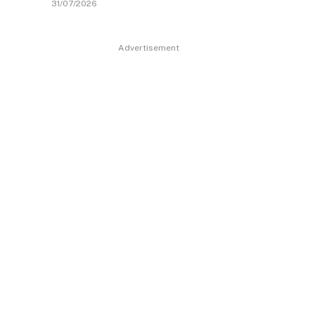
31/07/2026
Advertisement