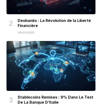
Deobanks : La Révolution de la Liberté
Financière
09/05/2025
Stablecoins Remises : 9% Dans Le Test
De La Banque D’Italie