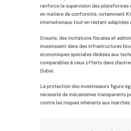
renforce la supervision des plateformes d
en matière de conformité, notamment KYC
internationaux tout en restant adaptées 
Ensuite, des incitations fiscales et admin
investissent dans des infrastructures blo
économiques spéciales dédiées aux tech
comparables à ceux offerts dans d’autre
Dubaï.
La protection des investisseurs figure éga
nécessité de mécanismes transparents pou
contre les risques inhérents aux marchés