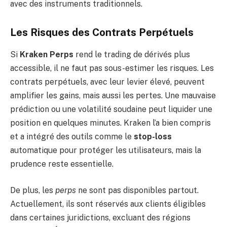
avec des instruments traditionnels.
Les Risques des Contrats Perpétuels
Si
Kraken Perps
rend le trading de dérivés plus
accessible, il ne faut pas sous-estimer les risques. Les
contrats perpétuels, avec leur levier élevé, peuvent
amplifier les gains, mais aussi les pertes. Une mauvaise
prédiction ou une volatilité soudaine peut liquider une
position en quelques minutes. Kraken l’a bien compris
et a intégré des outils comme le
stop-loss
automatique pour protéger les utilisateurs, mais la
prudence reste essentielle.
De plus, les
perps
ne sont pas disponibles partout.
Actuellement, ils sont réservés aux clients éligibles
dans certaines juridictions, excluant des régions