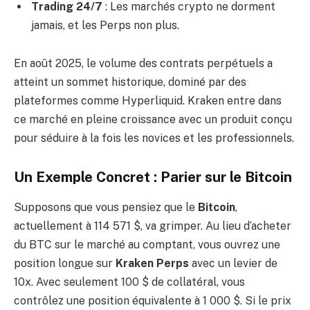
Trading 24/7
: Les marchés crypto ne dorment
jamais, et les Perps non plus.
En août 2025, le volume des contrats perpétuels a
atteint un sommet historique, dominé par des
plateformes comme Hyperliquid. Kraken entre dans
ce marché en pleine croissance avec un produit conçu
pour séduire à la fois les novices et les professionnels.
Un Exemple Concret : Parier sur le Bitcoin
Supposons que vous pensiez que le
Bitcoin
,
actuellement à 114 571 $, va grimper. Au lieu d’acheter
du BTC sur le marché au comptant, vous ouvrez une
position longue sur
Kraken Perps
avec un levier de
10x. Avec seulement 100 $ de collatéral, vous
contrôlez une position équivalente à 1 000 $. Si le prix