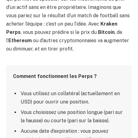
d’un actif sans en être propriétaire. Imaginons que
vous pariez sur le résultat d’un match de football sans
acheter l’équipe : c’est un peu l’idée. Avec
Kraken
Perps
, vous pouvez prédire si le prix du
Bitcoin
, de
l’
Ethereum
ou d’autres cryptomonnaies va augmenter
ou diminuer, et en tirer profit.
Comment fonctionnent les Perps ?
Vous utilisez un collatéral (actuellement en
USD) pour ouvrir une position.
Vous choisissez une position longue (pari sur
la hausse) ou courte (pari sur la baisse).
Aucune date d’expiration : vous pouvez