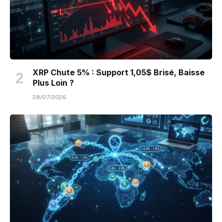
XRP Chute 5% : Support 1,05$ Brisé, Baisse
Plus Loin ?
28/07/2026