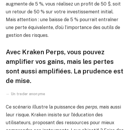
augmente de 5 %, vous réalisez un profit de 50 $, soit
un retour de 50 % sur votre investissement initial.
Mais attention : une baisse de 5 % pourrait entraîner
une perte équivalente, d’où l’importance des outils de
gestion des risques.
Avec Kraken Perps, vous pouvez
amplifier vos gains, mais les pertes
sont aussi amplifiées. La prudence est
de mise.
Un trader anonyme
Ce scénario illustre la puissance des
perps
, mais aussi
leur risque. Kraken insiste sur l’éducation des
utilisateurs, proposant des ressources pour mieux