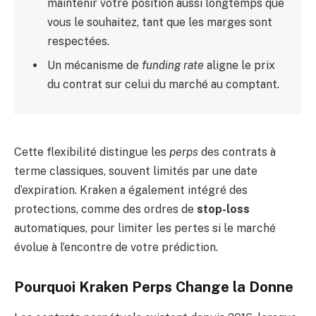
maintenir votre position aussi longtemps que
vous le souhaitez, tant que les marges sont
respectées.
Un mécanisme de
funding rate
aligne le prix
du contrat sur celui du marché au comptant.
Cette flexibilité distingue les
perps
des contrats à
terme classiques, souvent limités par une date
d’expiration. Kraken a également intégré des
protections, comme des ordres de
stop-loss
automatiques, pour limiter les pertes si le marché
évolue à l’encontre de votre prédiction.
Pourquoi Kraken Perps Change la Donne