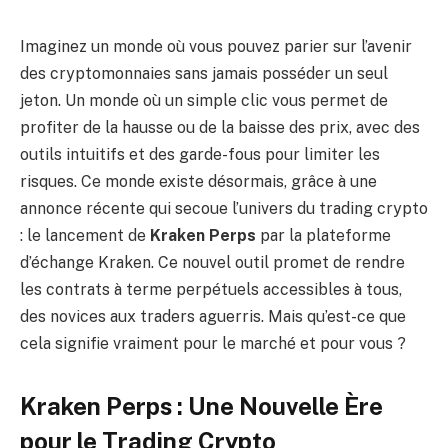
Imaginez un monde où vous pouvez parier sur l’avenir
des cryptomonnaies sans jamais posséder un seul
jeton. Un monde où un simple clic vous permet de
profiter de la hausse ou de la baisse des prix, avec des
outils intuitifs et des garde-fous pour limiter les
risques. Ce monde existe désormais, grâce à une
annonce récente qui secoue l’univers du trading crypto
: le lancement de
Kraken Perps
par la plateforme
d’échange Kraken. Ce nouvel outil promet de rendre
les contrats à terme perpétuels accessibles à tous,
des novices aux traders aguerris. Mais qu’est-ce que
cela signifie vraiment pour le marché et pour vous ?
Kraken Perps : Une Nouvelle Ère
pour le Trading Crypto