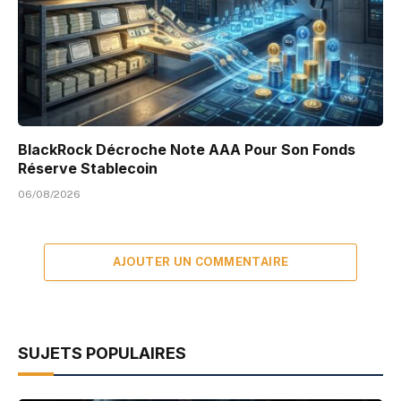
BlackRock Décroche Note AAA Pour Son Fonds
Réserve Stablecoin
06/08/2026
AJOUTER UN COMMENTAIRE
SUJETS POPULAIRES