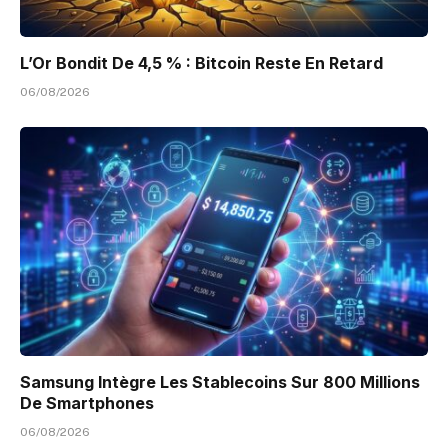
L’Or Bondit De 4,5 % : Bitcoin Reste En Retard
06/08/2026
Samsung Intègre Les Stablecoins Sur 800 Millions
De Smartphones
06/08/2026