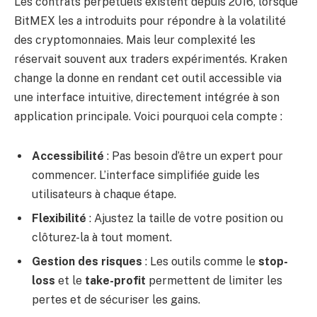
Les contrats perpétuels existent depuis 2016, lorsque
BitMEX les a introduits pour répondre à la volatilité
des cryptomonnaies. Mais leur complexité les
réservait souvent aux traders expérimentés. Kraken
change la donne en rendant cet outil accessible via
une interface intuitive, directement intégrée à son
application principale. Voici pourquoi cela compte :
Accessibilité
: Pas besoin d’être un expert pour
commencer. L’interface simplifiée guide les
utilisateurs à chaque étape.
Flexibilité
: Ajustez la taille de votre position ou
clôturez-la à tout moment.
Gestion des risques
: Les outils comme le
stop-
loss
et le
take-profit
permettent de limiter les
pertes et de sécuriser les gains.