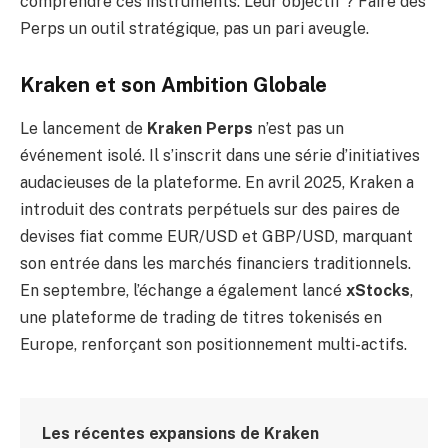
comprendre ces instruments. Leur objectif ? Faire des
Perps un outil stratégique, pas un pari aveugle.
Kraken et son Ambition Globale
Le lancement de
Kraken Perps
n’est pas un
événement isolé. Il s’inscrit dans une série d’initiatives
audacieuses de la plateforme. En avril 2025, Kraken a
introduit des contrats perpétuels sur des paires de
devises fiat comme EUR/USD et GBP/USD, marquant
son entrée dans les marchés financiers traditionnels.
En septembre, l’échange a également lancé
xStocks
,
une plateforme de trading de titres tokenisés en
Europe, renforçant son positionnement multi-actifs.
Les récentes expansions de Kraken