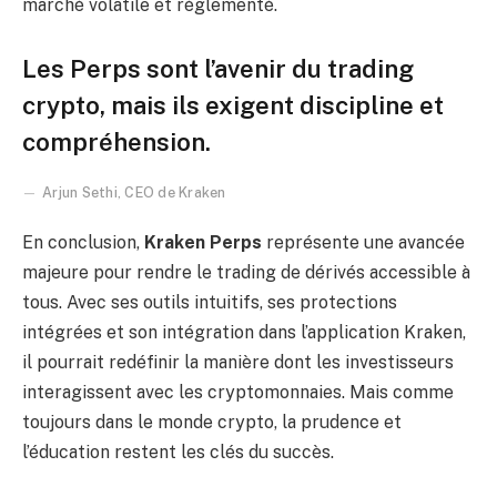
marché volatile et réglementé.
Les Perps sont l’avenir du trading
crypto, mais ils exigent discipline et
compréhension.
Arjun Sethi, CEO de Kraken
En conclusion,
Kraken Perps
représente une avancée
majeure pour rendre le trading de dérivés accessible à
tous. Avec ses outils intuitifs, ses protections
intégrées et son intégration dans l’application Kraken,
il pourrait redéfinir la manière dont les investisseurs
interagissent avec les cryptomonnaies. Mais comme
toujours dans le monde crypto, la prudence et
l’éducation restent les clés du succès.