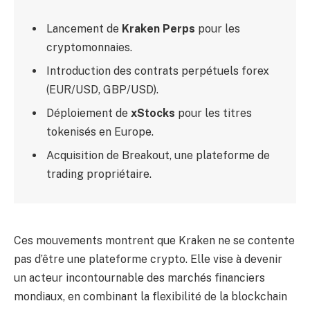
Lancement de
Kraken Perps
pour les
cryptomonnaies.
Introduction des contrats perpétuels forex
(EUR/USD, GBP/USD).
Déploiement de
xStocks
pour les titres
tokenisés en Europe.
Acquisition de Breakout, une plateforme de
trading propriétaire.
Ces mouvements montrent que Kraken ne se contente
pas d’être une plateforme crypto. Elle vise à devenir
un acteur incontournable des marchés financiers
mondiaux, en combinant la flexibilité de la blockchain