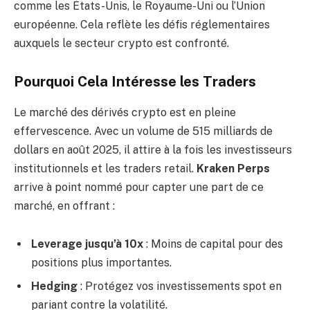
comme les États-Unis, le Royaume-Uni ou l’Union
européenne. Cela reflète les défis réglementaires
auxquels le secteur crypto est confronté.
Pourquoi Cela Intéresse les Traders
Le marché des dérivés crypto est en pleine
effervescence. Avec un volume de 515 milliards de
dollars en août 2025, il attire à la fois les investisseurs
institutionnels et les traders retail.
Kraken Perps
arrive à point nommé pour capter une part de ce
marché, en offrant :
Leverage jusqu’à 10x
: Moins de capital pour des
positions plus importantes.
Hedging
: Protégez vos investissements spot en
pariant contre la volatilité.