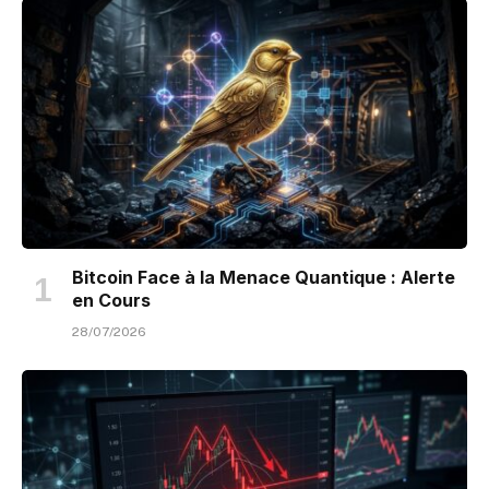
Bitcoin Face à la Menace Quantique : Alerte
en Cours
28/07/2026