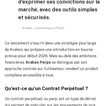
d’exprimer ses convictions sur le
marché, avec des outils simples
et sécurisés.
Kraken, communiqué officiel
Ce lancement s’inscrit dans une stratégie plus large
de Kraken, qui prépare une introduction en bourse
prévue pour début 2026. Mais au-delà des ambitions
financières,
Kraken Perps
se distingue par son
approche centrée sur l’utilisateur, rendant un produit
complexe accessible à tous.
Qu’est-ce qu’un Contrat Perpétuel ?
Un contrat perpétuel, ou
perp
, est un type de dérivé
qui permet de spéculer sur les mouvements de prix