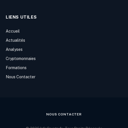
LIENS UTILES
Accueil
Actualités
Analyses
Cryptomonnaies
Formations
Nous Contacter
NOUS CONTACTER