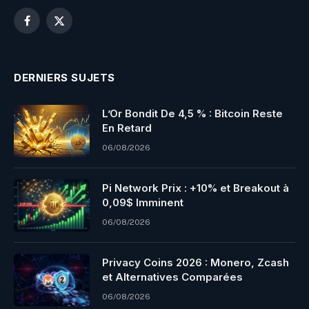
Facebook
X
(Twitter)
DERNIERS SUJETS
L’Or Bondit De 4,5 % : Bitcoin Reste
En Retard
06/08/2026
Pi Network Prix : +10% et Breakout à
0,09$ Imminent
06/08/2026
Privacy Coins 2026 : Monero, Zcash
et Alternatives Comparées
06/08/2026