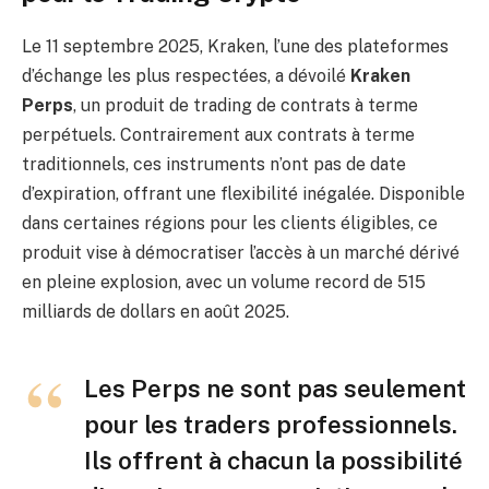
Le 11 septembre 2025, Kraken, l’une des plateformes
d’échange les plus respectées, a dévoilé
Kraken
Perps
, un produit de trading de contrats à terme
perpétuels. Contrairement aux contrats à terme
traditionnels, ces instruments n’ont pas de date
d’expiration, offrant une flexibilité inégalée. Disponible
dans certaines régions pour les clients éligibles, ce
produit vise à démocratiser l’accès à un marché dérivé
en pleine explosion, avec un volume record de 515
milliards de dollars en août 2025.
Les Perps ne sont pas seulement
pour les traders professionnels.
Ils offrent à chacun la possibilité