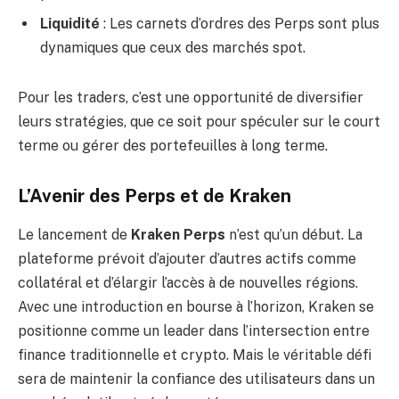
Liquidité
: Les carnets d’ordres des Perps sont plus
dynamiques que ceux des marchés spot.
Pour les traders, c’est une opportunité de diversifier
leurs stratégies, que ce soit pour spéculer sur le court
terme ou gérer des portefeuilles à long terme.
L’Avenir des Perps et de Kraken
Le lancement de
Kraken Perps
n’est qu’un début. La
plateforme prévoit d’ajouter d’autres actifs comme
collatéral et d’élargir l’accès à de nouvelles régions.
Avec une introduction en bourse à l’horizon, Kraken se
positionne comme un leader dans l’intersection entre
finance traditionnelle et crypto. Mais le véritable défi
sera de maintenir la confiance des utilisateurs dans un