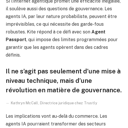
Si l’internet agentique promet une efficacité inégalée,
il soulève aussi des questions de gouvernance. Les
agents IA, par leur nature probabiliste, peuvent être
imprévisibles, ce qui nécessite des garde-fous
robustes. Kite répond à ce défi avec son
Agent
Passport
, qui impose des limites programmées pour
garantir que les agents opèrent dans des cadres
définis.
Il ne s’agit pas seulement d’une mise à
niveau technique, mais d’une
révolution en matière de gouvernance.
Kathryn McCall, Directrice juridique chez Trustly
Les implications vont au-delà du commerce. Les
agents IA pourraient transformer des secteurs