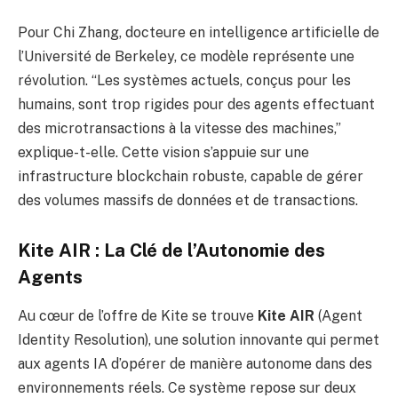
Pour Chi Zhang, docteure en intelligence artificielle de
l’Université de Berkeley, ce modèle représente une
révolution. “Les systèmes actuels, conçus pour les
humains, sont trop rigides pour des agents effectuant
des microtransactions à la vitesse des machines,”
explique-t-elle. Cette vision s’appuie sur une
infrastructure blockchain robuste, capable de gérer
des volumes massifs de données et de transactions.
Kite AIR : La Clé de l’Autonomie des
Agents
Au cœur de l’offre de Kite se trouve
Kite AIR
(Agent
Identity Resolution), une solution innovante qui permet
aux agents IA d’opérer de manière autonome dans des
environnements réels. Ce système repose sur deux