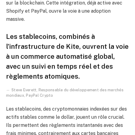
sur la blockchain. Cette intégration, déjà active avec
Shopify et PayPal, ouvre la voie à une adoption
massive.
Les stablecoins, combinés à
l’infrastructure de Kite, ouvrent la voie
à un commerce automatisé global,
avec un suivi en temps réel et des
règlements atomiques.
Steve Everett, Responsable du développement des marchés
mondiaux, PayPal Crypto
Les stablecoins, des cryptomonnaies indexées sur des
actifs stables comme le dollar, jouent un rôle crucial.
Ils permettent des règlements instantanés avec des
frais minimes, contrairement aux cartes bancaires