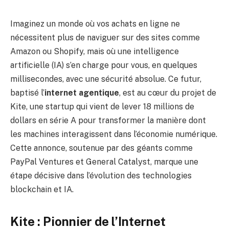
Imaginez un monde où vos achats en ligne ne
nécessitent plus de naviguer sur des sites comme
Amazon ou Shopify, mais où une intelligence
artificielle (IA) s’en charge pour vous, en quelques
millisecondes, avec une sécurité absolue. Ce futur,
baptisé l’
internet agentique
, est au cœur du projet de
Kite, une startup qui vient de lever 18 millions de
dollars en série A pour transformer la manière dont
les machines interagissent dans l’économie numérique.
Cette annonce, soutenue par des géants comme
PayPal Ventures et General Catalyst, marque une
étape décisive dans l’évolution des technologies
blockchain et IA.
Kite : Pionnier de l’Internet