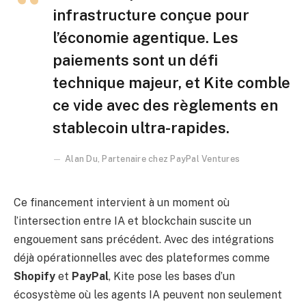
infrastructure conçue pour
l’économie agentique. Les
paiements sont un défi
technique majeur, et Kite comble
ce vide avec des règlements en
stablecoin ultra-rapides.
Alan Du, Partenaire chez PayPal Ventures
Ce financement intervient à un moment où
l’intersection entre IA et blockchain suscite un
engouement sans précédent. Avec des intégrations
déjà opérationnelles avec des plateformes comme
Shopify
et
PayPal
, Kite pose les bases d’un
écosystème où les agents IA peuvent non seulement