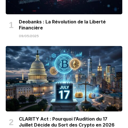
Deobanks : La Révolution de la Liberté
Financière
09/05/2025
CLARITY Act : Pourquoi l’Audition du 17
Juillet Décide du Sort des Crypto en 2026