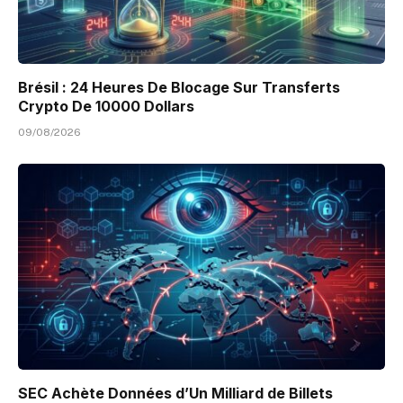
Brésil : 24 Heures De Blocage Sur Transferts
Crypto De 10000 Dollars
09/08/2026
SEC Achète Données d’Un Milliard de Billets