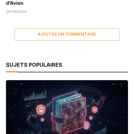
d’Avion
09/08/2026
AJOUTER UN COMMENTAIRE
SUJETS POPULAIRES