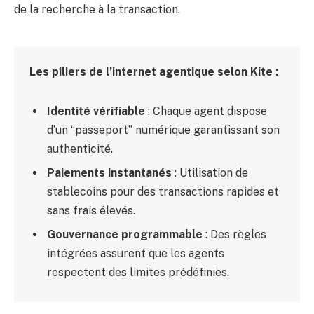
de la recherche à la transaction.
Les piliers de l’internet agentique selon Kite :
Identité vérifiable
: Chaque agent dispose
d’un “passeport” numérique garantissant son
authenticité.
Paiements instantanés
: Utilisation de
stablecoins pour des transactions rapides et
sans frais élevés.
Gouvernance programmable
: Des règles
intégrées assurent que les agents
respectent des limites prédéfinies.