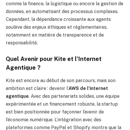
comme la finance, la logistique ou encore la gestion de
données, en automatisant des processus complexes.
Cependant, la dépendance croissante aux agents
soulève des enjeux éthiques et réglementaires,
notamment en matière de transparence et de
responsabilité.
Quel Avenir pour Kite et l’Internet
Agentique ?
Kite est encore au début de son parcours, mais son
ambition est claire : devenir l’
AWS de l’internet
agentique
. Avec des partenariats solides, une équipe
expérimentée et un financement robuste, la startup
est bien positionnée pour façonner l’avenir de
l’économie numérique. L’intégration avec des
plateformes comme PayPal et Shopify montre que la