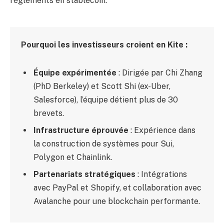
règlements en stablecoin.”
Pourquoi les investisseurs croient en Kite :
Équipe expérimentée
: Dirigée par Chi Zhang
(PhD Berkeley) et Scott Shi (ex-Uber,
Salesforce), l’équipe détient plus de 30
brevets.
Infrastructure éprouvée
: Expérience dans
la construction de systèmes pour Sui,
Polygon et Chainlink.
Partenariats stratégiques
: Intégrations
avec PayPal et Shopify, et collaboration avec
Avalanche pour une blockchain performante.