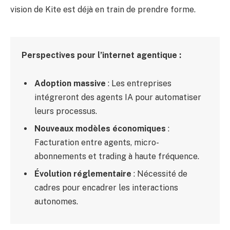
vision de Kite est déjà en train de prendre forme.
Perspectives pour l’internet agentique :
Adoption massive
: Les entreprises
intégreront des agents IA pour automatiser
leurs processus.
Nouveaux modèles économiques
:
Facturation entre agents, micro-
abonnements et trading à haute fréquence.
Évolution réglementaire
: Nécessité de
cadres pour encadrer les interactions
autonomes.