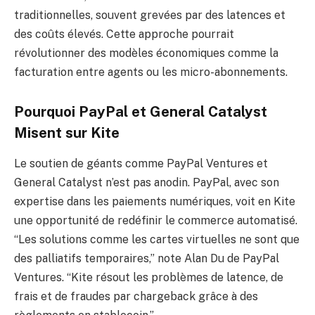
traditionnelles, souvent grevées par des latences et
des coûts élevés. Cette approche pourrait
révolutionner des modèles économiques comme la
facturation entre agents ou les micro-abonnements.
Pourquoi PayPal et General Catalyst
Misent sur Kite
Le soutien de géants comme PayPal Ventures et
General Catalyst n’est pas anodin. PayPal, avec son
expertise dans les paiements numériques, voit en Kite
une opportunité de redéfinir le commerce automatisé.
“Les solutions comme les cartes virtuelles ne sont que
des palliatifs temporaires,” note Alan Du de PayPal
Ventures. “Kite résout les problèmes de latence, de
frais et de fraudes par chargeback grâce à des