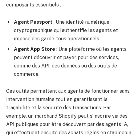
composants essentiels :
Agent Passport
: Une identité numérique
cryptographique qui authentifie les agents et
impose des garde-fous opérationnels.
Agent App Store
: Une plateforme où les agents
peuvent découvrir et payer pour des services,
comme des API, des données ou des outils de
commerce.
Ces outils permettent aux agents de fonctionner sans
intervention humaine tout en garantissant la
traçabilité et la sécurité des transactions. Par
exemple, un marchand Shopify peut s’inscrire via des
API publiques pour être découvert par des agents IA,
qui effectuent ensuite des achats réglés en stablecoin