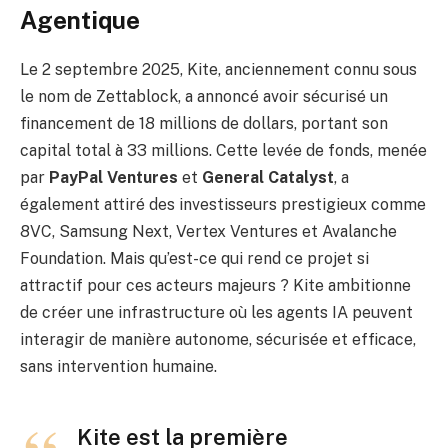
Agentique
Le 2 septembre 2025, Kite, anciennement connu sous
le nom de Zettablock, a annoncé avoir sécurisé un
financement de 18 millions de dollars, portant son
capital total à 33 millions. Cette levée de fonds, menée
par
PayPal Ventures
et
General Catalyst
, a
également attiré des investisseurs prestigieux comme
8VC, Samsung Next, Vertex Ventures et Avalanche
Foundation. Mais qu’est-ce qui rend ce projet si
attractif pour ces acteurs majeurs ? Kite ambitionne
de créer une infrastructure où les agents IA peuvent
interagir de manière autonome, sécurisée et efficace,
sans intervention humaine.
Kite est la première