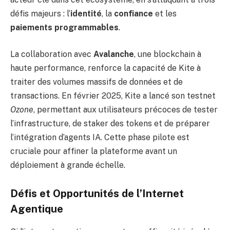
défis majeurs : l’
identité
, la
confiance
et les
paiements programmables
.
La collaboration avec
Avalanche
, une blockchain à
haute performance, renforce la capacité de Kite à
traiter des volumes massifs de données et de
transactions. En février 2025, Kite a lancé son testnet
Ozone
, permettant aux utilisateurs précoces de tester
l’infrastructure, de staker des tokens et de préparer
l’intégration d’agents IA. Cette phase pilote est
cruciale pour affiner la plateforme avant un
déploiement à grande échelle.
Défis et Opportunités de l’Internet
Agentique