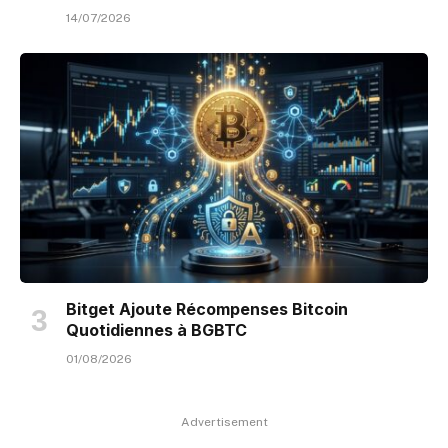
14/07/2026
Bitget Ajoute Récompenses Bitcoin
Quotidiennes à BGBTC
01/08/2026
Advertisement