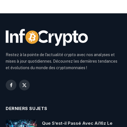
Restez à la pointe de l'actualité crypto avec nos analyses et
mises à jour quotidiennes. Découvrez les dernières tendances
et évolutions du monde des cryptomonnaies !
Facebook
X
(Twitter)
DERNIERS SUJETS
Que S’est-il Passé Avec Ai16z Le