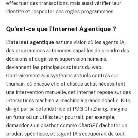
effectuer des transactions, mais aussi vérifier leur
identité et respecter des règles programmées.
Qu’est-ce que l’Internet Agentique ?
L’
internet agentique
est une vision où les agents IA,
des programmes autonomes capables de prendre des
décisions et d’agir sans supervision humaine,
deviennent les principaux acteurs du web.
Contrairement aux systèmes actuels centrés sur
l’humain, où chaque clic et chaque achat nécessitent
une intervention manuelle, cet internet repose sur des
interactions machine-à-machine à grande échelle. Kite,
dirigé par sa cofondatrice et PDG Chi Zhang, imagine
un futur où un utilisateur pourrait, par exemple,
demander à un chatbot comme
ChatGPT
d’acheter un
produit spécifique, et l’agent IA s’occuperait de tout,