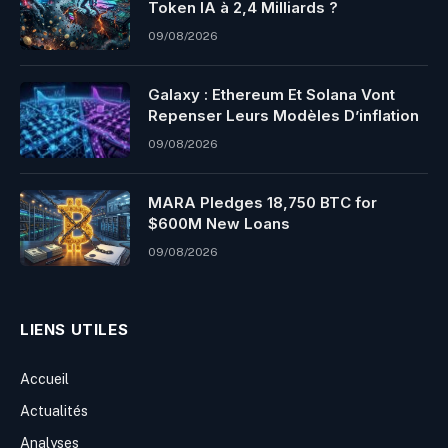
Token IA à 2,4 Milliards ?
09/08/2026
Galaxy : Ethereum Et Solana Vont
Repenser Leurs Modèles D’inflation
09/08/2026
MARA Pledges 18,750 BTC for
$600M New Loans
09/08/2026
LIENS UTILES
Accueil
Actualités
Analyses