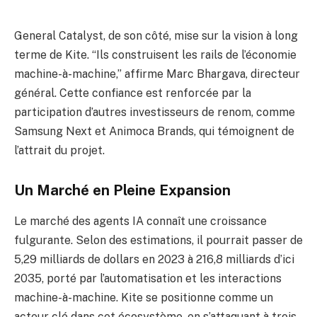
General Catalyst, de son côté, mise sur la vision à long
terme de Kite. “Ils construisent les rails de l’économie
machine-à-machine,” affirme Marc Bhargava, directeur
général. Cette confiance est renforcée par la
participation d’autres investisseurs de renom, comme
Samsung Next et Animoca Brands, qui témoignent de
l’attrait du projet.
Un Marché en Pleine Expansion
Le marché des agents IA connaît une croissance
fulgurante. Selon des estimations, il pourrait passer de
5,29 milliards de dollars en 2023 à 216,8 milliards d’ici
2035, porté par l’automatisation et les interactions
machine-à-machine. Kite se positionne comme un
acteur clé dans cet écosystème, en s’attaquant à trois