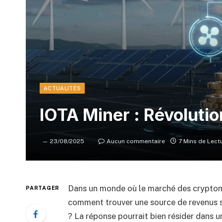
ACTUALITÉS
IOTA Miner : Révoluti
23/08/2025
Aucun commentaire
7 Mins de Lect
Dans un monde où le marché des crypto
PARTAGER
comment trouver une source de revenus s
? La réponse pourrait bien résider dans u