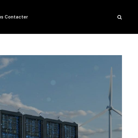
s Contacter