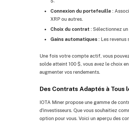
$.
Connexion du portefeuille
: Associ
XRP ou autres.
Choix du contrat
: Sélectionnez un 
Gains automatiques
: Les revenus 
Une fois votre compte actif, vous pouvez
solde atteint 100 $, vous avez le choix en
augmenter vos rendements.
Des Contrats Adaptés à Tous 
IOTA Miner propose une gamme de contrat
d’investisseurs. Que vous souhaitiez comm
option pour vous. Voici un aperçu des con