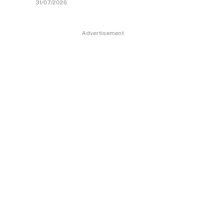
31/07/2026
Advertisement