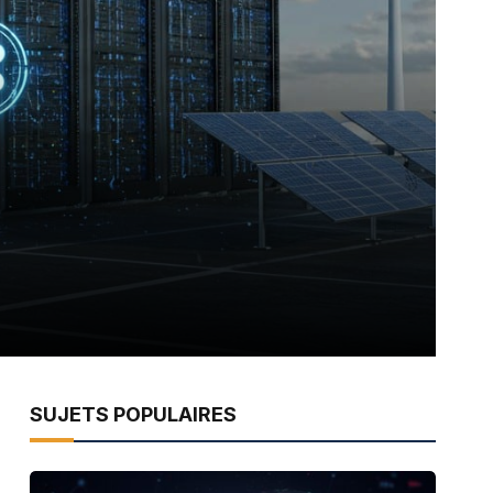
SUJETS POPULAIRES