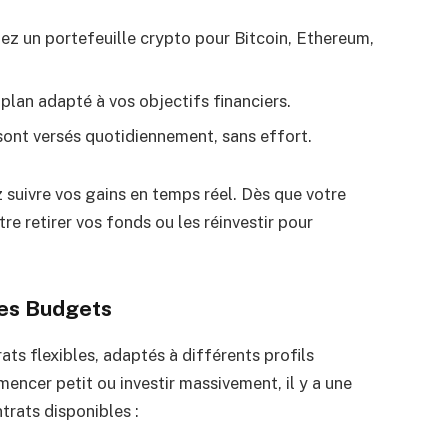
ez un portefeuille crypto pour Bitcoin, Ethereum,
plan adapté à vos objectifs financiers.
sont versés quotidiennement, sans effort.
 suivre vos gains en temps réel. Dès que votre
tre retirer vos fonds ou les réinvestir pour
les Budgets
s flexibles, adaptés à différents profils
encer petit ou investir massivement, il y a une
trats disponibles :