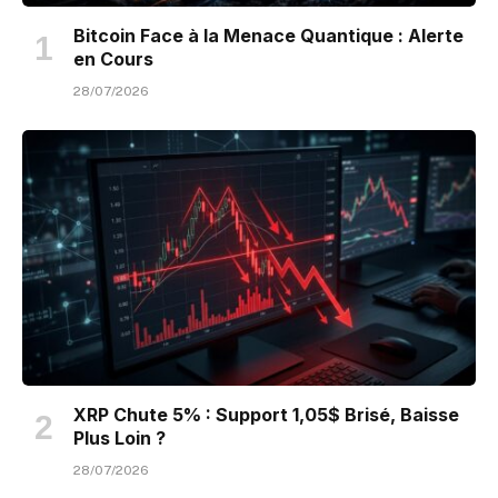
Bitcoin Face à la Menace Quantique : Alerte
en Cours
28/07/2026
XRP Chute 5% : Support 1,05$ Brisé, Baisse
Plus Loin ?
28/07/2026