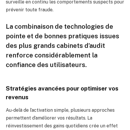
surveille en continu les comportements suspects pour
prévenir toute fraude.
La combinaison de technologies de
pointe et de bonnes pratiques issues
des plus grands cabinets d’audit
renforce considérablement la
confiance des utilisateurs.
Stratégies avancées pour optimiser vos
revenus
Au-delà de l’activation simple, plusieurs approches
permettent d’améliorer vos résultats. La
réinvestissement des gains quotidiens crée un effet