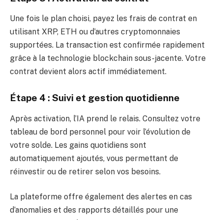
Une fois le plan choisi, payez les frais de contrat en
utilisant XRP, ETH ou d’autres cryptomonnaies
supportées. La transaction est confirmée rapidement
grâce à la technologie blockchain sous-jacente. Votre
contrat devient alors actif immédiatement.
Étape 4 : Suivi et gestion quotidienne
Après activation, l’IA prend le relais. Consultez votre
tableau de bord personnel pour voir l’évolution de
votre solde. Les gains quotidiens sont
automatiquement ajoutés, vous permettant de
réinvestir ou de retirer selon vos besoins.
La plateforme offre également des alertes en cas
d’anomalies et des rapports détaillés pour une