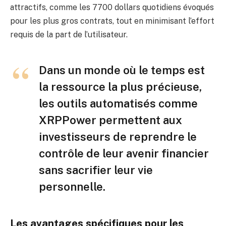
attractifs, comme les 7700 dollars quotidiens évoqués
pour les plus gros contrats, tout en minimisant l’effort
requis de la part de l’utilisateur.
Dans un monde où le temps est
la ressource la plus précieuse,
les outils automatisés comme
XRPPower permettent aux
investisseurs de reprendre le
contrôle de leur avenir financier
sans sacrifier leur vie
personnelle.
Les avantages spécifiques pour les