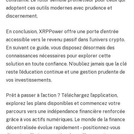
adoptent ces outils modernes avec prudence et
discernement.
En conclusion, XRPPower offre une porte d’entrée
accessible vers le revenu passif dans l’univers crypto.
En suivant ce guide, vous disposez désormais des
connaissances nécessaires pour explorer cette
solution en toute confiance. N’oubliez jamais que la clé
reste l’éducation continue et une gestion prudente de
vos investissements.
Prêt à passer à l’action ? Téléchargez l’application,
explorez les plans disponibles et commencez votre
parcours vers une indépendance financière renforcée
grâce à vos actifs numériques. Le monde de la finance
décentralisée évolue rapidement – positionnez-vous