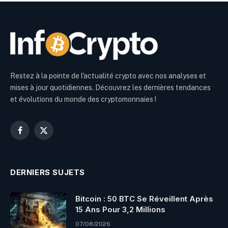
Restez à la pointe de l'actualité crypto avec nos analyses et
mises à jour quotidiennes. Découvrez les dernières tendances
et évolutions du monde des cryptomonnaies !
Facebook
X
(Twitter)
DERNIERS SUJETS
Bitcoin : 50 BTC Se Réveillent Après
15 Ans Pour 3,2 Millions
07/08/2026