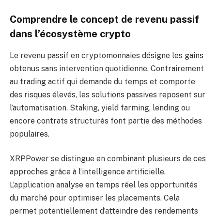
Comprendre le concept de revenu passif
dans l’écosystème crypto
Le revenu passif en cryptomonnaies désigne les gains
obtenus sans intervention quotidienne. Contrairement
au trading actif qui demande du temps et comporte
des risques élevés, les solutions passives reposent sur
l’automatisation. Staking, yield farming, lending ou
encore contrats structurés font partie des méthodes
populaires.
XRPPower se distingue en combinant plusieurs de ces
approches grâce à l’intelligence artificielle.
L’application analyse en temps réel les opportunités
du marché pour optimiser les placements. Cela
permet potentiellement d’atteindre des rendements