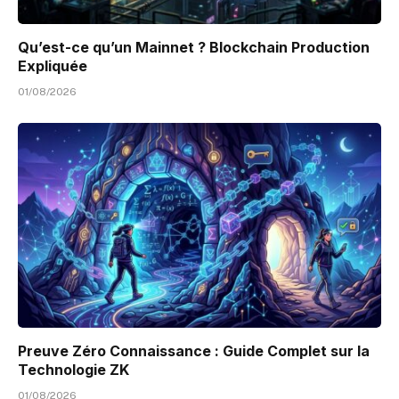
Qu’est-ce qu’un Mainnet ? Blockchain Production
Expliquée
01/08/2026
Preuve Zéro Connaissance : Guide Complet sur la
Technologie ZK
01/08/2026