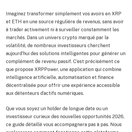
Imaginez transformer simplement vos avoirs en XRP
et ETH en une source régulière de revenus, sans avoir
à trader activement ni à surveiller constamment les
marchés. Dans un univers crypto marqué par la
volatilité, de nombreux investisseurs cherchent
aujourd’hui des solutions intelligentes pour générer un
complément de revenu passif. C’est précisément ce
que propose XRPPower, une application qui combine
intelligence artificielle, automatisation et finance
décentralisée pour offrir une expérience accessible
aux détenteurs d’actifs numériques.
Que vous soyez un holder de longue date ou un
investisseur curieux des nouvelles opportunités 2026,
ce guide détaillé vous accompagnera pas à pas. Nous