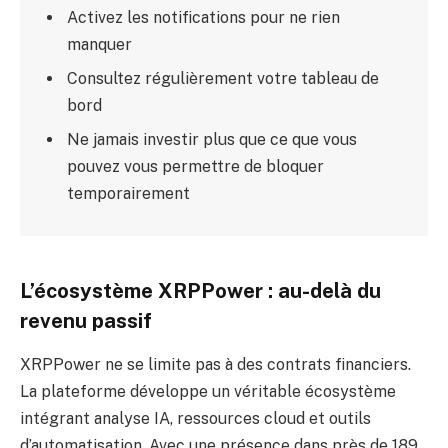
Activez les notifications pour ne rien
manquer
Consultez régulièrement votre tableau de
bord
Ne jamais investir plus que ce que vous
pouvez vous permettre de bloquer
temporairement
L’écosystème XRPPower : au-delà du
revenu passif
XRPPower ne se limite pas à des contrats financiers.
La plateforme développe un véritable écosystème
intégrant analyse IA, ressources cloud et outils
d’automatisation. Avec une présence dans près de 189