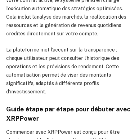
votre contrat activé, le système prend en charge
l’exécution automatique des stratégies optimisées.
Cela inclut l’analyse des marchés, la réallocation des
ressources et la génération de revenus quotidiens
crédités directement sur votre compte.
La plateforme met l’accent sur la transparence :
chaque utilisateur peut consulter l’historique des
opérations et les prévisions de rendement. Cette
automatisation permet de viser des montants
significatifs, adaptés à différents profils
d’investissement.
Guide étape par étape pour débuter avec
XRPPower
Commencer avec XRPPower est conçu pour être