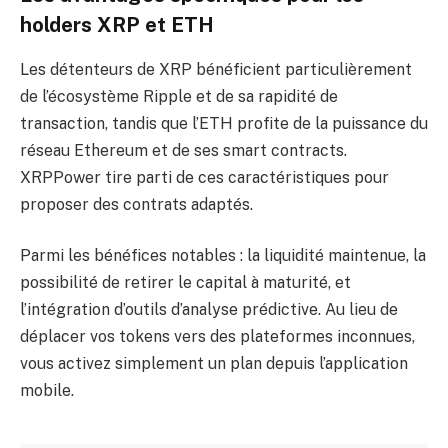
holders XRP et ETH
Les détenteurs de XRP bénéficient particulièrement
de l’écosystème Ripple et de sa rapidité de
transaction, tandis que l’ETH profite de la puissance du
réseau Ethereum et de ses smart contracts.
XRPPower tire parti de ces caractéristiques pour
proposer des contrats adaptés.
Parmi les bénéfices notables : la liquidité maintenue, la
possibilité de retirer le capital à maturité, et
l’intégration d’outils d’analyse prédictive. Au lieu de
déplacer vos tokens vers des plateformes inconnues,
vous activez simplement un plan depuis l’application
mobile.