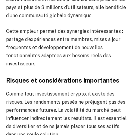
pays et plus de 3 millions d’utilisateurs, elle bénéficie
d’une communauté globale dynamique.
Cette ampleur permet des synergies intéressantes :
partage d’expériences entre membres, mises à jour
fréquentes et développement de nouvelles
fonctionnalités adaptées aux besoins réels des
investisseurs.
Risques et considérations importantes
Comme tout investissement crypto, il existe des
risques. Les rendements passés ne préjugent pas des
performances futures. La volatilité du marché peut
influencer indirectement les résultats. Il est essentiel
de diversifier et de ne jamais placer tous ses actifs
dans une seule solution.