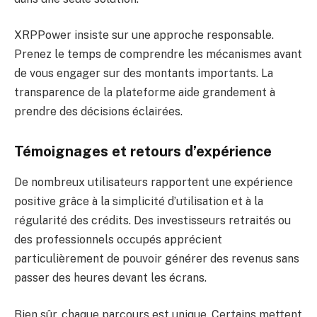
XRPPower insiste sur une approche responsable.
Prenez le temps de comprendre les mécanismes avant
de vous engager sur des montants importants. La
transparence de la plateforme aide grandement à
prendre des décisions éclairées.
Témoignages et retours d’expérience
De nombreux utilisateurs rapportent une expérience
positive grâce à la simplicité d’utilisation et à la
régularité des crédits. Des investisseurs retraités ou
des professionnels occupés apprécient
particulièrement de pouvoir générer des revenus sans
passer des heures devant les écrans.
Bien sûr, chaque parcours est unique. Certains mettent