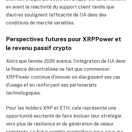
en avant la réactivité du support client tandis que
d’autres soulignent l’efficacité de l’IA dans des
conditions de marché variables.
Perspectives futures pour XRPPower et
le revenu passif crypto
Alors que l’année 2026 avance, l’intégration de l’IA dans
la finance décentralisée ne fait que commencer.
XRPPower continue d’innover en élargissant ses cas
d’usage et en renforçant ses partenariats
technologiques.
Pour les holders XRP et ETH, cela représente une
opportunité excitante de faire évoluer leur stratégie
vers plus de résilience et de génération de valeur
constante. Le futur semble prometteur pour ceux qui