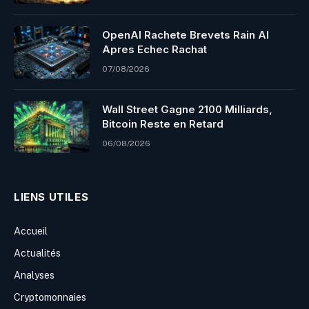
OpenAI Rachete Brevets Rain AI
Apres Echec Rachat
07/08/2026
Wall Street Gagne 2100 Milliards,
Bitcoin Reste en Retard
06/08/2026
LIENS UTILES
Accueil
Actualités
Analyses
Cryptomonnaies