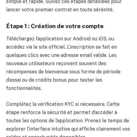
simple et rapide. Suivez ces étapes détaillées pour
lancer votre premier contrat en toute sérénité.
Étape 1 : Création de votre compte
Téléchargez l’application sur Android ou iOS, ou
accédez via le site officiel. L’inscription se fait en
quelques clics avec une adresse email valide. Les
nouveaux utilisateurs reçoivent souvent des
récompenses de bienvenue sous forme de période
d’essai ou de crédits bonus pour tester les
fonctionnalités.
Complétez la vérification KYC si nécessaire. Cette
étape renforce la sécurité et permet d’accéder à
toutes les options de l’application. Prenez le temps de
explorer l’interface intuitive qui affiche clairement vos