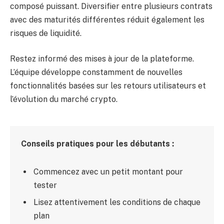
composé puissant. Diversifier entre plusieurs contrats
avec des maturités différentes réduit également les
risques de liquidité.
Restez informé des mises à jour de la plateforme.
L’équipe développe constamment de nouvelles
fonctionnalités basées sur les retours utilisateurs et
l’évolution du marché crypto.
Conseils pratiques pour les débutants :
Commencez avec un petit montant pour
tester
Lisez attentivement les conditions de chaque
plan