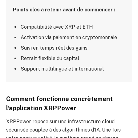
Points clés à retenir avant de commencer :
Compatibilité avec XRP et ETH
Activation via paiement en cryptomonnaie
Suivi en temps réel des gains
Retrait flexible du capital
Support multilingue et international
Comment fonctionne concrètement
l’application XRPPower
XRPPower repose sur une infrastructure cloud
sécurisée couplée à des algorithmes d’IA. Une fois