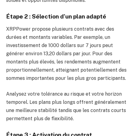
soldes et opportunités disponibles.
Étape 2 : Sélection d’un plan adapté
XRPPower propose plusieurs contrats avec des
durées et montants variables. Par exemple, un
investissement de 1000 dollars sur 7 jours peut
générer environ 13,20 dollars par jour. Pour des
montants plus élevés, les rendements augmentent
proportionnellement, atteignant potentiellement des
sommes importantes pour les plus gros participants.
Analysez votre tolérance au risque et votre horizon
temporel. Les plans plus longs offrent généralement
une meilleure stabilité tandis que les contrats courts
permettent plus de flexibilité.
Étape 3 : Activation du contrat