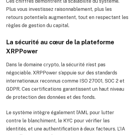
Ces chiffres démontrent la scalabilité du système.
Plus vous investissez raisonnablement, plus les
retours potentiels augmentent, tout en respectant les
règles de gestion du capital.
La sécurité au cœur de la plateforme
XRPPower
Dans le domaine crypto, la sécurité n’est pas
négociable. XRPPower s’appuie sur des standards
internationaux reconnus comme ISO 27001, SOC 2 et
GDPR. Ces certifications garantissent un haut niveau
de protection des données et des fonds.
Le système intègre également l’AML pour lutter
contre le blanchiment, le KYC pour vérifier les
identités, et une authentification à deux facteurs. L’IA