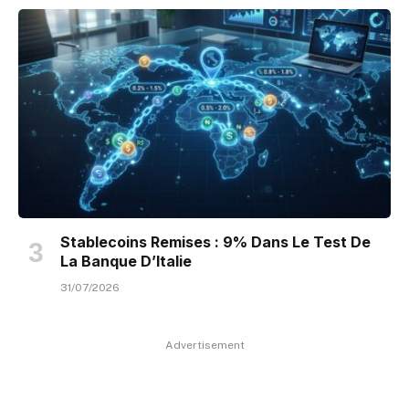
Stablecoins Remises : 9% Dans Le Test De
La Banque D’Italie
31/07/2026
Advertisement