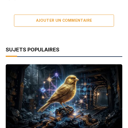
AJOUTER UN COMMENTAIRE
SUJETS POPULAIRES