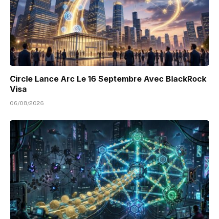
Circle Lance Arc Le 16 Septembre Avec BlackRock
Visa
06/08/2026