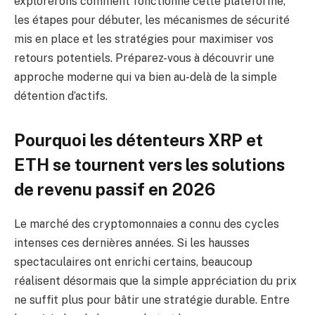
explorerons comment fonctionne cette plateforme,
les étapes pour débuter, les mécanismes de sécurité
mis en place et les stratégies pour maximiser vos
retours potentiels. Préparez-vous à découvrir une
approche moderne qui va bien au-delà de la simple
détention d’actifs.
Pourquoi les détenteurs XRP et
ETH se tournent vers les solutions
de revenu passif en 2026
Le marché des cryptomonnaies a connu des cycles
intenses ces dernières années. Si les hausses
spectaculaires ont enrichi certains, beaucoup
réalisent désormais que la simple appréciation du prix
ne suffit plus pour bâtir une stratégie durable. Entre