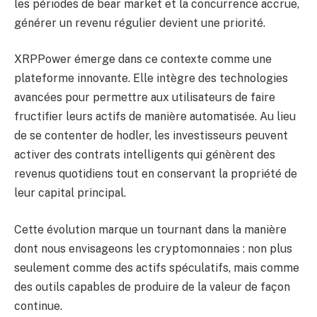
les périodes de bear market et la concurrence accrue,
générer un revenu régulier devient une priorité.
XRPPower émerge dans ce contexte comme une
plateforme innovante. Elle intègre des technologies
avancées pour permettre aux utilisateurs de faire
fructifier leurs actifs de manière automatisée. Au lieu
de se contenter de hodler, les investisseurs peuvent
activer des contrats intelligents qui génèrent des
revenus quotidiens tout en conservant la propriété de
leur capital principal.
Cette évolution marque un tournant dans la manière
dont nous envisageons les cryptomonnaies : non plus
seulement comme des actifs spéculatifs, mais comme
des outils capables de produire de la valeur de façon
continue.