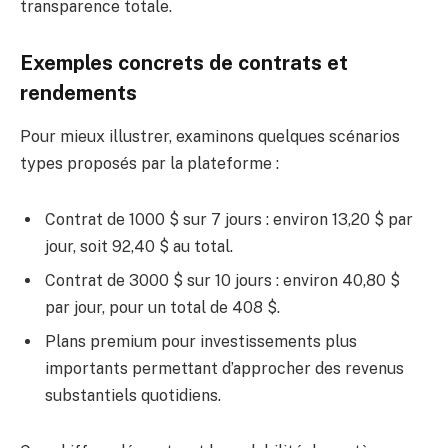
transparence totale.
Exemples concrets de contrats et
rendements
Pour mieux illustrer, examinons quelques scénarios
types proposés par la plateforme :
Contrat de 1000 $ sur 7 jours : environ 13,20 $ par
jour, soit 92,40 $ au total.
Contrat de 3000 $ sur 10 jours : environ 40,80 $
par jour, pour un total de 408 $.
Plans premium pour investissements plus
importants permettant d’approcher des revenus
substantiels quotidiens.