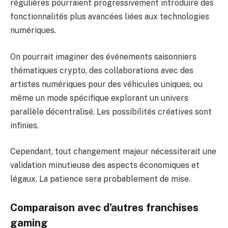
régulières pourraient progressivement introduire des
fonctionnalités plus avancées liées aux technologies
numériques.
On pourrait imaginer des événements saisonniers
thématiques crypto, des collaborations avec des
artistes numériques pour des véhicules uniques, ou
même un mode spécifique explorant un univers
parallèle décentralisé. Les possibilités créatives sont
infinies.
Cependant, tout changement majeur nécessiterait une
validation minutieuse des aspects économiques et
légaux. La patience sera probablement de mise.
Comparaison avec d’autres franchises
gaming