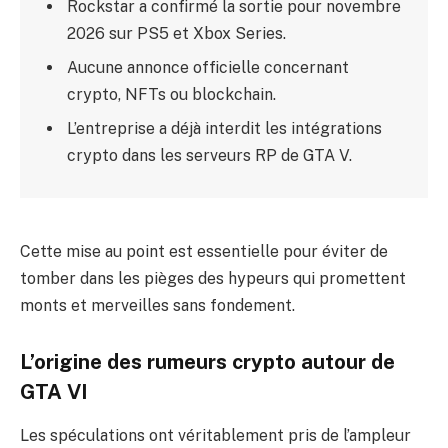
Rockstar a confirmé la sortie pour novembre
2026 sur PS5 et Xbox Series.
Aucune annonce officielle concernant
crypto, NFTs ou blockchain.
L’entreprise a déjà interdit les intégrations
crypto dans les serveurs RP de GTA V.
Cette mise au point est essentielle pour éviter de
tomber dans les pièges des hypeurs qui promettent
monts et merveilles sans fondement.
L’origine des rumeurs crypto autour de
GTA VI
Les spéculations ont véritablement pris de l’ampleur