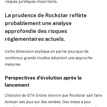
risques juridiques importants.
La prudence de Rockstar reflète
probablement une analyse
approfondie des risques
réglementaires actuels.
Cette dimension explique en partie pourquoi de
nombreux grands studios adoptent une approche
mesurée.
Perspectives d’évolution après le
lancement
L’histoire de GTA Online montre que Rockstar sait faire
évoluer ses jeux sur des années. Des mises à jour