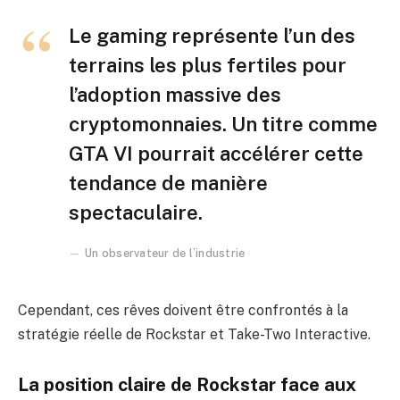
Le gaming représente l’un des
terrains les plus fertiles pour
l’adoption massive des
cryptomonnaies. Un titre comme
GTA VI pourrait accélérer cette
tendance de manière
spectaculaire.
Un observateur de l’industrie
Cependant, ces rêves doivent être confrontés à la
stratégie réelle de Rockstar et Take-Two Interactive.
La position claire de Rockstar face aux