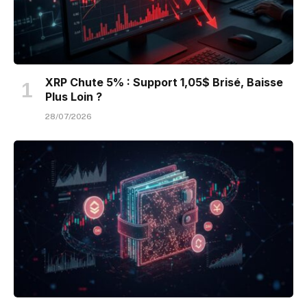
XRP Chute 5% : Support 1,05$ Brisé, Baisse
Plus Loin ?
28/07/2026