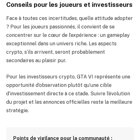
Conseils pour les joueurs et investisseurs
Face à toutes ces incertitudes, quelle attitude adopter
? Pour les joueurs passionnés, il convient de se
concentrer sur le cœur de l’expérience : un gameplay
exceptionnel dans un univers riche. Les aspects
crypto, s’ils arrivent, seront probablement
secondaires au plaisir pur.
Pour les investisseurs crypto, GTA VI représente une
opportunité d’observation plutôt qu’une cible
d’investissement directe à ce stade. Suivre l’évolution
du projet et les annonces officielles reste la meilleure
stratégie.
Points de vigilance pour la communauté :