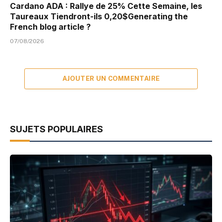
Cardano ADA : Rallye de 25% Cette Semaine, les
Taureaux Tiendront-ils 0,20$Generating the
French blog article ?
07/08/2026
AJOUTER UN COMMENTAIRE
SUJETS POPULAIRES