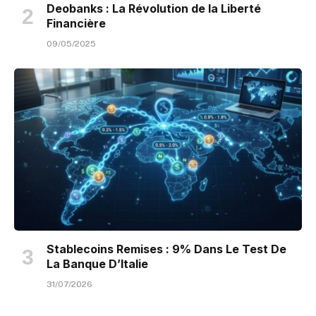
Deobanks : La Révolution de la Liberté
Financière
09/05/2025
Stablecoins Remises : 9% Dans Le Test De
La Banque D’Italie
31/07/2026