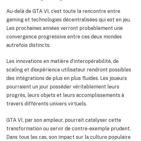
Au-delà de GTA VI, c’est toute la rencontre entre
gaming et technologies décentralisées qui est en jeu.
Les prochaines années verront probablement une
convergence progressive entre ces deux mondes
autrefois distincts.
Les innovations en matière d’interopérabilité, de
scaling et d’expérience utilisateur rendront possibles
des intégrations de plus en plus fluides. Les joueurs
pourraient un jour posséder véritablement leurs
progrès, leurs objets et leurs accomplissements à
travers différents univers virtuels.
GTA VI, par son ampleur, pourrait catalyser cette
transformation ou servir de contre-exemple prudent.
Dans tous les cas, son impact sur la culture populaire