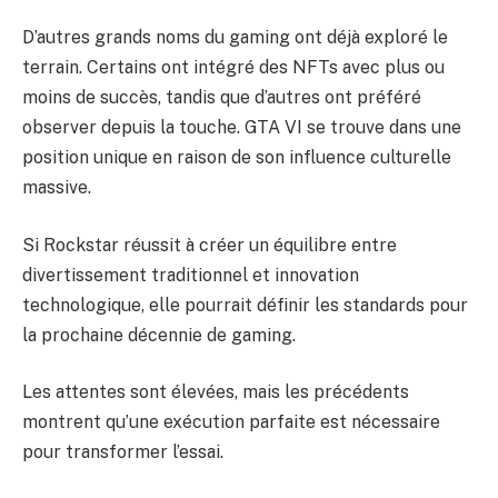
D’autres grands noms du gaming ont déjà exploré le
terrain. Certains ont intégré des NFTs avec plus ou
moins de succès, tandis que d’autres ont préféré
observer depuis la touche. GTA VI se trouve dans une
position unique en raison de son influence culturelle
massive.
Si Rockstar réussit à créer un équilibre entre
divertissement traditionnel et innovation
technologique, elle pourrait définir les standards pour
la prochaine décennie de gaming.
Les attentes sont élevées, mais les précédents
montrent qu’une exécution parfaite est nécessaire
pour transformer l’essai.