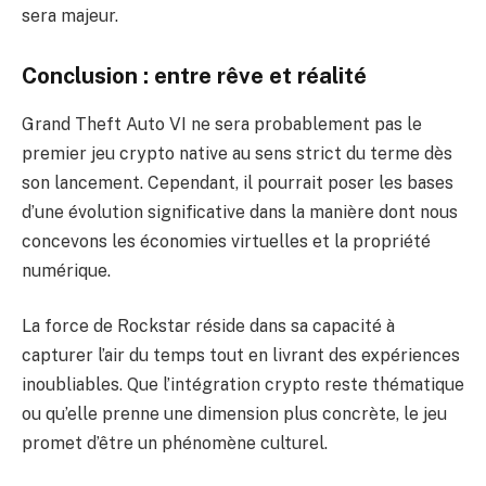
sera majeur.
Conclusion : entre rêve et réalité
Grand Theft Auto VI ne sera probablement pas le
premier jeu crypto native au sens strict du terme dès
son lancement. Cependant, il pourrait poser les bases
d’une évolution significative dans la manière dont nous
concevons les économies virtuelles et la propriété
numérique.
La force de Rockstar réside dans sa capacité à
capturer l’air du temps tout en livrant des expériences
inoubliables. Que l’intégration crypto reste thématique
ou qu’elle prenne une dimension plus concrète, le jeu
promet d’être un phénomène culturel.