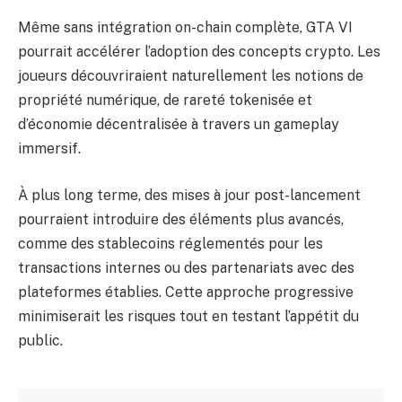
Même sans intégration on-chain complète, GTA VI
pourrait accélérer l’adoption des concepts crypto. Les
joueurs découvriraient naturellement les notions de
propriété numérique, de rareté tokenisée et
d’économie décentralisée à travers un gameplay
immersif.
À plus long terme, des mises à jour post-lancement
pourraient introduire des éléments plus avancés,
comme des stablecoins réglementés pour les
transactions internes ou des partenariats avec des
plateformes établies. Cette approche progressive
minimiserait les risques tout en testant l’appétit du
public.