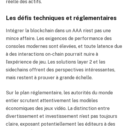
réelle des actifs.
Les défis techniques et réglementaires
Intégrer la blockchain dans un AAA n’est pas une
mince affaire. Les exigences de performance des
consoles modernes sont élevées, et toute latence due
à des interactions on-chain pourrait nuire à
l’expérience de jeu. Les solutions layer 2 et les
sidechains offrent des perspectives intéressantes,
mais restent à prouver à grande échelle.
Sur le plan réglementaire, les autorités du monde
entier scrutent attentivement les modèles
économiques des jeux vidéo. La distinction entre
divertissement et investissement n’est pas toujours
claire, exposant potentiellement les éditeurs à des