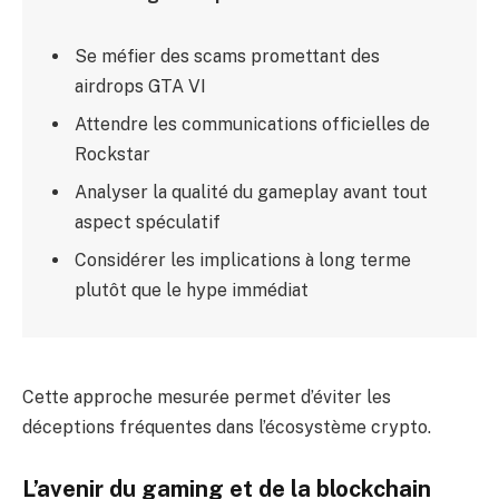
Se méfier des scams promettant des
airdrops GTA VI
Attendre les communications officielles de
Rockstar
Analyser la qualité du gameplay avant tout
aspect spéculatif
Considérer les implications à long terme
plutôt que le hype immédiat
Cette approche mesurée permet d’éviter les
déceptions fréquentes dans l’écosystème crypto.
L’avenir du gaming et de la blockchain