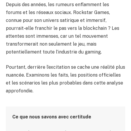
Depuis des années, les rumeurs enflamment les
forums et les réseaux sociaux. Rockstar Games,
connue pour son univers satirique et immersif,
pourrait-elle franchir le pas vers la blockchain ? Les
attentes sont immenses, car un tel mouvement
transformerait non seulement le jeu, mais
potentiellement toute l’industrie du gaming.
Pourtant, derrière l’excitation se cache une réalité plus
nuancée. Examinons les faits, les positions officielles
et les scénarios les plus probables dans cette analyse
approfondie.
Ce que nous savons avec certitude