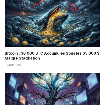
Bitcoin : 38 000 BTC Accumulés Sous les 65 000 $
Malgré Stagflation
07/08/2026