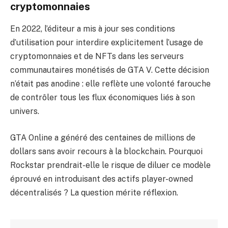
cryptomonnaies
En 2022, l’éditeur a mis à jour ses conditions
d’utilisation pour interdire explicitement l’usage de
cryptomonnaies et de NFTs dans les serveurs
communautaires monétisés de GTA V. Cette décision
n’était pas anodine : elle reflète une volonté farouche
de contrôler tous les flux économiques liés à son
univers.
GTA Online a généré des centaines de millions de
dollars sans avoir recours à la blockchain. Pourquoi
Rockstar prendrait-elle le risque de diluer ce modèle
éprouvé en introduisant des actifs player-owned
décentralisés ? La question mérite réflexion.