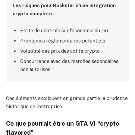
Les risques pour Rockstar d’une intégration
crypto complète :
Perte de contrôle sur l’économie du jeu
Problèmes réglementaires potentiels
Volatilité des prix des actifs crypto
Concurrence avec des marchés secondaires
non autorisés
Ces éléments expliquent en grande partie la prudence
historique de l’entreprise.
Ce que pourrait être un GTA VI “crypto
flavored”