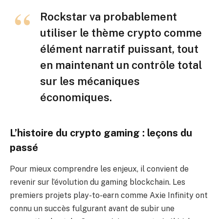
Rockstar va probablement
utiliser le thème crypto comme
élément narratif puissant, tout
en maintenant un contrôle total
sur les mécaniques
économiques.
L’histoire du crypto gaming : leçons du
passé
Pour mieux comprendre les enjeux, il convient de
revenir sur l’évolution du gaming blockchain. Les
premiers projets play-to-earn comme Axie Infinity ont
connu un succès fulgurant avant de subir une