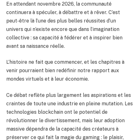
En attendant novembre 2026, la communauté
continuera à spéculer, à débattre et à rêver. C’est
peut-être là l’une des plus belles réussites d’un
univers qui n’existe encore que dans l’imagination
collective : sa capacité à fédérer et à inspirer bien
avant sa naissance réelle.
L’histoire ne fait que commencer, et les chapitres à
venir pourraient bien redéfinir notre rapport aux
mondes virtuels et à leur économie.
Ce débat reflète plus largement les aspirations et les
craintes de toute une industrie en pleine mutation. Les
technologies blockchain ont le potentiel de
révolutionner le divertissement, mais leur adoption
massive dépendra de la capacité des créateurs à
préserver ce qui fait la magie du gaming : le plaisir,