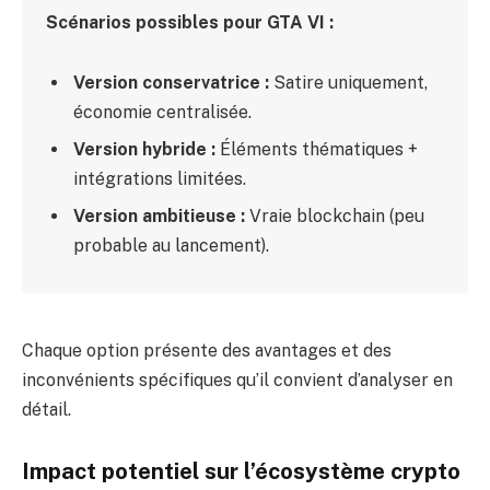
Scénarios possibles pour GTA VI :
Version conservatrice :
Satire uniquement,
économie centralisée.
Version hybride :
Éléments thématiques +
intégrations limitées.
Version ambitieuse :
Vraie blockchain (peu
probable au lancement).
Chaque option présente des avantages et des
inconvénients spécifiques qu’il convient d’analyser en
détail.
Impact potentiel sur l’écosystème crypto