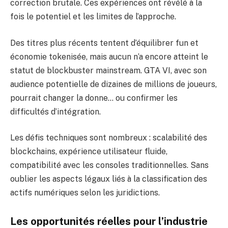
correction brutale. Ces expériences ont révélé à la
fois le potentiel et les limites de l’approche.
Des titres plus récents tentent d’équilibrer fun et
économie tokenisée, mais aucun n’a encore atteint le
statut de blockbuster mainstream. GTA VI, avec son
audience potentielle de dizaines de millions de joueurs,
pourrait changer la donne… ou confirmer les
difficultés d’intégration.
Les défis techniques sont nombreux : scalabilité des
blockchains, expérience utilisateur fluide,
compatibilité avec les consoles traditionnelles. Sans
oublier les aspects légaux liés à la classification des
actifs numériques selon les juridictions.
Les opportunités réelles pour l’industrie