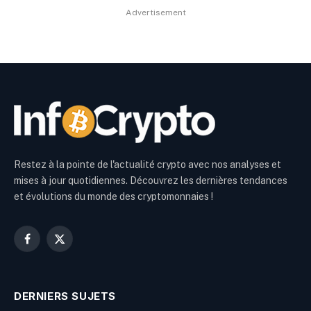
Advertisement
Restez à la pointe de l'actualité crypto avec nos analyses et
mises à jour quotidiennes. Découvrez les dernières tendances
et évolutions du monde des cryptomonnaies !
Facebook
X
(Twitter)
DERNIERS SUJETS