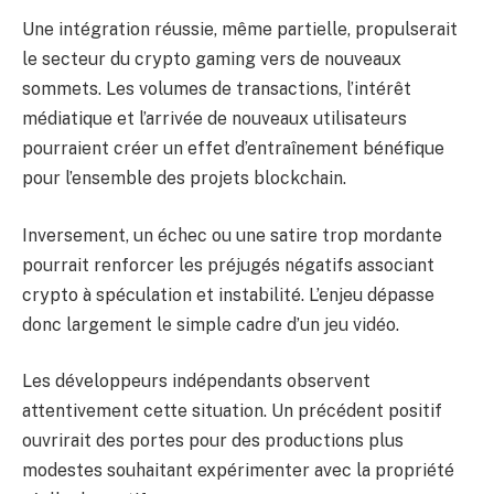
Une intégration réussie, même partielle, propulserait
le secteur du crypto gaming vers de nouveaux
sommets. Les volumes de transactions, l’intérêt
médiatique et l’arrivée de nouveaux utilisateurs
pourraient créer un effet d’entraînement bénéfique
pour l’ensemble des projets blockchain.
Inversement, un échec ou une satire trop mordante
pourrait renforcer les préjugés négatifs associant
crypto à spéculation et instabilité. L’enjeu dépasse
donc largement le simple cadre d’un jeu vidéo.
Les développeurs indépendants observent
attentivement cette situation. Un précédent positif
ouvrirait des portes pour des productions plus
modestes souhaitant expérimenter avec la propriété