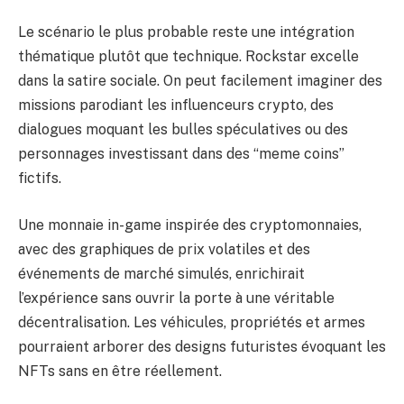
Le scénario le plus probable reste une intégration
thématique plutôt que technique. Rockstar excelle
dans la satire sociale. On peut facilement imaginer des
missions parodiant les influenceurs crypto, des
dialogues moquant les bulles spéculatives ou des
personnages investissant dans des “meme coins”
fictifs.
Une monnaie in-game inspirée des cryptomonnaies,
avec des graphiques de prix volatiles et des
événements de marché simulés, enrichirait
l’expérience sans ouvrir la porte à une véritable
décentralisation. Les véhicules, propriétés et armes
pourraient arborer des designs futuristes évoquant les
NFTs sans en être réellement.