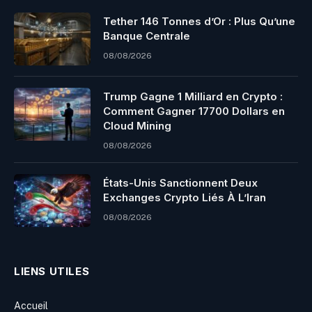
Tether 146 Tonnes d’Or : Plus Qu’une
Banque Centrale
08/08/2026
Trump Gagne 1 Milliard en Crypto :
Comment Gagner 17700 Dollars en
Cloud Mining
08/08/2026
États-Unis Sanctionnent Deux
Exchanges Crypto Liés À L’Iran
08/08/2026
LIENS UTILES
Accueil