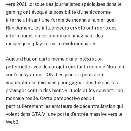
vers 2021, lorsque des journalistes spécialisés dans le
gaming ont évoqué la possibilité d’une économie
interne utilisant une forme de monnaie numérique.
Rapidement, les influenceurs crypto ont repris ces
informations en les amplifiant, imaginant des
mécaniques play-to-earn révolutionnaires.
Aujourd’hui, on parle même d’une intégration
potentielle avec des projets existants comme Notcoin
sur l’écosystème TON. Les joueurs pourraient
accomplir des missions pour gagner des tokens, les
échanger contre des biens virtuels et les convertir en
monnaie réelle. Cette perspective séduit
particulièrement les amateurs de décentralisation qui
voient dans GTA VI une porte d’entrée massive vers le
Web3.