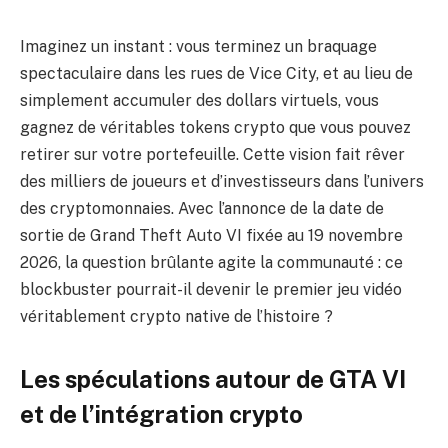
Imaginez un instant : vous terminez un braquage
spectaculaire dans les rues de Vice City, et au lieu de
simplement accumuler des dollars virtuels, vous
gagnez de véritables tokens crypto que vous pouvez
retirer sur votre portefeuille. Cette vision fait rêver
des milliers de joueurs et d’investisseurs dans l’univers
des cryptomonnaies. Avec l’annonce de la date de
sortie de Grand Theft Auto VI fixée au 19 novembre
2026, la question brûlante agite la communauté : ce
blockbuster pourrait-il devenir le premier jeu vidéo
véritablement crypto native de l’histoire ?
Les spéculations autour de GTA VI
et de l’intégration crypto