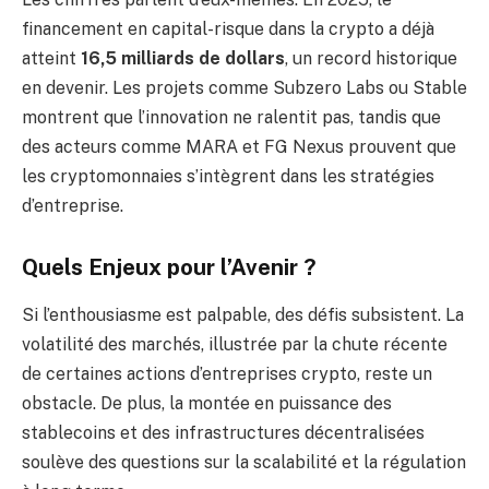
financement en capital-risque dans la crypto a déjà
atteint
16,5 milliards de dollars
, un record historique
en devenir. Les projets comme Subzero Labs ou Stable
montrent que l’innovation ne ralentit pas, tandis que
des acteurs comme MARA et FG Nexus prouvent que
les cryptomonnaies s’intègrent dans les stratégies
d’entreprise.
Quels Enjeux pour l’Avenir ?
Si l’enthousiasme est palpable, des défis subsistent. La
volatilité des marchés, illustrée par la chute récente
de certaines actions d’entreprises crypto, reste un
obstacle. De plus, la montée en puissance des
stablecoins et des infrastructures décentralisées
soulève des questions sur la scalabilité et la régulation