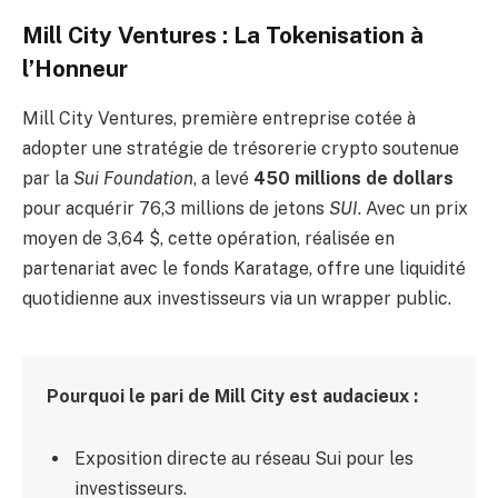
Mill City Ventures : La Tokenisation à
l’Honneur
Mill City Ventures, première entreprise cotée à
adopter une stratégie de trésorerie crypto soutenue
par la
Sui Foundation
, a levé
450 millions de dollars
pour acquérir 76,3 millions de jetons
SUI
. Avec un prix
moyen de 3,64 $, cette opération, réalisée en
partenariat avec le fonds Karatage, offre une liquidité
quotidienne aux investisseurs via un wrapper public.
Pourquoi le pari de Mill City est audacieux :
Exposition directe au réseau Sui pour les
investisseurs.