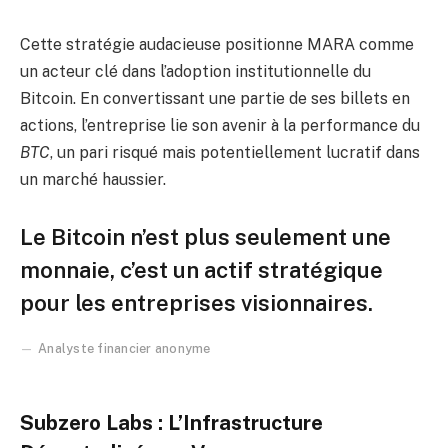
Cette stratégie audacieuse positionne MARA comme
un acteur clé dans l’adoption institutionnelle du
Bitcoin. En convertissant une partie de ses billets en
actions, l’entreprise lie son avenir à la performance du
BTC
, un pari risqué mais potentiellement lucratif dans
un marché haussier.
Le Bitcoin n’est plus seulement une
monnaie, c’est un actif stratégique
pour les entreprises visionnaires.
Analyste financier anonyme
Subzero Labs : L’Infrastructure