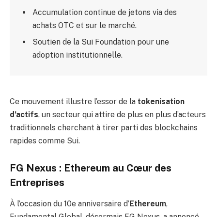
Accumulation continue de jetons via des
achats OTC et sur le marché.
Soutien de la Sui Foundation pour une
adoption institutionnelle.
Ce mouvement illustre l’essor de la
tokenisation
d’actifs
, un secteur qui attire de plus en plus d’acteurs
traditionnels cherchant à tirer parti des blockchains
rapides comme Sui.
FG Nexus : Ethereum au Cœur des
Entreprises
À l’occasion du 10e anniversaire d’
Ethereum
,
Fundamental Global, désormais FG Nexus, a annoncé