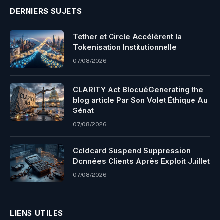
DERNIERS SUJETS
Tether et Circle Accélèrent la
Tokenisation Institutionnelle
07/08/2026
CLARITY Act BloquéGenerating the
blog article Par Son Volet Éthique Au
Sénat
07/08/2026
Coldcard Suspend Suppression
Données Clients Après Exploit Juillet
07/08/2026
LIENS UTILES