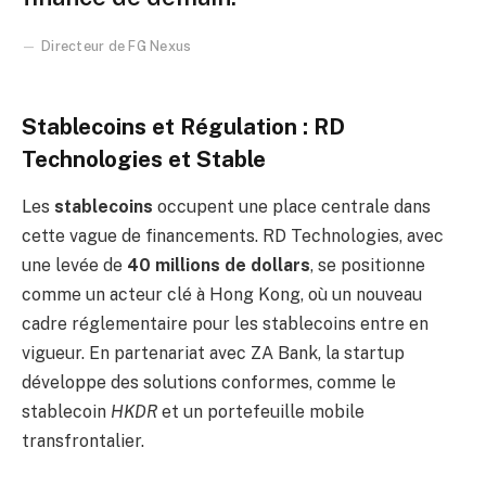
Directeur de FG Nexus
Stablecoins et Régulation : RD
Technologies et Stable
Les
stablecoins
occupent une place centrale dans
cette vague de financements. RD Technologies, avec
une levée de
40 millions de dollars
, se positionne
comme un acteur clé à Hong Kong, où un nouveau
cadre réglementaire pour les stablecoins entre en
vigueur. En partenariat avec ZA Bank, la startup
développe des solutions conformes, comme le
stablecoin
HKDR
et un portefeuille mobile
transfrontalier.