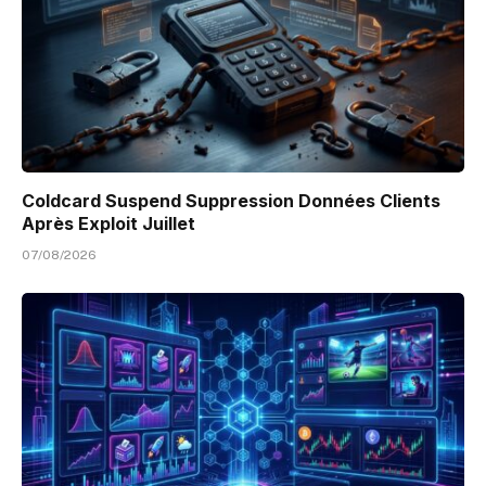
Coldcard Suspend Suppression Données Clients
Après Exploit Juillet
07/08/2026