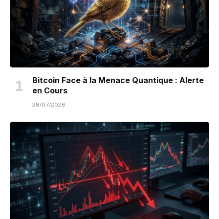
Bitcoin Face à la Menace Quantique : Alerte
en Cours
28/07/2026