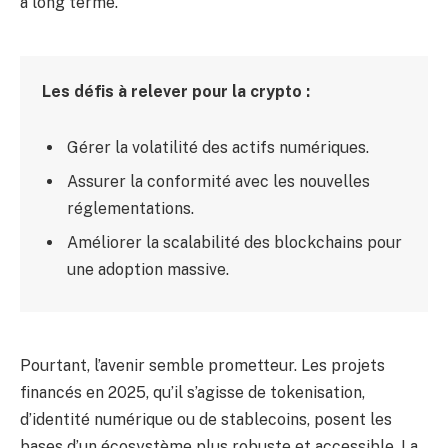
à long terme.
Les défis à relever pour la crypto :
Gérer la volatilité des actifs numériques.
Assurer la conformité avec les nouvelles
réglementations.
Améliorer la scalabilité des blockchains pour
une adoption massive.
Pourtant, l’avenir semble prometteur. Les projets
financés en 2025, qu’il s’agisse de tokenisation,
d’identité numérique ou de stablecoins, posent les
bases d’un écosystème plus robuste et accessible. La