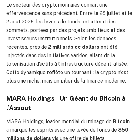
Le secteur des cryptomonnaies connaît une
effervescence sans précédent. Entre le 28 juillet et le
2 août 2025, les levées de fonds ont atteint des
sommets, portées par des projets ambitieux et des
investisseurs institutionnels. Selon les données
récentes, près de
2 milliards de dollars
ont été
injectés dans des initiatives variées, allant de la
tokenisation d’actifs à l’infrastructure décentralisée.
Cette dynamique reflète un tournant : la crypto n’est
plus une niche, mais un pilier de la finance moderne.
MARA Holdings : Un Géant du Bitcoin à
l’Assaut
MARA Holdings, leader mondial du minage de
Bitcoin
,
a marqué les esprits avec une levée de fonds de
850
millions de dollars
via une offre de billets