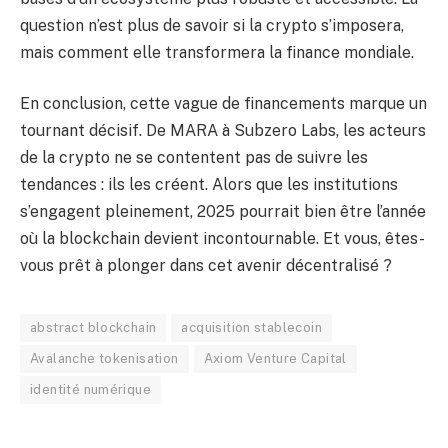
question n’est plus de savoir si la crypto s’imposera,
mais comment elle transformera la finance mondiale.
En conclusion, cette vague de financements marque un
tournant décisif. De MARA à Subzero Labs, les acteurs
de la crypto ne se contentent pas de suivre les
tendances : ils les créent. Alors que les institutions
s’engagent pleinement, 2025 pourrait bien être l’année
où la blockchain devient incontournable. Et vous, êtes-
vous prêt à plonger dans cet avenir décentralisé ?
abstract blockchain
acquisition stablecoin
Avalanche tokenisation
Axiom Venture Capital
identité numérique