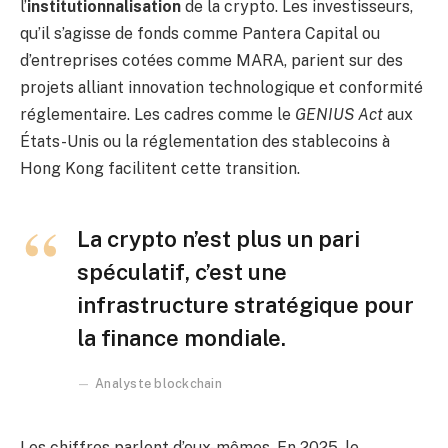
l’
institutionnalisation
de la crypto. Les investisseurs,
qu’il s’agisse de fonds comme Pantera Capital ou
d’entreprises cotées comme MARA, parient sur des
projets alliant innovation technologique et conformité
réglementaire. Les cadres comme le
GENIUS Act
aux
États-Unis ou la réglementation des stablecoins à
Hong Kong facilitent cette transition.
La crypto n’est plus un pari
spéculatif, c’est une
infrastructure stratégique pour
la finance mondiale.
Analyste blockchain
Les chiffres parlent d’eux-mêmes. En 2025, le