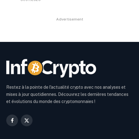
Advertisement
Restez à la pointe de l'actualité crypto avec nos analyses et
mises à jour quotidiennes. Découvrez les dernières tendances
et évolutions du monde des cryptomonnaies !
Facebook
X
(Twitter)