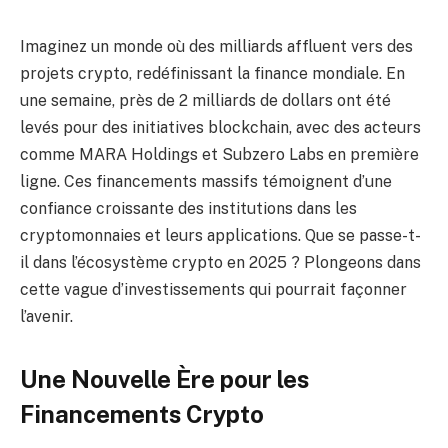
Imaginez un monde où des milliards affluent vers des
projets crypto, redéfinissant la finance mondiale. En
une semaine, près de 2 milliards de dollars ont été
levés pour des initiatives blockchain, avec des acteurs
comme MARA Holdings et Subzero Labs en première
ligne. Ces financements massifs témoignent d’une
confiance croissante des institutions dans les
cryptomonnaies et leurs applications. Que se passe-t-
il dans l’écosystème crypto en 2025 ? Plongeons dans
cette vague d’investissements qui pourrait façonner
l’avenir.
Une Nouvelle Ère pour les
Financements Crypto