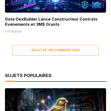
Gate DexBuilder Lance Constructeur Contrats
Événements et 3M$ Grants
07/08/2026
AJOUTER UN COMMENTAIRE
SUJETS POPULAIRES