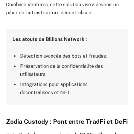
Coinbase Ventures, cette solution vise à devenir un
pilier de l’infrastructure décentralisée.
Les atouts de Billions Network :
Détection avancée des bots et fraudes.
Préservation de la confidentialité des
utilisateurs.
Intégrations pour applications
décentralisées et NFT.
Zodia Custody : Pont entre TradFi et DeFi