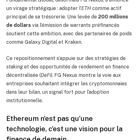
un virage stratégique : adopter l’
ETH
comme actif
principal de sa trésorerie. Une levée de
200 millions
de dollars
via l’émission de warrants préfinancés
soutient cette ambition, avec des partenaires de poids
comme Galaxy Digital et Kraken.
Ce repositionnement s’appuie sur des stratégies de
staking
et des opportunités de rendement en finance
décentralisée (
DeFi
). FG Nexus montre la voie aux
entreprises souhaitant intégrer les cryptomonnaies
dans leur bilan, un signal fort pour l’adoption
institutionnelle.
Ethereum n’est pas qu’une
technologie, c’est une vision pour la
finance de demain.