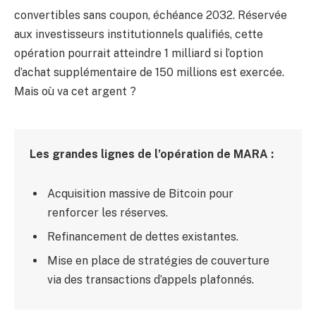
convertibles sans coupon, échéance 2032. Réservée
aux investisseurs institutionnels qualifiés, cette
opération pourrait atteindre 1 milliard si l’option
d’achat supplémentaire de 150 millions est exercée.
Mais où va cet argent ?
Les grandes lignes de l’opération de MARA :
Acquisition massive de Bitcoin pour
renforcer les réserves.
Refinancement de dettes existantes.
Mise en place de stratégies de couverture
via des transactions d’appels plafonnés.