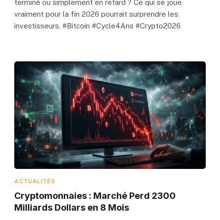
terminé ou simplement en retard ? Ce qui se joue
vraiment pour la fin 2026 pourrait surprendre les
investisseurs. #Bitcoin #Cycle4Ans #Crypto2026
ACTUALITÉS
Cryptomonnaies : Marché Perd 2300
Milliards Dollars en 8 Mois