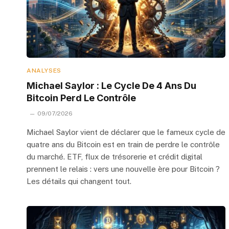
ANALYSES
Michael Saylor : Le Cycle De 4 Ans Du
Bitcoin Perd Le Contrôle
09/07/2026
Michael Saylor vient de déclarer que le fameux cycle de
quatre ans du Bitcoin est en train de perdre le contrôle
du marché. ETF, flux de trésorerie et crédit digital
prennent le relais : vers une nouvelle ère pour Bitcoin ?
Les détails qui changent tout.