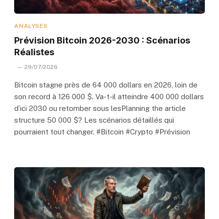
ANALYSES
Prévision Bitcoin 2026-2030 : Scénarios
Réalistes
29/07/2026
Bitcoin stagne près de 64 000 dollars en 2026, loin de
son record à 126 000 $. Va-t-il atteindre 400 000 dollars
d’ici 2030 ou retomber sous lesPlanning the article
structure 50 000 $? Les scénarios détaillés qui
pourraient tout changer. #Bitcoin #Crypto #Prévision