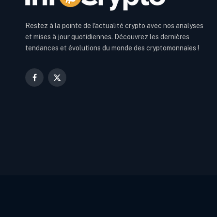
Restez à la pointe de l'actualité crypto avec nos analyses
et mises à jour quotidiennes. Découvrez les dernières
tendances et évolutions du monde des cryptomonnaies !
Facebook
X
(Twitter)