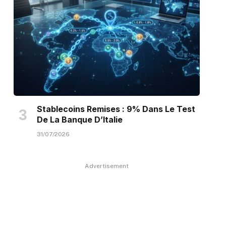
Stablecoins Remises : 9% Dans Le Test
De La Banque D’Italie
31/07/2026
Advertisement