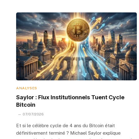
ANALYSES
Saylor : Flux Institutionnels Tuent Cycle
Bitcoin
07/07/2026
Et si le célèbre cycle de 4 ans du Bitcoin était
définitivement terminé ? Michael Saylor explique