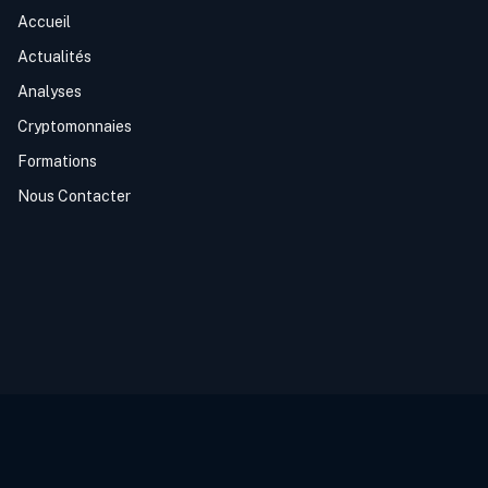
Accueil
Actualités
Analyses
Cryptomonnaies
Formations
Nous Contacter