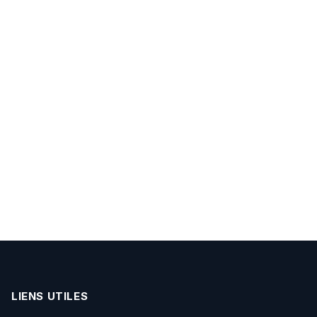
LIENS UTILES