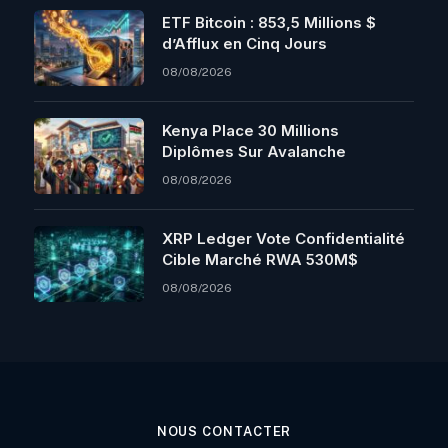
ETF Bitcoin : 853,5 Millions $
d’Afflux en Cinq Jours
08/08/2026
Kenya Place 30 Millions
Diplômes Sur Avalanche
08/08/2026
XRP Ledger Vote Confidentialité
Cible Marché RWA 530M$
08/08/2026
NOUS CONTACTER