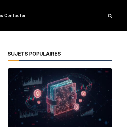
s Contacter
SUJETS POPULAIRES