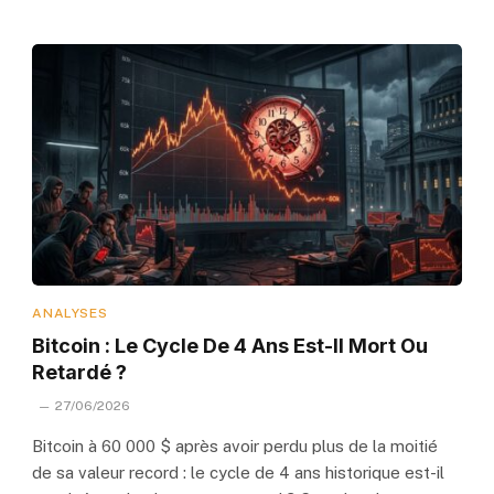
ANALYSES
Bitcoin : Le Cycle De 4 Ans Est-Il Mort Ou
Retardé ?
27/06/2026
Bitcoin à 60 000 $ après avoir perdu plus de la moitié
de sa valeur record : le cycle de 4 ans historique est-il