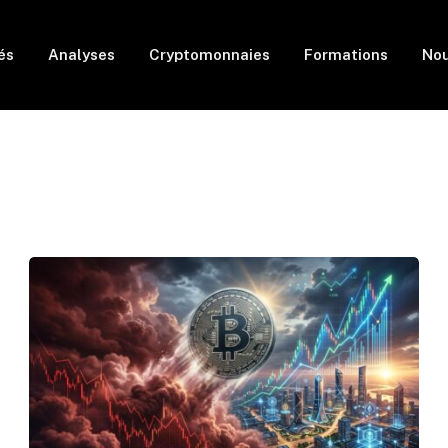
és
Analyses
Cryptomonnaies
Formations
Nou