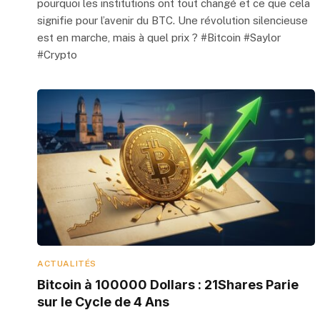
pourquoi les institutions ont tout changé et ce que cela
signifie pour l’avenir du BTC. Une révolution silencieuse
est en marche, mais à quel prix ? #Bitcoin #Saylor
#Crypto
ACTUALITÉS
Bitcoin à 100000 Dollars : 21Shares Parie
sur le Cycle de 4 Ans