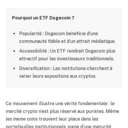
Pourquoi un ETF Dogecoin ?
Popularité : Dogecoin bénéficie d’une
communauté fidèle et d’un attrait médiatique.
Accessibilité : Un ETF rendrait Dogecoin plus
attractif pour les investisseurs traditionnels.
Diversification : Les institutions cherchent à
varier leurs expositions aux cryptos.
Ce mouvement illustre une vérité fondamentale : le
marché crypto n’est plus réservé aux puristes. Même
les
meme coins
trouvent leur place dans les
portefeuilles institutionnels, signe d’une maturité