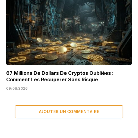
67 Millions De Dollars De Cryptos Oubliées :
Comment Les Récupérer Sans Risque
09/08/2026
AJOUTER UN COMMENTAIRE