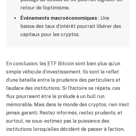
retour de l’optimisme.
Événements macroéconomiques
: Une
baisse des taux d’intérêt pourrait libérer des
capitaux pour les cryptos.
En conclusion, les ETF Bitcoin sont bien plus qu’un
simple véhicule d’investissement. Ils sont le reflet
d’une bataille entre la prudence des particuliers et
l’audace des institutions. Si l’histoire se répète, ces
flux pourraient être le prélude à un bull run
mémorable. Mais dans le monde des cryptos, rien n’est
jamais garanti. Restez informés, restez prudents, et
surtout, ne sous-estimez pas la puissance des
institutions lorsqu’elles décident de passer à l’action.