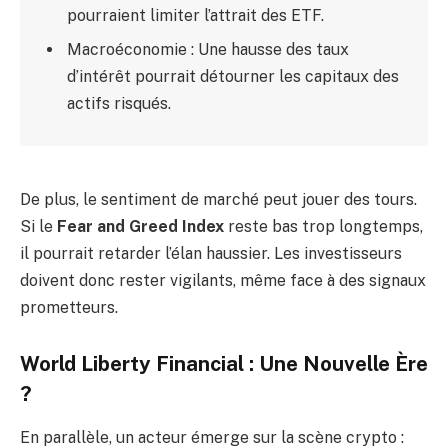
pourraient limiter l’attrait des ETF.
Macroéconomie : Une hausse des taux
d’intérêt pourrait détourner les capitaux des
actifs risqués.
De plus, le sentiment de marché peut jouer des tours.
Si le
Fear and Greed Index
reste bas trop longtemps,
il pourrait retarder l’élan haussier. Les investisseurs
doivent donc rester vigilants, même face à des signaux
prometteurs.
World Liberty Financial : Une Nouvelle Ère
?
En parallèle, un acteur émerge sur la scène crypto :