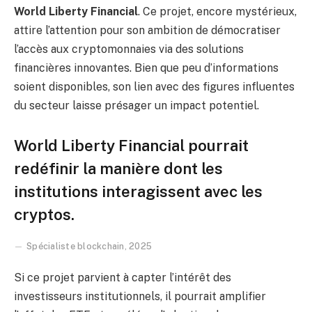
World Liberty Financial
. Ce projet, encore mystérieux,
attire l’attention pour son ambition de démocratiser
l’accès aux cryptomonnaies via des solutions
financières innovantes. Bien que peu d’informations
soient disponibles, son lien avec des figures influentes
du secteur laisse présager un impact potentiel.
World Liberty Financial pourrait
redéfinir la manière dont les
institutions interagissent avec les
cryptos.
Spécialiste blockchain, 2025
Si ce projet parvient à capter l’intérêt des
investisseurs institutionnels, il pourrait amplifier