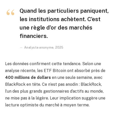
Quand les particuliers paniquent,
les institutions achètent. C’est
une règle d’or des marchés
financiers.
Analyste anonyme, 2025
Les données confirment cette tendance. Selon une
analyse récente, les ETF Bitcoin ont absorbé près de
400 millions de dollars
en une seule semaine, avec
BlackRock en tête. Ce n’est pas anodin : BlackRock,
l’un des plus grands gestionnaires d’actifs au monde,
ne mise pas à la légère. Leur implication suggère une
lecture optimiste du marché à moyen terme.