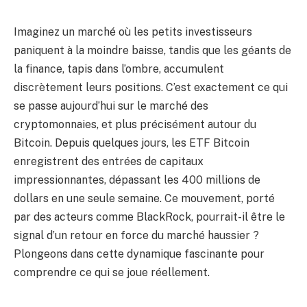
Imaginez un marché où les petits investisseurs
paniquent à la moindre baisse, tandis que les géants de
la finance, tapis dans l’ombre, accumulent
discrètement leurs positions. C’est exactement ce qui
se passe aujourd’hui sur le marché des
cryptomonnaies, et plus précisément autour du
Bitcoin. Depuis quelques jours, les ETF Bitcoin
enregistrent des entrées de capitaux
impressionnantes, dépassant les 400 millions de
dollars en une seule semaine. Ce mouvement, porté
par des acteurs comme BlackRock, pourrait-il être le
signal d’un retour en force du marché haussier ?
Plongeons dans cette dynamique fascinante pour
comprendre ce qui se joue réellement.