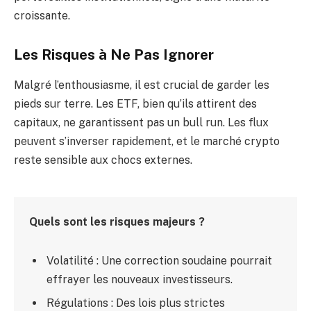
croissante.
Les Risques à Ne Pas Ignorer
Malgré l’enthousiasme, il est crucial de garder les
pieds sur terre. Les ETF, bien qu’ils attirent des
capitaux, ne garantissent pas un bull run. Les flux
peuvent s’inverser rapidement, et le marché crypto
reste sensible aux chocs externes.
Quels sont les risques majeurs ?
Volatilité : Une correction soudaine pourrait
effrayer les nouveaux investisseurs.
Régulations : Des lois plus strictes