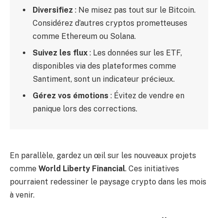
Diversifiez
: Ne misez pas tout sur le Bitcoin.
Considérez d’autres cryptos prometteuses
comme Ethereum ou Solana.
Suivez les flux
: Les données sur les ETF,
disponibles via des plateformes comme
Santiment, sont un indicateur précieux.
Gérez vos émotions
: Évitez de vendre en
panique lors des corrections.
En parallèle, gardez un œil sur les nouveaux projets
comme
World Liberty Financial
. Ces initiatives
pourraient redessiner le paysage crypto dans les mois
à venir.