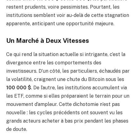
restent prudents, voire pessimistes. Pourtant, les
institutions semblent voir au-delà de cette stagnation
apparente, anticipant une opportunité majeure.
Un Marché à Deux Vitesses
Ce qui rend la situation actuelle si intrigante, c’est la
divergence entre les comportements des
investisseurs. D’un côté, les particuliers, échaudés par
la volatilité, craignent une chute du Bitcoin sous les
100 000 $
. De l’autre, les institutions accumulent via
les ETF, comme si elles préparaient le terrain pour un
mouvement d’ampleur. Cette dichotomie n’est pas
nouvelle : les cycles précédents ont souvent vu les
grands acteurs acheter à bas prix pendant les phases
de doute.