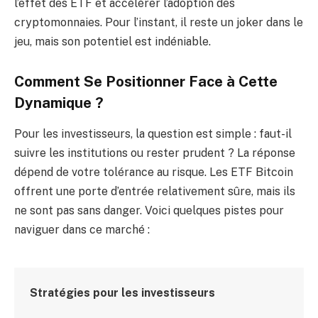
l’effet des ETF et accélérer l’adoption des
cryptomonnaies. Pour l’instant, il reste un joker dans le
jeu, mais son potentiel est indéniable.
Comment Se Positionner Face à Cette
Dynamique ?
Pour les investisseurs, la question est simple : faut-il
suivre les institutions ou rester prudent ? La réponse
dépend de votre tolérance au risque. Les ETF Bitcoin
offrent une porte d’entrée relativement sûre, mais ils
ne sont pas sans danger. Voici quelques pistes pour
naviguer dans ce marché :
Stratégies pour les investisseurs