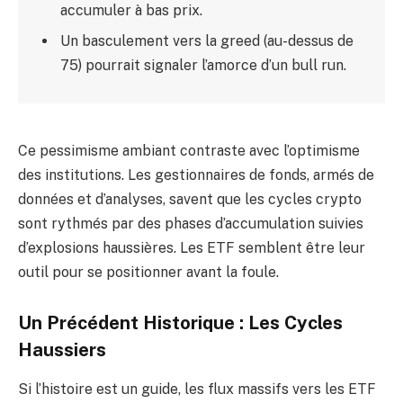
accumuler à bas prix.
Un basculement vers la greed (au-dessus de
75) pourrait signaler l’amorce d’un bull run.
Ce pessimisme ambiant contraste avec l’optimisme
des institutions. Les gestionnaires de fonds, armés de
données et d’analyses, savent que les cycles crypto
sont rythmés par des phases d’accumulation suivies
d’explosions haussières. Les ETF semblent être leur
outil pour se positionner avant la foule.
Un Précédent Historique : Les Cycles
Haussiers
Si l’histoire est un guide, les flux massifs vers les ETF