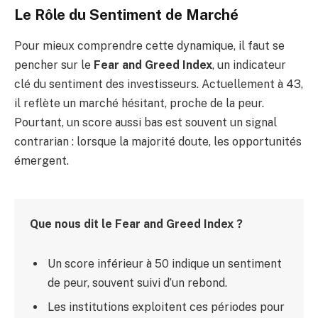
Le Rôle du Sentiment de Marché
Pour mieux comprendre cette dynamique, il faut se
pencher sur le
Fear and Greed Index
, un indicateur
clé du sentiment des investisseurs. Actuellement à 43,
il reflète un marché hésitant, proche de la peur.
Pourtant, un score aussi bas est souvent un signal
contrarian : lorsque la majorité doute, les opportunités
émergent.
Que nous dit le Fear and Greed Index ?
Un score inférieur à 50 indique un sentiment
de peur, souvent suivi d’un rebond.
Les institutions exploitent ces périodes pour