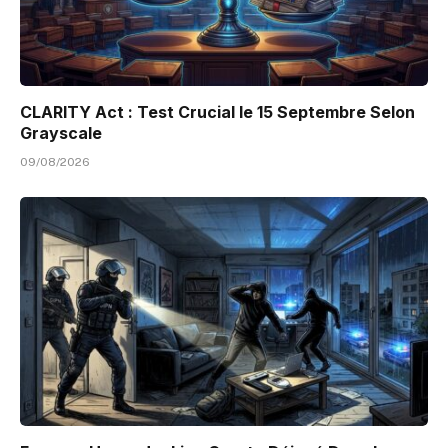
CLARITY Act : Test Crucial le 15 Septembre Selon
Grayscale
09/08/2026