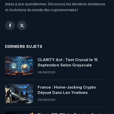
mises à jour quotidiennes. Découvrez les dernières tendances
et évolutions du monde des cryptomonnaies !
Facebook
X
(Twitter)
DERNIERS SUJETS
CLARITY Act : Test Crucial le 15
Septembre Selon Grayscale
09/08/2026
France : Home-Jacking Crypto
Déjoué Dans Les Yvelines
09/08/2026