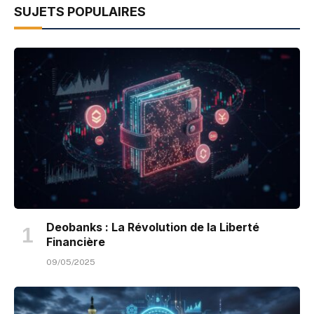
SUJETS POPULAIRES
Deobanks : La Révolution de la Liberté
Financière
09/05/2025