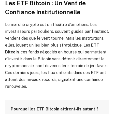
Les ETF Bitcoin : Un Vent de
Confiance Institutionnelle
Le marché crypto est un théâtre d’émotions. Les
investisseurs particuliers, souvent guidés par l’instinct,
vendent dès que le vent tourne. Mais les institutions,
elles, jouent un jeu bien plus stratégique. Les
ETF
Bitcoin
, ces fonds négociés en bourse qui permettent
d’investir dans le Bitcoin sans détenir directement la
cryptomonnaie, sont devenus leur terrain de jeu favori.
Ces derniers jours, les flux entrants dans ces ETF ont
atteint des niveaux records, signalant une confiance
renouvelée.
Pourquoi les ETF Bitcoin attirent-ils autant ?