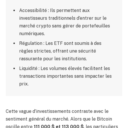
Accessibilité : Ils permettent aux
investisseurs traditionnels d’entrer sur le
marché crypto sans gérer de portefeuilles
numériques.
Régulation : Les ETF sont soumis à des
règles strictes, offrant une sécurité
rassurante pour les institutions.
Liquidité : Les volumes élevés facilitent les
transactions importantes sans impacter les
prix.
Cette vague d’investissements contraste avec le
sentiment général du marché. Alors que le Bitcoin
oscille entre
111 000 $ et 113 000 $
, les particuliers