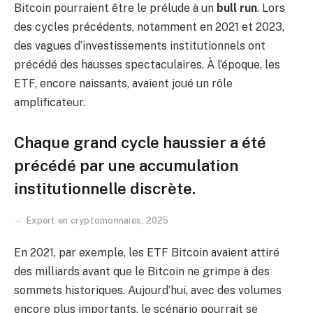
Bitcoin pourraient être le prélude à un
bull run
. Lors
des cycles précédents, notamment en 2021 et 2023,
des vagues d’investissements institutionnels ont
précédé des hausses spectaculaires. À l’époque, les
ETF, encore naissants, avaient joué un rôle
amplificateur.
Chaque grand cycle haussier a été
précédé par une accumulation
institutionnelle discrète.
Expert en cryptomonnaies, 2025
En 2021, par exemple, les ETF Bitcoin avaient attiré
des milliards avant que le Bitcoin ne grimpe à des
sommets historiques. Aujourd’hui, avec des volumes
encore plus importants, le scénario pourrait se