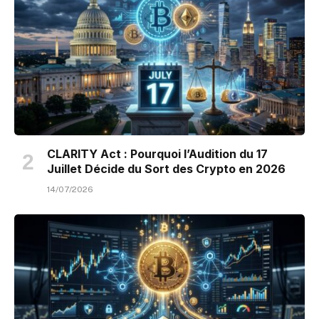
CLARITY Act : Pourquoi l’Audition du 17
Juillet Décide du Sort des Crypto en 2026
14/07/2026