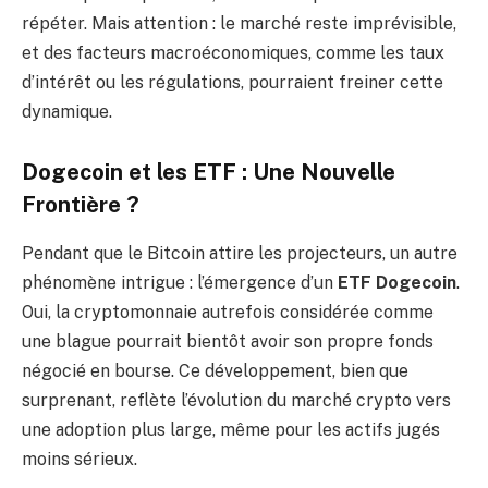
répéter. Mais attention : le marché reste imprévisible,
et des facteurs macroéconomiques, comme les taux
d’intérêt ou les régulations, pourraient freiner cette
dynamique.
Dogecoin et les ETF : Une Nouvelle
Frontière ?
Pendant que le Bitcoin attire les projecteurs, un autre
phénomène intrigue : l’émergence d’un
ETF Dogecoin
.
Oui, la cryptomonnaie autrefois considérée comme
une blague pourrait bientôt avoir son propre fonds
négocié en bourse. Ce développement, bien que
surprenant, reflète l’évolution du marché crypto vers
une adoption plus large, même pour les actifs jugés
moins sérieux.