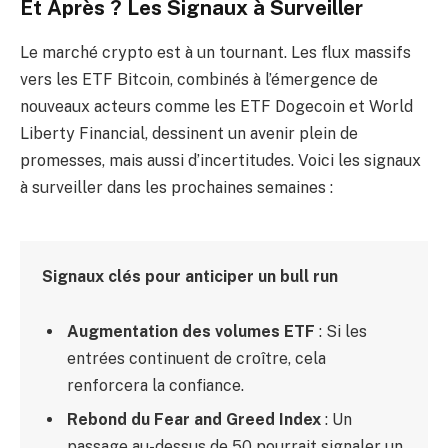
Et Après ? Les Signaux à Surveiller
Le marché crypto est à un tournant. Les flux massifs
vers les ETF Bitcoin, combinés à l’émergence de
nouveaux acteurs comme les ETF Dogecoin et World
Liberty Financial, dessinent un avenir plein de
promesses, mais aussi d’incertitudes. Voici les signaux
à surveiller dans les prochaines semaines :
Signaux clés pour anticiper un bull run
Augmentation des volumes ETF
: Si les
entrées continuent de croître, cela
renforcera la confiance.
Rebond du Fear and Greed Index
: Un
passage au-dessus de 50 pourrait signaler un