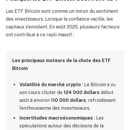
Les ETF Bitcoin sont comme un miroir du sentiment
des investisseurs. Lorsque la confiance vacille, les
capitaux s’envolent. En août 2025, plusieurs facteurs
ont contribué à ce repli massif :
Les principaux moteurs de la chute des ETF
Bitcoin
Volatilité du marché crypto
: Le Bitcoin a vu
son cours chuter de
124 000 dollars
début
août à environ
110 000 dollars
, refroidissant
l’enthousiasme des investisseurs.
Incertitudes macroéconomiques
: Les
spéculations autour des décisions de la