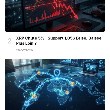
XRP Chute 5% : Support 1,05$ Brisé, Baisse
Plus Loin ?
28/07/2026