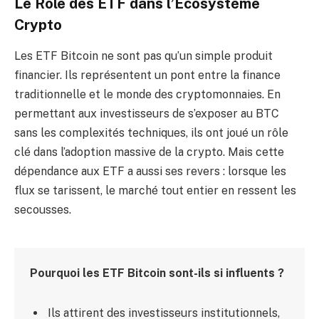
Le Rôle des ETF dans l’Écosystème
Crypto
Les ETF Bitcoin ne sont pas qu’un simple produit
financier. Ils représentent un pont entre la finance
traditionnelle et le monde des cryptomonnaies. En
permettant aux investisseurs de s’exposer au BTC
sans les complexités techniques, ils ont joué un rôle
clé dans l’adoption massive de la crypto. Mais cette
dépendance aux ETF a aussi ses revers : lorsque les
flux se tarissent, le marché tout entier en ressent les
secousses.
Pourquoi les ETF Bitcoin sont-ils si influents ?
Ils attirent des investisseurs institutionnels,