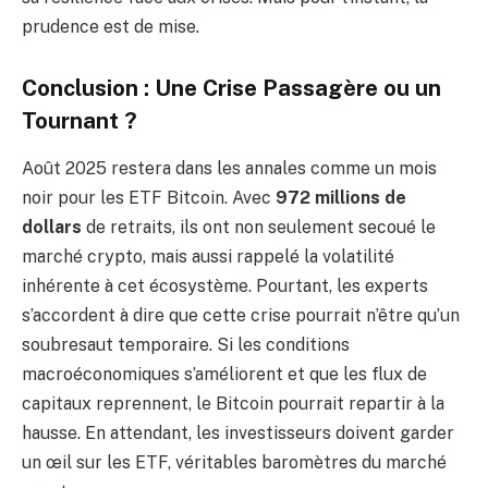
prudence est de mise.
Conclusion : Une Crise Passagère ou un
Tournant ?
Août 2025 restera dans les annales comme un mois
noir pour les ETF Bitcoin. Avec
972 millions de
dollars
de retraits, ils ont non seulement secoué le
marché crypto, mais aussi rappelé la volatilité
inhérente à cet écosystème. Pourtant, les experts
s’accordent à dire que cette crise pourrait n’être qu’un
soubresaut temporaire. Si les conditions
macroéconomiques s’améliorent et que les flux de
capitaux reprennent, le Bitcoin pourrait repartir à la
hausse. En attendant, les investisseurs doivent garder
un œil sur les ETF, véritables baromètres du marché