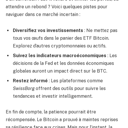
attendre un rebond ? Voici quelques pistes pour
naviguer dans ce marché incertain :
Diversifiez vos investissements
: Ne mettez pas
tous vos œufs dans le panier des ETF Bitcoin.
Explorez d’autres cryptomonnaies ou actifs.
Suivez les indicateurs macroéconomiques
: Les
décisions de la Fed et les données économiques
globales auront un impact direct sur le BTC.
Restez informé
: Les plateformes comme
SwissBorg
offrent des outils pour suivre les
tendances et investir intelligemment.
En fin de compte, la patience pourrait être
récompensée. Le Bitcoin a prouvé à maintes reprises
sa résilience face aux crises. Mais pour l’instant, la