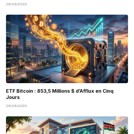
08/08/2026
ETF Bitcoin : 853,5 Millions $ d’Afflux en Cinq
Jours
08/08/2026