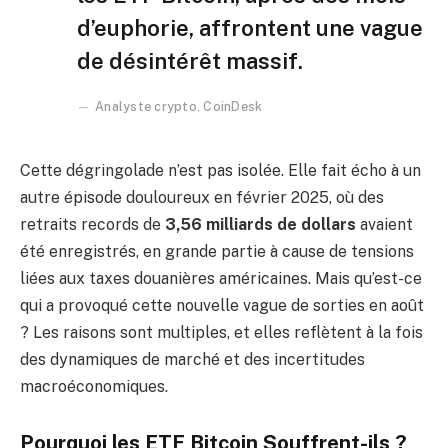
d’euphorie, affrontent une vague
de désintérêt massif.
Analyste crypto, CoinDesk
Cette dégringolade n’est pas isolée. Elle fait écho à un
autre épisode douloureux en février 2025, où des
retraits records de
3,56 milliards de dollars
avaient
été enregistrés, en grande partie à cause de tensions
liées aux taxes douanières américaines. Mais qu’est-ce
qui a provoqué cette nouvelle vague de sorties en août
? Les raisons sont multiples, et elles reflètent à la fois
des dynamiques de marché et des incertitudes
macroéconomiques.
Pourquoi les ETF Bitcoin Souffrent-ils ?