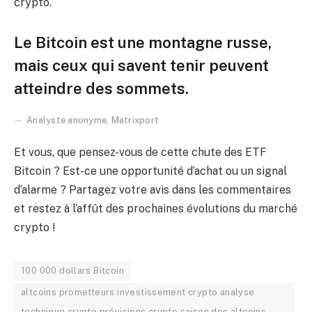
crypto.
Le Bitcoin est une montagne russe,
mais ceux qui savent tenir peuvent
atteindre des sommets.
Analyste anonyme, Matrixport
Et vous, que pensez-vous de cette chute des ETF
Bitcoin ? Est-ce une opportunité d’achat ou un signal
d’alarme ? Partagez votre avis dans les commentaires
et restez à l’affût des prochaines évolutions du marché
crypto !
100 000 dollars Bitcoin
altcoins prometteurs investissement crypto analyse
technique crypto prévisions crypto saison des altcoins