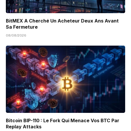
BitMEX A Cherché Un Acheteur Deux Ans Avant
Sa Fermeture
08/08/2026
Bitcoin BIP-110 : Le Fork Qui Menace Vos BTC Par
Replay Attacks