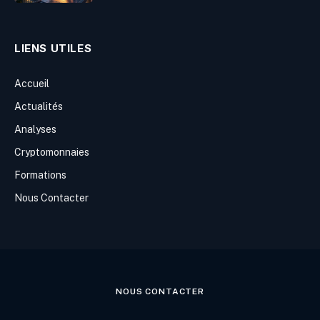
LIENS UTILES
Accueil
Actualités
Analyses
Cryptomonnaies
Formations
Nous Contacter
NOUS CONTACTER