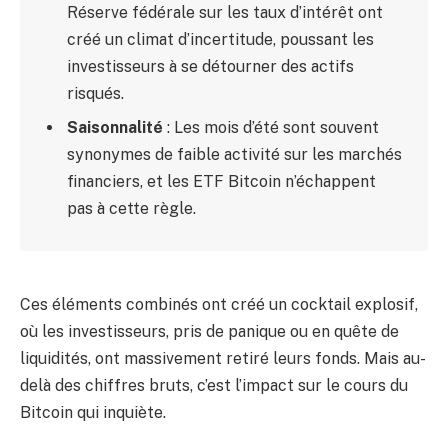
Réserve fédérale sur les taux d’intérêt ont
créé un climat d’incertitude, poussant les
investisseurs à se détourner des actifs
risqués.
Saisonnalité
: Les mois d’été sont souvent
synonymes de faible activité sur les marchés
financiers, et les ETF Bitcoin n’échappent
pas à cette règle.
Ces éléments combinés ont créé un cocktail explosif,
où les investisseurs, pris de panique ou en quête de
liquidités, ont massivement retiré leurs fonds. Mais au-
delà des chiffres bruts, c’est l’impact sur le cours du
Bitcoin qui inquiète.