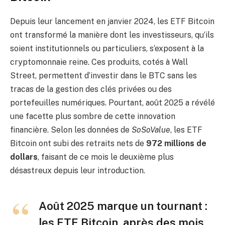
Depuis leur lancement en janvier 2024, les ETF Bitcoin
ont transformé la manière dont les investisseurs, qu’ils
soient institutionnels ou particuliers, s’exposent à la
cryptomonnaie reine. Ces produits, cotés à Wall
Street, permettent d’investir dans le BTC sans les
tracas de la gestion des clés privées ou des
portefeuilles numériques. Pourtant, août 2025 a révélé
une facette plus sombre de cette innovation
financière. Selon les données de
SoSoValue
, les ETF
Bitcoin ont subi des retraits nets de
972 millions de
dollars
, faisant de ce mois le deuxième plus
désastreux depuis leur introduction.
Août 2025 marque un tournant :
les ETF Bitcoin, après des mois