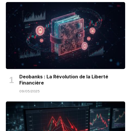
Deobanks : La Révolution de la Liberté
Financière
09/05/2025