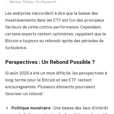
Markus Thielen, 10x Research
Les analystes s’accordent à dire que la baisse des
investissements dans les ETF est l’un des principaux
facteurs de cette contre-performance. Cependant,
certains experts restent optimistes, rappelant que le
Bitcoin a toujours su rebondir après des périodes de
turbulence.
Perspectives : Un Rebond Possible ?
Si août 2025 a été un mois difficile, les perspectives à
long terme pour le Bitcoin et ses ETF restent
encourageantes. Plusieurs éléments pourraient
favoriser un rebond :
Politique monétaire
: Une baisse des taux d’intérêt