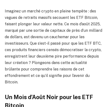
Imaginez un marché crypto en pleine tempête : des
vagues de retraits massifs secouent les ETF Bitcoin,
faisant plonger leur valeur nette. Ce mois d’août 2025,
marqué par une sortie de capitaux de près d’un milliard
de dollars, est devenu un cauchemar pour les
investisseurs. Que s’est-il passé pour que les ETF BTC,
ces produits financiers censés démocratiser la crypto,
enregistrent leur deuxième pire performance depuis
leur création ? Plongeons dans cette actualité
brûlante pour comprendre les raisons de cet
effondrement et ce qu’il signifie pour l’avenir du
Bitcoin.
Un Mois d’Août Noir pour les ETF
Bitcoin