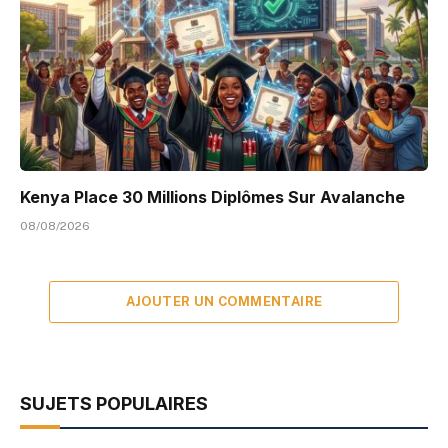
Kenya Place 30 Millions Diplômes Sur Avalanche
08/08/2026
AJOUTER UN COMMENTAIRE
SUJETS POPULAIRES