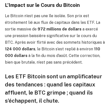
L’Impact sur le Cours du Bitcoin
Le Bitcoin n’est pas une île isolée. Son prix est
étroitement lié aux flux de capitaux dans les ETF. La
sortie massive de
972 millions de dollars
a exercé
une pression baissière significative sur le cours du
BTC. Après avoir flirté avec des sommets historiques à
124 000 dollars
, le Bitcoin s’est replié à environ
110
000 dollars
à la fin du mois d’août. Cette correction,
bien que brutale, n’est pas sans précédent.
Les ETF Bitcoin sont un amplificateur
des tendances : quand les capitaux
affluent, le BTC grimpe ; quand ils
s’échappent, il chute.