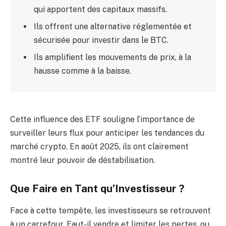
qui apportent des capitaux massifs.
Ils offrent une alternative réglementée et
sécurisée pour investir dans le BTC.
Ils amplifient les mouvements de prix, à la
hausse comme à la baisse.
Cette influence des ETF souligne l’importance de
surveiller leurs flux pour anticiper les tendances du
marché crypto. En août 2025, ils ont clairement
montré leur pouvoir de déstabilisation.
Que Faire en Tant qu’Investisseur ?
Face à cette tempête, les investisseurs se retrouvent
à un carrefour. Faut-il vendre et limiter les pertes, ou