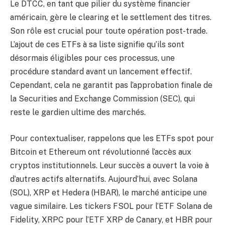
Le DTCC, en tant que pilier du système financier
américain, gère le clearing et le settlement des titres.
Son rôle est crucial pour toute opération post-trade.
L’ajout de ces ETFs à sa liste signifie qu’ils sont
désormais éligibles pour ces processus, une
procédure standard avant un lancement effectif.
Cependant, cela ne garantit pas l’approbation finale de
la Securities and Exchange Commission (SEC), qui
reste le gardien ultime des marchés.
Pour contextualiser, rappelons que les ETFs spot pour
Bitcoin et Ethereum ont révolutionné l’accès aux
cryptos institutionnels. Leur succès a ouvert la voie à
d’autres actifs alternatifs. Aujourd’hui, avec Solana
(SOL), XRP et Hedera (HBAR), le marché anticipe une
vague similaire. Les tickers FSOL pour l’ETF Solana de
Fidelity, XRPC pour l’ETF XRP de Canary, et HBR pour