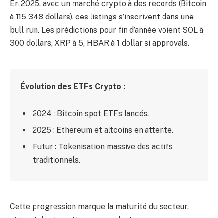
En 2025, avec un marché crypto à des records (Bitcoin
à 115 348 dollars), ces listings s’inscrivent dans une
bull run. Les prédictions pour fin d’année voient SOL à
300 dollars, XRP à 5, HBAR à 1 dollar si approvals.
Évolution des ETFs Crypto :
2024 : Bitcoin spot ETFs lancés.
2025 : Ethereum et altcoins en attente.
Futur : Tokenisation massive des actifs
traditionnels.
Cette progression marque la maturité du secteur,