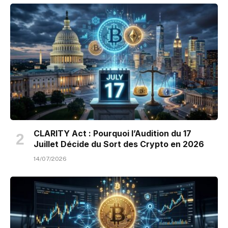
CLARITY Act : Pourquoi l’Audition du 17
Juillet Décide du Sort des Crypto en 2026
14/07/2026