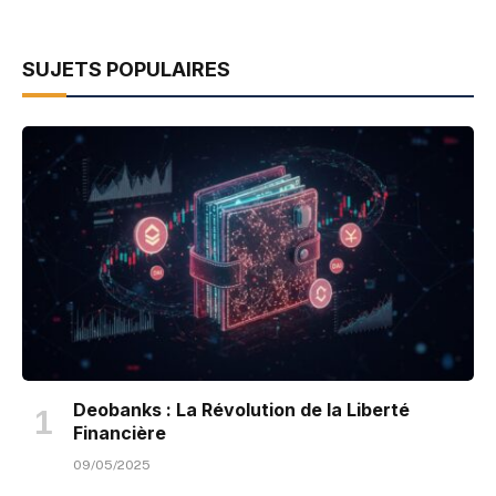
SUJETS POPULAIRES
Deobanks : La Révolution de la Liberté
Financière
09/05/2025