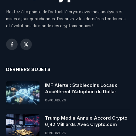
Restez à la pointe de l'actualité crypto avec nos analyses et
mises à jour quotidiennes. Découvrez les dernières tendances
et évolutions du monde des cryptomonnaies !
Facebook
X
(Twitter)
DERNIERS SUJETS
IMF Alerte : Stablecoins Locaux
Accélèrent l’Adoption du Dollar
09/08/2026
Trump Media Annule Accord Crypto
6,42 Milliards Avec Crypto.com
09/08/2026