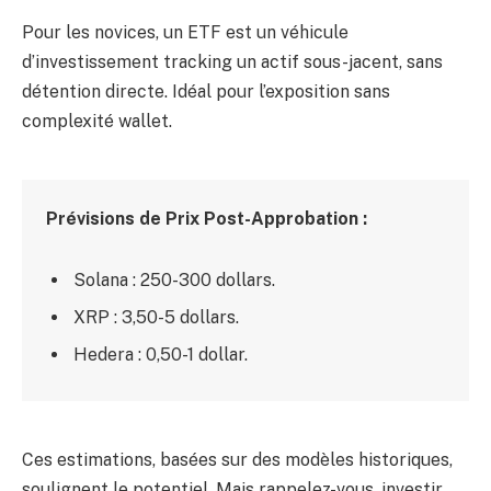
Pour les novices, un ETF est un véhicule
d’investissement tracking un actif sous-jacent, sans
détention directe. Idéal pour l’exposition sans
complexité wallet.
Prévisions de Prix Post-Approbation :
Solana : 250-300 dollars.
XRP : 3,50-5 dollars.
Hedera : 0,50-1 dollar.
Ces estimations, basées sur des modèles historiques,
soulignent le potentiel. Mais rappelez-vous, investir