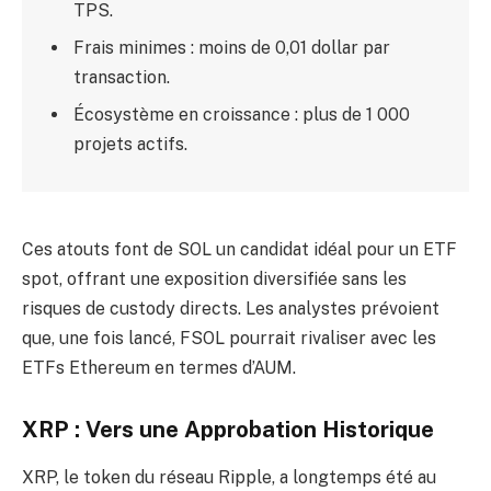
TPS.
Frais minimes : moins de 0,01 dollar par
transaction.
Écosystème en croissance : plus de 1 000
projets actifs.
Ces atouts font de SOL un candidat idéal pour un ETF
spot, offrant une exposition diversifiée sans les
risques de custody directs. Les analystes prévoient
que, une fois lancé, FSOL pourrait rivaliser avec les
ETFs Ethereum en termes d’AUM.
XRP : Vers une Approbation Historique
XRP, le token du réseau Ripple, a longtemps été au