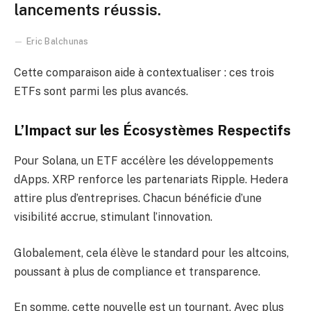
lancements réussis.
Eric Balchunas
Cette comparaison aide à contextualiser : ces trois
ETFs sont parmi les plus avancés.
L’Impact sur les Écosystèmes Respectifs
Pour Solana, un ETF accélère les développements
dApps. XRP renforce les partenariats Ripple. Hedera
attire plus d’entreprises. Chacun bénéficie d’une
visibilité accrue, stimulant l’innovation.
Globalement, cela élève le standard pour les altcoins,
poussant à plus de compliance et transparence.
En somme, cette nouvelle est un tournant. Avec plus