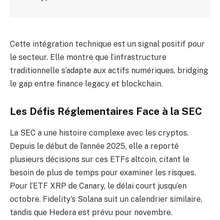
Cette intégration technique est un signal positif pour
le secteur. Elle montre que l’infrastructure
traditionnelle s’adapte aux actifs numériques, bridging
le gap entre finance legacy et blockchain.
Les Défis Réglementaires Face à la SEC
La SEC a une histoire complexe avec les cryptos.
Depuis le début de l’année 2025, elle a reporté
plusieurs décisions sur ces ETFs altcoin, citant le
besoin de plus de temps pour examiner les risques.
Pour l’ETF XRP de Canary, le délai court jusqu’en
octobre. Fidelity’s Solana suit un calendrier similaire,
tandis que Hedera est prévu pour novembre.