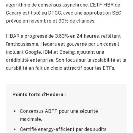
algorithme de consensus asynchrone. L’ETF HBR de
Canary est listé au DTCC, avec une approbation SEC
prévue en novembre et 90% de chances.
HBAR a progressé de 3,63% en 24 heures, reflétant
l’enthousiasme. Hedera est gouverné par un conseil
incluant Google, IBM et Boeing, ajoutant une
crédibilité enterprise. Son focus sur la scalabilité et la
durabilité en fait un choix attractif pour les ETFs.
Points forts d’Hedera :
Consensus ABFT pour une sécurité
maximale.
Certifié energy-efficient par des audits