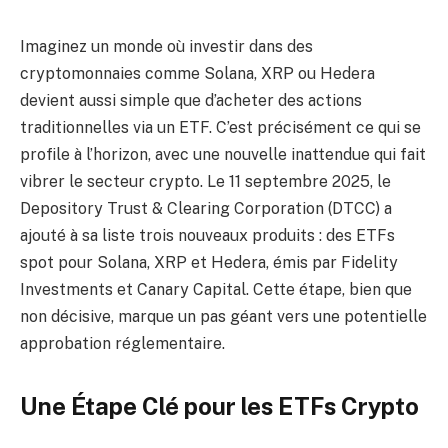
Imaginez un monde où investir dans des
cryptomonnaies comme Solana, XRP ou Hedera
devient aussi simple que d’acheter des actions
traditionnelles via un ETF. C’est précisément ce qui se
profile à l’horizon, avec une nouvelle inattendue qui fait
vibrer le secteur crypto. Le 11 septembre 2025, le
Depository Trust & Clearing Corporation (DTCC) a
ajouté à sa liste trois nouveaux produits : des ETFs
spot pour Solana, XRP et Hedera, émis par Fidelity
Investments et Canary Capital. Cette étape, bien que
non décisive, marque un pas géant vers une potentielle
approbation réglementaire.
Une Étape Clé pour les ETFs Crypto