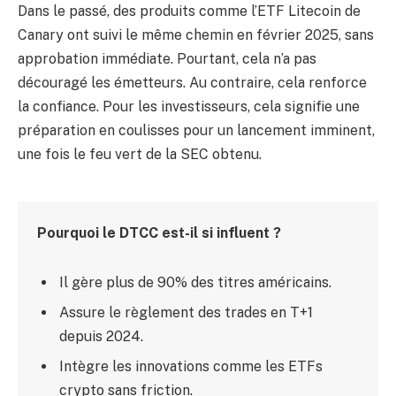
Dans le passé, des produits comme l’ETF Litecoin de
Canary ont suivi le même chemin en février 2025, sans
approbation immédiate. Pourtant, cela n’a pas
découragé les émetteurs. Au contraire, cela renforce
la confiance. Pour les investisseurs, cela signifie une
préparation en coulisses pour un lancement imminent,
une fois le feu vert de la SEC obtenu.
Pourquoi le DTCC est-il si influent ?
Il gère plus de 90% des titres américains.
Assure le règlement des trades en T+1
depuis 2024.
Intègre les innovations comme les ETFs
crypto sans friction.