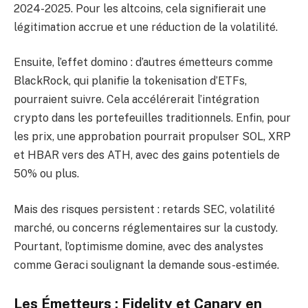
2024-2025. Pour les altcoins, cela signifierait une
légitimation accrue et une réduction de la volatilité.
Ensuite, l’effet domino : d’autres émetteurs comme
BlackRock, qui planifie la tokenisation d’ETFs,
pourraient suivre. Cela accélérerait l’intégration
crypto dans les portefeuilles traditionnels. Enfin, pour
les prix, une approbation pourrait propulser SOL, XRP
et HBAR vers des ATH, avec des gains potentiels de
50% ou plus.
Mais des risques persistent : retards SEC, volatilité
marché, ou concerns réglementaires sur la custody.
Pourtant, l’optimisme domine, avec des analystes
comme Geraci soulignant la demande sous-estimée.
Les Émetteurs : Fidelity et Canary en