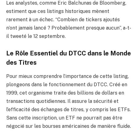
Les analystes, comme Eric Balchunas de Bloomberg,
estiment que ces listings historiques mènent
rarement à un échec. “Combien de tickers ajoutés
n’ont jamais lancé ? Probablement presque aucun”, a-t-
il tweeté le 12 septembre.
Le Rôle Essentiel du DTCC dans le Monde
des Titres
Pour mieux comprendre l’importance de cette listing,
plongeons dans le fonctionnement du DTCC. Créé en
1999, cet organisme traite des billions de dollars en
transactions quotidiennes. Il assure la sécurité et
l’efficacité des échanges de titres, y compris les ETFs.
Sans cette inscription, un ETF ne pourrait pas être
négocié sur les bourses américaines de manière fluide.