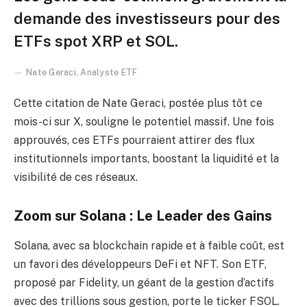
demande des investisseurs pour des
ETFs spot XRP et SOL.
Nate Geraci, Analyste ETF
Cette citation de Nate Geraci, postée plus tôt ce
mois-ci sur X, souligne le potentiel massif. Une fois
approuvés, ces ETFs pourraient attirer des flux
institutionnels importants, boostant la liquidité et la
visibilité de ces réseaux.
Zoom sur Solana : Le Leader des Gains
Solana, avec sa blockchain rapide et à faible coût, est
un favori des développeurs DeFi et NFT. Son ETF,
proposé par Fidelity, un géant de la gestion d’actifs
avec des trillions sous gestion, porte le ticker FSOL.