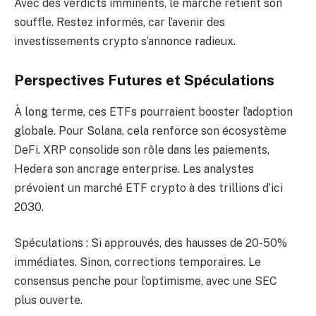
Avec des verdicts imminents, le marché retient son
souffle. Restez informés, car l’avenir des
investissements crypto s’annonce radieux.
Perspectives Futures et Spéculations
À long terme, ces ETFs pourraient booster l’adoption
globale. Pour Solana, cela renforce son écosystème
DeFi. XRP consolide son rôle dans les paiements,
Hedera son ancrage enterprise. Les analystes
prévoient un marché ETF crypto à des trillions d’ici
2030.
Spéculations : Si approuvés, des hausses de 20-50%
immédiates. Sinon, corrections temporaires. Le
consensus penche pour l’optimisme, avec une SEC
plus ouverte.