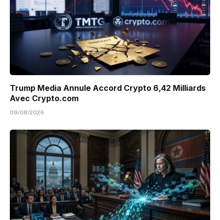
Trump Media Annule Accord Crypto 6,42 Milliards
Avec Crypto.com
09/08/2026