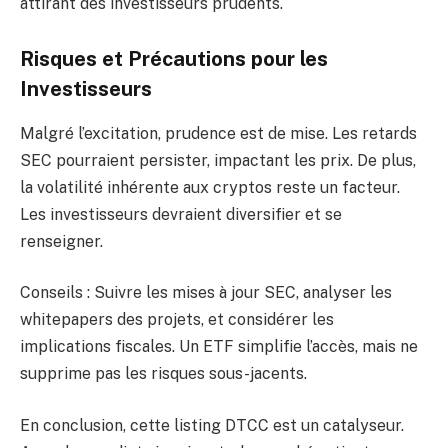
attirant des investisseurs prudents.
Risques et Précautions pour les
Investisseurs
Malgré l’excitation, prudence est de mise. Les retards
SEC pourraient persister, impactant les prix. De plus,
la volatilité inhérente aux cryptos reste un facteur.
Les investisseurs devraient diversifier et se
renseigner.
Conseils : Suivre les mises à jour SEC, analyser les
whitepapers des projets, et considérer les
implications fiscales. Un ETF simplifie l’accès, mais ne
supprime pas les risques sous-jacents.
En conclusion, cette listing DTCC est un catalyseur.