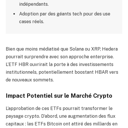
indépendants.
Adoption par des géants tech pour des use
cases réels.
Bien que moins médiatisé que Solana ou XRP, Hedera
pourrait surprendre avec son approche enterprise.
L’ETF HBR ouvrirait la porte à des investissements
institutionnels, potentiellement boostant HBAR vers
de nouveaux sommets.
Impact Potentiel sur le Marché Crypto
L’approbation de ces ETFs pourrait transformer le
paysage crypto. D’abord, une augmentation des flux
capitaux : les ETFs Bitcoin ont attiré des milliards en