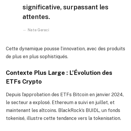
significative, surpassant les
attentes.
Nate Geraci
Cette dynamique pousse l’innovation, avec des produits
de plus en plus sophistiqués.
Contexte Plus Large : L’Évolution des
ETFs Crypto
Depuis l’approbation des ETFs Bitcoin en janvier 2024,
le secteur a explosé. Ethereum a suivi en juillet, et
maintenant les altcoins. BlackRock’s BUIDL, un fonds
tokenisé, illustre cette tendance vers la tokenisation.