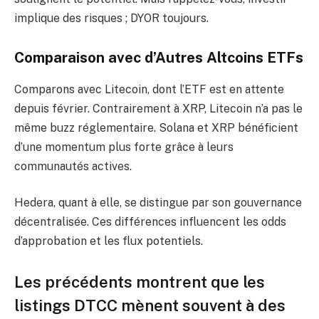
implique des risques ; DYOR toujours.
Comparaison avec d’Autres Altcoins ETFs
Comparons avec Litecoin, dont l’ETF est en attente
depuis février. Contrairement à XRP, Litecoin n’a pas le
même buzz réglementaire. Solana et XRP bénéficient
d’une momentum plus forte grâce à leurs
communautés actives.
Hedera, quant à elle, se distingue par son gouvernance
décentralisée. Ces différences influencent les odds
d’approbation et les flux potentiels.
Les précédents montrent que les
listings DTCC mènent souvent à des