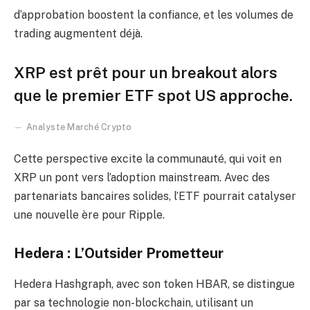
d’approbation boostent la confiance, et les volumes de
trading augmentent déjà.
XRP est prêt pour un breakout alors
que le premier ETF spot US approche.
Analyste Marché Crypto
Cette perspective excite la communauté, qui voit en
XRP un pont vers l’adoption mainstream. Avec des
partenariats bancaires solides, l’ETF pourrait catalyser
une nouvelle ère pour Ripple.
Hedera : L’Outsider Prometteur
Hedera Hashgraph, avec son token HBAR, se distingue
par sa technologie non-blockchain, utilisant un