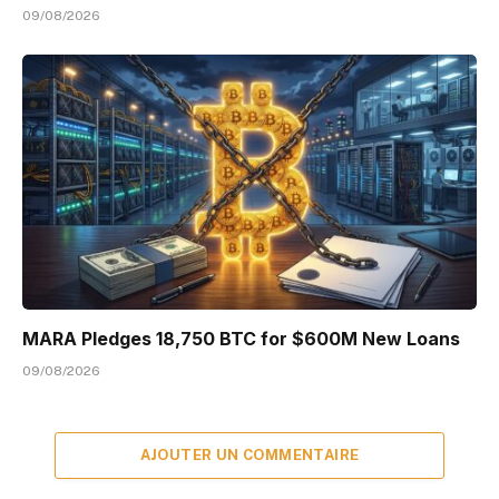
09/08/2026
MARA Pledges 18,750 BTC for $600M New Loans
09/08/2026
AJOUTER UN COMMENTAIRE