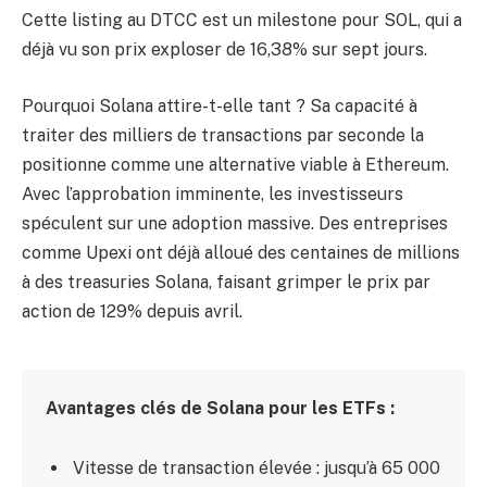
Cette listing au DTCC est un milestone pour SOL, qui a
déjà vu son prix exploser de 16,38% sur sept jours.
Pourquoi Solana attire-t-elle tant ? Sa capacité à
traiter des milliers de transactions par seconde la
positionne comme une alternative viable à Ethereum.
Avec l’approbation imminente, les investisseurs
spéculent sur une adoption massive. Des entreprises
comme Upexi ont déjà alloué des centaines de millions
à des treasuries Solana, faisant grimper le prix par
action de 129% depuis avril.
Avantages clés de Solana pour les ETFs :
Vitesse de transaction élevée : jusqu’à 65 000