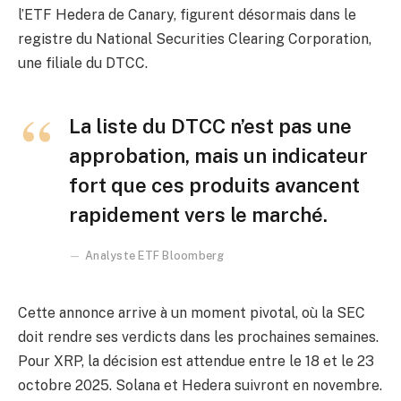
l’ETF Hedera de Canary, figurent désormais dans le
registre du National Securities Clearing Corporation,
une filiale du DTCC.
La liste du DTCC n’est pas une
approbation, mais un indicateur
fort que ces produits avancent
rapidement vers le marché.
Analyste ETF Bloomberg
Cette annonce arrive à un moment pivotal, où la SEC
doit rendre ses verdicts dans les prochaines semaines.
Pour XRP, la décision est attendue entre le 18 et le 23
octobre 2025. Solana et Hedera suivront en novembre.