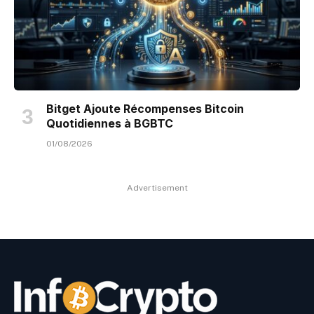
Bitget Ajoute Récompenses Bitcoin
Quotidiennes à BGBTC
01/08/2026
Advertisement