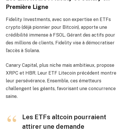
Première Ligne
Fidelity Investments, avec son expertise en ETFs
crypto (déjà pionnier pour Bitcoin), apporte une
crédibilité immense à FSOL. Gérant des actifs pour
des millions de clients, Fidelity vise à démocratiser
l’accès à Solana.
Canary Capital, plus niche mais ambitieux, propose
XRPC et HBR. Leur ETF Litecoin précédent montre
leur persévérance. Ensemble, ces émetteurs
challengent les géants, favorisant une concurrence
saine.
Les ETFs altcoin pourraient
attirer une demande