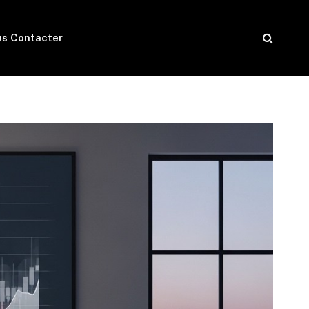
s Contacter