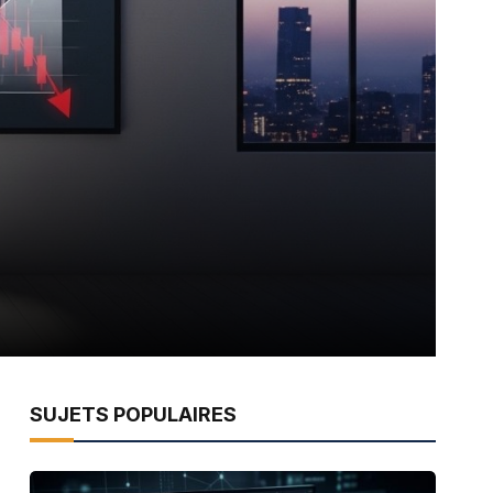
SUJETS POPULAIRES