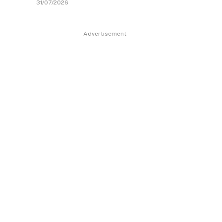
31/07/2026
Advertisement