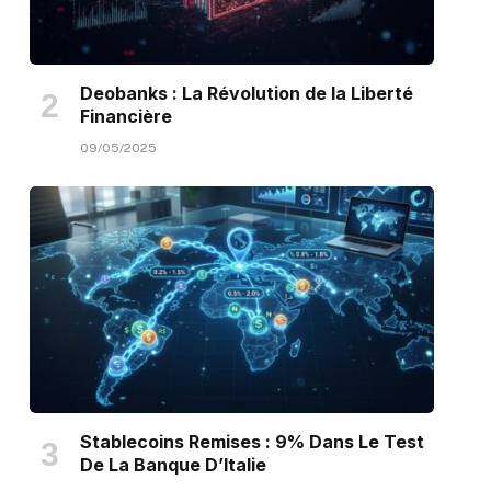
Deobanks : La Révolution de la Liberté
Financière
09/05/2025
Stablecoins Remises : 9% Dans Le Test
De La Banque D’Italie