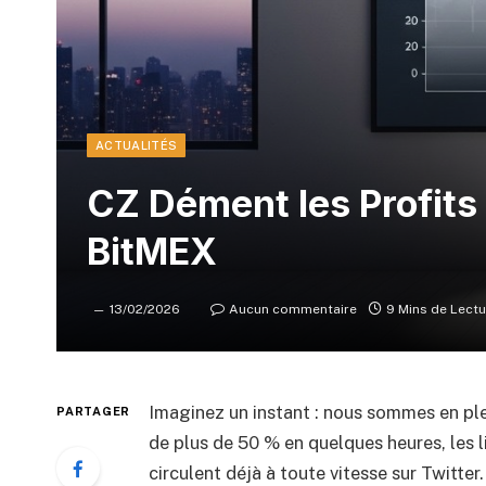
ACTUALITÉS
CZ Dément les Profits
BitMEX
13/02/2026
Aucun commentaire
9 Mins de Lectu
Imaginez un instant : nous sommes en pl
PARTAGER
de plus de 50 % en quelques heures, les l
circulent déjà à toute vitesse sur Twitter.