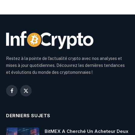
Restez à la pointe de l'actualité crypto avec nos analyses et
mises à jour quotidiennes. Découvrez les dernières tendances
et évolutions du monde des cryptomonnaies !
Facebook
X
(Twitter)
DERNIERS SUJETS
BitMEX A Cherché Un Acheteur Deux