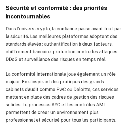
Sécurité et conformité : des priorités
incontournables
Dans l’univers crypto, la confiance passe avant tout par
la sécurité. Les meilleures plateformes adoptent des
standards élevés : authentification à deux facteurs,
chiffrement bancaire, protection contre les attaques
DDoS et surveillance des risques en temps réel.
La conformité internationale joue également un rôle
majeur. En s’inspirant des pratiques des grands
cabinets d’audit comme PwC ou Deloitte, ces services
mettent en place des cadres de gestion des risques
solides. Le processus KYC et les contrôles AML
permettent de créer un environnement plus
professionnel et sécurisé pour tous les participants.