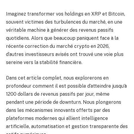
Imaginez transformer vos holdings en XRP et Bitcoin,
souvent victimes des turbulences du marché, en une
véritable machine à générer des revenus passifs
quotidiens. Alors que beaucoup paniquent face à la
récente correction du marché crypto en 2026,
d’autres investisseurs avisés ont trouvé une voie plus
sereine vers la stabilité financière.
Dans cet article complet, nous explorerons en
profondeur comment il est possible d’atteindre jusqu’à
1200 dollars de revenus passifs par jour, même
pendant une période de downturn. Nous plongerons
dans les mécanismes innovants offerts par des
plateformes modernes qui allient intelligence
artificielle, automatisation et gestion transparente des