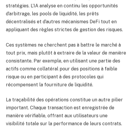
stratégies. L’IA analyse en continu les opportunités
d’arbitrage, les pools de liquidité, les prêts
décentralisés et d’autres mécanismes DeFi tout en
appliquant des règles strictes de gestion des risques.
Ces systèmes ne cherchent pas à battre le marché à
tout prix, mais plutôt à extraire de la valeur de manière
consistante. Par exemple, en utilisant une partie des
actifs comme collatéral pour des positions à faible
risque ou en participant à des protocoles qui
récompensent la fourniture de liquidité.
La traçabilité des opérations constitue un autre pilier
important. Chaque transaction est enregistrée de
manière vérifiable, offrant aux utilisateurs une
visibilité totale sur la performance de leurs contrats.