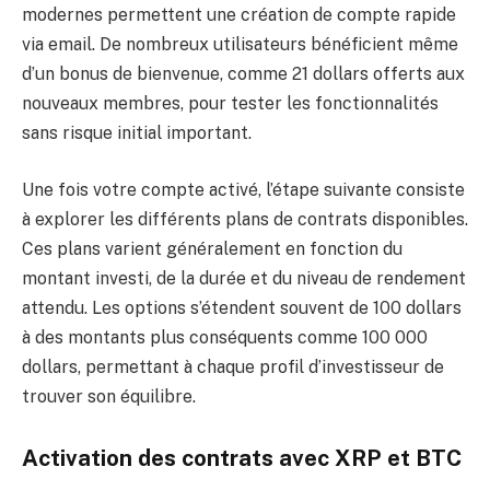
modernes permettent une création de compte rapide
via email. De nombreux utilisateurs bénéficient même
d’un bonus de bienvenue, comme 21 dollars offerts aux
nouveaux membres, pour tester les fonctionnalités
sans risque initial important.
Une fois votre compte activé, l’étape suivante consiste
à explorer les différents plans de contrats disponibles.
Ces plans varient généralement en fonction du
montant investi, de la durée et du niveau de rendement
attendu. Les options s’étendent souvent de 100 dollars
à des montants plus conséquents comme 100 000
dollars, permettant à chaque profil d’investisseur de
trouver son équilibre.
Activation des contrats avec XRP et BTC