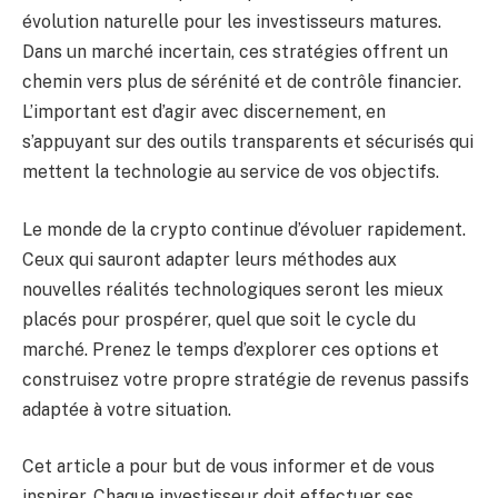
évolution naturelle pour les investisseurs matures.
Dans un marché incertain, ces stratégies offrent un
chemin vers plus de sérénité et de contrôle financier.
L’important est d’agir avec discernement, en
s’appuyant sur des outils transparents et sécurisés qui
mettent la technologie au service de vos objectifs.
Le monde de la crypto continue d’évoluer rapidement.
Ceux qui sauront adapter leurs méthodes aux
nouvelles réalités technologiques seront les mieux
placés pour prospérer, quel que soit le cycle du
marché. Prenez le temps d’explorer ces options et
construisez votre propre stratégie de revenus passifs
adaptée à votre situation.
Cet article a pour but de vous informer et de vous
inspirer. Chaque investisseur doit effectuer ses