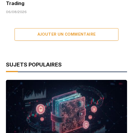
Trading
06/08/2026
AJOUTER UN COMMENTAIRE
SUJETS POPULAIRES