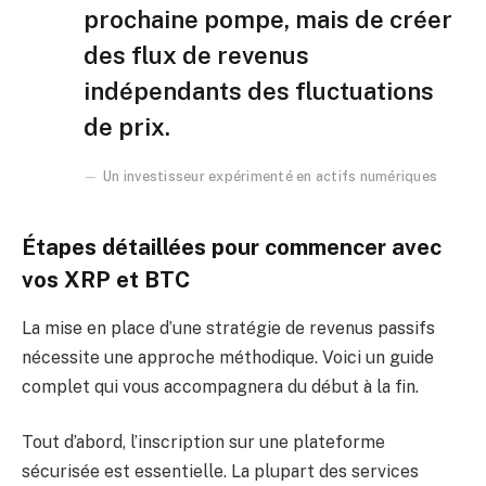
prochaine pompe, mais de créer
des flux de revenus
indépendants des fluctuations
de prix.
Un investisseur expérimenté en actifs numériques
Étapes détaillées pour commencer avec
vos XRP et BTC
La mise en place d’une stratégie de revenus passifs
nécessite une approche méthodique. Voici un guide
complet qui vous accompagnera du début à la fin.
Tout d’abord, l’inscription sur une plateforme
sécurisée est essentielle. La plupart des services