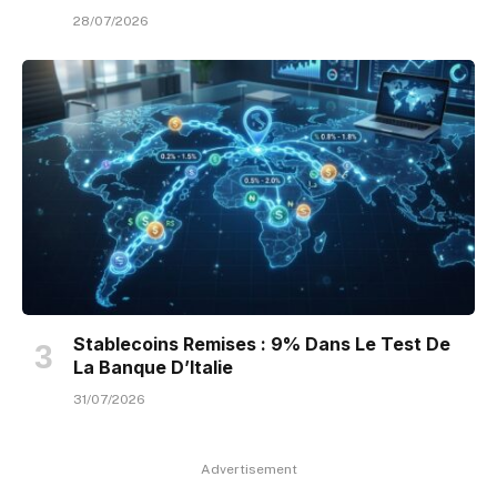
28/07/2026
Stablecoins Remises : 9% Dans Le Test De
La Banque D’Italie
31/07/2026
Advertisement