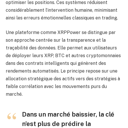
optimiser les positions. Ces systèmes réduisent
considérablement l’intervention humaine, minimisant
ainsi les erreurs émotionnelles classiques en trading.
Une plateforme comme XRPPower se distingue par
son approche centrée sur la transparence et la
traçabilité des données. Elle permet aux utilisateurs
de déployer leurs XRP, BTC et autres cryptomonnaies
dans des contrats intelligents qui génèrent des
rendements automatisés. Le principe repose sur une
allocation stratégique des actifs vers des stratégies à
faible corrélation avec les mouvements purs du
marché.
Dans un marché baissier, la clé
n’est plus de prédire la