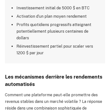
Investissement initial de 5000 $ en BTC
Activation d’un plan moyen rendement
Profits quotidiens progressifs atteignant
potentiellement plusieurs centaines de
dollars
Réinvestissement partiel pour scaler vers
1200 $ par jour
Les mécanismes derrière les rendements
automatisés
Comment une plateforme peut-elle promettre des
revenus stables dans un marché volatile ? La réponse
réside dans une combinaison sophistiquée de