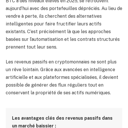
BTC à des niveaux élevés en 2025, se retrouvent
aujourd’hui avec des portefeuilles dépréciés. Au lieu de
vendre à perte, ils cherchent des alternatives
intelligentes pour faire fructifier leurs actifs
existants. C’est précisément là que les approches
basées sur l’automatisation et les contrats structurés
prennent tout leur sens.
Les revenus passifs en cryptomonnaies ne sont plus
un rêve lointain. Grâce aux avancées en intelligence
artificielle et aux plateformes spécialisées, il devient
possible de générer des flux réguliers tout en
conservant la propriété de ses actifs numériques.
Les avantages clés des revenus passifs dans
un marché baissier :