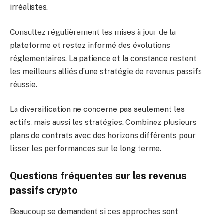
irréalistes.
Consultez régulièrement les mises à jour de la
plateforme et restez informé des évolutions
réglementaires. La patience et la constance restent
les meilleurs alliés d’une stratégie de revenus passifs
réussie.
La diversification ne concerne pas seulement les
actifs, mais aussi les stratégies. Combinez plusieurs
plans de contrats avec des horizons différents pour
lisser les performances sur le long terme.
Questions fréquentes sur les revenus
passifs crypto
Beaucoup se demandent si ces approches sont