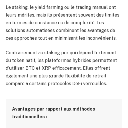
Le staking, le yield farming ou le trading manuel ont
leurs mérites, mais ils présentent souvent des limites
en termes de constance ou de complexité. Les
solutions automatisées combinent les avantages de
ces approches tout en minimisant les inconvénients.
Contrairement au staking pur qui dépend fortement
du token natif, les plateformes hybrides permettent
d’utiliser BTC et XRP efficacement. Elles offrent
également une plus grande flexibilité de retrait
comparé à certains protocoles DeFi verrouillés.
Avantages par rapport aux méthodes
traditionnelles :