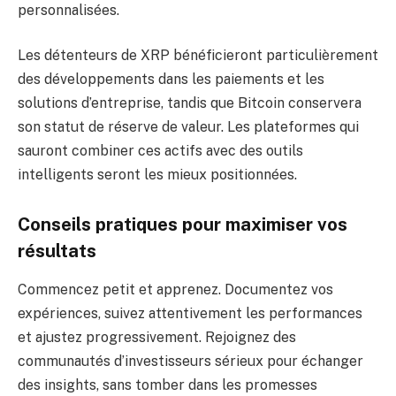
personnalisées.
Les détenteurs de XRP bénéficieront particulièrement
des développements dans les paiements et les
solutions d’entreprise, tandis que Bitcoin conservera
son statut de réserve de valeur. Les plateformes qui
sauront combiner ces actifs avec des outils
intelligents seront les mieux positionnées.
Conseils pratiques pour maximiser vos
résultats
Commencez petit et apprenez. Documentez vos
expériences, suivez attentivement les performances
et ajustez progressivement. Rejoignez des
communautés d’investisseurs sérieux pour échanger
des insights, sans tomber dans les promesses