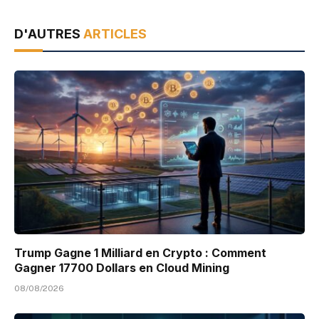
D'AUTRES
ARTICLES
Trump Gagne 1 Milliard en Crypto : Comment
Gagner 17700 Dollars en Cloud Mining
08/08/2026