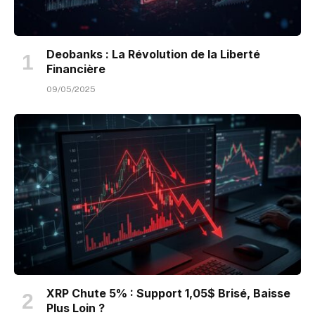
Deobanks : La Révolution de la Liberté
Financière
09/05/2025
XRP Chute 5% : Support 1,05$ Brisé, Baisse
Plus Loin ?