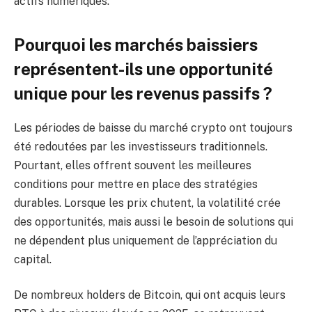
actifs numériques.
Pourquoi les marchés baissiers
représentent-ils une opportunité
unique pour les revenus passifs ?
Les périodes de baisse du marché crypto ont toujours
été redoutées par les investisseurs traditionnels.
Pourtant, elles offrent souvent les meilleures
conditions pour mettre en place des stratégies
durables. Lorsque les prix chutent, la volatilité crée
des opportunités, mais aussi le besoin de solutions qui
ne dépendent plus uniquement de l’appréciation du
capital.
De nombreux holders de Bitcoin, qui ont acquis leurs