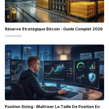
Réserve Stratégique Bitcoin : Guide Complet 2026
07/08/2026
Position Sizing : Maîtriser La Taille De Position En