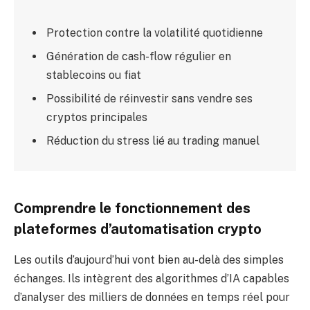
Protection contre la volatilité quotidienne
Génération de cash-flow régulier en
stablecoins ou fiat
Possibilité de réinvestir sans vendre ses
cryptos principales
Réduction du stress lié au trading manuel
Comprendre le fonctionnement des
plateformes d’automatisation crypto
Les outils d’aujourd’hui vont bien au-delà des simples
échanges. Ils intègrent des algorithmes d’IA capables
d’analyser des milliers de données en temps réel pour