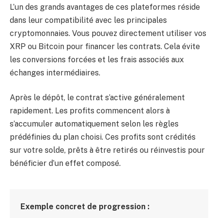
L’un des grands avantages de ces plateformes réside
dans leur compatibilité avec les principales
cryptomonnaies. Vous pouvez directement utiliser vos
XRP ou Bitcoin pour financer les contrats. Cela évite
les conversions forcées et les frais associés aux
échanges intermédiaires.
Après le dépôt, le contrat s’active généralement
rapidement. Les profits commencent alors à
s’accumuler automatiquement selon les règles
prédéfinies du plan choisi. Ces profits sont crédités
sur votre solde, prêts à être retirés ou réinvestis pour
bénéficier d’un effet composé.
Exemple concret de progression :