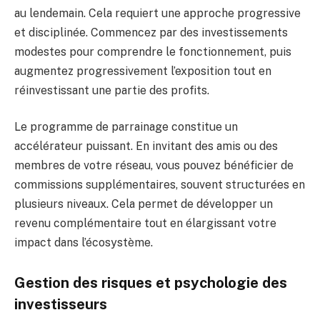
au lendemain. Cela requiert une approche progressive
et disciplinée. Commencez par des investissements
modestes pour comprendre le fonctionnement, puis
augmentez progressivement l’exposition tout en
réinvestissant une partie des profits.
Le programme de parrainage constitue un
accélérateur puissant. En invitant des amis ou des
membres de votre réseau, vous pouvez bénéficier de
commissions supplémentaires, souvent structurées en
plusieurs niveaux. Cela permet de développer un
revenu complémentaire tout en élargissant votre
impact dans l’écosystème.
Gestion des risques et psychologie des
investisseurs