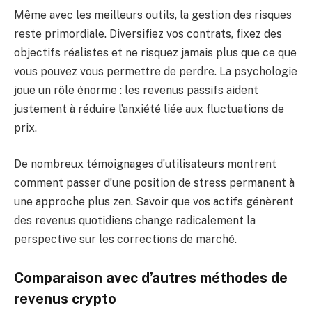
Même avec les meilleurs outils, la gestion des risques
reste primordiale. Diversifiez vos contrats, fixez des
objectifs réalistes et ne risquez jamais plus que ce que
vous pouvez vous permettre de perdre. La psychologie
joue un rôle énorme : les revenus passifs aident
justement à réduire l’anxiété liée aux fluctuations de
prix.
De nombreux témoignages d’utilisateurs montrent
comment passer d’une position de stress permanent à
une approche plus zen. Savoir que vos actifs génèrent
des revenus quotidiens change radicalement la
perspective sur les corrections de marché.
Comparaison avec d’autres méthodes de
revenus crypto