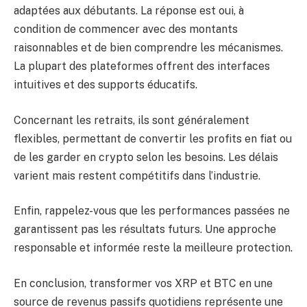
adaptées aux débutants. La réponse est oui, à
condition de commencer avec des montants
raisonnables et de bien comprendre les mécanismes.
La plupart des plateformes offrent des interfaces
intuitives et des supports éducatifs.
Concernant les retraits, ils sont généralement
flexibles, permettant de convertir les profits en fiat ou
de les garder en crypto selon les besoins. Les délais
varient mais restent compétitifs dans l’industrie.
Enfin, rappelez-vous que les performances passées ne
garantissent pas les résultats futurs. Une approche
responsable et informée reste la meilleure protection.
En conclusion, transformer vos XRP et BTC en une
source de revenus passifs quotidiens représente une