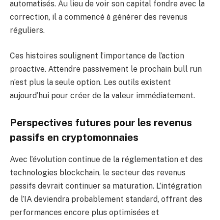
automatisés. Au lieu de voir son capital fondre avec la
correction, il a commencé à générer des revenus
réguliers.
Ces histoires soulignent l’importance de l’action
proactive. Attendre passivement le prochain bull run
n’est plus la seule option. Les outils existent
aujourd’hui pour créer de la valeur immédiatement.
Perspectives futures pour les revenus
passifs en cryptomonnaies
Avec l’évolution continue de la réglementation et des
technologies blockchain, le secteur des revenus
passifs devrait continuer sa maturation. L’intégration
de l’IA deviendra probablement standard, offrant des
performances encore plus optimisées et