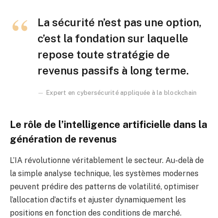
La sécurité n’est pas une option,
c’est la fondation sur laquelle
repose toute stratégie de
revenus passifs à long terme.
Expert en cybersécurité appliquée à la blockchain
Le rôle de l’intelligence artificielle dans la
génération de revenus
L’IA révolutionne véritablement le secteur. Au-delà de
la simple analyse technique, les systèmes modernes
peuvent prédire des patterns de volatilité, optimiser
l’allocation d’actifs et ajuster dynamiquement les
positions en fonction des conditions de marché.