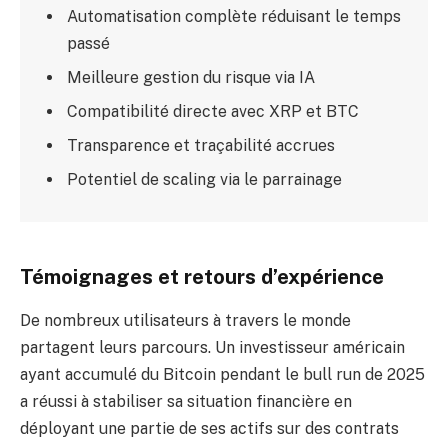
Automatisation complète réduisant le temps
passé
Meilleure gestion du risque via IA
Compatibilité directe avec XRP et BTC
Transparence et traçabilité accrues
Potentiel de scaling via le parrainage
Témoignages et retours d’expérience
De nombreux utilisateurs à travers le monde
partagent leurs parcours. Un investisseur américain
ayant accumulé du Bitcoin pendant le bull run de 2025
a réussi à stabiliser sa situation financière en
déployant une partie de ses actifs sur des contrats