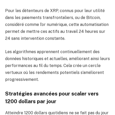
Pour les détenteurs de XRP, connus pour leur utilité
dans les paiements transfrontaliers, ou de Bitcoin,
considéré comme l’or numérique, cette automatisation
permet de mettre ces actifs au travail 24 heures sur
24 sans intervention constante.
Les algorithmes apprennent continuellement des
données historiques et actuelles, améliorant ainsi leurs
performances au fil du temps. Cela crée un cercle
vertueux où les rendements potentiels s’améliorent
progressivement.
Stratégies avancées pour scaler vers
1200 dollars par jour
Atteindre 1200 dollars quotidiens ne se fait pas du jour