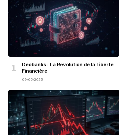
Deobanks : La Révolution de la Liberté
Financière
09/05/2025