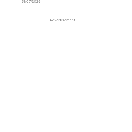
31/07/2026
Advertisement