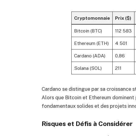
Cryptomonnaie
Prix ($)
Bitcoin (BTC)
112 583
Ethereum (ETH)
4 501
Cardano (ADA)
0,86
Solana (SOL)
211
Cardano se distingue par sa croissance st
Alors que Bitcoin et Ethereum dominent p
fondamentaux solides et des projets inn
Risques et Défis à Considérer