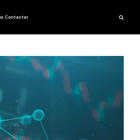
s Contacter