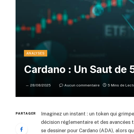
ANALYSES
Cardano : Un Saut de 
28/08/2025
Aucun commentaire
5 Mins de Lect
Imaginez un instant : un token qui grimp
PARTAGER
décision réglementaire et des avancées te
se dessiner pour Cardano (ADA), alors qu