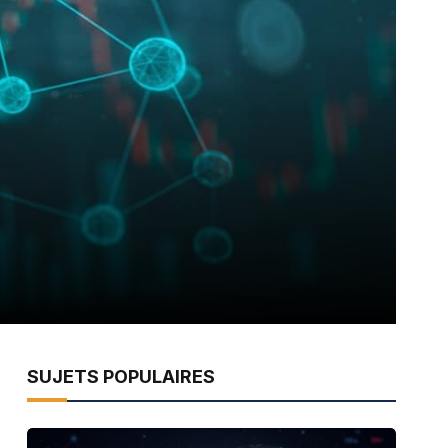
SUJETS POPULAIRES