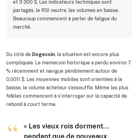
et 3 300 $. Les indicateurs techniques sont
partagés, le RSI neutre, les volumes en baisse.
Beaucoup commencent à parler de
fatigue
du
marché.
Du côté de
Dogecoin
, la situation est encore plus
compliquée. Le memecoin historique a perdu environ 7
% récemment et navigue péniblement autour de
0,0011 $. Les moyennes mobiles sont orientées à la
baisse, le volume acheteur s’essouffle. Même les plus
fidèles commencent à s’interroger sur la capacité de
rebond à court terme.
« Les vieux rois dorment…
pendant que de nouveaux