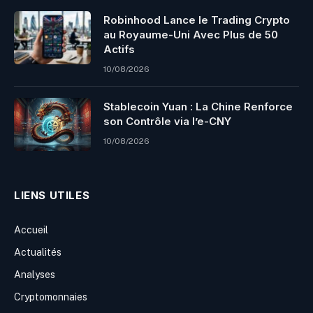
Robinhood Lance le Trading Crypto
au Royaume-Uni Avec Plus de 50
Actifs
10/08/2026
Stablecoin Yuan : La Chine Renforce
son Contrôle via l’e-CNY
10/08/2026
LIENS UTILES
Accueil
Actualités
Analyses
Cryptomonnaies