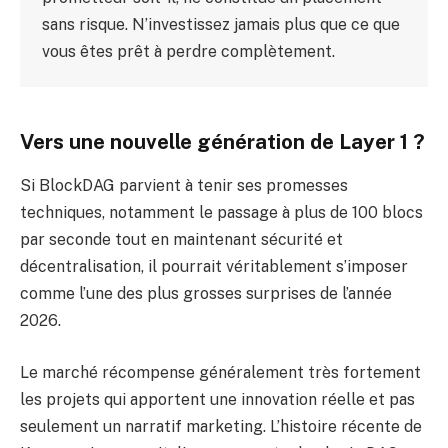
sans risque. N’investissez jamais plus que ce que
vous êtes prêt à perdre complètement.
Vers une nouvelle génération de Layer 1 ?
Si BlockDAG parvient à tenir ses promesses
techniques, notamment le passage à plus de 100 blocs
par seconde tout en maintenant sécurité et
décentralisation, il pourrait véritablement s’imposer
comme l’une des plus grosses surprises de l’année
2026.
Le marché récompense généralement très fortement
les projets qui apportent une innovation réelle et pas
seulement un narratif marketing. L’histoire récente de