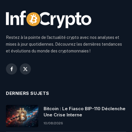
Restez à la pointe de l'actualité crypto avec nos analyses et
mises à jour quotidiennes. Découvrez les dernières tendances
et évolutions du monde des cryptomonnaies !
Facebook
X
(Twitter)
DERNIERS SUJETS
Bitcoin : Le Fiasco BIP-110 Déclenche
Une Crise Interne
10/08/2026