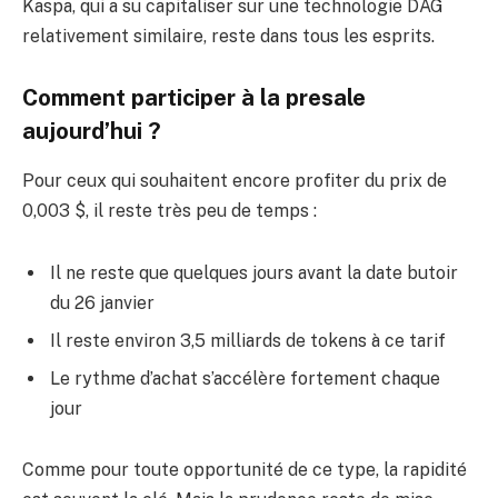
Kaspa, qui a su capitaliser sur une technologie DAG
relativement similaire, reste dans tous les esprits.
Comment participer à la presale
aujourd’hui ?
Pour ceux qui souhaitent encore profiter du prix de
0,003 $, il reste très peu de temps :
Il ne reste que quelques jours avant la date butoir
du 26 janvier
Il reste environ 3,5 milliards de tokens à ce tarif
Le rythme d’achat s’accélère fortement chaque
jour
Comme pour toute opportunité de ce type, la rapidité