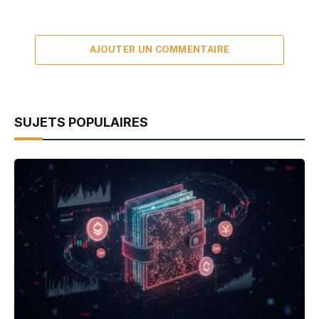
AJOUTER UN COMMENTAIRE
SUJETS POPULAIRES