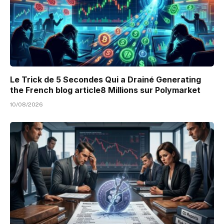
Le Trick de 5 Secondes Qui a Drainé Generating
the French blog article8 Millions sur Polymarket
10/08/2026