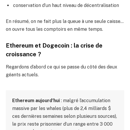
conservation d’un haut niveau de décentralisation
En résumé, on ne fait plus la queue à une seule caisse…
on ouvre tous les comptoirs en même temps.
Ethereum et Dogecoin : la crise de
croissance ?
Regardons d’abord ce qui se passe du côté des deux
géants actuels.
Ethereum aujourd’hui
: malgré l’accumulation
massive par les whales (plus de 2,4 milliards $
ces dernières semaines selon plusieurs sources),
le prix reste prisonnier d’un range entre 3 000