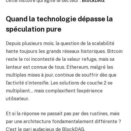
cette histoire qui agite le secteur :
BlockDAG
.
Quand la technologie dépasse la
spéculation pure
Depuis plusieurs mois, la question de la scalabilité
hante toujours les grands réseaux historiques. Bitcoin
reste le roi incontesté de la valeur refuge, mais sa
lenteur est connue de tous. Ethereum, malgré les
multiples mises à jour, continue de souffrir dès que
l’activité s’intensifie. Les solutions de couche 2 se
multiplient… mais complexifient l’expérience
utilisateur.
Et si la réponse ne passait pas par des rustines, mais
par une architecture fondamentalement différente ?
C’est le pari audacieux de BlockDAG.