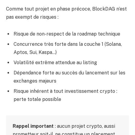
Comme tout projet en phase précoce, BlockDAG n’est
pas exempt de risques :
Risque de non-respect de la roadmap technique
Concurrence très forte dans la couche 1 (Solana,
Aptos, Sui, Kaspa…)
Volatilité extrême attendue au listing
Dépendance forte au succès du lancement sur les
exchanges majeurs
Risque inhérent à tout investissement crypto :
perte totale possible
Rappel important
: aucun projet crypto, aussi
prometteur soit-il, ne constitue un placement