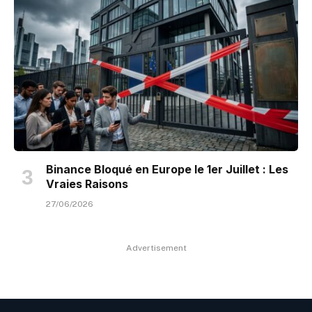
Binance Bloqué en Europe le 1er Juillet : Les
Vraies Raisons
27/06/2026
Advertisement