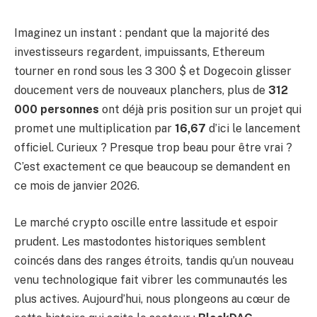
Imaginez un instant : pendant que la majorité des
investisseurs regardent, impuissants, Ethereum
tourner en rond sous les 3 300 $ et Dogecoin glisser
doucement vers de nouveaux planchers, plus de
312
000 personnes
ont déjà pris position sur un projet qui
promet une multiplication par
16,67
d’ici le lancement
officiel. Curieux ? Presque trop beau pour être vrai ?
C’est exactement ce que beaucoup se demandent en
ce mois de janvier 2026.
Le marché crypto oscille entre lassitude et espoir
prudent. Les mastodontes historiques semblent
coincés dans des ranges étroits, tandis qu’un nouveau
venu technologique fait vibrer les communautés les
plus actives. Aujourd’hui, nous plongeons au cœur de