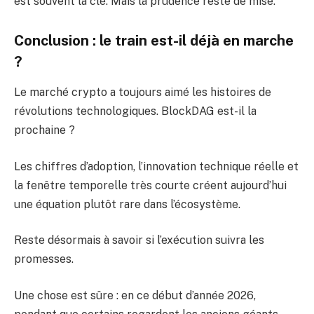
est souvent la clé. Mais la prudence reste de mise.
Conclusion : le train est-il déjà en marche
?
Le marché crypto a toujours aimé les histoires de
révolutions technologiques. BlockDAG est-il la
prochaine ?
Les chiffres d’adoption, l’innovation technique réelle et
la fenêtre temporelle très courte créent aujourd’hui
une équation plutôt rare dans l’écosystème.
Reste désormais à savoir si l’exécution suivra les
promesses.
Une chose est sûre : en ce début d’année 2026,