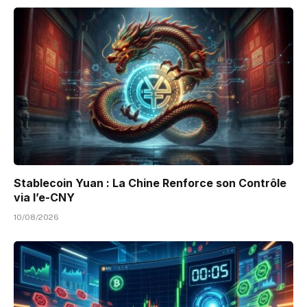
Stablecoin Yuan : La Chine Renforce son Contrôle
via l’e-CNY
10/08/2026