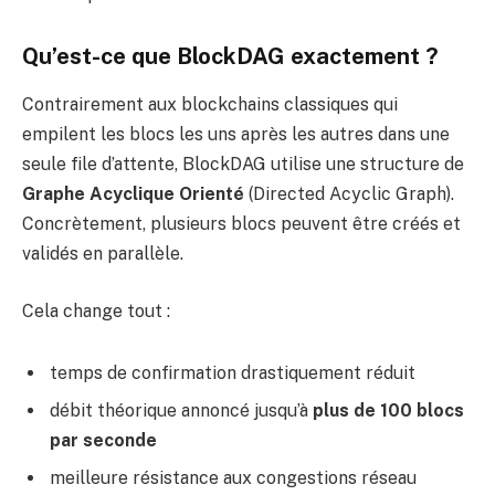
Qu’est-ce que BlockDAG exactement ?
Contrairement aux blockchains classiques qui
empilent les blocs les uns après les autres dans une
seule file d’attente, BlockDAG utilise une structure de
Graphe Acyclique Orienté
(Directed Acyclic Graph).
Concrètement, plusieurs blocs peuvent être créés et
validés en parallèle.
Cela change tout :
temps de confirmation drastiquement réduit
débit théorique annoncé jusqu’à
plus de 100 blocs
par seconde
meilleure résistance aux congestions réseau