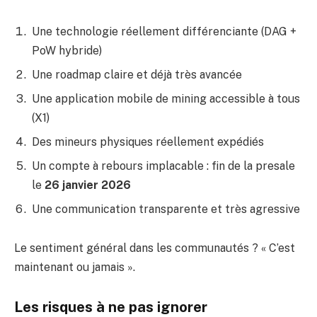
Une technologie réellement différenciante (DAG +
PoW hybride)
Une roadmap claire et déjà très avancée
Une application mobile de mining accessible à tous
(X1)
Des mineurs physiques réellement expédiés
Un compte à rebours implacable : fin de la presale
le
26 janvier 2026
Une communication transparente et très agressive
Le sentiment général dans les communautés ? « C’est
maintenant ou jamais ».
Les risques à ne pas ignorer