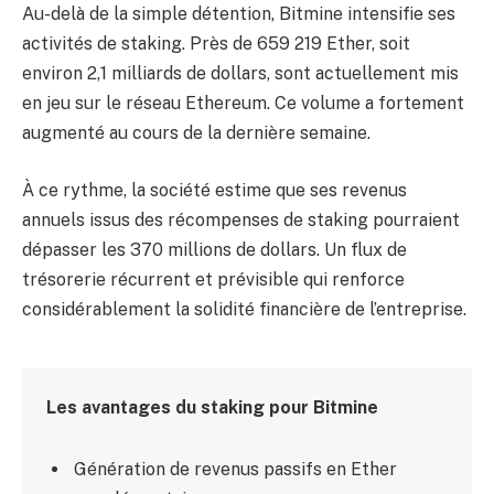
Au-delà de la simple détention, Bitmine intensifie ses
activités de staking. Près de 659 219 Ether, soit
environ 2,1 milliards de dollars, sont actuellement mis
en jeu sur le réseau Ethereum. Ce volume a fortement
augmenté au cours de la dernière semaine.
À ce rythme, la société estime que ses revenus
annuels issus des récompenses de staking pourraient
dépasser les 370 millions de dollars. Un flux de
trésorerie récurrent et prévisible qui renforce
considérablement la solidité financière de l’entreprise.
Les avantages du staking pour Bitmine
Génération de revenus passifs en Ether