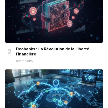
Deobanks : La Révolution de la Liberté
Financière
09/05/2025