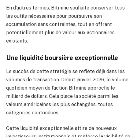
En d’autres termes, Bitmine souhaite conserver tous
les outils nécessaires pour poursuivre son
accumulation sans contraintes, tout en offrant
potentiellement plus de valeur aux actionnaires
existants.
Une liquidité boursière exceptionnelle
Le succès de cette stratégie se reflète déjà dans les
volumes de transaction. Début janvier 2026, le volume
quotidien moyen de l’action Bitmine approche le
milliard de dollars. Cela place la société parmi les
valeurs américaines les plus échangées, toutes
catégories confondues.
Cette liquidité exceptionnelle attire de nouveaux
investisseurs institutionnels et renforce la visibilité de