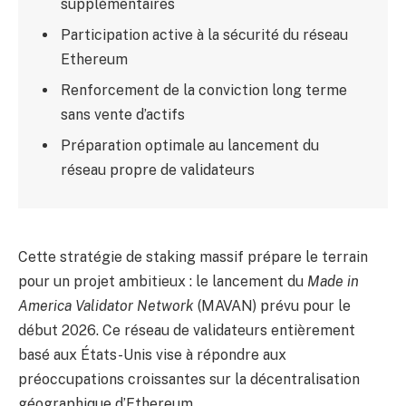
supplémentaires
Participation active à la sécurité du réseau
Ethereum
Renforcement de la conviction long terme
sans vente d’actifs
Préparation optimale au lancement du
réseau propre de validateurs
Cette stratégie de staking massif prépare le terrain
pour un projet ambitieux : le lancement du
Made in
America Validator Network
(MAVAN) prévu pour le
début 2026. Ce réseau de validateurs entièrement
basé aux États-Unis vise à répondre aux
préoccupations croissantes sur la décentralisation
géographique d’Ethereum.