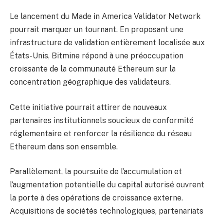
Le lancement du Made in America Validator Network
pourrait marquer un tournant. En proposant une
infrastructure de validation entièrement localisée aux
États-Unis, Bitmine répond à une préoccupation
croissante de la communauté Ethereum sur la
concentration géographique des validateurs.
Cette initiative pourrait attirer de nouveaux
partenaires institutionnels soucieux de conformité
réglementaire et renforcer la résilience du réseau
Ethereum dans son ensemble.
Parallèlement, la poursuite de l’accumulation et
l’augmentation potentielle du capital autorisé ouvrent
la porte à des opérations de croissance externe.
Acquisitions de sociétés technologiques, partenariats