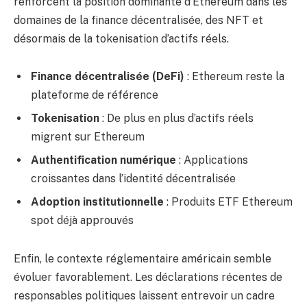
renforcent la position dominante d’Ethereum dans les
domaines de la finance décentralisée, des NFT et
désormais de la tokenisation d’actifs réels.
Finance décentralisée (DeFi)
: Ethereum reste la
plateforme de référence
Tokenisation
: De plus en plus d’actifs réels
migrent sur Ethereum
Authentification numérique
: Applications
croissantes dans l’identité décentralisée
Adoption institutionnelle
: Produits ETF Ethereum
spot déjà approuvés
Enfin, le contexte réglementaire américain semble
évoluer favorablement. Les déclarations récentes de
responsables politiques laissent entrevoir un cadre