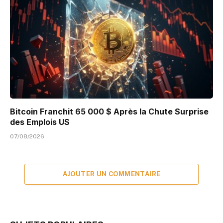
Bitcoin Franchit 65 000 $ Après la Chute Surprise
des Emplois US
07/08/2026
AJOUTER UN COMMENTAIRE