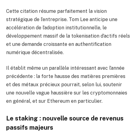
Cette citation résume parfaitement la vision
stratégique de l’entreprise. Tom Lee anticipe une
accélération de l’adoption institutionnelle, le
développement massif de la tokenisation d’actifs réels
et une demande croissante en authentification
numérique décentralisée.
Il établit même un parallèle intéressant avec l’année
précédente : la forte hausse des matières premières
et des métaux précieux pourrait, selon lui, soutenir
une nouvelle vague haussière sur les cryptomonnaies
en général, et sur Ethereum en particulier.
Le staking : nouvelle source de revenus
passifs majeurs