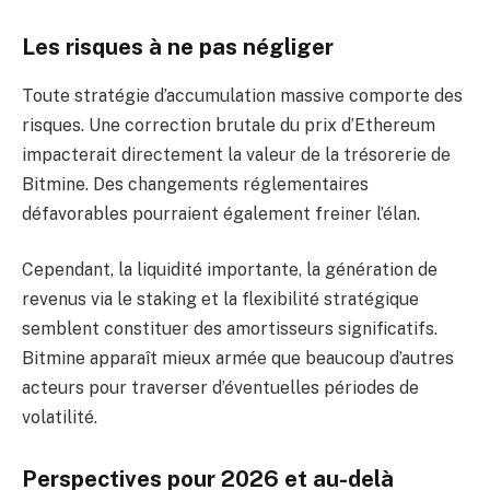
Les risques à ne pas négliger
Toute stratégie d’accumulation massive comporte des
risques. Une correction brutale du prix d’Ethereum
impacterait directement la valeur de la trésorerie de
Bitmine. Des changements réglementaires
défavorables pourraient également freiner l’élan.
Cependant, la liquidité importante, la génération de
revenus via le staking et la flexibilité stratégique
semblent constituer des amortisseurs significatifs.
Bitmine apparaît mieux armée que beaucoup d’autres
acteurs pour traverser d’éventuelles périodes de
volatilité.
Perspectives pour 2026 et au-delà