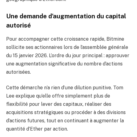
Une demande d’augmentation du capital
autorisé
Pour accompagner cette croissance rapide, Bitmine
sollicite ses actionnaires lors de l’assemblée générale
du 15 janvier 2026. L’ordre du jour principal : approuver
une augmentation significative du nombre d’actions
autorisées.
Cette démarche n’a rien d’une dilution punitive. Tom
Lee explique qu’elle offre simplement plus de
flexibilité pour lever des capitaux, réaliser des
acquisitions stratégiques ou procéder à des divisions
d’actions futures, tout en continuant à augmenter la
quantité d’Ether par action.