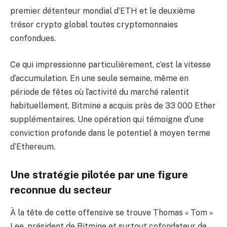
premier détenteur mondial d’ETH et le deuxième
trésor crypto global toutes cryptomonnaies
confondues.
Ce qui impressionne particulièrement, c’est la vitesse
d’accumulation. En une seule semaine, même en
période de fêtes où l’activité du marché ralentit
habituellement, Bitmine a acquis près de 33 000 Ether
supplémentaires. Une opération qui témoigne d’une
conviction profonde dans le potentiel à moyen terme
d’Ethereum.
Une stratégie pilotée par une figure
reconnue du secteur
À la tête de cette offensive se trouve Thomas « Tom »
Lee, président de Bitmine et surtout cofondateur de