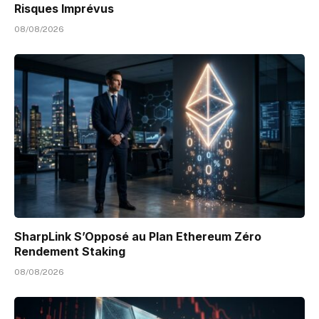
Risques Imprévus
08/08/2026
SharpLink S’Opposé au Plan Ethereum Zéro
Rendement Staking
08/08/2026