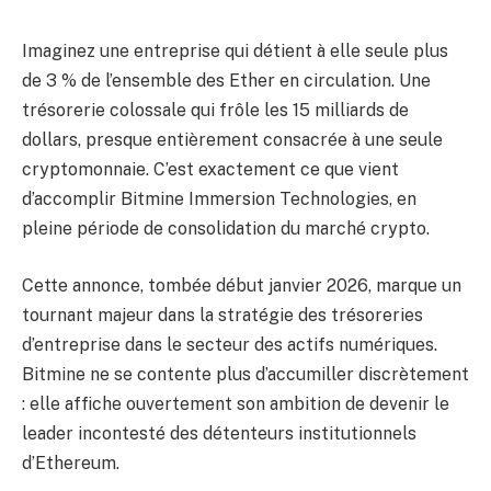
Imaginez une entreprise qui détient à elle seule plus
de 3 % de l’ensemble des Ether en circulation. Une
trésorerie colossale qui frôle les 15 milliards de
dollars, presque entièrement consacrée à une seule
cryptomonnaie. C’est exactement ce que vient
d’accomplir Bitmine Immersion Technologies, en
pleine période de consolidation du marché crypto.
Cette annonce, tombée début janvier 2026, marque un
tournant majeur dans la stratégie des trésoreries
d’entreprise dans le secteur des actifs numériques.
Bitmine ne se contente plus d’accumiller discrètement
: elle affiche ouvertement son ambition de devenir le
leader incontesté des détenteurs institutionnels
d’Ethereum.