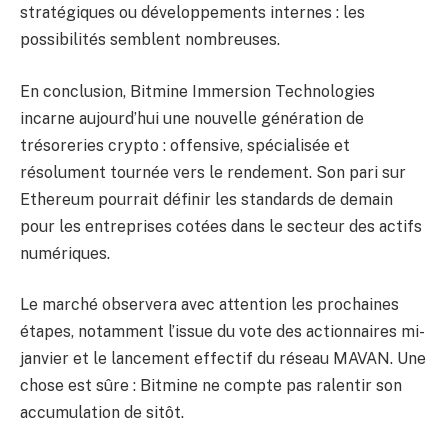
stratégiques ou développements internes : les
possibilités semblent nombreuses.
En conclusion, Bitmine Immersion Technologies
incarne aujourd’hui une nouvelle génération de
trésoreries crypto : offensive, spécialisée et
résolument tournée vers le rendement. Son pari sur
Ethereum pourrait définir les standards de demain
pour les entreprises cotées dans le secteur des actifs
numériques.
Le marché observera avec attention les prochaines
étapes, notamment l’issue du vote des actionnaires mi-
janvier et le lancement effectif du réseau MAVAN. Une
chose est sûre : Bitmine ne compte pas ralentir son
accumulation de sitôt.