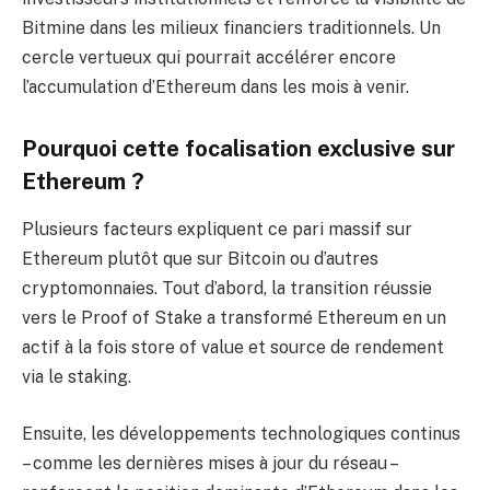
Bitmine dans les milieux financiers traditionnels. Un
cercle vertueux qui pourrait accélérer encore
l’accumulation d’Ethereum dans les mois à venir.
Pourquoi cette focalisation exclusive sur
Ethereum ?
Plusieurs facteurs expliquent ce pari massif sur
Ethereum plutôt que sur Bitcoin ou d’autres
cryptomonnaies. Tout d’abord, la transition réussie
vers le Proof of Stake a transformé Ethereum en un
actif à la fois store of value et source de rendement
via le staking.
Ensuite, les développements technologiques continus
– comme les dernières mises à jour du réseau –