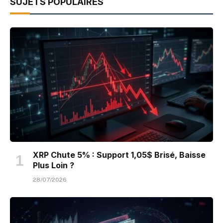
SUJETS POPULAIRES
XRP Chute 5% : Support 1,05$ Brisé, Baisse
Plus Loin ?
28/07/2026