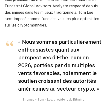
Fundstrat Global Advisors. Analyste respecté depuis
des années dans les milieux traditionnels, Tom Lee
s’est imposé comme l’une des voix les plus optimistes
sur les cryptomonnaies.
« Nous sommes particulièrement
enthousiastes quant aux
perspectives d’Ethereum en
2026, portées par de multiples
vents favorables, notamment le
soutien croissant des autorités
américaines au secteur crypto. »
Thomas « Tom » Lee, président de Bitmine