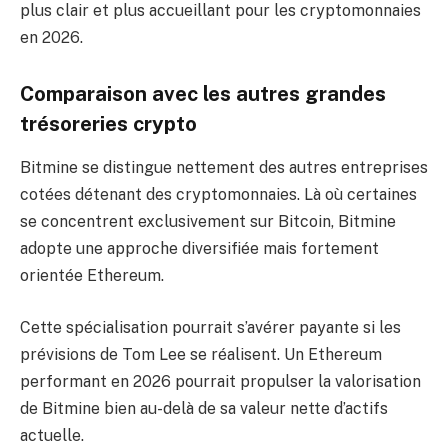
plus clair et plus accueillant pour les cryptomonnaies
en 2026.
Comparaison avec les autres grandes
trésoreries crypto
Bitmine se distingue nettement des autres entreprises
cotées détenant des cryptomonnaies. Là où certaines
se concentrent exclusivement sur Bitcoin, Bitmine
adopte une approche diversifiée mais fortement
orientée Ethereum.
Cette spécialisation pourrait s’avérer payante si les
prévisions de Tom Lee se réalisent. Un Ethereum
performant en 2026 pourrait propulser la valorisation
de Bitmine bien au-delà de sa valeur nette d’actifs
actuelle.