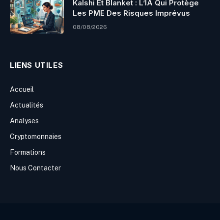
Kalshi Et Blanket : L’IA Qui Protège
Les PME Des Risques Imprévus
08/08/2026
LIENS UTILES
Accueil
Actualités
Analyses
Cryptomonnaies
Formations
Nous Contacter