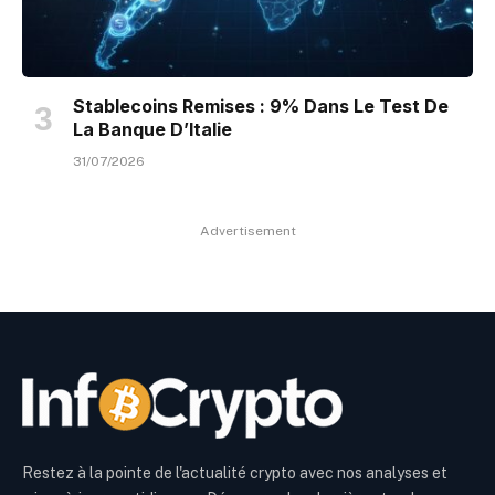
Stablecoins Remises : 9% Dans Le Test De
La Banque D’Italie
31/07/2026
Advertisement
Restez à la pointe de l'actualité crypto avec nos analyses et