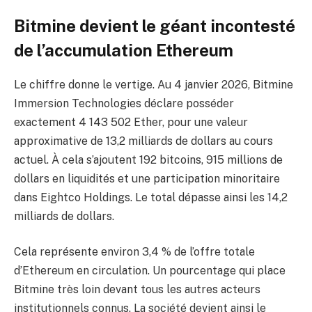
Bitmine devient le géant incontesté
de l’accumulation Ethereum
Le chiffre donne le vertige. Au 4 janvier 2026, Bitmine
Immersion Technologies déclare posséder
exactement 4 143 502 Ether, pour une valeur
approximative de 13,2 milliards de dollars au cours
actuel. À cela s’ajoutent 192 bitcoins, 915 millions de
dollars en liquidités et une participation minoritaire
dans Eightco Holdings. Le total dépasse ainsi les 14,2
milliards de dollars.
Cela représente environ 3,4 % de l’offre totale
d’Ethereum en circulation. Un pourcentage qui place
Bitmine très loin devant tous les autres acteurs
institutionnels connus. La société devient ainsi le