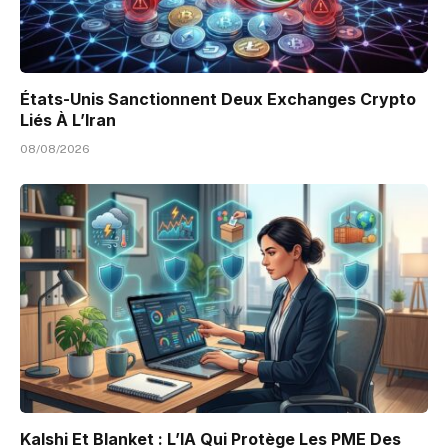
États-Unis Sanctionnent Deux Exchanges Crypto
Liés À L’Iran
08/08/2026
Kalshi Et Blanket : L’IA Qui Protège Les PME Des