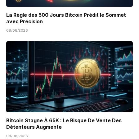
La Règle des 500 Jours Bitcoin Prédit le Sommet
avec Précision
08/08/2026
Bitcoin Stagne À 65K : Le Risque De Vente Des
Détenteurs Augmente
08/08/2026