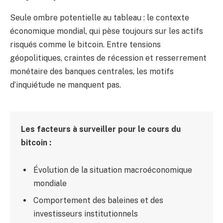
Seule ombre potentielle au tableau : le contexte
économique mondial, qui pèse toujours sur les actifs
risqués comme le bitcoin. Entre tensions
géopolitiques, craintes de récession et resserrement
monétaire des banques centrales, les motifs
d’inquiétude ne manquent pas.
Les facteurs à surveiller pour le cours du
bitcoin :
Évolution de la situation macroéconomique
mondiale
Comportement des baleines et des
investisseurs institutionnels