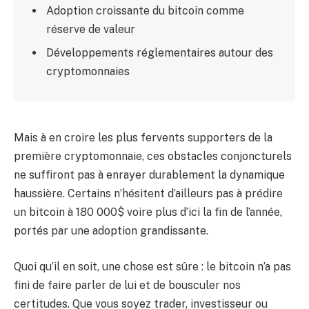
Adoption croissante du bitcoin comme
réserve de valeur
Développements réglementaires autour des
cryptomonnaies
Mais à en croire les plus fervents supporters de la
première cryptomonnaie, ces obstacles conjoncturels
ne suffiront pas à enrayer durablement la dynamique
haussière. Certains n’hésitent d’ailleurs pas à prédire
un bitcoin à 180 000$ voire plus d’ici la fin de l’année,
portés par une adoption grandissante.
Quoi qu’il en soit, une chose est sûre : le bitcoin n’a pas
fini de faire parler de lui et de bousculer nos
certitudes. Que vous soyez trader, investisseur ou