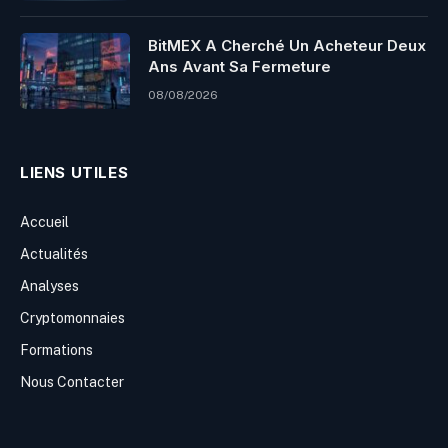
BitMEX A Cherché Un Acheteur Deux
Ans Avant Sa Fermeture
08/08/2026
LIENS UTILES
Accueil
Actualités
Analyses
Cryptomonnaies
Formations
Nous Contacter