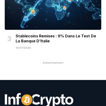
Stablecoins Remises : 9% Dans Le Test De
La Banque D’Italie
31/07/2026
Advertisement