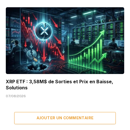
XRP ETF : 3,58M$ de Sorties et Prix en Baisse,
Solutions
07/08/2026
AJOUTER UN COMMENTAIRE