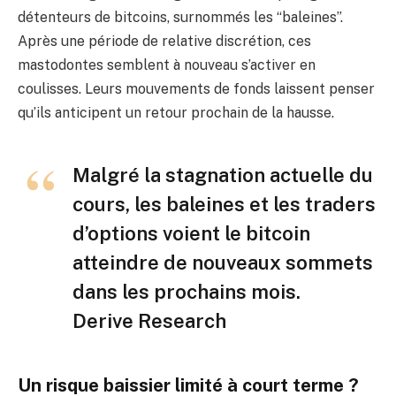
détenteurs de bitcoins, surnommés les “baleines”.
Après une période de relative discrétion, ces
mastodontes semblent à nouveau s’activer en
coulisses. Leurs mouvements de fonds laissent penser
qu’ils anticipent un retour prochain de la hausse.
Malgré la stagnation actuelle du
cours, les baleines et les traders
d’options voient le bitcoin
atteindre de nouveaux sommets
dans les prochains mois.
Derive Research
Un risque baissier limité à court terme ?