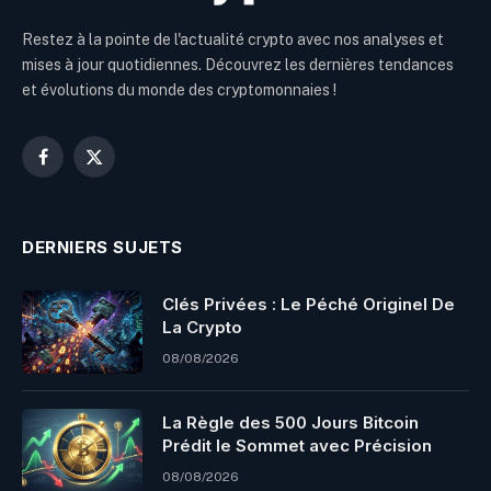
Restez à la pointe de l'actualité crypto avec nos analyses et
mises à jour quotidiennes. Découvrez les dernières tendances
et évolutions du monde des cryptomonnaies !
Facebook
X
(Twitter)
DERNIERS SUJETS
Clés Privées : Le Péché Originel De
La Crypto
08/08/2026
La Règle des 500 Jours Bitcoin
Prédit le Sommet avec Précision
08/08/2026