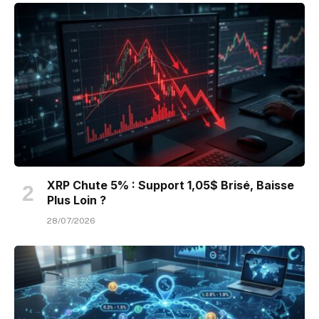
XRP Chute 5% : Support 1,05$ Brisé, Baisse
Plus Loin ?
28/07/2026