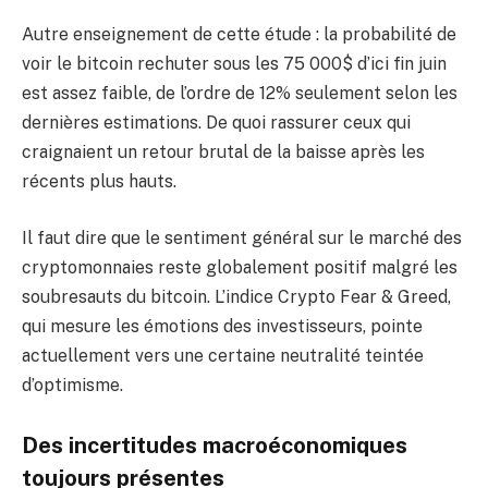
Autre enseignement de cette étude : la probabilité de
voir le bitcoin rechuter sous les 75 000$ d’ici fin juin
est assez faible, de l’ordre de 12% seulement selon les
dernières estimations. De quoi rassurer ceux qui
craignaient un retour brutal de la baisse après les
récents plus hauts.
Il faut dire que le sentiment général sur le marché des
cryptomonnaies reste globalement positif malgré les
soubresauts du bitcoin. L’indice Crypto Fear & Greed,
qui mesure les émotions des investisseurs, pointe
actuellement vers une certaine neutralité teintée
d’optimisme.
Des incertitudes macroéconomiques
toujours présentes