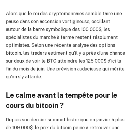
Alors que le roi des cryptomonnaies semble faire une
pause dans son ascension vertigineuse, oscillant
autour de la barre symbolique des 100 000$, les
spécialistes du marché à terme restent résolument
optimistes. Selon une récente analyse des options
bitcoin, les traders estiment qu’il y a près d’une chance
sur deux de voir le BTC atteindre les 125 000$ d’ici la
fin du mois de juin. Une prévision audacieuse qui mérite
qu’on s’y attarde.
Le calme avant la tempête pour le
cours du bitcoin ?
Depuis son dernier sommet historique en janvier à plus
de 109 000$, le prix du bitcoin peine à retrouver une