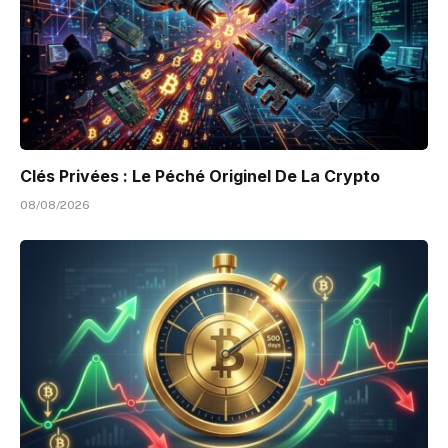
Clés Privées : Le Péché Originel De La Crypto
08/08/2026