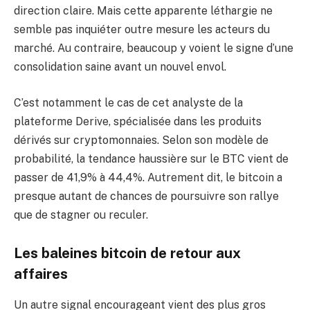
direction claire. Mais cette apparente léthargie ne
semble pas inquiéter outre mesure les acteurs du
marché. Au contraire, beaucoup y voient le signe d’une
consolidation saine avant un nouvel envol.
C’est notamment le cas de cet analyste de la
plateforme Derive, spécialisée dans les produits
dérivés sur cryptomonnaies. Selon son modèle de
probabilité, la tendance haussière sur le BTC vient de
passer de 41,9% à 44,4%. Autrement dit, le bitcoin a
presque autant de chances de poursuivre son rallye
que de stagner ou reculer.
Les baleines bitcoin de retour aux
affaires
Un autre signal encourageant vient des plus gros