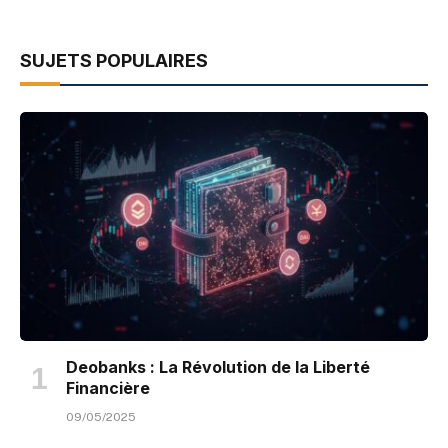
SUJETS POPULAIRES
Deobanks : La Révolution de la Liberté
Financière
09/05/2025