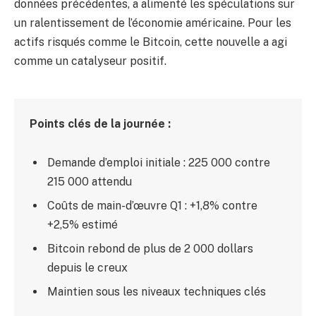
données précédentes, a alimenté les spéculations sur
un ralentissement de l’économie américaine. Pour les
actifs risqués comme le Bitcoin, cette nouvelle a agi
comme un catalyseur positif.
Points clés de la journée :
Demande d’emploi initiale : 225 000 contre
215 000 attendu
Coûts de main-d’œuvre Q1 : +1,8% contre
+2,5% estimé
Bitcoin rebond de plus de 2 000 dollars
depuis le creux
Maintien sous les niveaux techniques clés