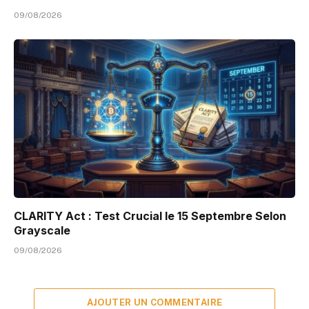
09/08/2026
CLARITY Act : Test Crucial le 15 Septembre Selon
Grayscale
09/08/2026
AJOUTER UN COMMENTAIRE