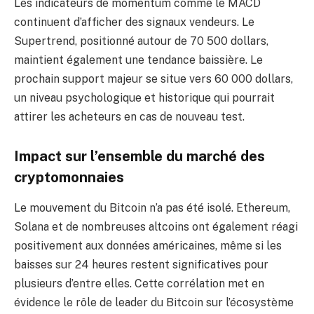
Les indicateurs de momentum comme le MACD
continuent d’afficher des signaux vendeurs. Le
Supertrend, positionné autour de 70 500 dollars,
maintient également une tendance baissière. Le
prochain support majeur se situe vers 60 000 dollars,
un niveau psychologique et historique qui pourrait
attirer les acheteurs en cas de nouveau test.
Impact sur l’ensemble du marché des
cryptomonnaies
Le mouvement du Bitcoin n’a pas été isolé. Ethereum,
Solana et de nombreuses altcoins ont également réagi
positivement aux données américaines, même si les
baisses sur 24 heures restent significatives pour
plusieurs d’entre elles. Cette corrélation met en
évidence le rôle de leader du Bitcoin sur l’écosystème