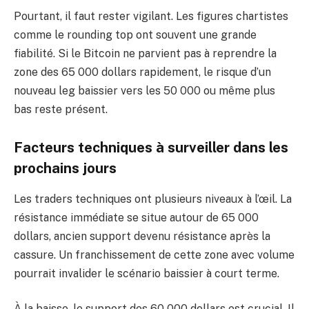
Pourtant, il faut rester vigilant. Les figures chartistes
comme le rounding top ont souvent une grande
fiabilité. Si le Bitcoin ne parvient pas à reprendre la
zone des 65 000 dollars rapidement, le risque d’un
nouveau leg baissier vers les 50 000 ou même plus
bas reste présent.
Facteurs techniques à surveiller dans les
prochains jours
Les traders techniques ont plusieurs niveaux à l’œil. La
résistance immédiate se situe autour de 65 000
dollars, ancien support devenu résistance après la
cassure. Un franchissement de cette zone avec volume
pourrait invalider le scénario baissier à court terme.
À la baisse, le support des 60 000 dollars est crucial. Il