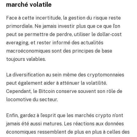
marché volatile
Face à cette incertitude, la gestion du risque reste
primordiale. Ne jamais investir plus que ce que l’on
peut se permettre de perdre, utiliser le dollar-cost
averaging, et rester informé des actualités
macroéconomiques sont des principes de base
toujours valables.
La diversification au sein même des cryptomonnaies
peut également aider à atténuer la volatilité.
Cependant, le Bitcoin conserve souvent son rôle de
locomotive du secteur.
Enfin, gardez à l’esprit que les marchés crypto n’ont
jamais été aussi matures. Les réactions aux données
économiques ressemblent de plus en plus à celles des