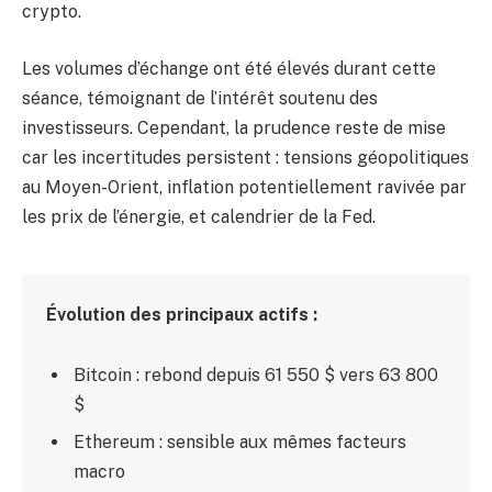
crypto.
Les volumes d’échange ont été élevés durant cette
séance, témoignant de l’intérêt soutenu des
investisseurs. Cependant, la prudence reste de mise
car les incertitudes persistent : tensions géopolitiques
au Moyen-Orient, inflation potentiellement ravivée par
les prix de l’énergie, et calendrier de la Fed.
Évolution des principaux actifs :
Bitcoin : rebond depuis 61 550 $ vers 63 800
$
Ethereum : sensible aux mêmes facteurs
macro