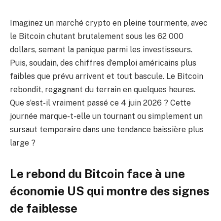
Imaginez un marché crypto en pleine tourmente, avec
le Bitcoin chutant brutalement sous les 62 000
dollars, semant la panique parmi les investisseurs.
Puis, soudain, des chiffres d’emploi américains plus
faibles que prévu arrivent et tout bascule. Le Bitcoin
rebondit, regagnant du terrain en quelques heures.
Que s’est-il vraiment passé ce 4 juin 2026 ? Cette
journée marque-t-elle un tournant ou simplement un
sursaut temporaire dans une tendance baissière plus
large ?
Le rebond du Bitcoin face à une
économie US qui montre des signes
de faiblesse