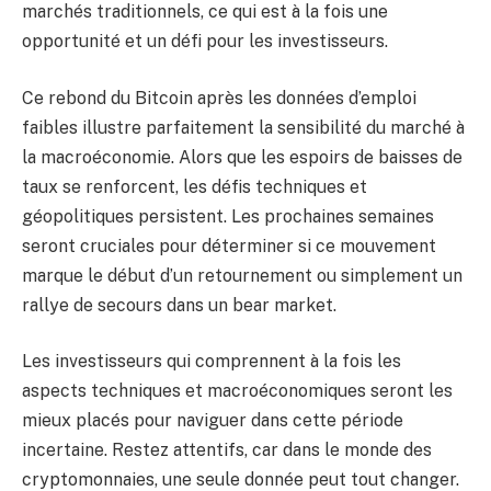
marchés traditionnels, ce qui est à la fois une
opportunité et un défi pour les investisseurs.
Ce rebond du Bitcoin après les données d’emploi
faibles illustre parfaitement la sensibilité du marché à
la macroéconomie. Alors que les espoirs de baisses de
taux se renforcent, les défis techniques et
géopolitiques persistent. Les prochaines semaines
seront cruciales pour déterminer si ce mouvement
marque le début d’un retournement ou simplement un
rallye de secours dans un bear market.
Les investisseurs qui comprennent à la fois les
aspects techniques et macroéconomiques seront les
mieux placés pour naviguer dans cette période
incertaine. Restez attentifs, car dans le monde des
cryptomonnaies, une seule donnée peut tout changer.