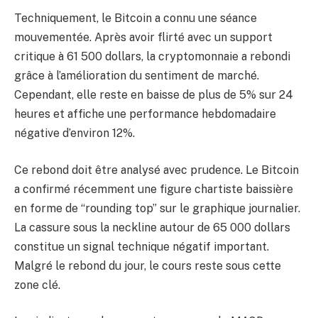
Techniquement, le Bitcoin a connu une séance
mouvementée. Après avoir flirté avec un support
critique à 61 500 dollars, la cryptomonnaie a rebondi
grâce à l’amélioration du sentiment de marché.
Cependant, elle reste en baisse de plus de 5% sur 24
heures et affiche une performance hebdomadaire
négative d’environ 12%.
Ce rebond doit être analysé avec prudence. Le Bitcoin
a confirmé récemment une figure chartiste baissière
en forme de “rounding top” sur le graphique journalier.
La cassure sous la neckline autour de 65 000 dollars
constitue un signal technique négatif important.
Malgré le rebond du jour, le cours reste sous cette
zone clé.