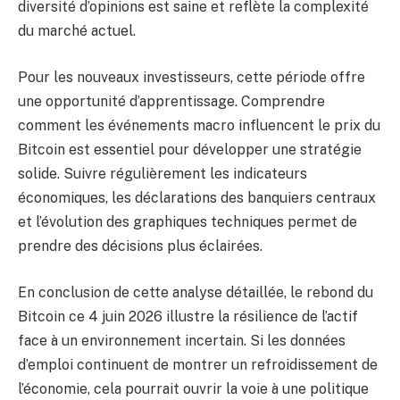
diversité d’opinions est saine et reflète la complexité
du marché actuel.
Pour les nouveaux investisseurs, cette période offre
une opportunité d’apprentissage. Comprendre
comment les événements macro influencent le prix du
Bitcoin est essentiel pour développer une stratégie
solide. Suivre régulièrement les indicateurs
économiques, les déclarations des banquiers centraux
et l’évolution des graphiques techniques permet de
prendre des décisions plus éclairées.
En conclusion de cette analyse détaillée, le rebond du
Bitcoin ce 4 juin 2026 illustre la résilience de l’actif
face à un environnement incertain. Si les données
d’emploi continuent de montrer un refroidissement de
l’économie, cela pourrait ouvrir la voie à une politique