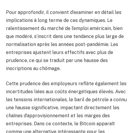
Pour approfondir, il convient d’examiner en détail les
implications à long terme de ces dynamiques. Le
ralentissement du marché de l’emploi américain, bien
que modéré, s’inscrit dans une tendance plus large de
normalisation après les années post-pandémie. Les
entreprises ajustent leurs effectifs avec plus de
prudence, ce qui se traduit par une hausse des
inscriptions au chômage.
Cette prudence des employeurs reflète également les
incertitudes liées aux coûts énergétiques élevés. Avec
les tensions internationales, le baril de pétrole a connu
une hausse significative, impactant directement les
chaînes d’approvisionnement et les marges des
entreprises. Dans ce contexte, le Bitcoin apparaît
comme une alternative intéressante pour les