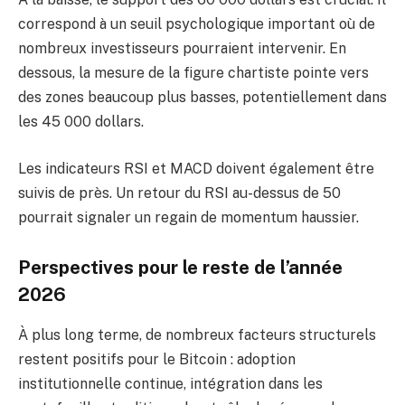
correspond à un seuil psychologique important où de
nombreux investisseurs pourraient intervenir. En
dessous, la mesure de la figure chartiste pointe vers
des zones beaucoup plus basses, potentiellement dans
les 45 000 dollars.
Les indicateurs RSI et MACD doivent également être
suivis de près. Un retour du RSI au-dessus de 50
pourrait signaler un regain de momentum haussier.
Perspectives pour le reste de l’année
2026
À plus long terme, de nombreux facteurs structurels
restent positifs pour le Bitcoin : adoption
institutionnelle continue, intégration dans les