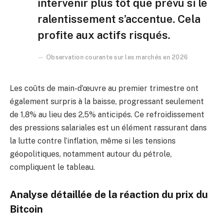
intervenir plus tôt que prévu si le
ralentissement s’accentue. Cela
profite aux actifs risqués.
Observation courante sur les marchés en 2026
Les coûts de main-d’œuvre au premier trimestre ont
également surpris à la baisse, progressant seulement
de 1,8% au lieu des 2,5% anticipés. Ce refroidissement
des pressions salariales est un élément rassurant dans
la lutte contre l’inflation, même si les tensions
géopolitiques, notamment autour du pétrole,
compliquent le tableau.
Analyse détaillée de la réaction du prix du
Bitcoin