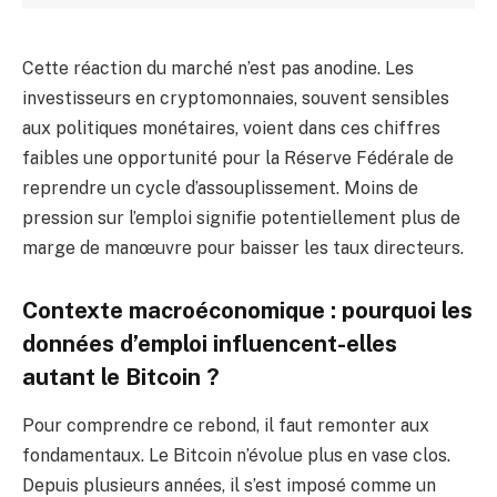
Cette réaction du marché n’est pas anodine. Les
investisseurs en cryptomonnaies, souvent sensibles
aux politiques monétaires, voient dans ces chiffres
faibles une opportunité pour la Réserve Fédérale de
reprendre un cycle d’assouplissement. Moins de
pression sur l’emploi signifie potentiellement plus de
marge de manœuvre pour baisser les taux directeurs.
Contexte macroéconomique : pourquoi les
données d’emploi influencent-elles
autant le Bitcoin ?
Pour comprendre ce rebond, il faut remonter aux
fondamentaux. Le Bitcoin n’évolue plus en vase clos.
Depuis plusieurs années, il s’est imposé comme un