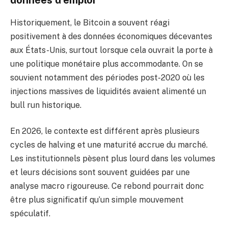
données d’emploi
Historiquement, le Bitcoin a souvent réagi
positivement à des données économiques décevantes
aux États-Unis, surtout lorsque cela ouvrait la porte à
une politique monétaire plus accommodante. On se
souvient notamment des périodes post-2020 où les
injections massives de liquidités avaient alimenté un
bull run historique.
En 2026, le contexte est différent après plusieurs
cycles de halving et une maturité accrue du marché.
Les institutionnels pèsent plus lourd dans les volumes
et leurs décisions sont souvent guidées par une
analyse macro rigoureuse. Ce rebond pourrait donc
être plus significatif qu’un simple mouvement
spéculatif.