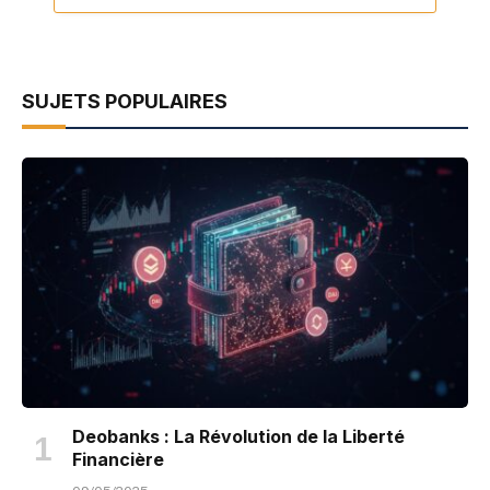
SUJETS POPULAIRES
Deobanks : La Révolution de la Liberté
Financière