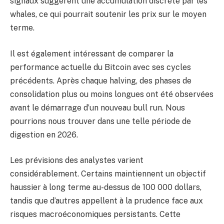
signaux suggèrent une accumulation discrète par les
whales, ce qui pourrait soutenir les prix sur le moyen
terme.
Il est également intéressant de comparer la
performance actuelle du Bitcoin avec ses cycles
précédents. Après chaque halving, des phases de
consolidation plus ou moins longues ont été observées
avant le démarrage d’un nouveau bull run. Nous
pourrions nous trouver dans une telle période de
digestion en 2026.
Les prévisions des analystes varient
considérablement. Certains maintiennent un objectif
haussier à long terme au-dessus de 100 000 dollars,
tandis que d’autres appellent à la prudence face aux
risques macroéconomiques persistants. Cette