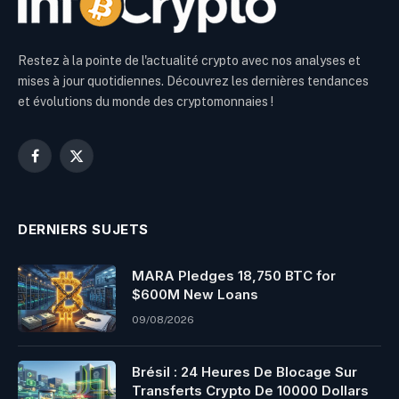
Restez à la pointe de l'actualité crypto avec nos analyses et
mises à jour quotidiennes. Découvrez les dernières tendances
et évolutions du monde des cryptomonnaies !
Facebook
X
(Twitter)
DERNIERS SUJETS
MARA Pledges 18,750 BTC for
$600M New Loans
09/08/2026
Brésil : 24 Heures De Blocage Sur
Transferts Crypto De 10000 Dollars