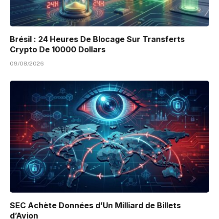
Brésil : 24 Heures De Blocage Sur Transferts
Crypto De 10000 Dollars
09/08/2026
SEC Achète Données d’Un Milliard de Billets
d’Avion