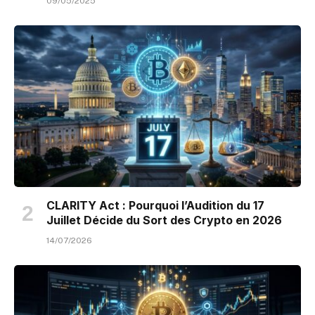
09/05/2025
CLARITY Act : Pourquoi l’Audition du 17
Juillet Décide du Sort des Crypto en 2026
14/07/2026