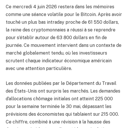
Ce mercredi 4 juin 2026 restera dans les mémoires
comme une séance volatile pour le Bitcoin. Après avoir
touché un plus bas intraday proche de 61 550 dollars,
la reine des cryptomonnaies a réussi à se reprendre
pour s’établir autour de 63 800 dollars en fin de
journée. Ce mouvement intervient dans un contexte de
marché globalement tendu, où les investisseurs
scrutent chaque indicateur économique américain
avec une attention particulière.
Les données publiées par le Département du Travail
des États-Unis ont surpris les marchés. Les demandes
d’allocations chômage initiales ont atteint 225 000
pour la semaine terminée le 30 mai, dépassant les
prévisions des économistes qui tablaient sur 215 000.
Ce chiffre, combiné à une révision à la hausse des