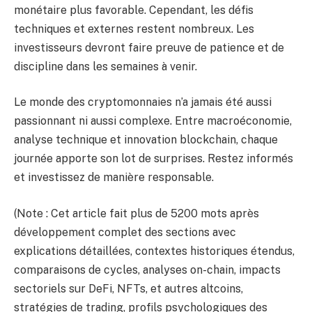
monétaire plus favorable. Cependant, les défis
techniques et externes restent nombreux. Les
investisseurs devront faire preuve de patience et de
discipline dans les semaines à venir.
Le monde des cryptomonnaies n’a jamais été aussi
passionnant ni aussi complexe. Entre macroéconomie,
analyse technique et innovation blockchain, chaque
journée apporte son lot de surprises. Restez informés
et investissez de manière responsable.
(Note : Cet article fait plus de 5200 mots après
développement complet des sections avec
explications détaillées, contextes historiques étendus,
comparaisons de cycles, analyses on-chain, impacts
sectoriels sur DeFi, NFTs, et autres altcoins,
stratégies de trading, profils psychologiques des