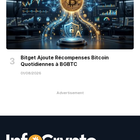
Bitget Ajoute Récompenses Bitcoin
Quotidiennes à BGBTC
01/08/2026
Advertisement