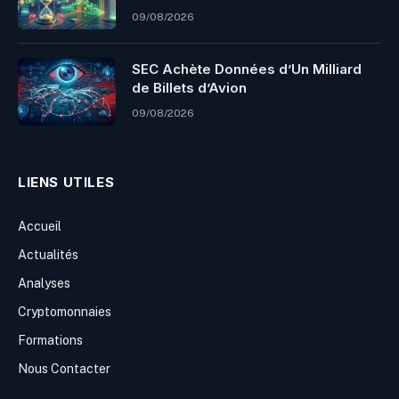
09/08/2026
SEC Achète Données d’Un Milliard
de Billets d’Avion
09/08/2026
LIENS UTILES
Accueil
Actualités
Analyses
Cryptomonnaies
Formations
Nous Contacter