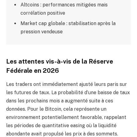
Altcoins : performances mitigées mais
corrélation positive
Market cap globale : stabilisation après la
pression vendeuse
Les attentes vis-à-vis de la Réserve
Fédérale en 2026
Les traders ont immédiatement ajusté leurs paris sur
les futures de taux. La probabilité d’une baisse de taux
dans les prochains mois a augmenté suite à ces
données. Pour le Bitcoin, cela représente un
environnement potentiellement favorable, rappelant
les périodes de quantitative easing où la liquidité
abondante avait propulsé les prix à des sommets.