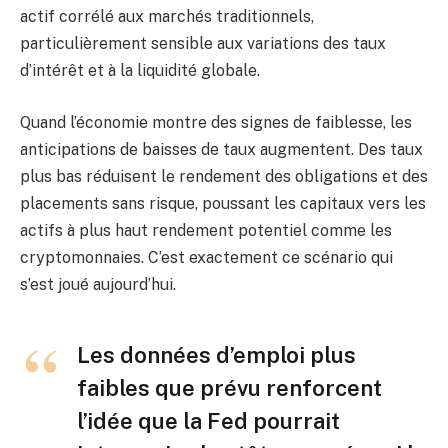
actif corrélé aux marchés traditionnels,
particulièrement sensible aux variations des taux
d’intérêt et à la liquidité globale.
Quand l’économie montre des signes de faiblesse, les
anticipations de baisses de taux augmentent. Des taux
plus bas réduisent le rendement des obligations et des
placements sans risque, poussant les capitaux vers les
actifs à plus haut rendement potentiel comme les
cryptomonnaies. C’est exactement ce scénario qui
s’est joué aujourd’hui.
Les données d’emploi plus
faibles que prévu renforcent
l’idée que la Fed pourrait