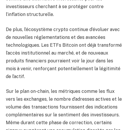
investisseurs cherchant à se protéger contre
l’inflation structurelle.
De plus, l’écosystème crypto continue d’évoluer avec
de nouvelles réglementations et des avancées
technologiques. Les ETFs Bitcoin ont déjà transformé
l’accès institutionnel au marché, et de nouveaux
produits financiers pourraient voir le jour dans les
mois à venir, renforçant potentiellement la légitimité
de l’actif.
Sur le plan on-chain, les métriques comme les flux
vers les exchanges, le nombre d’adresses actives et le
volume des transactions fournissent des indications
complémentaires sur le sentiment des investisseurs.
Même durant cette phase de correction, certains