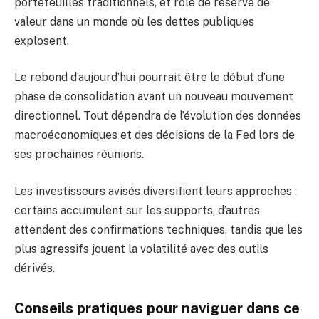
portefeuilles traditionnels, et rôle de réserve de
valeur dans un monde où les dettes publiques
explosent.
Le rebond d’aujourd’hui pourrait être le début d’une
phase de consolidation avant un nouveau mouvement
directionnel. Tout dépendra de l’évolution des données
macroéconomiques et des décisions de la Fed lors de
ses prochaines réunions.
Les investisseurs avisés diversifient leurs approches :
certains accumulent sur les supports, d’autres
attendent des confirmations techniques, tandis que les
plus agressifs jouent la volatilité avec des outils
dérivés.
Conseils pratiques pour naviguer dans ce