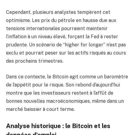
Cependant, plusieurs analystes tempèrent cet
optimisme. Les prix du pétrole en hausse due aux
tensions internationales pourraient maintenir
l’inflation à un niveau élevé, forçant la Fed à rester
prudente. Un scénario de “higher for longer” n’est pas
exclu et pourrait peser sur les actifs risqués au cours
des prochains trimestres.
Dans ce contexte, le Bitcoin agit comme un baromètre
de l’appétit pour le risque. Son rebond d’aujourd’hui
montre que les investisseurs restent à l’affût de
bonnes nouvelles macroéconomiques, même dans un
marché baissier à court terme.
Analyse historique : le Bitcoin et les