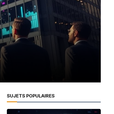
SUJETS POPULAIRES