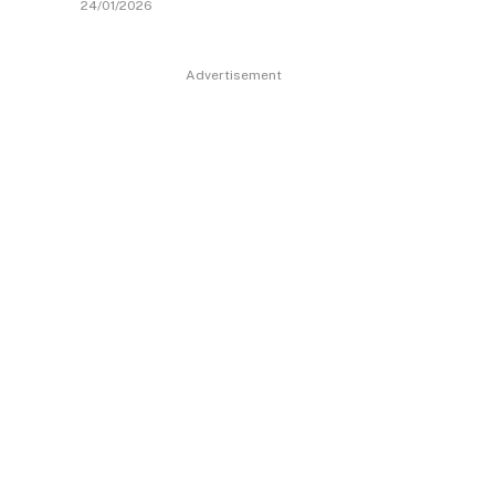
24/01/2026
Advertisement