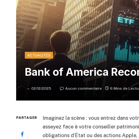
ACTUALITÉS
Bank of America Rec
02/12/2025
Aucun commentaire
6 Mins de Lectu
Imaginez la scène : vous entrez dans vot
PARTAGER
asseyez face à votre conseiller patrimon
obligations d’État ou des actions Apple, 