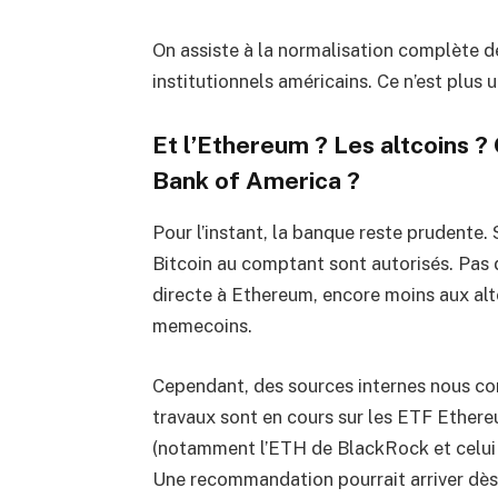
On assiste à la normalisation complète d
institutionnels américains. Ce n’est plus 
Et l’Ethereum ? Les altcoins ?
Bank of America ?
Pour l’instant, la banque reste prudente.
Bitcoin au comptant sont autorisés. Pas 
directe à Ethereum, encore moins aux alt
memecoins.
Cependant, des sources internes nous co
travaux sont en cours sur les ETF Ether
(notamment l’ETH de BlackRock et celui d
Une recommandation pourrait arriver dès