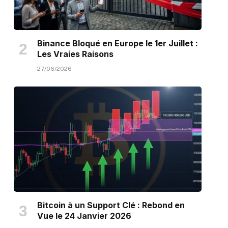
Binance Bloqué en Europe le 1er Juillet :
Les Vraies Raisons
27/06/2026
Bitcoin à un Support Clé : Rebond en
Vue le 24 Janvier 2026