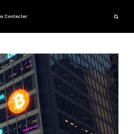
s Contacter