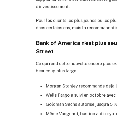
d’investissement.
Pour les clients les plus jeunes ou les p
dans certains cas, mais la recommandat
Bank of America n’est plus seu
Street
Ce qui rend cette nouvelle encore plus exp
beaucoup plus large.
Morgan Stanley recommande déjà ju
Wells Fargo a suivi en octobre avec
Goldman Sachs autorise jusqu’à 5 % 
Même Vanguard, bastion anti-crypto