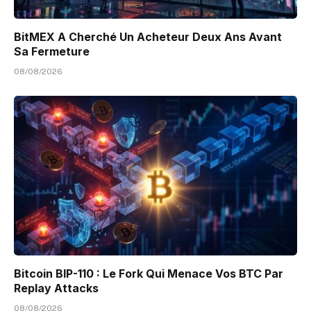
BitMEX A Cherché Un Acheteur Deux Ans Avant
Sa Fermeture
08/08/2026
Bitcoin BIP-110 : Le Fork Qui Menace Vos BTC Par
Replay Attacks
08/08/2026