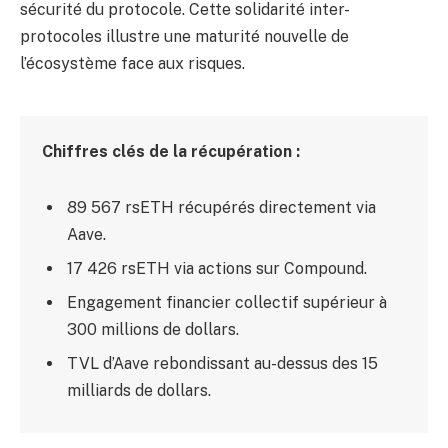
sécurité du protocole. Cette solidarité inter-
protocoles illustre une maturité nouvelle de
l’écosystème face aux risques.
Chiffres clés de la récupération :
89 567 rsETH récupérés directement via
Aave.
17 426 rsETH via actions sur Compound.
Engagement financier collectif supérieur à
300 millions de dollars.
TVL d’Aave rebondissant au-dessus des 15
milliards de dollars.