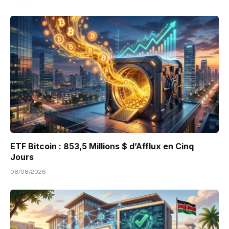
ETF Bitcoin : 853,5 Millions $ d’Afflux en Cinq
Jours
08/08/2026