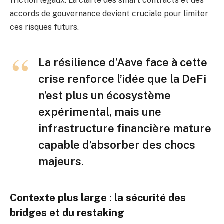
friction légaux. La clarté des smart contracts et des
accords de gouvernance devient cruciale pour limiter
ces risques futurs.
La résilience d’Aave face à cette
crise renforce l’idée que la DeFi
n’est plus un écosystème
expérimental, mais une
infrastructure financière mature
capable d’absorber des chocs
majeurs.
Contexte plus large : la sécurité des
bridges et du restaking