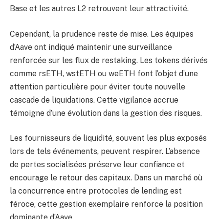
Base et les autres L2 retrouvent leur attractivité.
Cependant, la prudence reste de mise. Les équipes
d’Aave ont indiqué maintenir une surveillance
renforcée sur les flux de restaking. Les tokens dérivés
comme rsETH, wstETH ou weETH font l’objet d’une
attention particulière pour éviter toute nouvelle
cascade de liquidations. Cette vigilance accrue
témoigne d’une évolution dans la gestion des risques.
Les fournisseurs de liquidité, souvent les plus exposés
lors de tels événements, peuvent respirer. L’absence
de pertes socialisées préserve leur confiance et
encourage le retour des capitaux. Dans un marché où
la concurrence entre protocoles de lending est
féroce, cette gestion exemplaire renforce la position
dominante d’Aave.