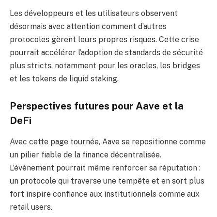
Les développeurs et les utilisateurs observent
désormais avec attention comment d’autres
protocoles gèrent leurs propres risques. Cette crise
pourrait accélérer l’adoption de standards de sécurité
plus stricts, notamment pour les oracles, les bridges
et les tokens de liquid staking.
Perspectives futures pour Aave et la
DeFi
Avec cette page tournée, Aave se repositionne comme
un pilier fiable de la finance décentralisée.
L’événement pourrait même renforcer sa réputation :
un protocole qui traverse une tempête et en sort plus
fort inspire confiance aux institutionnels comme aux
retail users.