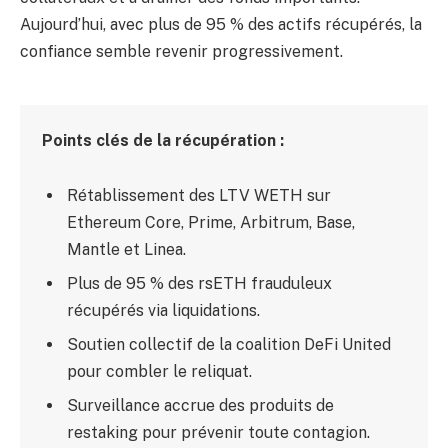
Aujourd’hui, avec plus de 95 % des actifs récupérés, la
confiance semble revenir progressivement.
Points clés de la récupération :
Rétablissement des LTV WETH sur
Ethereum Core, Prime, Arbitrum, Base,
Mantle et Linea.
Plus de 95 % des rsETH frauduleux
récupérés via liquidations.
Soutien collectif de la coalition DeFi United
pour combler le reliquat.
Surveillance accrue des produits de
restaking pour prévenir toute contagion.