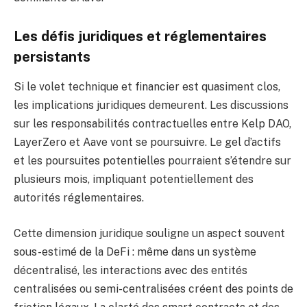
Les défis juridiques et réglementaires
persistants
Si le volet technique et financier est quasiment clos,
les implications juridiques demeurent. Les discussions
sur les responsabilités contractuelles entre Kelp DAO,
LayerZero et Aave vont se poursuivre. Le gel d’actifs
et les poursuites potentielles pourraient s’étendre sur
plusieurs mois, impliquant potentiellement des
autorités réglementaires.
Cette dimension juridique souligne un aspect souvent
sous-estimé de la DeFi : même dans un système
décentralisé, les interactions avec des entités
centralisées ou semi-centralisées créent des points de