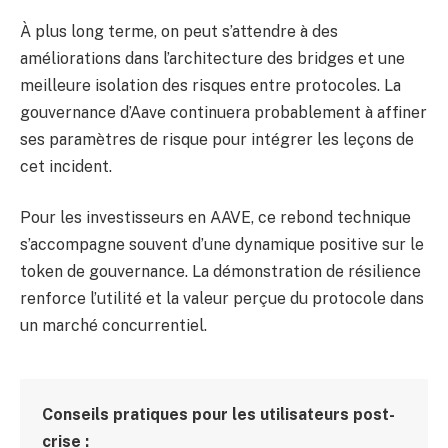
À plus long terme, on peut s’attendre à des
améliorations dans l’architecture des bridges et une
meilleure isolation des risques entre protocoles. La
gouvernance d’Aave continuera probablement à affiner
ses paramètres de risque pour intégrer les leçons de
cet incident.
Pour les investisseurs en AAVE, ce rebond technique
s’accompagne souvent d’une dynamique positive sur le
token de gouvernance. La démonstration de résilience
renforce l’utilité et la valeur perçue du protocole dans
un marché concurrentiel.
Conseils pratiques pour les utilisateurs post-
crise :