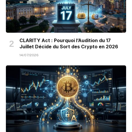
CLARITY Act : Pourquoi l’Audition du 17
Juillet Décide du Sort des Crypto en 2026
14/07/2026