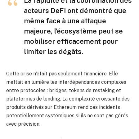
La rapidité et la coordination des
acteurs DeFi ont démontré que
même face à une attaque
majeure, l’écosystème peut se
mobiliser efficacement pour
limiter les dégâts.
Cette crise n’était pas seulement financière. Elle
mettait en lumière les interdépendances complexes
entre protocoles : bridges, tokens de restaking et
plateformes de lending. La complexité croissante des
produits dérivés sur Ethereum rend ces incidents
potentiellement systémiques si ils ne sont pas gérés
avec précision.