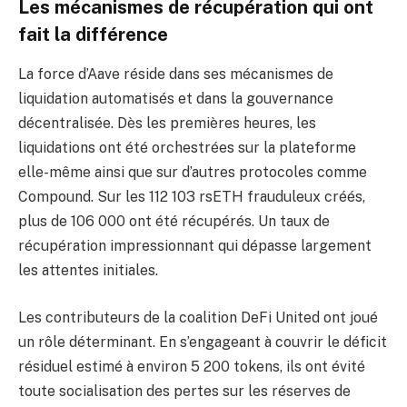
Les mécanismes de récupération qui ont
fait la différence
La force d’Aave réside dans ses mécanismes de
liquidation automatisés et dans la gouvernance
décentralisée. Dès les premières heures, les
liquidations ont été orchestrées sur la plateforme
elle-même ainsi que sur d’autres protocoles comme
Compound. Sur les 112 103 rsETH frauduleux créés,
plus de 106 000 ont été récupérés. Un taux de
récupération impressionnant qui dépasse largement
les attentes initiales.
Les contributeurs de la coalition DeFi United ont joué
un rôle déterminant. En s’engageant à couvrir le déficit
résiduel estimé à environ 5 200 tokens, ils ont évité
toute socialisation des pertes sur les réserves de