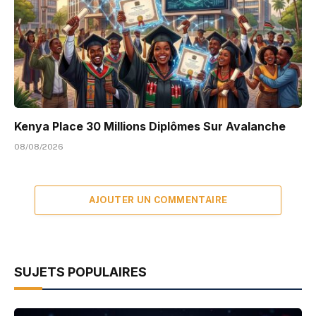
Kenya Place 30 Millions Diplômes Sur Avalanche
08/08/2026
AJOUTER UN COMMENTAIRE
SUJETS POPULAIRES