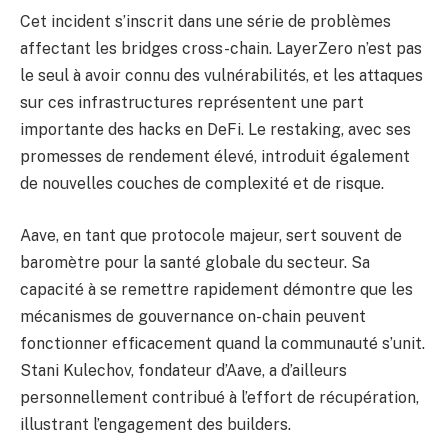
Cet incident s’inscrit dans une série de problèmes
affectant les bridges cross-chain. LayerZero n’est pas
le seul à avoir connu des vulnérabilités, et les attaques
sur ces infrastructures représentent une part
importante des hacks en DeFi. Le restaking, avec ses
promesses de rendement élevé, introduit également
de nouvelles couches de complexité et de risque.
Aave, en tant que protocole majeur, sert souvent de
baromètre pour la santé globale du secteur. Sa
capacité à se remettre rapidement démontre que les
mécanismes de gouvernance on-chain peuvent
fonctionner efficacement quand la communauté s’unit.
Stani Kulechov, fondateur d’Aave, a d’ailleurs
personnellement contribué à l’effort de récupération,
illustrant l’engagement des builders.