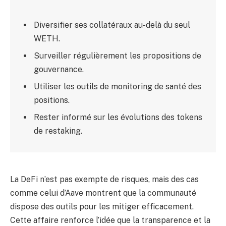
Diversifier ses collatéraux au-delà du seul
WETH.
Surveiller régulièrement les propositions de
gouvernance.
Utiliser les outils de monitoring de santé des
positions.
Rester informé sur les évolutions des tokens
de restaking.
La DeFi n’est pas exempte de risques, mais des cas
comme celui d’Aave montrent que la communauté
dispose des outils pour les mitiger efficacement.
Cette affaire renforce l’idée que la transparence et la