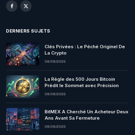
Facebook
X
(Twitter)
DERNIERS SUJETS
Clés Privées : Le Péché Originel De
La Crypto
08/08/2026
La Règle des 500 Jours Bitcoin
Prédit le Sommet avec Précision
08/08/2026
BitMEX A Cherché Un Acheteur Deux
Ans Avant Sa Fermeture
08/08/2026