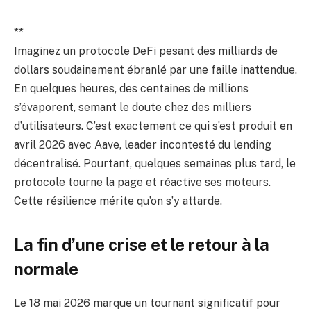
**
Imaginez un protocole DeFi pesant des milliards de
dollars soudainement ébranlé par une faille inattendue.
En quelques heures, des centaines de millions
s’évaporent, semant le doute chez des milliers
d’utilisateurs. C’est exactement ce qui s’est produit en
avril 2026 avec Aave, leader incontesté du lending
décentralisé. Pourtant, quelques semaines plus tard, le
protocole tourne la page et réactive ses moteurs.
Cette résilience mérite qu’on s’y attarde.
La fin d’une crise et le retour à la
normale
Le 18 mai 2026 marque un tournant significatif pour