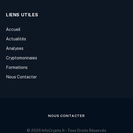
LIENS UTILES
Accueil
Actualités
Analyses
Cryptomonnaies
Formations
Nous Contacter
NOUS CONTACTER
© 2026 InfoCrypto.fr - Tous Droits Réservés