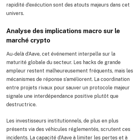
rapidité d’exécution sont des atouts majeurs dans cet
univers.
Analyse des implications macro sur le
marché crypto
Au-delà d’Aave, cet événement interpelle sur la
maturité globale du secteur. Les hacks de grande
ampleur restent malheureusement fréquents, mais les
mécanismes de réponse s’améliorent. La coordination
entre projets rivaux pour sauver un protocole majeur
signale une interdépendance positive plutôt que
destructrice.
Les investisseurs institutionnels, de plus en plus
présents via des véhicules réglementés, scrutent ces
incidents. La capacité d’Aave à limiter les pertes et à