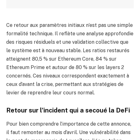
Ce retour aux paramètres initiaux n’est pas une simple
formalité technique. Il reflète une analyse approfondie
des risques résiduels et une validation collective que
le système est à nouveau stable. Les ratios restaurés
atteignent 80,5 % sur Ethereum Core, 84 % sur
Ethereum Prime et autour de 80 % sur les layers 2
concernés. Ces niveaux correspondent exactement à
ceux d’avant la crise, permettant aux stratégies de
levier de reprendre leur cours normal.
Retour sur l’incident qui a secoué la DeFi
Pour bien comprendre l’importance de cette annonce,
il faut remonter au mois d’avril. Une vulnérabilité dans