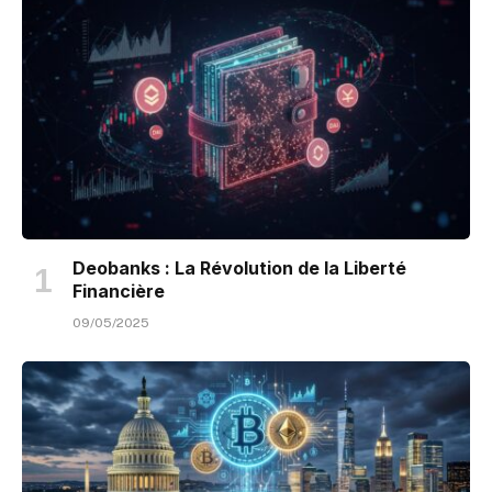
Deobanks : La Révolution de la Liberté
Financière
09/05/2025