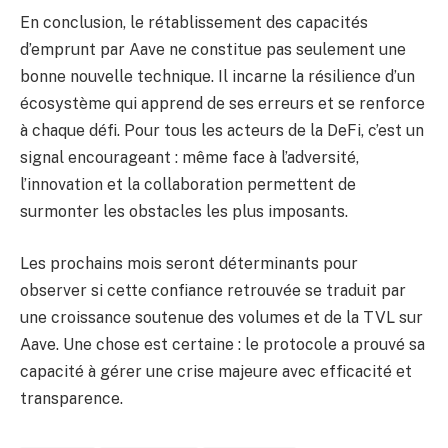
En conclusion, le rétablissement des capacités
d’emprunt par Aave ne constitue pas seulement une
bonne nouvelle technique. Il incarne la résilience d’un
écosystème qui apprend de ses erreurs et se renforce
à chaque défi. Pour tous les acteurs de la DeFi, c’est un
signal encourageant : même face à l’adversité,
l’innovation et la collaboration permettent de
surmonter les obstacles les plus imposants.
Les prochains mois seront déterminants pour
observer si cette confiance retrouvée se traduit par
une croissance soutenue des volumes et de la TVL sur
Aave. Une chose est certaine : le protocole a prouvé sa
capacité à gérer une crise majeure avec efficacité et
transparence.