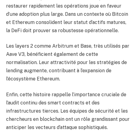
restaurer rapidement les opérations joue en faveur
d’une adoption plus large. Dans un contexte où Bitcoin
et Ethereum consolident leur statut d’actifs matures,
la DeFi doit prouver sa robustesse opérationnelle.
Les layers 2 comme Arbitrum et Base, très utilisés par
Aave V3, bénéficient également de cette
normalisation. Leur attractivité pour les stratégies de
lending augmente, contribuant à l’expansion de
l’écosystème Ethereum.
Enfin, cette histoire rappelle l’importance cruciale de
l’audit continu des smart contracts et des
infrastructures tierces. Les équipes de sécurité et les
chercheurs en blockchain ont un rôle grandissant pour
anticiper les vecteurs d’attaque sophistiqués.