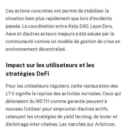
Ces actions concrètes ont permis de stabiliser la
situation bien plus rapidement que lors d’incidents
passés. La coordination entre Kelp DAO, LayerZero,
Aave et d’autres acteurs majeurs a été saluée par la
communauté comme un modèle de gestion de crise en
environnement décentralisé.
Impact sur les utilisateurs et les
stratégies DeFi
Pour les utilisateurs réguliers, cette restauration des
LTV signifie la reprise des activités normales. Ceux qui
détenaient du WETH comme garantie peuvent à
nouveau l’utiliser pour emprunter d’autres actifs,
relançant les stratégies de yield farming, de levier et
d’arbitrage inter-chaînes. Les marchés sur Arbitrum,