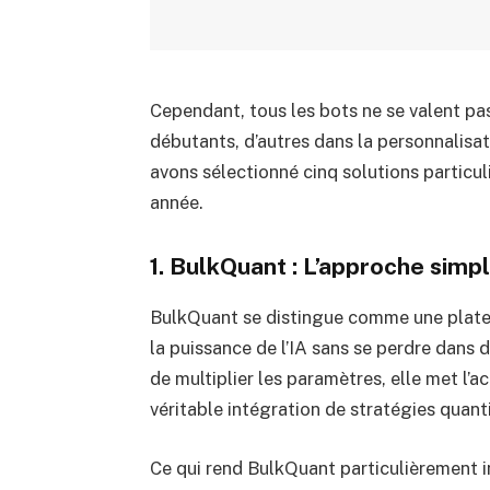
Cependant, tous les bots ne se valent pas
débutants, d’autres dans la personnalisa
avons sélectionné cinq solutions particul
année.
1. BulkQuant : L’approche simpl
BulkQuant se distingue comme une plate
la puissance de l’IA sans se perdre dans
de multiplier les paramètres, elle met l’a
véritable intégration de stratégies quant
Ce qui rend BulkQuant particulièrement i