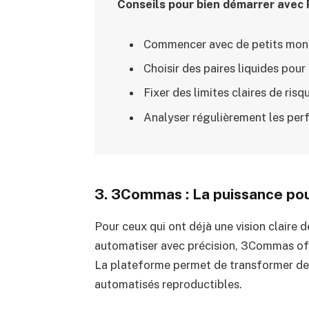
Conseils pour bien démarrer avec 
Commencer avec de petits mont
Choisir des paires liquides pour 
Fixer des limites claires de risq
Analyser régulièrement les per
3. 3Commas : La puissance pour
Pour ceux qui ont déjà une vision claire 
automatiser avec précision, 3Commas off
La plateforme permet de transformer de
automatisés reproductibles.