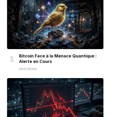
Bitcoin Face à la Menace Quantique :
Alerte en Cours
28/07/2026