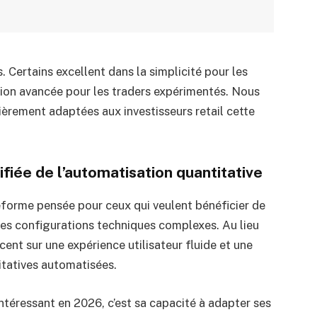
. Certains excellent dans la simplicité pour les
tion avancée pour les traders expérimentés. Nous
ièrement adaptées aux investisseurs retail cette
ifiée de l’automatisation quantitative
forme pensée pour ceux qui veulent bénéficier de
 des configurations techniques complexes. Au lieu
ccent sur une expérience utilisateur fluide et une
itatives automatisées.
ntéressant en 2026, c’est sa capacité à adapter ses