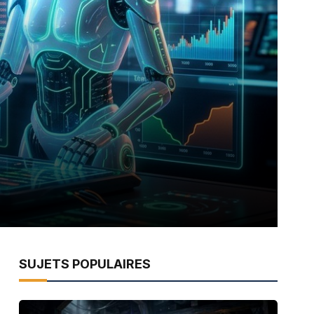
SUJETS POPULAIRES