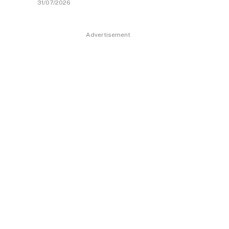
31/07/2026
Advertisement