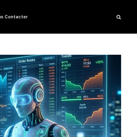
s Contacter