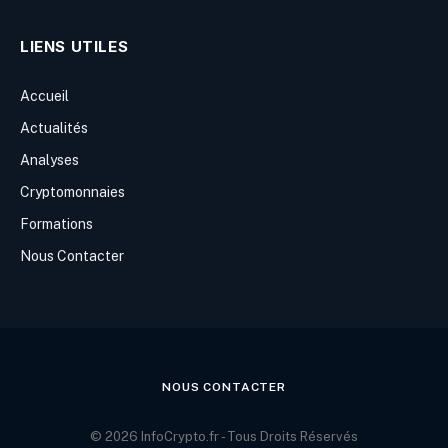
LIENS UTILES
Accueil
Actualités
Analyses
Cryptomonnaies
Formations
Nous Contacter
NOUS CONTACTER
© 2026 InfoCrypto.fr - Tous Droits Réservés