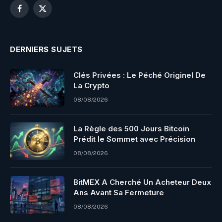
Facebook
X
(Twitter)
DERNIERS SUJETS
Clés Privées : Le Péché Originel De
La Crypto
08/08/2026
La Règle des 500 Jours Bitcoin
Prédit le Sommet avec Précision
08/08/2026
BitMEX A Cherché Un Acheteur Deux
Ans Avant Sa Fermeture
08/08/2026