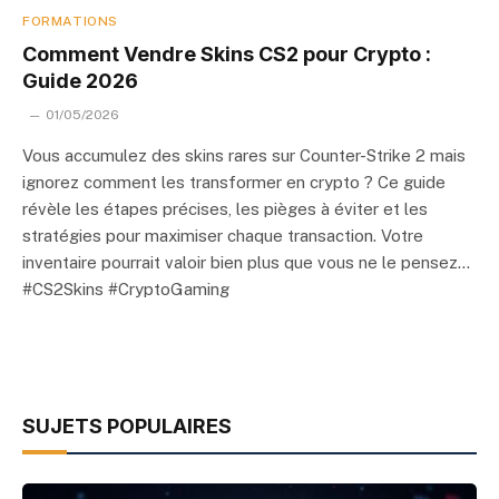
FORMATIONS
Comment Vendre Skins CS2 pour Crypto :
Guide 2026
01/05/2026
Vous accumulez des skins rares sur Counter-Strike 2 mais
ignorez comment les transformer en crypto ? Ce guide
révèle les étapes précises, les pièges à éviter et les
stratégies pour maximiser chaque transaction. Votre
inventaire pourrait valoir bien plus que vous ne le pensez…
#CS2Skins #CryptoGaming
SUJETS POPULAIRES