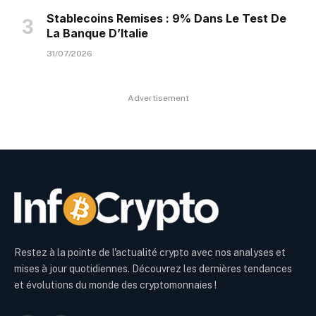
Stablecoins Remises : 9% Dans Le Test De
La Banque D’Italie
31/07/2026
Advertisement
Restez à la pointe de l'actualité crypto avec nos analyses et
mises à jour quotidiennes. Découvrez les dernières tendances
et évolutions du monde des cryptomonnaies !