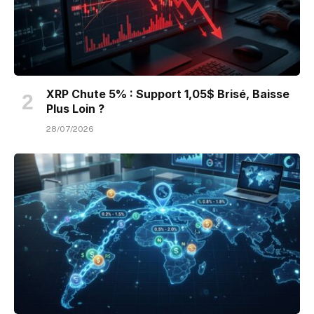
XRP Chute 5% : Support 1,05$ Brisé, Baisse
Plus Loin ?
28/07/2026