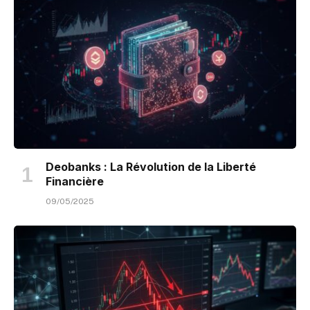
Deobanks : La Révolution de la Liberté
Financière
09/05/2025