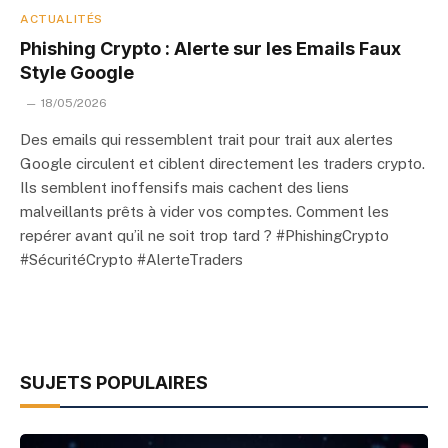
ACTUALITÉS
Phishing Crypto : Alerte sur les Emails Faux
Style Google
18/05/2026
Des emails qui ressemblent trait pour trait aux alertes
Google circulent et ciblent directement les traders crypto.
Ils semblent inoffensifs mais cachent des liens
malveillants prêts à vider vos comptes. Comment les
repérer avant qu’il ne soit trop tard ? #PhishingCrypto
#SécuritéCrypto #AlerteTraders
SUJETS POPULAIRES