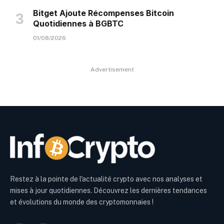
Bitget Ajoute Récompenses Bitcoin
Quotidiennes à BGBTC
01/08/2026
Advertisement
Restez à la pointe de l'actualité crypto avec nos analyses et
mises à jour quotidiennes. Découvrez les dernières tendances
et évolutions du monde des cryptomonnaies !