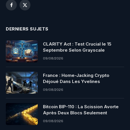
Facebook
X
(Twitter)
DERNIERS SUJETS
CLARITY Act : Test Crucial le 15
Septembre Selon Grayscale
09/08/2026
France : Home-Jacking Crypto
Déjoué Dans Les Yvelines
09/08/2026
Bitcoin BIP-110 : La Scission Avorte
Après Deux Blocs Seulement
09/08/2026