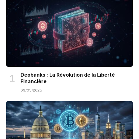
Deobanks : La Révolution de la Liberté
Financière
09/05/2025