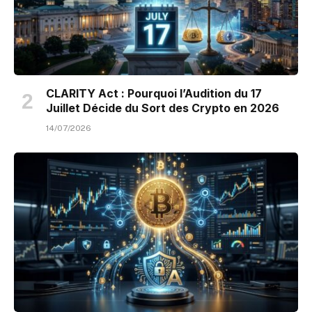
CLARITY Act : Pourquoi l’Audition du 17
Juillet Décide du Sort des Crypto en 2026
14/07/2026