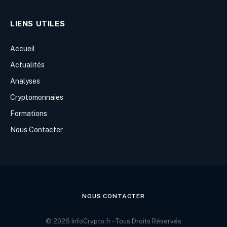
LIENS UTILES
Accueil
Actualités
Analyses
Cryptomonnaies
Formations
Nous Contacter
NOUS CONTACTER
© 2026 InfoCrypto.fr - Tous Droits Réservés