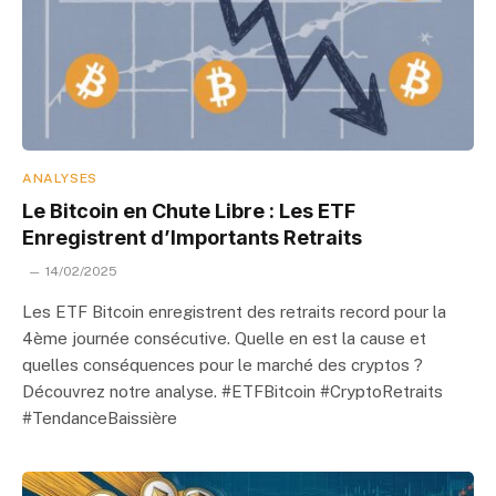
ANALYSES
Le Bitcoin en Chute Libre : Les ETF
Enregistrent d’Importants Retraits
14/02/2025
Les ETF Bitcoin enregistrent des retraits record pour la
4ème journée consécutive. Quelle en est la cause et
quelles conséquences pour le marché des cryptos ?
Découvrez notre analyse. #ETFBitcoin #CryptoRetraits
#TendanceBaissière