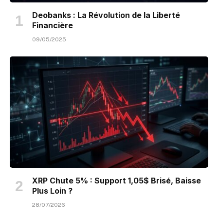
Deobanks : La Révolution de la Liberté
Financière
09/05/2025
XRP Chute 5% : Support 1,05$ Brisé, Baisse
Plus Loin ?
28/07/2026