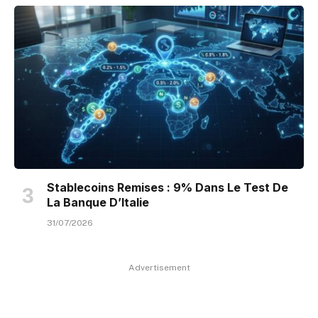
Stablecoins Remises : 9% Dans Le Test De
La Banque D’Italie
31/07/2026
Advertisement