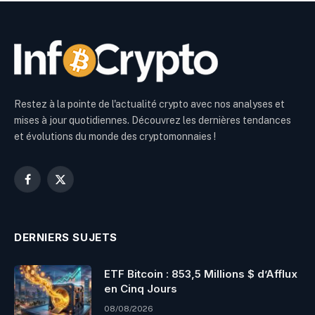
Restez à la pointe de l'actualité crypto avec nos analyses et
mises à jour quotidiennes. Découvrez les dernières tendances
et évolutions du monde des cryptomonnaies !
Facebook
X
(Twitter)
DERNIERS SUJETS
ETF Bitcoin : 853,5 Millions $ d’Afflux
en Cinq Jours
08/08/2026