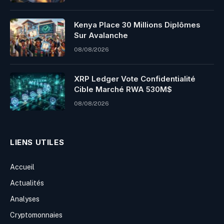
Kenya Place 30 Millions Diplômes
Sur Avalanche
08/08/2026
XRP Ledger Vote Confidentialité
Cible Marché RWA 530M$
08/08/2026
LIENS UTILES
Accueil
Actualités
Analyses
Cryptomonnaies