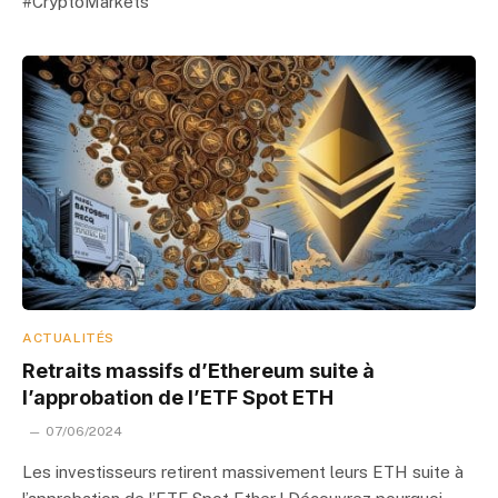
#CryptoMarkets
ACTUALITÉS
Retraits massifs d’Ethereum suite à
l’approbation de l’ETF Spot ETH
07/06/2024
Les investisseurs retirent massivement leurs ETH suite à