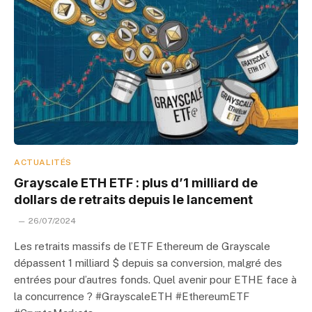
ACTUALITÉS
Grayscale ETH ETF : plus d’1 milliard de
dollars de retraits depuis le lancement
26/07/2024
Les retraits massifs de l’ETF Ethereum de Grayscale
dépassent 1 milliard $ depuis sa conversion, malgré des
entrées pour d’autres fonds. Quel avenir pour ETHE face à
la concurrence ? #GrayscaleETH #EthereumETF