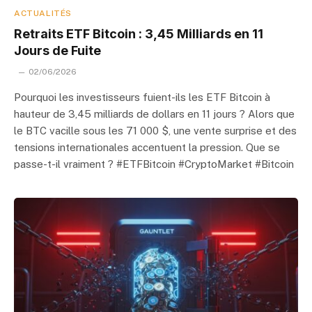
ACTUALITÉS
Retraits ETF Bitcoin : 3,45 Milliards en 11
Jours de Fuite
02/06/2026
Pourquoi les investisseurs fuient-ils les ETF Bitcoin à
hauteur de 3,45 milliards de dollars en 11 jours ? Alors que
le BTC vacille sous les 71 000 $, une vente surprise et des
tensions internationales accentuent la pression. Que se
passe-t-il vraiment ? #ETFBitcoin #CryptoMarket #Bitcoin