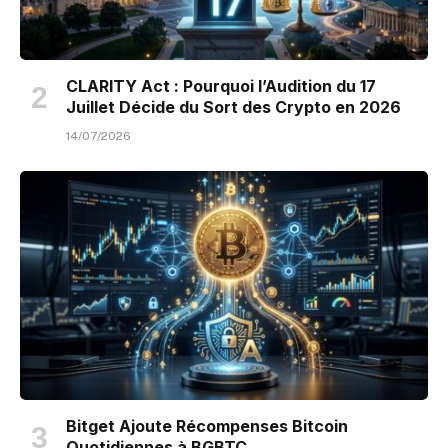
CLARITY Act : Pourquoi l’Audition du 17
Juillet Décide du Sort des Crypto en 2026
14/07/2026
Bitget Ajoute Récompenses Bitcoin
Quotidiennes à BGBTC