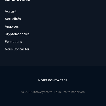
Accueil
Actualités
Analyses
Cryptomonnaies
Formations
Nous Contacter
NOUS CONTACTER
© 2026 InfoCrypto.fr - Tous Droits Réservés