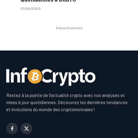
01/08/2026
Advertisement
Restez à la pointe de l'actualité crypto avec nos analyses et
mises à jour quotidiennes. Découvrez les dernières tendances
et évolutions du monde des cryptomonnaies !
Facebook
X
(Twitter)