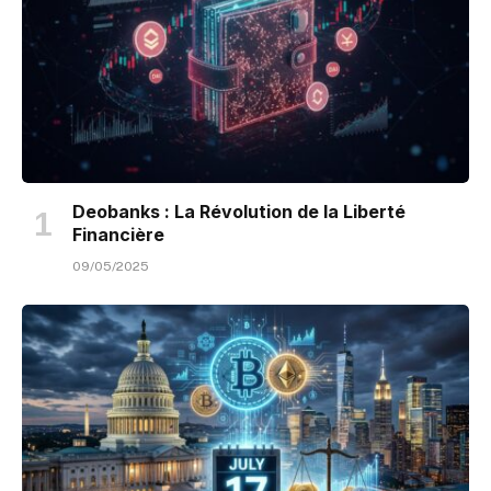
Deobanks : La Révolution de la Liberté
Financière
09/05/2025