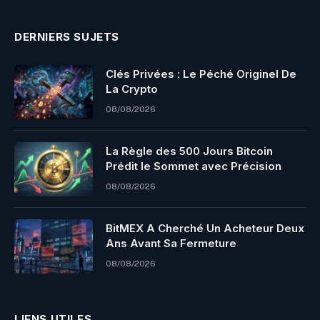
DERNIERS SUJETS
Clés Privées : Le Péché Originel De
La Crypto
08/08/2026
La Règle des 500 Jours Bitcoin
Prédit le Sommet avec Précision
08/08/2026
BitMEX A Cherché Un Acheteur Deux
Ans Avant Sa Fermeture
08/08/2026
LIENS UTILES