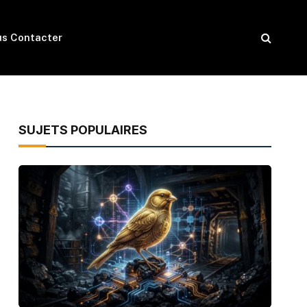
s Contacter
SUJETS POPULAIRES