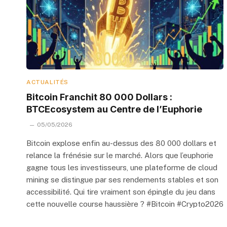
ACTUALITÉS
Bitcoin Franchit 80 000 Dollars :
BTCEcosystem au Centre de l’Euphorie
05/05/2026
Bitcoin explose enfin au-dessus des 80 000 dollars et
relance la frénésie sur le marché. Alors que l’euphorie
gagne tous les investisseurs, une plateforme de cloud
mining se distingue par ses rendements stables et son
accessibilité. Qui tire vraiment son épingle du jeu dans
cette nouvelle course haussière ? #Bitcoin #Crypto2026