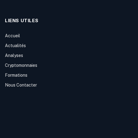
LIENS UTILES
Accueil
Actualités
Analyses
Cryptomonnaies
Formations
Nous Contacter