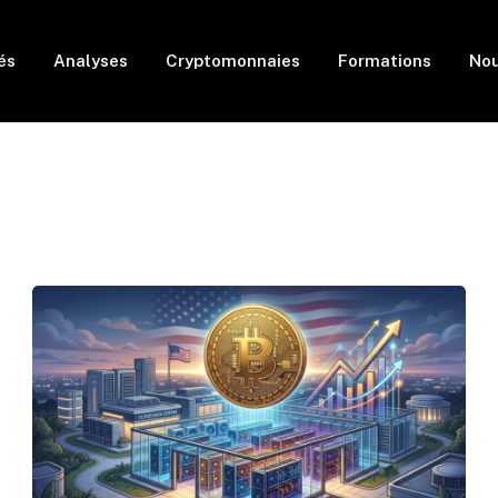
és
Analyses
Cryptomonnaies
Formations
Nou