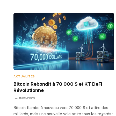
ACTUALITÉS
Bitcoin Rebondit à 70 000 $ et KT DeFi
Révolutionne
11/03/2026
Bitcoin flambe à nouveau vers 70 000 $ et attire des
milliards, mais une nouvelle voie attire tous les regards :