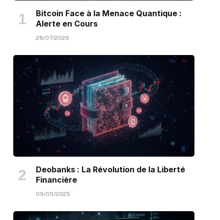
Bitcoin Face à la Menace Quantique :
Alerte en Cours
28/07/2026
Deobanks : La Révolution de la Liberté
Financière
09/05/2025