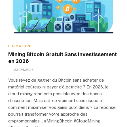
FORMATIONS
Mining Bitcoin Gratuit Sans Investissement
en 2026
23/04/2026
Vous rêvez de gagner du Bitcoin sans acheter de
matériel coûteux ni payer d’électricité ? En 2026, le
cloud mining rend cela possible avec des bonus
d’inscription. Mais est-ce vraiment sans risque et
comment maximiser vos gains quotidiens ? La réponse
pourrait transformer votre approche des
cryptomonnaies… #MiningBitcoin #CloudMining