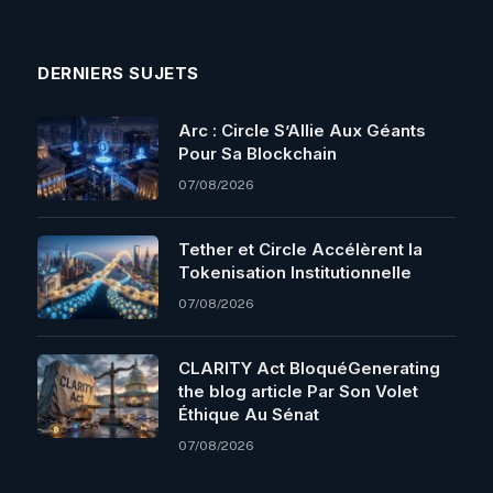
DERNIERS SUJETS
Arc : Circle S’Allie Aux Géants
Pour Sa Blockchain
07/08/2026
Tether et Circle Accélèrent la
Tokenisation Institutionnelle
07/08/2026
CLARITY Act BloquéGenerating
the blog article Par Son Volet
Éthique Au Sénat
07/08/2026