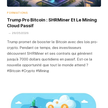
FORMATIONS
Trump Pro Bitcoin : SHRMiner Et Le Mining
Cloud Passif
29/05/2026
Trump promet de booster le Bitcoin avec des lois pro-
crypto. Pendant ce temps, des investisseurs
découvrent SHRMiner et ses contrats qui génèrent
jusqu’à 7000 dollars quotidiens en passif. Est-ce la
nouvelle opportunité que tout le monde attend ?
#Bitcoin #Crypto #Mining