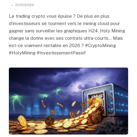
21/01/2026
Le trading crypto vous épuise ? De plus en plus
d’investisseurs se tournent vers le mining cloud pour
gagner sans surveiller les graphiques H24. Holy Mining
change la donne avec ses contrats ultra-courts… Mais
est-ce vraiment rentable en 2026 ? #CryptoMining
#HolyMining #InvestissementPassif