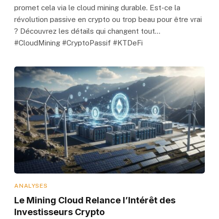
promet cela via le cloud mining durable. Est-ce la
révolution passive en crypto ou trop beau pour être vrai
? Découvrez les détails qui changent tout…
#CloudMining #CryptoPassif #KTDeFi
ANALYSES
Le Mining Cloud Relance l’Intérêt des
Investisseurs Crypto