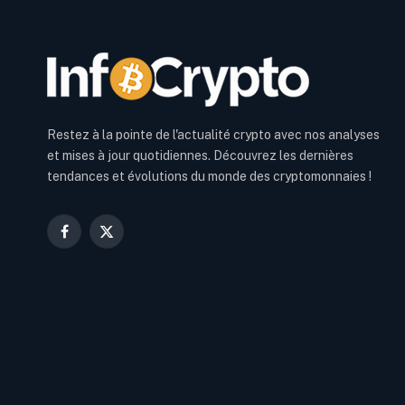
Restez à la pointe de l'actualité crypto avec nos analyses
et mises à jour quotidiennes. Découvrez les dernières
tendances et évolutions du monde des cryptomonnaies !
Facebook
X
(Twitter)