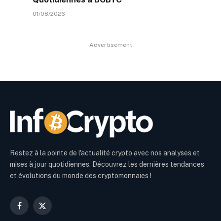
01/08/2026
Advertisement
Restez à la pointe de l'actualité crypto avec nos analyses et
mises à jour quotidiennes. Découvrez les dernières tendances
et évolutions du monde des cryptomonnaies !
Facebook
X
(Twitter)