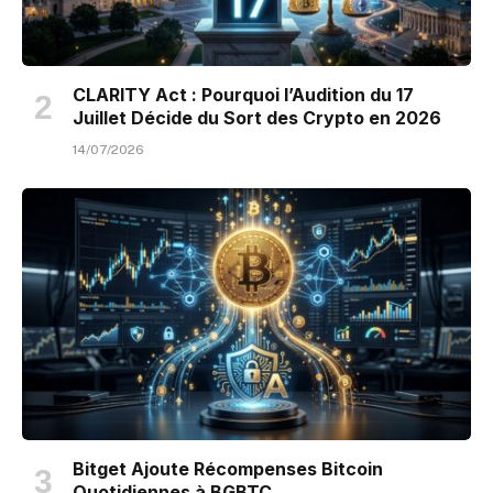
CLARITY Act : Pourquoi l’Audition du 17
Juillet Décide du Sort des Crypto en 2026
14/07/2026
Bitget Ajoute Récompenses Bitcoin
Quotidiennes à BGBTC