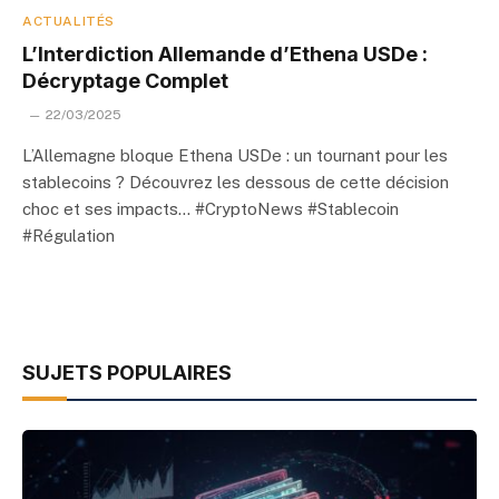
ACTUALITÉS
L’Interdiction Allemande d’Ethena USDe :
Décryptage Complet
22/03/2025
L’Allemagne bloque Ethena USDe : un tournant pour les
stablecoins ? Découvrez les dessous de cette décision
choc et ses impacts… #CryptoNews #Stablecoin
#Régulation
SUJETS POPULAIRES