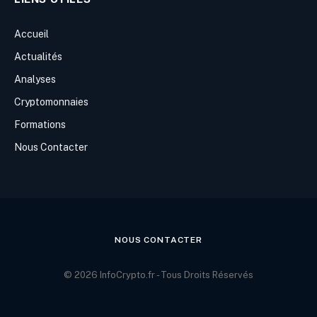
Accueil
Actualités
Analyses
Cryptomonnaies
Formations
Nous Contacter
NOUS CONTACTER
© 2026 InfoCrypto.fr - Tous Droits Réservés