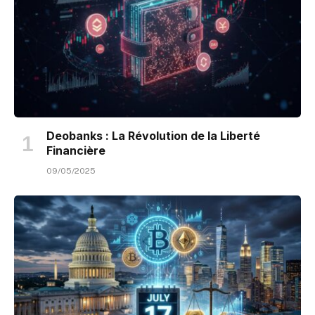
Deobanks : La Révolution de la Liberté
Financière
09/05/2025