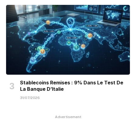
Stablecoins Remises : 9% Dans Le Test De
La Banque D’Italie
31/07/2026
Advertisement