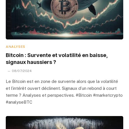
ANALYSES
Bitcoin : Survente et volatilité en baisse,
signaux haussiers ?
08/07/2024
Le Bitcoin est en zone de survente alors que la volatilité
et l’intérêt ouvert déclinent. Signaux d’un rebond à court
terme ? Analyses et perspectives. #Bitcoin #marketcrypto
#analyseBTC