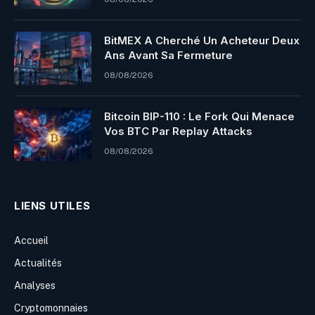
BitMEX A Cherché Un Acheteur Deux
Ans Avant Sa Fermeture
08/08/2026
Bitcoin BIP-110 : Le Fork Qui Menace
Vos BTC Par Replay Attacks
08/08/2026
LIENS UTILES
Accueil
Actualités
Analyses
Cryptomonnaies