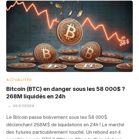
ACTUALITÉS
Bitcoin (BTC) en danger sous les 58 000$ ?
268M liquidés en 24h
05/07/2024
Le Bitcoin passe brièvement sous les 58 000$,
déclenchant 268M$ de liquidations en 24h ! Le marché
des futures particulièrement touché. Un rebond est-il