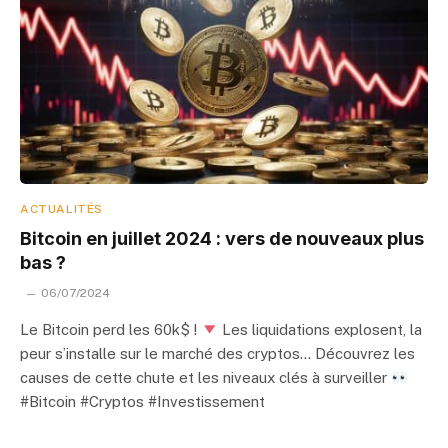
ACTUALITÉS
Bitcoin en juillet 2024 : vers de nouveaux plus
bas ?
06/07/2024
Le Bitcoin perd les 60k$ !
Les liquidations explosent, la
peur s’installe sur le marché des cryptos… Découvrez les
causes de cette chute et les niveaux clés à surveiller
#Bitcoin #Cryptos #Investissement