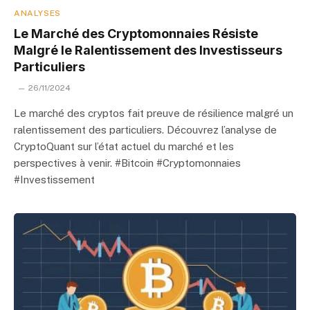
ANALYSES
Le Marché des Cryptomonnaies Résiste
Malgré le Ralentissement des Investisseurs
Particuliers
26/11/2024
Le marché des cryptos fait preuve de résilience malgré un
ralentissement des particuliers. Découvrez l’analyse de
CryptoQuant sur l’état actuel du marché et les
perspectives à venir. #Bitcoin #Cryptomonnaies
#Investissement