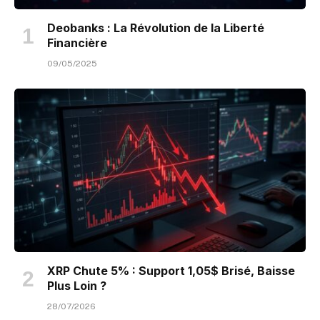
Deobanks : La Révolution de la Liberté
Financière
09/05/2025
XRP Chute 5% : Support 1,05$ Brisé, Baisse
Plus Loin ?
28/07/2026