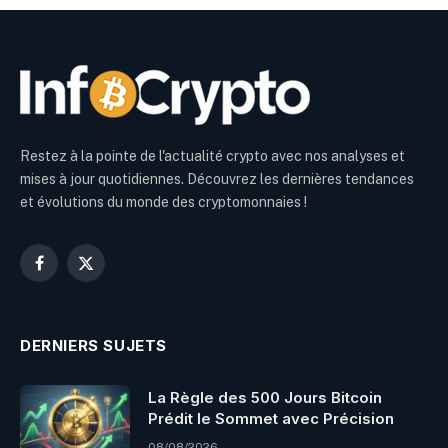
Restez à la pointe de l'actualité crypto avec nos analyses et
mises à jour quotidiennes. Découvrez les dernières tendances
et évolutions du monde des cryptomonnaies !
Facebook
X
(Twitter)
DERNIERS SUJETS
La Règle des 500 Jours Bitcoin
Prédit le Sommet avec Précision
08/08/2026