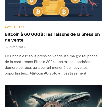
ACTUALITÉS
Bitcoin à 60 000$ : les raisons de la pression
de vente
01/08/2024
Le Bitcoin est sous pression vendeuse malgré l’euphorie
de la conférence Bitcoin 2024. Les raisons cachées
derrière ce recul qui pourrait mener à de nouvelles
opportunités… #Bitcoin #Crypto #Investissement