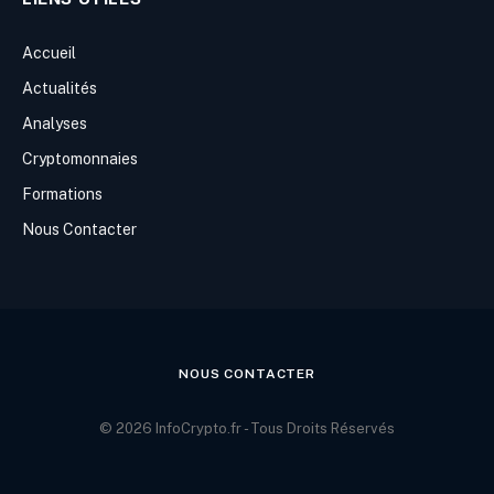
Accueil
Actualités
Analyses
Cryptomonnaies
Formations
Nous Contacter
NOUS CONTACTER
© 2026 InfoCrypto.fr - Tous Droits Réservés