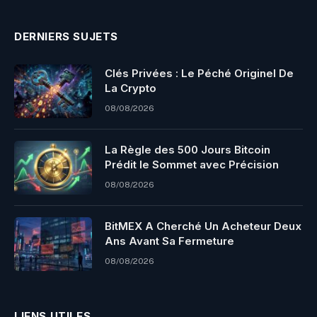
DERNIERS SUJETS
Clés Privées : Le Péché Originel De
La Crypto
08/08/2026
La Règle des 500 Jours Bitcoin
Prédit le Sommet avec Précision
08/08/2026
BitMEX A Cherché Un Acheteur Deux
Ans Avant Sa Fermeture
08/08/2026
LIENS UTILES