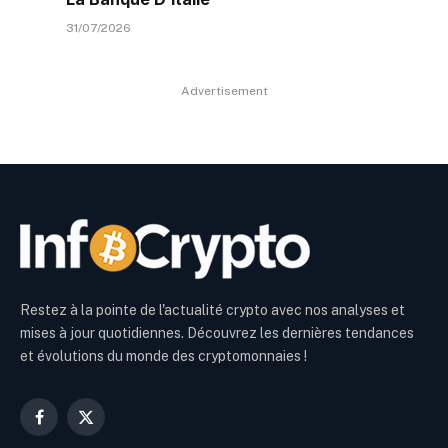
31/07/2026
Advertisement
Restez à la pointe de l'actualité crypto avec nos analyses et
mises à jour quotidiennes. Découvrez les dernières tendances
et évolutions du monde des cryptomonnaies !
Facebook
X
(Twitter)