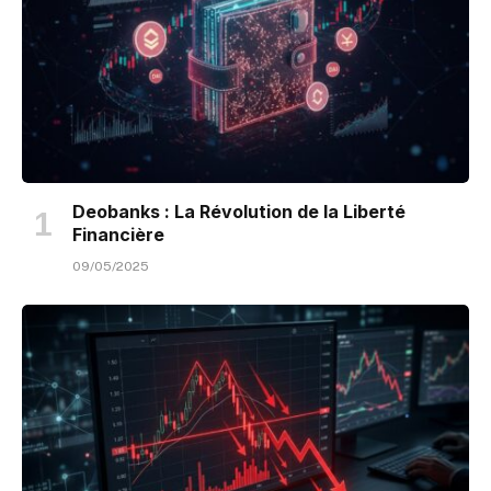
Deobanks : La Révolution de la Liberté
Financière
09/05/2025