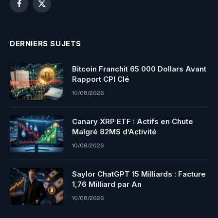
Facebook
X
(Twitter)
DERNIERS SUJETS
Bitcoin Franchit 65 000 Dollars Avant
Rapport CPI Clé
10/08/2026
Canary XRP ETF : Actifs en Chute
Malgré 82M$ d’Activité
10/08/2026
Saylor ChatGPT 15 Milliards : Facture
1,76 Milliard par An
10/08/2026