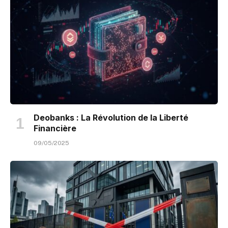
Deobanks : La Révolution de la Liberté
Financière
09/05/2025