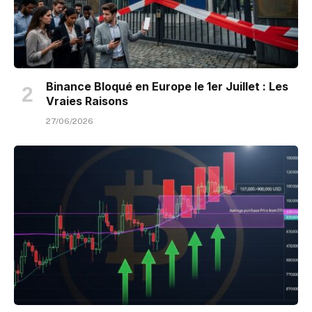
Binance Bloqué en Europe le 1er Juillet : Les
Vraies Raisons
27/06/2026