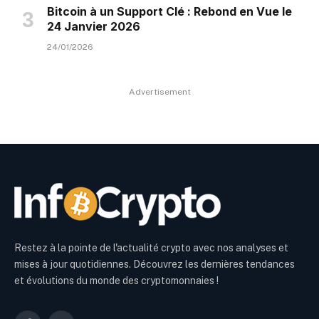
Bitcoin à un Support Clé : Rebond en Vue le
24 Janvier 2026
24/01/2026
Advertisement
Restez à la pointe de l'actualité crypto avec nos analyses et
mises à jour quotidiennes. Découvrez les dernières tendances
et évolutions du monde des cryptomonnaies !