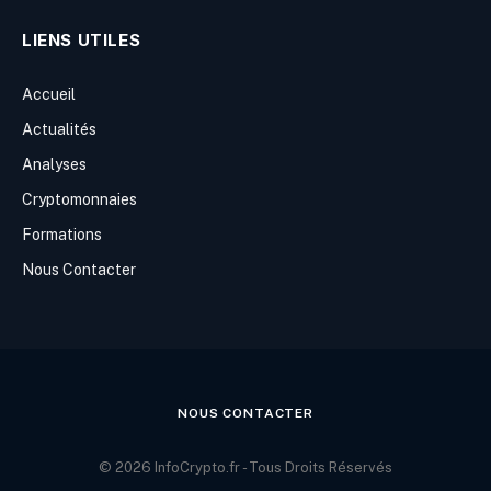
LIENS UTILES
Accueil
Actualités
Analyses
Cryptomonnaies
Formations
Nous Contacter
NOUS CONTACTER
© 2026 InfoCrypto.fr - Tous Droits Réservés