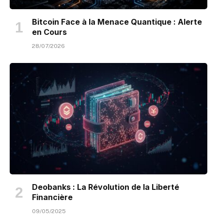
Bitcoin Face à la Menace Quantique : Alerte
en Cours
28/07/2026
Deobanks : La Révolution de la Liberté
Financière
09/05/2025