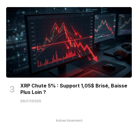
XRP Chute 5% : Support 1,05$ Brisé, Baisse
Plus Loin ?
28/07/2026
Advertisement