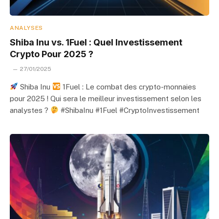
ANALYSES
Shiba Inu vs. 1Fuel : Quel Investissement
Crypto Pour 2025 ?
27/01/2025
Shiba Inu
1Fuel : Le combat des crypto-monnaies
pour 2025 ! Qui sera le meilleur investissement selon les
analystes ?
#ShibaInu #1Fuel #CryptoInvestissement