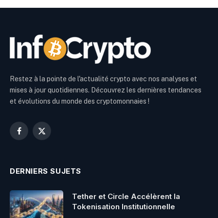
Restez à la pointe de l'actualité crypto avec nos analyses et
mises à jour quotidiennes. Découvrez les dernières tendances
et évolutions du monde des cryptomonnaies !
Facebook
X
(Twitter)
DERNIERS SUJETS
Tether et Circle Accélèrent la
Tokenisation Institutionnelle