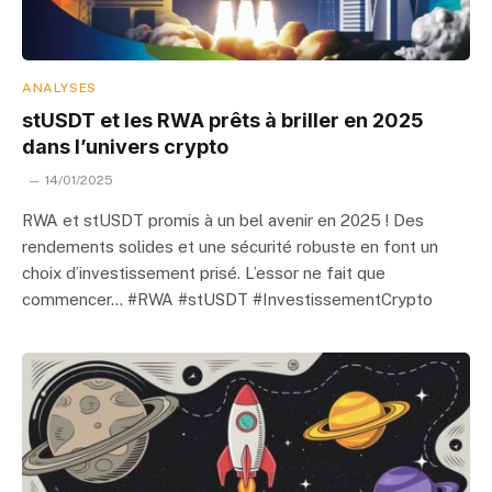
ANALYSES
stUSDT et les RWA prêts à briller en 2025
dans l’univers crypto
14/01/2025
RWA et stUSDT promis à un bel avenir en 2025 ! Des
rendements solides et une sécurité robuste en font un
choix d’investissement prisé. L’essor ne fait que
commencer… #RWA #stUSDT #InvestissementCrypto