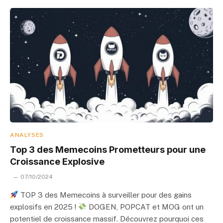
ANALYSES
Top 3 des Memecoins Prometteurs pour une
Croissance Explosive
07/10/2024
TOP 3 des Memecoins à surveiller pour des gains
explosifs en 2025 !
DOGEN, POPCAT et MOG ont un
potentiel de croissance massif. Découvrez pourquoi ces