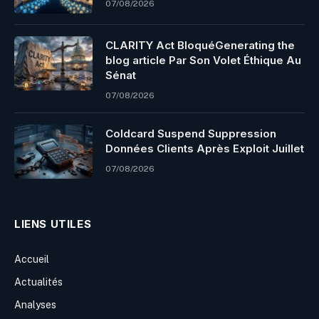
07/08/2026
CLARITY Act BloquéGenerating the
blog article Par Son Volet Éthique Au
Sénat
07/08/2026
Coldcard Suspend Suppression
Données Clients Après Exploit Juillet
07/08/2026
LIENS UTILES
Accueil
Actualités
Analyses