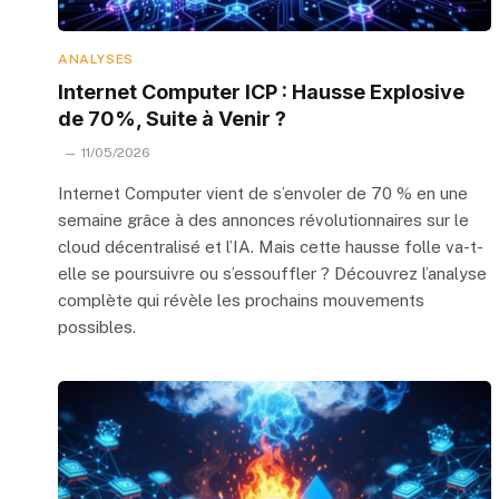
ANALYSES
Internet Computer ICP : Hausse Explosive
de 70%, Suite à Venir ?
11/05/2026
Internet Computer vient de s’envoler de 70 % en une
semaine grâce à des annonces révolutionnaires sur le
cloud décentralisé et l’IA. Mais cette hausse folle va-t-
elle se poursuivre ou s’essouffler ? Découvrez l’analyse
complète qui révèle les prochains mouvements
possibles.