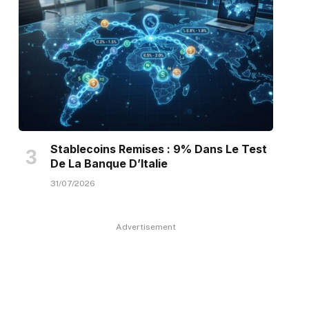
Stablecoins Remises : 9% Dans Le Test
De La Banque D’Italie
31/07/2026
Advertisement