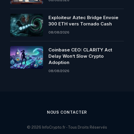
Exploiteur Aztec Bridge Envoie
300 ETH vers Tornado Cash
08/08/2026
Coinbase CEO: CLARITY Act
Delay Won’t Slow Crypto
Adoption
08/08/2026
NOUS CONTACTER
© 2026 InfoCrypto.fr - Tous Droits Réservés