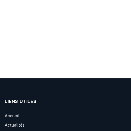
LIENS UTILES
Accueil
Actualités