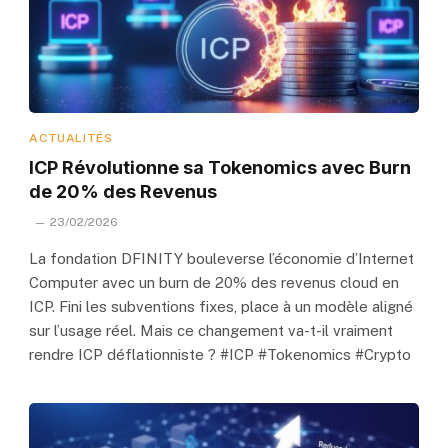
ACTUALITÉS
ICP Révolutionne sa Tokenomics avec Burn
de 20% des Revenus
23/02/2026
La fondation DFINITY bouleverse l’économie d’Internet
Computer avec un burn de 20% des revenus cloud en
ICP. Fini les subventions fixes, place à un modèle aligné
sur l’usage réel. Mais ce changement va-t-il vraiment
rendre ICP déflationniste ? #ICP #Tokenomics #Crypto