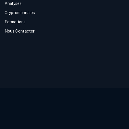
Analyses
Cryptomonnaies
Formations
Nous Contacter