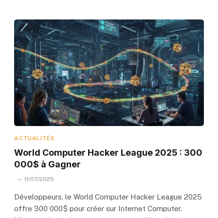
ACTUALITÉS
World Computer Hacker League 2025 : 300
000$ à Gagner
11/07/2025
Développeurs, le World Computer Hacker League 2025
offre 300 000$ pour créer sur Internet Computer.