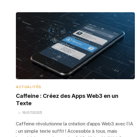
ACTUALITÉS
Caffeine : Créez des Apps Web3 en un
Texte
16/07/2025
Caffeine révolutionne la création d’apps Web3 avec l’IA
: un simple texte suffit ! Accessible à tous, mais