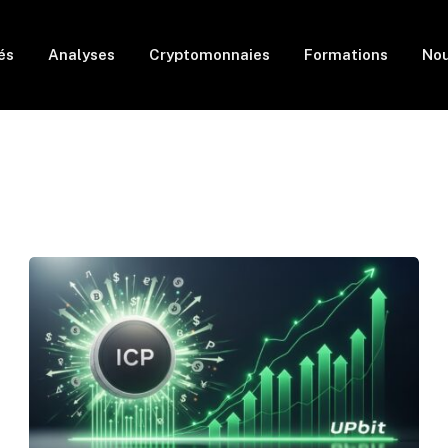
és
Analyses
Cryptomonnaies
Formations
Nou