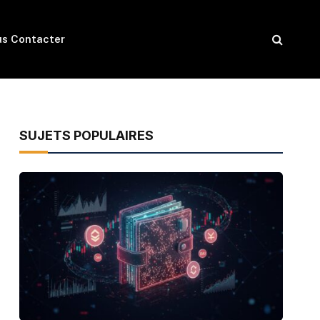
s Contacter
SUJETS POPULAIRES